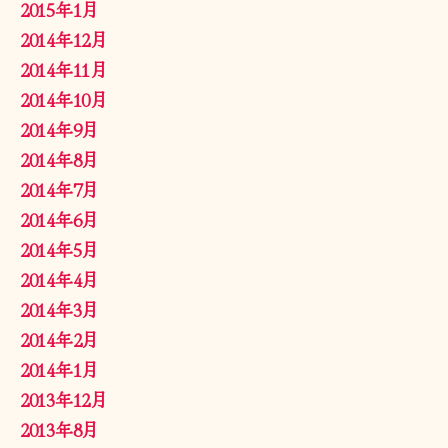
2015年1月
2014年12月
2014年11月
2014年10月
2014年9月
2014年8月
2014年7月
2014年6月
2014年5月
2014年4月
2014年3月
2014年2月
2014年1月
2013年12月
2013年8月