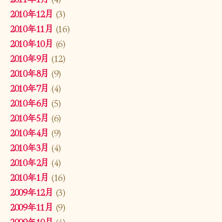
2010年12月
(3)
2010年11月
(16)
2010年10月
(6)
2010年9月
(12)
2010年8月
(9)
2010年7月
(4)
2010年6月
(5)
2010年5月
(6)
2010年4月
(9)
2010年3月
(4)
2010年2月
(4)
2010年1月
(16)
2009年12月
(3)
2009年11月
(9)
2009年10月
(4)