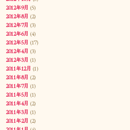
2012年9月
(5)
2012年8月
(2)
2012年7月
(3)
2012年6月
(4)
2012年5月
(17)
2012年4月
(3)
2012年3月
(1)
2011年12月
(1)
2011年8月
(2)
2011年7月
(1)
2011年5月
(1)
2011年4月
(2)
2011年3月
(1)
2011年2月
(2)
2011年1月
(4)