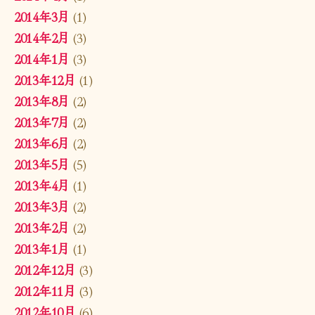
2014年3月
(1)
2014年2月
(3)
2014年1月
(3)
2013年12月
(1)
2013年8月
(2)
2013年7月
(2)
2013年6月
(2)
2013年5月
(5)
2013年4月
(1)
2013年3月
(2)
2013年2月
(2)
2013年1月
(1)
2012年12月
(3)
2012年11月
(3)
2012年10月
(6)