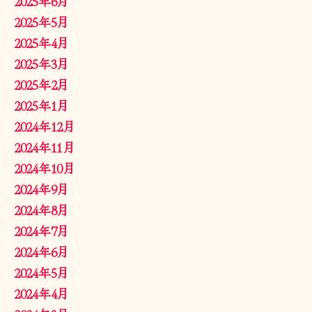
2025年6月
2025年5月
2025年4月
2025年3月
2025年2月
2025年1月
2024年12月
2024年11月
2024年10月
2024年9月
2024年8月
2024年7月
2024年6月
2024年5月
2024年4月