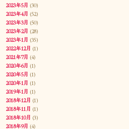
2023年5月
(30)
2023年4月
(52)
2023年3月
(50)
2023年2月
(28)
2023年1月
(35)
2022年12月
(1)
2021年7月
(4)
2020年6月
(1)
2020年5月
(1)
2020年1月
(1)
2019年1月
(1)
2018年12月
(1)
2018年11月
(1)
2018年10月
(3)
2018年9月
(4)