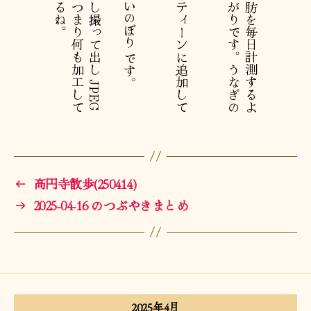
←
高円寺散歩(250414)
→
2025-04-16 のつぶやきまとめ
2025年4月