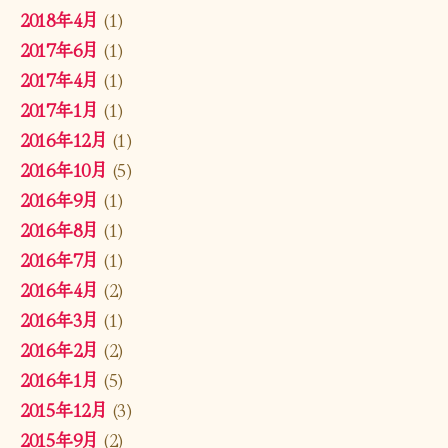
2018年4月
(1)
2017年6月
(1)
2017年4月
(1)
2017年1月
(1)
2016年12月
(1)
2016年10月
(5)
2016年9月
(1)
2016年8月
(1)
2016年7月
(1)
2016年4月
(2)
2016年3月
(1)
2016年2月
(2)
2016年1月
(5)
2015年12月
(3)
2015年9月
(2)