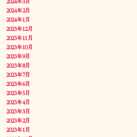
2024年3月
2024年2月
2024年1月
2023年12月
2023年11月
2023年10月
2023年9月
2023年8月
2023年7月
2023年6月
2023年5月
2023年4月
2023年3月
2023年2月
2023年1月