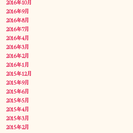
2016年10月
2016年9月
2016年8月
2016年7月
2016年4月
2016年3月
2016年2月
2016年1月
2015年12月
2015年9月
2015年6月
2015年5月
2015年4月
2015年3月
2015年2月