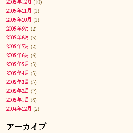
2005年12月
(10)
2005年11月
(1)
2005年10月
(1)
2005年9月
(2)
2005年8月
(3)
2005年7月
(2)
2005年6月
(6)
2005年5月
(5)
2005年4月
(5)
2005年3月
(5)
2005年2月
(7)
2005年1月
(8)
2004年12月
(2)
アーカイブ