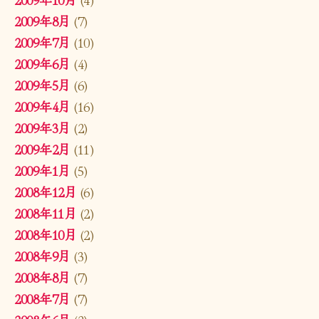
2009年8月
(7)
2009年7月
(10)
2009年6月
(4)
2009年5月
(6)
2009年4月
(16)
2009年3月
(2)
2009年2月
(11)
2009年1月
(5)
2008年12月
(6)
2008年11月
(2)
2008年10月
(2)
2008年9月
(3)
2008年8月
(7)
2008年7月
(7)