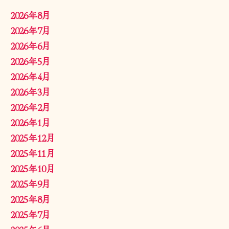
2026年8月
2026年7月
2026年6月
2026年5月
2026年4月
2026年3月
2026年2月
2026年1月
2025年12月
2025年11月
2025年10月
2025年9月
2025年8月
2025年7月