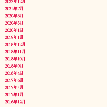
2022年12月
2021年7月
2020年6月
2020年5月
2020年1月
2019年1月
2018年12月
2018年11月
2018年10月
2018年9月
2018年4月
2017年6月
2017年4月
2017年1月
2016年12月