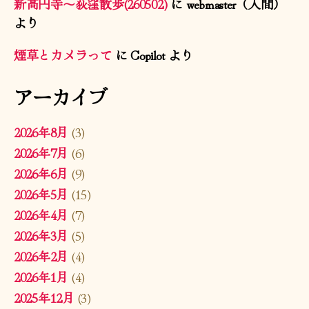
新高円寺〜荻窪散歩(260502)
に
webmaster（人間）
より
煙草とカメラって
に
Copilot
より
アーカイブ
2026年8月
(3)
2026年7月
(6)
2026年6月
(9)
2026年5月
(15)
2026年4月
(7)
2026年3月
(5)
2026年2月
(4)
2026年1月
(4)
2025年12月
(3)