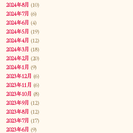
2024年8月
(10)
2024年7月
(6)
2024年6月
(4)
2024年5月
(19)
2024年4月
(12)
2024年3月
(18)
2024年2月
(20)
2024年1月
(9)
2023年12月
(6)
2023年11月
(6)
2023年10月
(8)
2023年9月
(12)
2023年8月
(12)
2023年7月
(17)
2023年6月
(9)