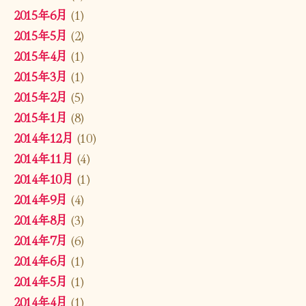
2015年6月
(1)
2015年5月
(2)
2015年4月
(1)
2015年3月
(1)
2015年2月
(5)
2015年1月
(8)
2014年12月
(10)
2014年11月
(4)
2014年10月
(1)
2014年9月
(4)
2014年8月
(3)
2014年7月
(6)
2014年6月
(1)
2014年5月
(1)
2014年4月
(1)