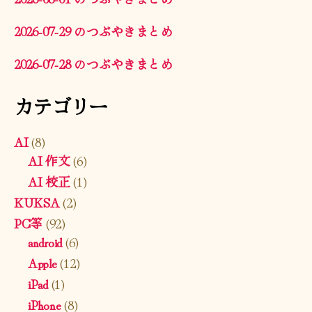
2026-07-29 のつぶやきまとめ
2026-07-28 のつぶやきまとめ
カテゴリー
AI
(8)
AI 作文
(6)
AI 校正
(1)
KUKSA
(2)
PC等
(92)
android
(6)
Apple
(12)
iPad
(1)
iPhone
(8)