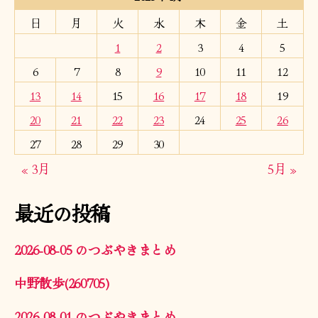
日
月
火
水
木
金
土
1
2
3
4
5
6
7
8
9
10
11
12
13
14
15
16
17
18
19
20
21
22
23
24
25
26
27
28
29
30
« 3月
5月 »
最近の投稿
2026-08-05 のつぶやきまとめ
中野散歩(260705)
2026-08-01 のつぶやきまとめ