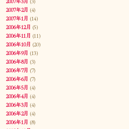
2007年3月
(3)
2007年2月
(4)
2007年1月
(14)
2006年12月
(5)
2006年11月
(11)
2006年10月
(20)
2006年9月
(13)
2006年8月
(3)
2006年7月
(7)
2006年6月
(7)
2006年5月
(4)
2006年4月
(4)
2006年3月
(4)
2006年2月
(4)
2006年1月
(8)