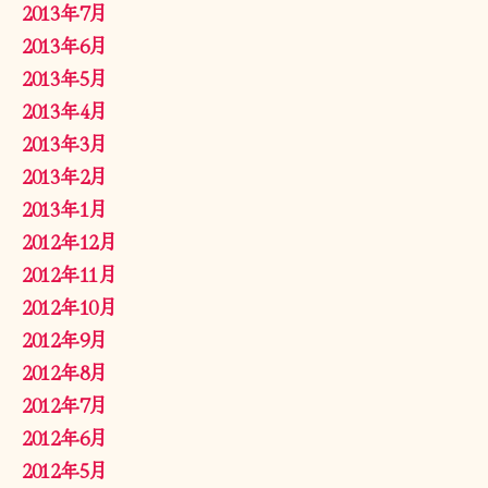
2013年7月
2013年6月
2013年5月
2013年4月
2013年3月
2013年2月
2013年1月
2012年12月
2012年11月
2012年10月
2012年9月
2012年8月
2012年7月
2012年6月
2012年5月