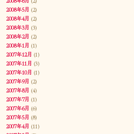
2008年6月
(2)
2008年5月
(2)
2008年4月
(2)
2008年3月
(3)
2008年2月
(2)
2008年1月
(1)
2007年12月
(1)
2007年11月
(3)
2007年10月
(1)
2007年9月
(2)
2007年8月
(4)
2007年7月
(1)
2007年6月
(6)
2007年5月
(8)
2007年4月
(11)