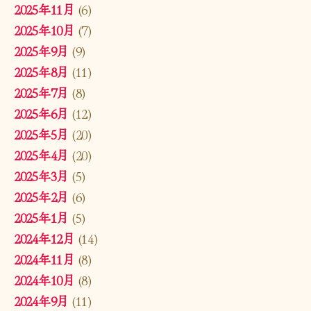
2025年11月
(6)
2025年10月
(7)
2025年9月
(9)
2025年8月
(11)
2025年7月
(8)
2025年6月
(12)
2025年5月
(20)
2025年4月
(20)
2025年3月
(5)
2025年2月
(6)
2025年1月
(5)
2024年12月
(14)
2024年11月
(8)
2024年10月
(8)
2024年9月
(11)