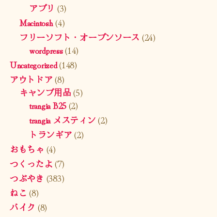
アプリ
(3)
Macintosh
(4)
フリーソフト・オープンソース
(24)
wordpress
(14)
Uncategorized
(148)
アウトドア
(8)
キャンプ用品
(5)
trangia B25
(2)
trangia メスティン
(2)
トランギア
(2)
おもちゃ
(4)
つくったよ
(7)
つぶやき
(383)
ねこ
(8)
バイク
(8)