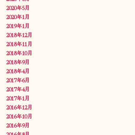
2020年5月
2020年1月
2019年1月
2018年12月
2018年11月
2018年10月
2018年9月
2018年4月
2017年6月
2017年4月
2017年1月
2016年12月
2016年10月
2016年9月
2016年8月