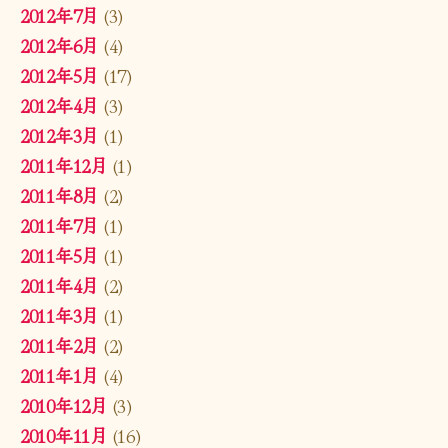
2012年7月
(3)
2012年6月
(4)
2012年5月
(17)
2012年4月
(3)
2012年3月
(1)
2011年12月
(1)
2011年8月
(2)
2011年7月
(1)
2011年5月
(1)
2011年4月
(2)
2011年3月
(1)
2011年2月
(2)
2011年1月
(4)
2010年12月
(3)
2010年11月
(16)