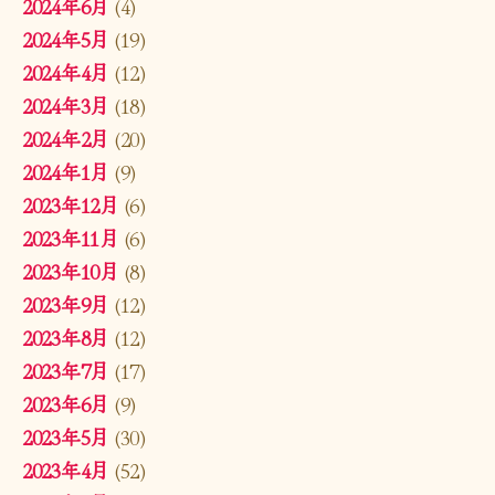
2024年6月
(4)
2024年5月
(19)
2024年4月
(12)
2024年3月
(18)
2024年2月
(20)
2024年1月
(9)
2023年12月
(6)
2023年11月
(6)
2023年10月
(8)
2023年9月
(12)
2023年8月
(12)
2023年7月
(17)
2023年6月
(9)
2023年5月
(30)
2023年4月
(52)