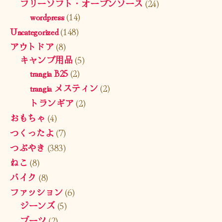
フリーソフト・オープンソース
(24)
wordpress
(14)
Uncategorized
(148)
アウトドア
(8)
キャンプ用品
(5)
trangia B25
(2)
trangia メスティン
(2)
トランギア
(2)
おもちゃ
(4)
つくったよ
(7)
つぶやき
(383)
ねこ
(8)
バイク
(8)
ファッション
(6)
ジーンズ
(5)
ブーツ
(2)