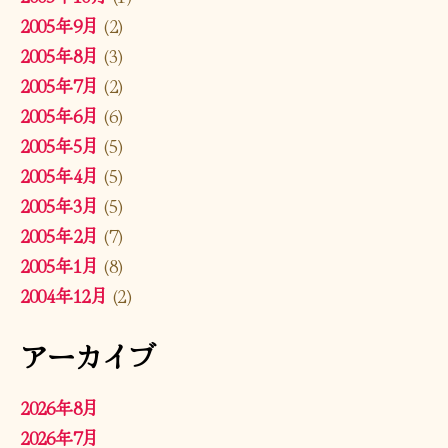
2005年9月
(2)
2005年8月
(3)
2005年7月
(2)
2005年6月
(6)
2005年5月
(5)
2005年4月
(5)
2005年3月
(5)
2005年2月
(7)
2005年1月
(8)
2004年12月
(2)
アーカイブ
2026年8月
2026年7月