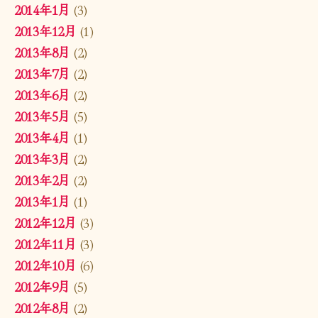
2014年1月
(3)
2013年12月
(1)
2013年8月
(2)
2013年7月
(2)
2013年6月
(2)
2013年5月
(5)
2013年4月
(1)
2013年3月
(2)
2013年2月
(2)
2013年1月
(1)
2012年12月
(3)
2012年11月
(3)
2012年10月
(6)
2012年9月
(5)
2012年8月
(2)