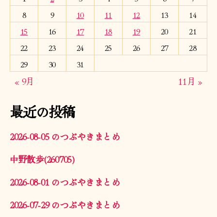
8
9
10
11
12
13
14
15
16
17
18
19
20
21
22
23
24
25
26
27
28
29
30
31
« 9月
11月 »
最近の投稿
2026-08-05 のつぶやきまとめ
中野散歩(260705)
2026-08-01 のつぶやきまとめ
2026-07-29 のつぶやきまとめ