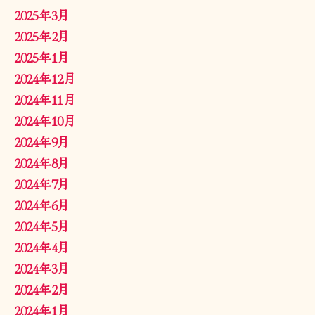
2025年3月
2025年2月
2025年1月
2024年12月
2024年11月
2024年10月
2024年9月
2024年8月
2024年7月
2024年6月
2024年5月
2024年4月
2024年3月
2024年2月
2024年1月