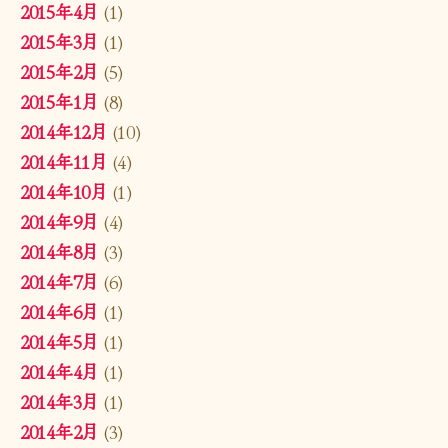
2015年4月
(1)
2015年3月
(1)
2015年2月
(5)
2015年1月
(8)
2014年12月
(10)
2014年11月
(4)
2014年10月
(1)
2014年9月
(4)
2014年8月
(3)
2014年7月
(6)
2014年6月
(1)
2014年5月
(1)
2014年4月
(1)
2014年3月
(1)
2014年2月
(3)