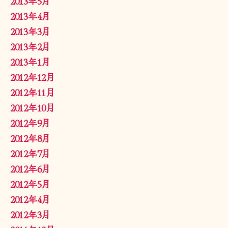
2013年5月
2013年4月
2013年3月
2013年2月
2013年1月
2012年12月
2012年11月
2012年10月
2012年9月
2012年8月
2012年7月
2012年6月
2012年5月
2012年4月
2012年3月