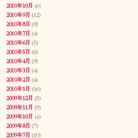
2010年10月
(6)
2010年9月
(12)
2010年8月
(9)
2010年7月
(4)
2010年6月
(5)
2010年5月
(6)
2010年4月
(9)
2010年3月
(4)
2010年2月
(4)
2010年1月
(16)
2009年12月
(3)
2009年11月
(9)
2009年10月
(4)
2009年8月
(7)
2009年7月
(10)