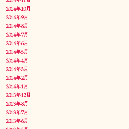
2014年10月
2014年9月
2014年8月
2014年7月
2014年6月
2014年5月
2014年4月
2014年3月
2014年2月
2014年1月
2013年12月
2013年8月
2013年7月
2013年6月