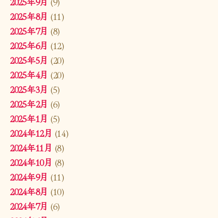
2025年9月
(9)
2025年8月
(11)
2025年7月
(8)
2025年6月
(12)
2025年5月
(20)
2025年4月
(20)
2025年3月
(5)
2025年2月
(6)
2025年1月
(5)
2024年12月
(14)
2024年11月
(8)
2024年10月
(8)
2024年9月
(11)
2024年8月
(10)
2024年7月
(6)