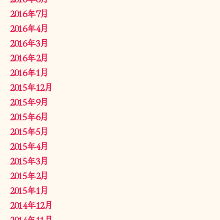
2016年7月
2016年4月
2016年3月
2016年2月
2016年1月
2015年12月
2015年9月
2015年6月
2015年5月
2015年4月
2015年3月
2015年2月
2015年1月
2014年12月
2014年11月