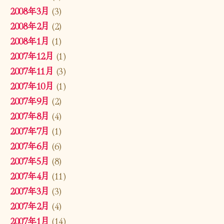
2008年3月
(3)
2008年2月
(2)
2008年1月
(1)
2007年12月
(1)
2007年11月
(3)
2007年10月
(1)
2007年9月
(2)
2007年8月
(4)
2007年7月
(1)
2007年6月
(6)
2007年5月
(8)
2007年4月
(11)
2007年3月
(3)
2007年2月
(4)
2007年1月
(14)