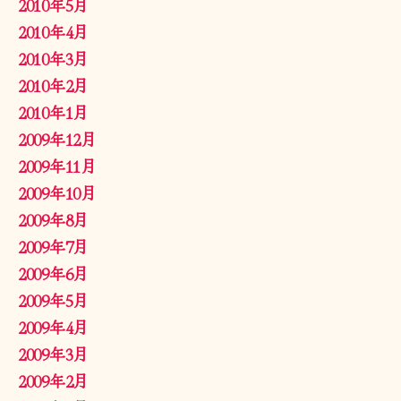
2010年5月
2010年4月
2010年3月
2010年2月
2010年1月
2009年12月
2009年11月
2009年10月
2009年8月
2009年7月
2009年6月
2009年5月
2009年4月
2009年3月
2009年2月