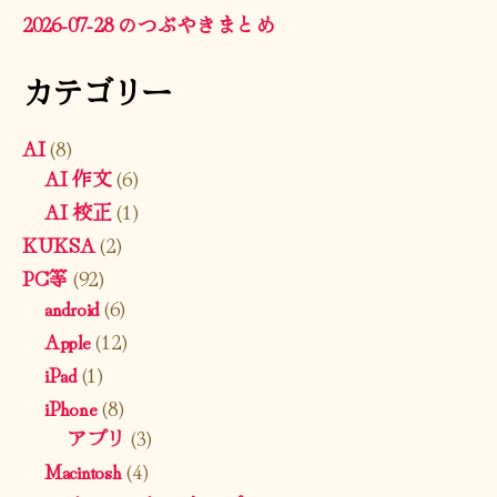
2026-07-28 のつぶやきまとめ
カテゴリー
AI
(8)
AI 作文
(6)
AI 校正
(1)
KUKSA
(2)
PC等
(92)
android
(6)
Apple
(12)
iPad
(1)
iPhone
(8)
アプリ
(3)
Macintosh
(4)