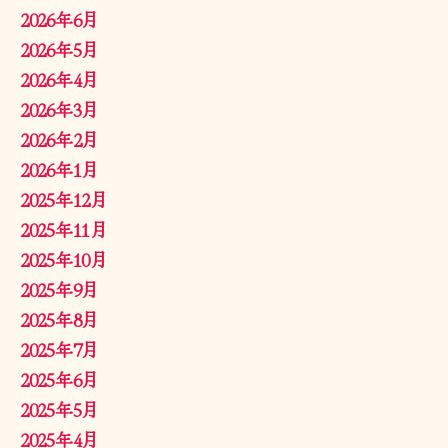
2026年6月
2026年5月
2026年4月
2026年3月
2026年2月
2026年1月
2025年12月
2025年11月
2025年10月
2025年9月
2025年8月
2025年7月
2025年6月
2025年5月
2025年4月