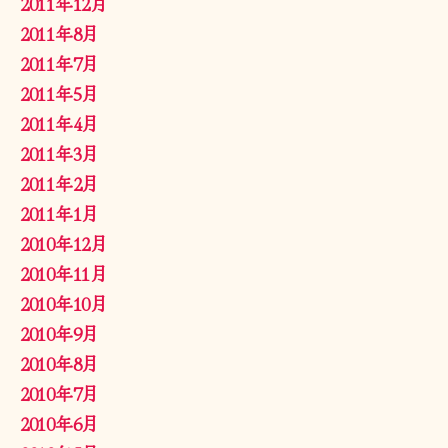
2011年12月
2011年8月
2011年7月
2011年5月
2011年4月
2011年3月
2011年2月
2011年1月
2010年12月
2010年11月
2010年10月
2010年9月
2010年8月
2010年7月
2010年6月