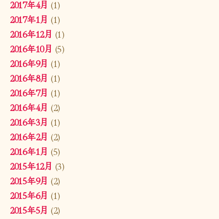
2017年4月
(1)
2017年1月
(1)
2016年12月
(1)
2016年10月
(5)
2016年9月
(1)
2016年8月
(1)
2016年7月
(1)
2016年4月
(2)
2016年3月
(1)
2016年2月
(2)
2016年1月
(5)
2015年12月
(3)
2015年9月
(2)
2015年6月
(1)
2015年5月
(2)