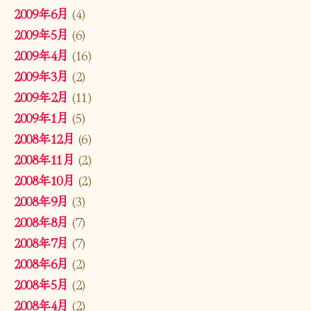
2009年6月
(4)
2009年5月
(6)
2009年4月
(16)
2009年3月
(2)
2009年2月
(11)
2009年1月
(5)
2008年12月
(6)
2008年11月
(2)
2008年10月
(2)
2008年9月
(3)
2008年8月
(7)
2008年7月
(7)
2008年6月
(2)
2008年5月
(2)
2008年4月
(2)