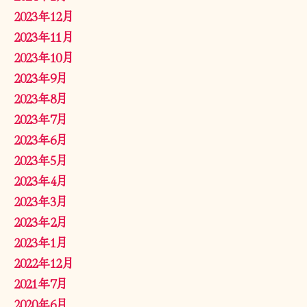
2023年12月
2023年11月
2023年10月
2023年9月
2023年8月
2023年7月
2023年6月
2023年5月
2023年4月
2023年3月
2023年2月
2023年1月
2022年12月
2021年7月
2020年6月