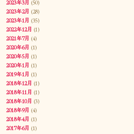
2023年3月
(50)
2023年2月
(28)
2023年1月
(35)
2022年12月
(1)
2021年7月
(4)
2020年6月
(1)
2020年5月
(1)
2020年1月
(1)
2019年1月
(1)
2018年12月
(1)
2018年11月
(1)
2018年10月
(3)
2018年9月
(4)
2018年4月
(1)
2017年6月
(1)