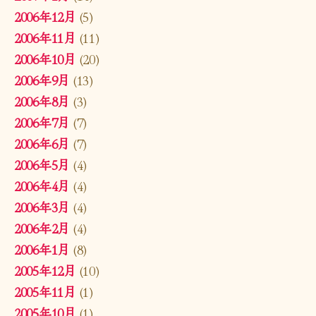
2006年12月
(5)
2006年11月
(11)
2006年10月
(20)
2006年9月
(13)
2006年8月
(3)
2006年7月
(7)
2006年6月
(7)
2006年5月
(4)
2006年4月
(4)
2006年3月
(4)
2006年2月
(4)
2006年1月
(8)
2005年12月
(10)
2005年11月
(1)
2005年10月
(1)