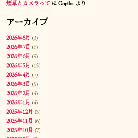
煙草とカメラって
に
Copilot
より
アーカイブ
2026年8月
(3)
2026年7月
(6)
2026年6月
(9)
2026年5月
(15)
2026年4月
(7)
2026年3月
(5)
2026年2月
(4)
2026年1月
(4)
2025年12月
(3)
2025年11月
(6)
2025年10月
(7)