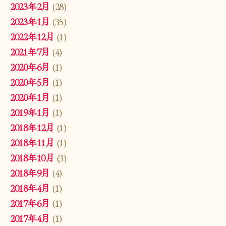
2023年2月
(28)
2023年1月
(35)
2022年12月
(1)
2021年7月
(4)
2020年6月
(1)
2020年5月
(1)
2020年1月
(1)
2019年1月
(1)
2018年12月
(1)
2018年11月
(1)
2018年10月
(3)
2018年9月
(4)
2018年4月
(1)
2017年6月
(1)
2017年4月
(1)