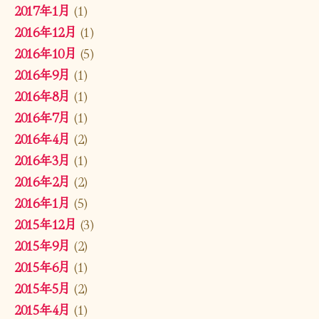
2017年1月
(1)
2016年12月
(1)
2016年10月
(5)
2016年9月
(1)
2016年8月
(1)
2016年7月
(1)
2016年4月
(2)
2016年3月
(1)
2016年2月
(2)
2016年1月
(5)
2015年12月
(3)
2015年9月
(2)
2015年6月
(1)
2015年5月
(2)
2015年4月
(1)