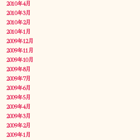
2010年4月
2010年3月
2010年2月
2010年1月
2009年12月
2009年11月
2009年10月
2009年8月
2009年7月
2009年6月
2009年5月
2009年4月
2009年3月
2009年2月
2009年1月