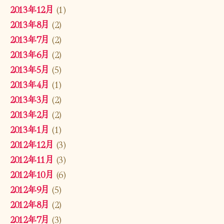
2013年12月
(1)
2013年8月
(2)
2013年7月
(2)
2013年6月
(2)
2013年5月
(5)
2013年4月
(1)
2013年3月
(2)
2013年2月
(2)
2013年1月
(1)
2012年12月
(3)
2012年11月
(3)
2012年10月
(6)
2012年9月
(5)
2012年8月
(2)
2012年7月
(3)