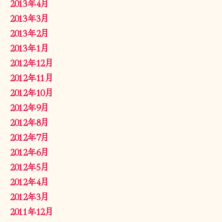
2013年4月
2013年3月
2013年2月
2013年1月
2012年12月
2012年11月
2012年10月
2012年9月
2012年8月
2012年7月
2012年6月
2012年5月
2012年4月
2012年3月
2011年12月