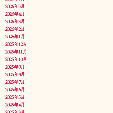
2026年5月
2026年4月
2026年3月
2026年2月
2026年1月
2025年12月
2025年11月
2025年10月
2025年9月
2025年8月
2025年7月
2025年6月
2025年5月
2025年4月
2025年3月