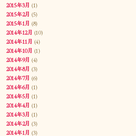
2015年3月
(1)
2015年2月
(5)
2015年1月
(8)
2014年12月
(10)
2014年11月
(4)
2014年10月
(1)
2014年9月
(4)
2014年8月
(3)
2014年7月
(6)
2014年6月
(1)
2014年5月
(1)
2014年4月
(1)
2014年3月
(1)
2014年2月
(3)
2014年1月
(3)