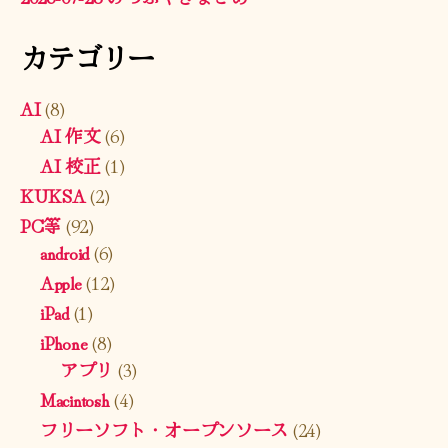
カテゴリー
AI
(8)
AI 作文
(6)
AI 校正
(1)
KUKSA
(2)
PC等
(92)
android
(6)
Apple
(12)
iPad
(1)
iPhone
(8)
アプリ
(3)
Macintosh
(4)
フリーソフト・オープンソース
(24)