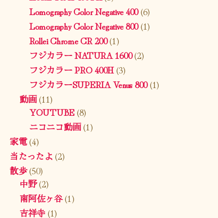
Lomography Color Negative 400
(6)
Lomography Color Negative 800
(1)
Rollei Chrome CR 200
(1)
フジカラー NATURA 1600
(2)
フジカラー PRO 400H
(3)
フジカラーSUPERIA Venus 800
(1)
動画
(11)
YOUTUBE
(8)
ニコニコ動画
(1)
家電
(4)
当たったよ
(2)
散歩
(50)
中野
(2)
南阿佐ヶ谷
(1)
吉祥寺
(1)