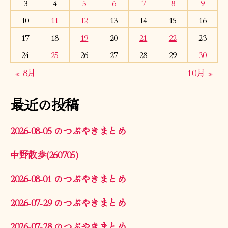
3
4
5
6
7
8
9
10
11
12
13
14
15
16
17
18
19
20
21
22
23
24
25
26
27
28
29
30
« 8月
10月 »
最近の投稿
2026-08-05 のつぶやきまとめ
中野散歩(260705)
2026-08-01 のつぶやきまとめ
2026-07-29 のつぶやきまとめ
2026-07-28 のつぶやきまとめ