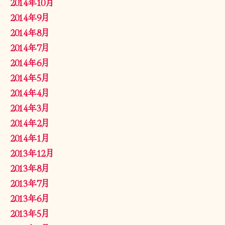
2014年10月
2014年9月
2014年8月
2014年7月
2014年6月
2014年5月
2014年4月
2014年3月
2014年2月
2014年1月
2013年12月
2013年8月
2013年7月
2013年6月
2013年5月