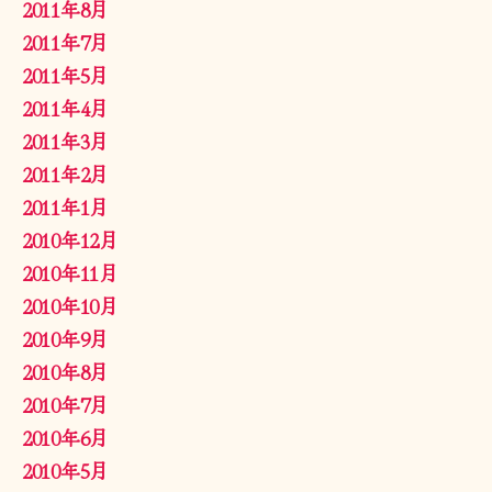
2011年8月
2011年7月
2011年5月
2011年4月
2011年3月
2011年2月
2011年1月
2010年12月
2010年11月
2010年10月
2010年9月
2010年8月
2010年7月
2010年6月
2010年5月