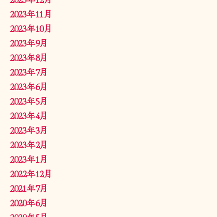
2023年11月
2023年10月
2023年9月
2023年8月
2023年7月
2023年6月
2023年5月
2023年4月
2023年3月
2023年2月
2023年1月
2022年12月
2021年7月
2020年6月
2020年5月