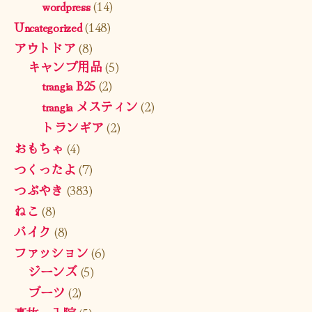
wordpress
(14)
Uncategorized
(148)
アウトドア
(8)
キャンプ用品
(5)
trangia B25
(2)
trangia メスティン
(2)
トランギア
(2)
おもちゃ
(4)
つくったよ
(7)
つぶやき
(383)
ねこ
(8)
バイク
(8)
ファッション
(6)
ジーンズ
(5)
ブーツ
(2)