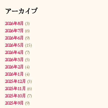
アーカイブ
2026年8月
(3)
2026年7月
(6)
2026年6月
(9)
2026年5月
(15)
2026年4月
(7)
2026年3月
(5)
2026年2月
(4)
2026年1月
(4)
2025年12月
(3)
2025年11月
(6)
2025年10月
(7)
2025年9月
(9)