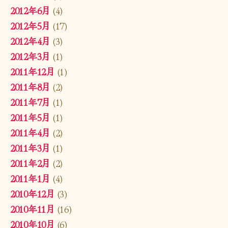
2012年6月
(4)
2012年5月
(17)
2012年4月
(3)
2012年3月
(1)
2011年12月
(1)
2011年8月
(2)
2011年7月
(1)
2011年5月
(1)
2011年4月
(2)
2011年3月
(1)
2011年2月
(2)
2011年1月
(4)
2010年12月
(3)
2010年11月
(16)
2010年10月
(6)