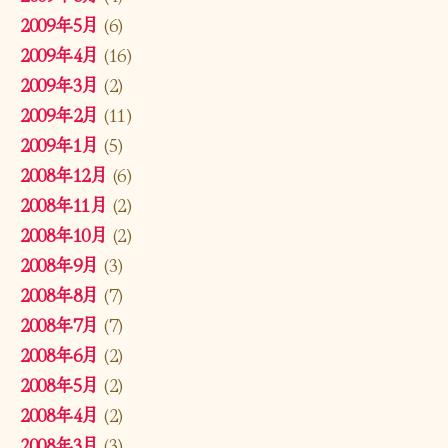
2009年5月
(6)
2009年4月
(16)
2009年3月
(2)
2009年2月
(11)
2009年1月
(5)
2008年12月
(6)
2008年11月
(2)
2008年10月
(2)
2008年9月
(3)
2008年8月
(7)
2008年7月
(7)
2008年6月
(2)
2008年5月
(2)
2008年4月
(2)
2008年3月
(3)