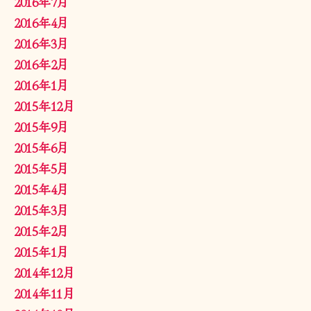
2016年7月
2016年4月
2016年3月
2016年2月
2016年1月
2015年12月
2015年9月
2015年6月
2015年5月
2015年4月
2015年3月
2015年2月
2015年1月
2014年12月
2014年11月