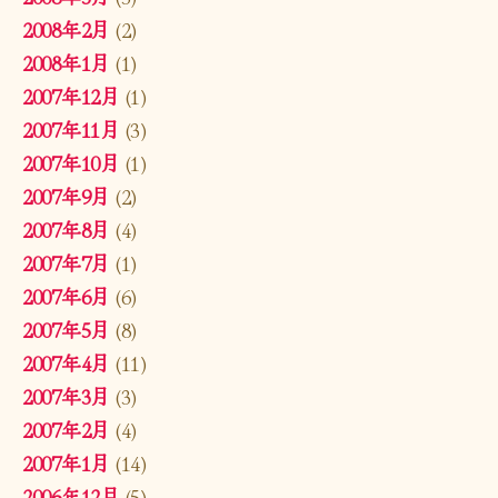
2008年2月
(2)
2008年1月
(1)
2007年12月
(1)
2007年11月
(3)
2007年10月
(1)
2007年9月
(2)
2007年8月
(4)
2007年7月
(1)
2007年6月
(6)
2007年5月
(8)
2007年4月
(11)
2007年3月
(3)
2007年2月
(4)
2007年1月
(14)
2006年12月
(5)