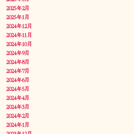
2025年2月
2025年1月
2024年12月
2024年11月
2024年10月
2024年9月
2024年8月
2024年7月
2024年6月
2024年5月
2024年4月
2024年3月
2024年2月
2024年1月
2023年12月