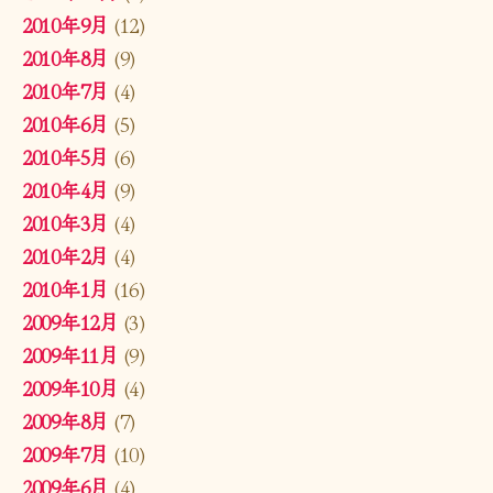
2010年9月
(12)
2010年8月
(9)
2010年7月
(4)
2010年6月
(5)
2010年5月
(6)
2010年4月
(9)
2010年3月
(4)
2010年2月
(4)
2010年1月
(16)
2009年12月
(3)
2009年11月
(9)
2009年10月
(4)
2009年8月
(7)
2009年7月
(10)
2009年6月
(4)