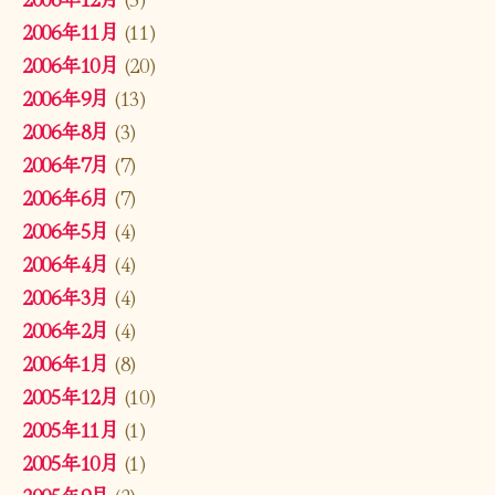
2006年11月
(11)
2006年10月
(20)
2006年9月
(13)
2006年8月
(3)
2006年7月
(7)
2006年6月
(7)
2006年5月
(4)
2006年4月
(4)
2006年3月
(4)
2006年2月
(4)
2006年1月
(8)
2005年12月
(10)
2005年11月
(1)
2005年10月
(1)
2005年9月
(2)