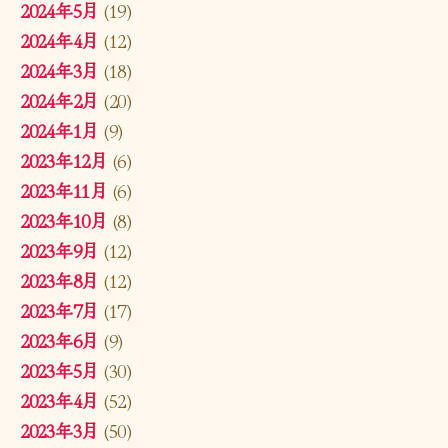
2024年5月
(19)
2024年4月
(12)
2024年3月
(18)
2024年2月
(20)
2024年1月
(9)
2023年12月
(6)
2023年11月
(6)
2023年10月
(8)
2023年9月
(12)
2023年8月
(12)
2023年7月
(17)
2023年6月
(9)
2023年5月
(30)
2023年4月
(52)
2023年3月
(50)