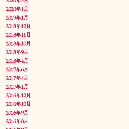
2020年1月
2019年1月
2018年12月
2018年11月
2018年10月
2018年9月
2018年4月
2017年6月
2017年4月
2017年1月
2016年12月
2016年10月
2016年9月
2016年8月