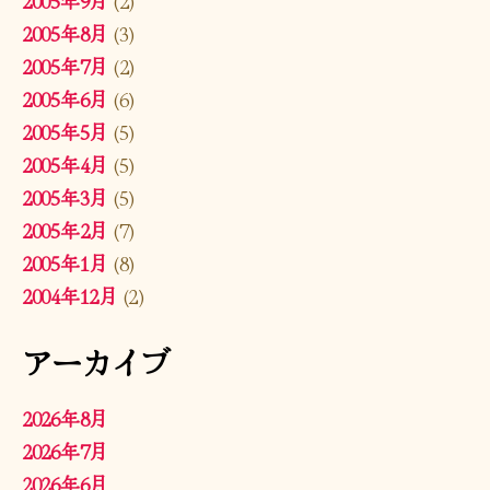
2005年8月
(3)
2005年7月
(2)
2005年6月
(6)
2005年5月
(5)
2005年4月
(5)
2005年3月
(5)
2005年2月
(7)
2005年1月
(8)
2004年12月
(2)
アーカイブ
2026年8月
2026年7月
2026年6月