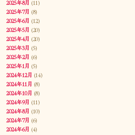
2025年8月
(11)
2025年7月
(8)
2025年6月
(12)
2025年5月
(20)
2025年4月
(20)
2025年3月
(5)
2025年2月
(6)
2025年1月
(5)
2024年12月
(14)
2024年11月
(8)
2024年10月
(8)
2024年9月
(11)
2024年8月
(10)
2024年7月
(6)
2024年6月
(4)