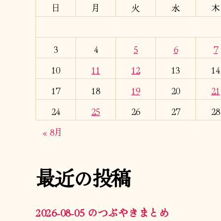
日
月
火
水
木
3
4
5
6
7
10
11
12
13
14
17
18
19
20
21
24
25
26
27
28
« 8月
最近の投稿
2026-08-05 のつぶやきまとめ