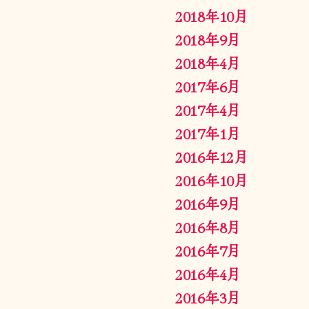
2018年10月
2018年9月
2018年4月
2017年6月
2017年4月
2017年1月
2016年12月
2016年10月
2016年9月
2016年8月
2016年7月
2016年4月
2016年3月