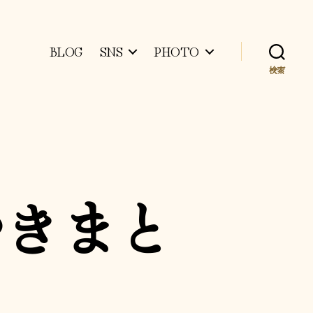
BLOG
SNS
PHOTO
検索
ぶやきまと