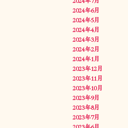
2024年7月
2024年6月
2024年5月
2024年4月
2024年3月
2024年2月
2024年1月
2023年12月
2023年11月
2023年10月
2023年9月
2023年8月
2023年7月
2023年6月