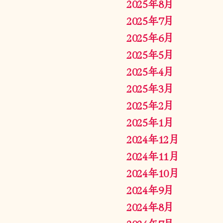
2025年8月
2025年7月
2025年6月
2025年5月
2025年4月
2025年3月
2025年2月
2025年1月
2024年12月
2024年11月
2024年10月
2024年9月
2024年8月