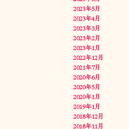
2023年5月
2023年4月
2023年3月
2023年2月
2023年1月
2022年12月
2021年7月
2020年6月
2020年5月
2020年1月
2019年1月
2018年12月
2018年11月