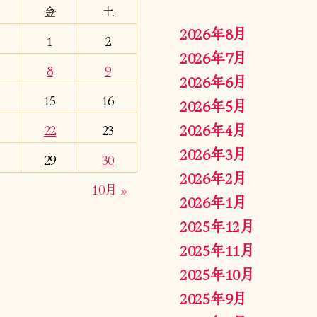
金
土
2026年8月
1
2
2026年7月
8
9
2026年6月
15
16
2026年5月
2026年4月
22
23
2026年3月
29
30
2026年2月
10月 »
2026年1月
2025年12月
2025年11月
2025年10月
2025年9月