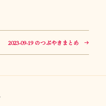
2023-09-19 のつぶやきまとめ
→