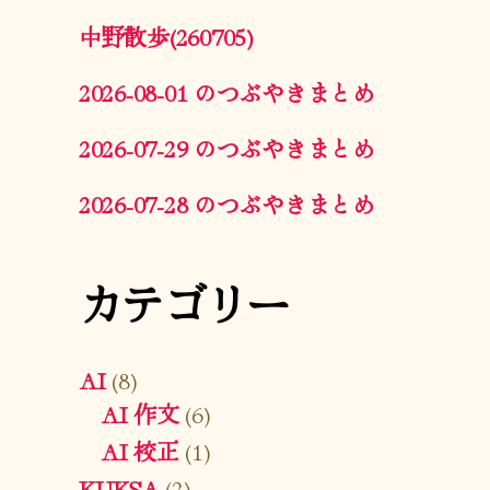
中野散歩(260705)
2026-08-01 のつぶやきまとめ
2026-07-29 のつぶやきまとめ
2026-07-28 のつぶやきまとめ
カテゴリー
AI
(8)
AI 作文
(6)
AI 校正
(1)
KUKSA
(2)