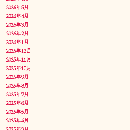
2026年5月
2026年4月
2026年3月
2026年2月
2026年1月
2025年12月
2025年11月
2025年10月
2025年9月
2025年8月
2025年7月
2025年6月
2025年5月
2025年4月
2025年3月