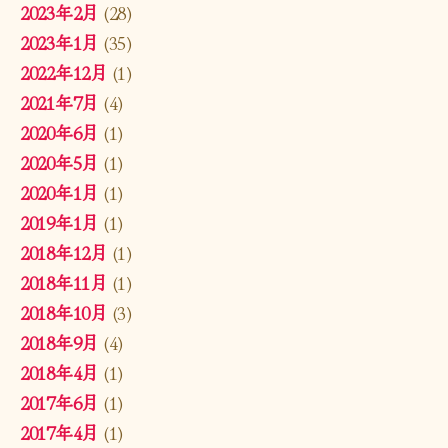
2023年2月
(28)
2023年1月
(35)
2022年12月
(1)
2021年7月
(4)
2020年6月
(1)
2020年5月
(1)
2020年1月
(1)
2019年1月
(1)
2018年12月
(1)
2018年11月
(1)
2018年10月
(3)
2018年9月
(4)
2018年4月
(1)
2017年6月
(1)
2017年4月
(1)