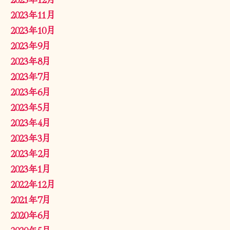
2023年11月
2023年10月
2023年9月
2023年8月
2023年7月
2023年6月
2023年5月
2023年4月
2023年3月
2023年2月
2023年1月
2022年12月
2021年7月
2020年6月
2020年5月