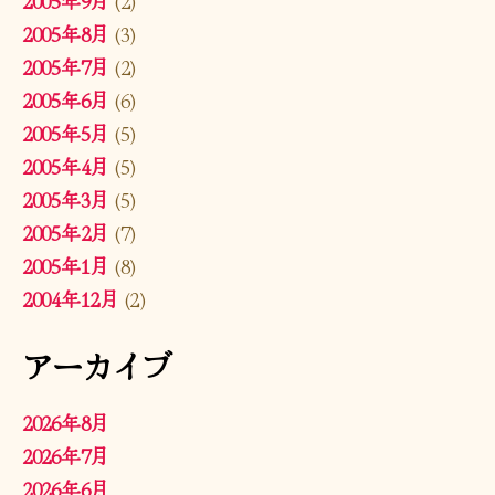
2005年8月
(3)
2005年7月
(2)
2005年6月
(6)
2005年5月
(5)
2005年4月
(5)
2005年3月
(5)
2005年2月
(7)
2005年1月
(8)
2004年12月
(2)
アーカイブ
2026年8月
2026年7月
2026年6月