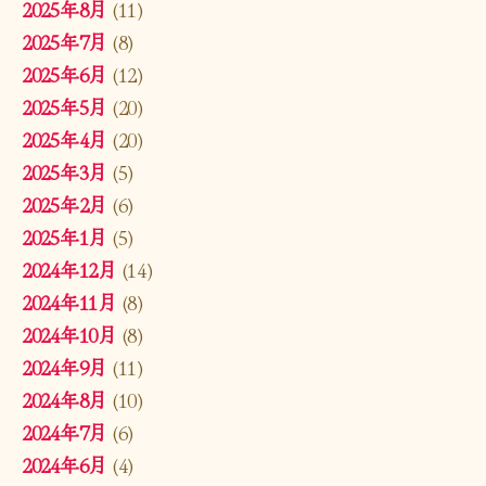
2025年8月
(11)
2025年7月
(8)
2025年6月
(12)
2025年5月
(20)
2025年4月
(20)
2025年3月
(5)
2025年2月
(6)
2025年1月
(5)
2024年12月
(14)
2024年11月
(8)
2024年10月
(8)
2024年9月
(11)
2024年8月
(10)
2024年7月
(6)
2024年6月
(4)