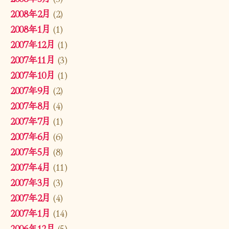
2008年2月
(2)
2008年1月
(1)
2007年12月
(1)
2007年11月
(3)
2007年10月
(1)
2007年9月
(2)
2007年8月
(4)
2007年7月
(1)
2007年6月
(6)
2007年5月
(8)
2007年4月
(11)
2007年3月
(3)
2007年2月
(4)
2007年1月
(14)
2006年12月
(5)