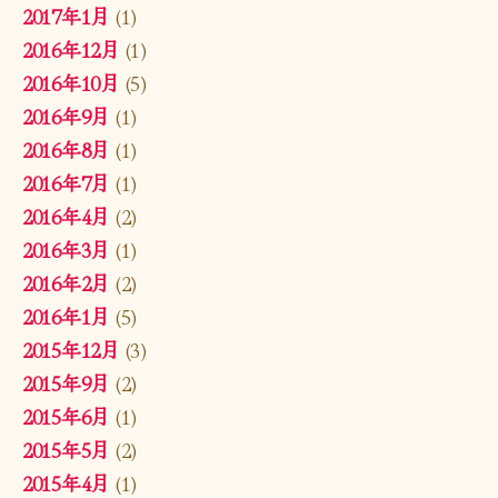
2017年1月
(1)
2016年12月
(1)
2016年10月
(5)
2016年9月
(1)
2016年8月
(1)
2016年7月
(1)
2016年4月
(2)
2016年3月
(1)
2016年2月
(2)
2016年1月
(5)
2015年12月
(3)
2015年9月
(2)
2015年6月
(1)
2015年5月
(2)
2015年4月
(1)