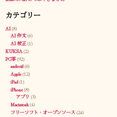
カテゴリー
AI
(8)
AI 作文
(6)
AI 校正
(1)
KUKSA
(2)
PC等
(92)
android
(6)
Apple
(12)
iPad
(1)
iPhone
(8)
アプリ
(3)
Macintosh
(4)
フリーソフト・オープンソース
(24)