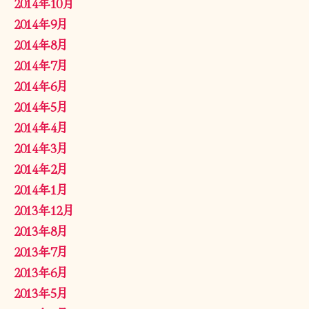
2014年10月
2014年9月
2014年8月
2014年7月
2014年6月
2014年5月
2014年4月
2014年3月
2014年2月
2014年1月
2013年12月
2013年8月
2013年7月
2013年6月
2013年5月