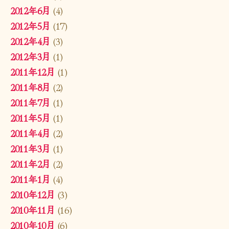
2012年6月
(4)
2012年5月
(17)
2012年4月
(3)
2012年3月
(1)
2011年12月
(1)
2011年8月
(2)
2011年7月
(1)
2011年5月
(1)
2011年4月
(2)
2011年3月
(1)
2011年2月
(2)
2011年1月
(4)
2010年12月
(3)
2010年11月
(16)
2010年10月
(6)