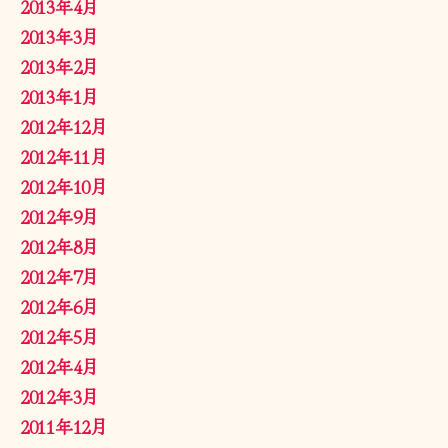
2013年4月
2013年3月
2013年2月
2013年1月
2012年12月
2012年11月
2012年10月
2012年9月
2012年8月
2012年7月
2012年6月
2012年5月
2012年4月
2012年3月
2011年12月