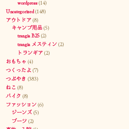
wordpress
(14)
Uncategorized
(148)
アウトドア
(8)
キャンプ用品
(5)
trangia B25
(2)
trangia メスティン
(2)
トランギア
(2)
おもちゃ
(4)
つくったよ
(7)
つぶやき
(383)
ねこ
(8)
バイク
(8)
ファッション
(6)
ジーンズ
(5)
ブーツ
(2)