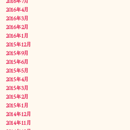
2016年7月
2016年4月
2016年3月
2016年2月
2016年1月
2015年12月
2015年9月
2015年6月
2015年5月
2015年4月
2015年3月
2015年2月
2015年1月
2014年12月
2014年11月