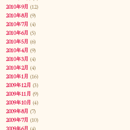
2010年9月
(12)
2010年8月
(9)
2010年7月
(4)
2010年6月
(5)
2010年5月
(6)
2010年4月
(9)
2010年3月
(4)
2010年2月
(4)
2010年1月
(16)
2009年12月
(3)
2009年11月
(9)
2009年10月
(4)
2009年8月
(7)
2009年7月
(10)
2009年6月
(4)