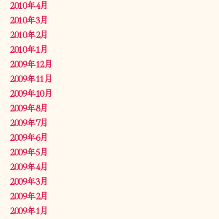
2010年4月
2010年3月
2010年2月
2010年1月
2009年12月
2009年11月
2009年10月
2009年8月
2009年7月
2009年6月
2009年5月
2009年4月
2009年3月
2009年2月
2009年1月