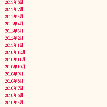
2011年8月
2011年7月
2011年5月
2011年4月
2011年3月
2011年2月
2011年1月
2010年12月
2010年11月
2010年10月
2010年9月
2010年8月
2010年7月
2010年6月
2010年5月