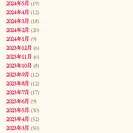
2024年5月
(19)
2024年4月
(12)
2024年3月
(18)
2024年2月
(20)
2024年1月
(9)
2023年12月
(6)
2023年11月
(6)
2023年10月
(8)
2023年9月
(12)
2023年8月
(12)
2023年7月
(17)
2023年6月
(9)
2023年5月
(30)
2023年4月
(52)
2023年3月
(50)