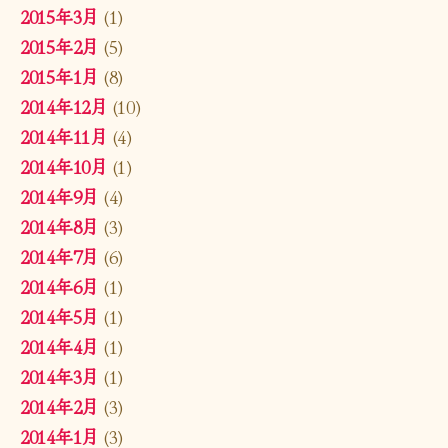
2015年3月
(1)
2015年2月
(5)
2015年1月
(8)
2014年12月
(10)
2014年11月
(4)
2014年10月
(1)
2014年9月
(4)
2014年8月
(3)
2014年7月
(6)
2014年6月
(1)
2014年5月
(1)
2014年4月
(1)
2014年3月
(1)
2014年2月
(3)
2014年1月
(3)