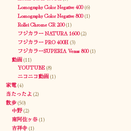
Lomography Color Negative 400
(6)
Lomography Color Negative 800
(1)
Rollei Chrome CR 200
(1)
フジカラー NATURA 1600
(2)
フジカラー PRO 400H
(3)
フジカラーSUPERIA Venus 800
(1)
動画
(11)
YOUTUBE
(8)
ニコニコ動画
(1)
家電
(4)
当たったよ
(2)
散歩
(50)
中野
(2)
南阿佐ヶ谷
(1)
吉祥寺
(1)