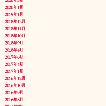
2020年1月
2019年1月
2018年12月
2018年11月
2018年10月
2018年9月
2018年4月
2017年6月
2017年4月
2017年1月
2016年12月
2016年10月
2016年9月
2016年8月