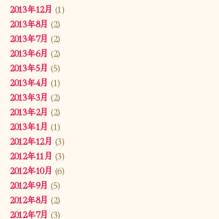
2013年12月
(1)
2013年8月
(2)
2013年7月
(2)
2013年6月
(2)
2013年5月
(5)
2013年4月
(1)
2013年3月
(2)
2013年2月
(2)
2013年1月
(1)
2012年12月
(3)
2012年11月
(3)
2012年10月
(6)
2012年9月
(5)
2012年8月
(2)
2012年7月
(3)