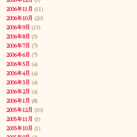
2006年11月
(11)
2006年10月
(20)
2006年9月
(13)
2006年8月
(3)
2006年7月
(7)
2006年6月
(7)
2006年5月
(4)
2006年4月
(4)
2006年3月
(4)
2006年2月
(4)
2006年1月
(8)
2005年12月
(10)
2005年11月
(1)
2005年10月
(1)
2005年9月
(2)