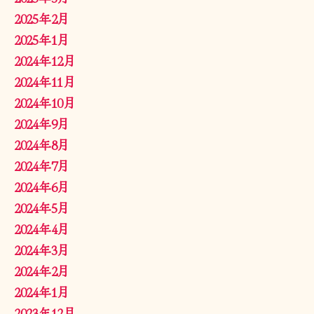
2025年2月
2025年1月
2024年12月
2024年11月
2024年10月
2024年9月
2024年8月
2024年7月
2024年6月
2024年5月
2024年4月
2024年3月
2024年2月
2024年1月
2023年12月