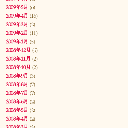
2009年5月
(6)
2009年4月
(16)
2009年3月
(2)
2009年2月
(11)
2009年1月
(5)
2008年12月
(6)
2008年11月
(2)
2008年10月
(2)
2008年9月
(3)
2008年8月
(7)
2008年7月
(7)
2008年6月
(2)
2008年5月
(2)
2008年4月
(2)
2008年3月
(3)