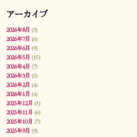
アーカイブ
2026年8月
(3)
2026年7月
(6)
2026年6月
(9)
2026年5月
(15)
2026年4月
(7)
2026年3月
(5)
2026年2月
(4)
2026年1月
(4)
2025年12月
(3)
2025年11月
(6)
2025年10月
(7)
2025年9月
(9)