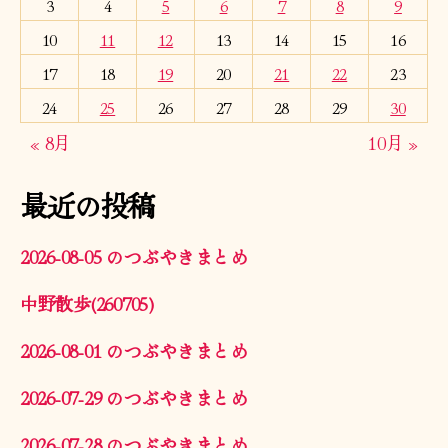
3
4
5
6
7
8
9
10
11
12
13
14
15
16
17
18
19
20
21
22
23
24
25
26
27
28
29
30
« 8月
10月 »
最近の投稿
2026-08-05 のつぶやきまとめ
中野散歩(260705)
2026-08-01 のつぶやきまとめ
2026-07-29 のつぶやきまとめ
2026-07-28 のつぶやきまとめ