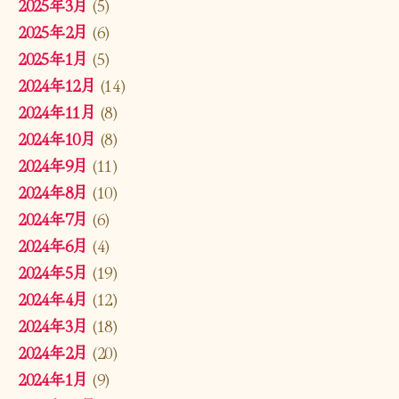
2025年3月
(5)
2025年2月
(6)
2025年1月
(5)
2024年12月
(14)
2024年11月
(8)
2024年10月
(8)
2024年9月
(11)
2024年8月
(10)
2024年7月
(6)
2024年6月
(4)
2024年5月
(19)
2024年4月
(12)
2024年3月
(18)
2024年2月
(20)
2024年1月
(9)