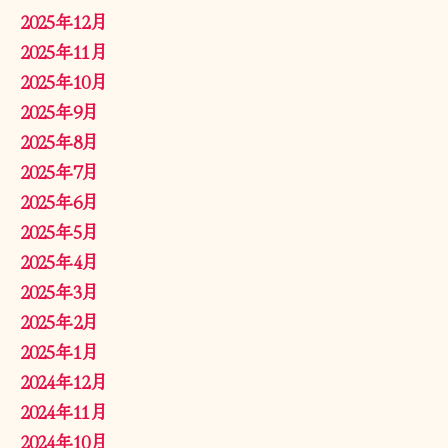
2025年12月
2025年11月
2025年10月
2025年9月
2025年8月
2025年7月
2025年6月
2025年5月
2025年4月
2025年3月
2025年2月
2025年1月
2024年12月
2024年11月
2024年10月