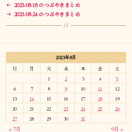
←
2023-08-18 のつぶやきまとめ
→
2023-08-24 のつぶやきまとめ
2023年8月
日
月
火
水
木
金
土
1
2
3
4
5
6
7
8
9
10
11
12
13
14
15
16
17
18
19
20
21
22
23
24
25
26
27
28
29
30
31
« 7月
9月 »