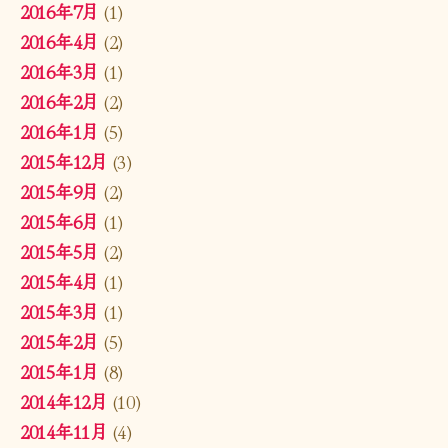
2016年7月
(1)
2016年4月
(2)
2016年3月
(1)
2016年2月
(2)
2016年1月
(5)
2015年12月
(3)
2015年9月
(2)
2015年6月
(1)
2015年5月
(2)
2015年4月
(1)
2015年3月
(1)
2015年2月
(5)
2015年1月
(8)
2014年12月
(10)
2014年11月
(4)