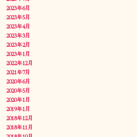
2023年6月
2023年5月
2023年4月
2023年3月
2023年2月
2023年1月
2022年12月
2021年7月
2020年6月
2020年5月
2020年1月
2019年1月
2018年12月
2018年11月
2018年10月