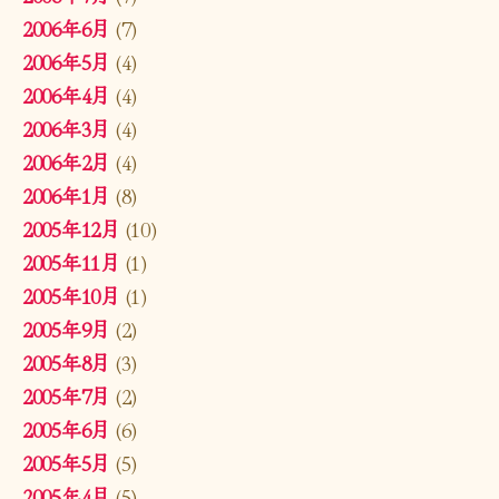
2006年6月
(7)
2006年5月
(4)
2006年4月
(4)
2006年3月
(4)
2006年2月
(4)
2006年1月
(8)
2005年12月
(10)
2005年11月
(1)
2005年10月
(1)
2005年9月
(2)
2005年8月
(3)
2005年7月
(2)
2005年6月
(6)
2005年5月
(5)
2005年4月
(5)