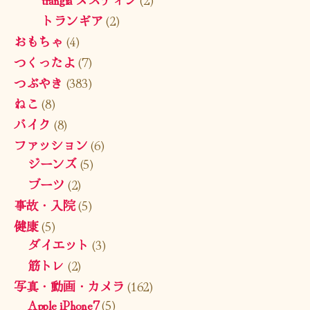
トランギア
(2)
おもちゃ
(4)
つくったよ
(7)
つぶやき
(383)
ねこ
(8)
バイク
(8)
ファッション
(6)
ジーンズ
(5)
ブーツ
(2)
事故・入院
(5)
健康
(5)
ダイエット
(3)
筋トレ
(2)
写真・動画・カメラ
(162)
Apple iPhone7
(5)