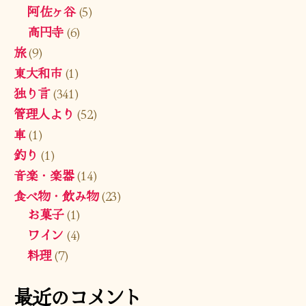
阿佐ヶ谷
(5)
高円寺
(6)
旅
(9)
東大和市
(1)
独り言
(341)
管理人より
(52)
車
(1)
釣り
(1)
音楽・楽器
(14)
食べ物・飲み物
(23)
お菓子
(1)
ワイン
(4)
料理
(7)
最近のコメント