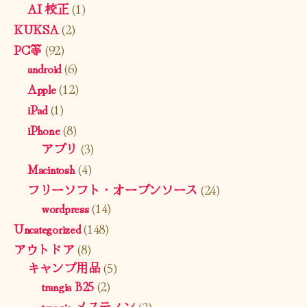
AI 校正
(1)
KUKSA
(2)
PC等
(92)
android
(6)
Apple
(12)
iPad
(1)
iPhone
(8)
アプリ
(3)
Macintosh
(4)
フリーソフト・オープンソース
(24)
wordpress
(14)
Uncategorized
(148)
アウトドア
(8)
キャンプ用品
(5)
trangia B25
(2)
trangia メスティン
(2)