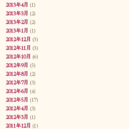
2013年4月
(1)
2013年3月
(2)
2013年2月
(2)
2013年1月
(1)
2012年12月
(3)
2012年11月
(3)
2012年10月
(6)
2012年9月
(5)
2012年8月
(2)
2012年7月
(3)
2012年6月
(4)
2012年5月
(17)
2012年4月
(3)
2012年3月
(1)
2011年12月
(1)