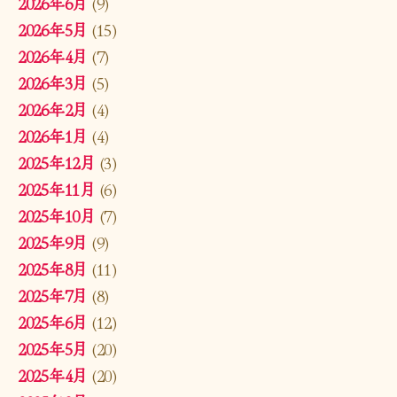
2026年6月
(9)
2026年5月
(15)
2026年4月
(7)
2026年3月
(5)
2026年2月
(4)
2026年1月
(4)
2025年12月
(3)
2025年11月
(6)
2025年10月
(7)
2025年9月
(9)
2025年8月
(11)
2025年7月
(8)
2025年6月
(12)
2025年5月
(20)
2025年4月
(20)