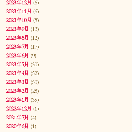
2023年12月
(6)
2023年11月
(6)
2023年10月
(8)
2023年9月
(12)
2023年8月
(12)
2023年7月
(17)
2023年6月
(9)
2023年5月
(30)
2023年4月
(52)
2023年3月
(50)
2023年2月
(28)
2023年1月
(35)
2022年12月
(1)
2021年7月
(4)
2020年6月
(1)