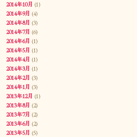
2014年10月
(1)
2014年9月
(4)
2014年8月
(3)
2014年7月
(6)
2014年6月
(1)
2014年5月
(1)
2014年4月
(1)
2014年3月
(1)
2014年2月
(3)
2014年1月
(3)
2013年12月
(1)
2013年8月
(2)
2013年7月
(2)
2013年6月
(2)
2013年5月
(5)