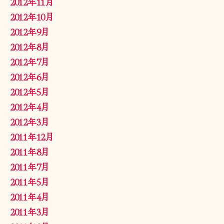
2012年11月
2012年10月
2012年9月
2012年8月
2012年7月
2012年6月
2012年5月
2012年4月
2012年3月
2011年12月
2011年8月
2011年7月
2011年5月
2011年4月
2011年3月