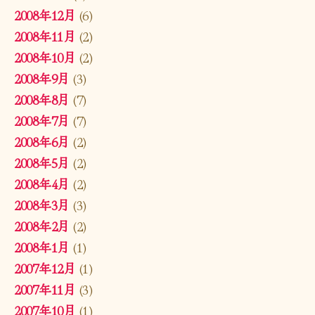
2008年12月
(6)
2008年11月
(2)
2008年10月
(2)
2008年9月
(3)
2008年8月
(7)
2008年7月
(7)
2008年6月
(2)
2008年5月
(2)
2008年4月
(2)
2008年3月
(3)
2008年2月
(2)
2008年1月
(1)
2007年12月
(1)
2007年11月
(3)
2007年10月
(1)