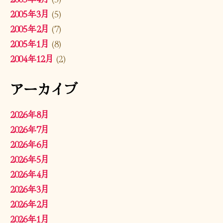
2005年3月
(5)
2005年2月
(7)
2005年1月
(8)
2004年12月
(2)
アーカイブ
2026年8月
2026年7月
2026年6月
2026年5月
2026年4月
2026年3月
2026年2月
2026年1月