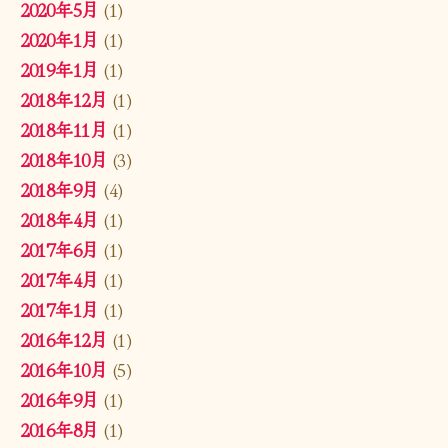
2020年5月
(1)
2020年1月
(1)
2019年1月
(1)
2018年12月
(1)
2018年11月
(1)
2018年10月
(3)
2018年9月
(4)
2018年4月
(1)
2017年6月
(1)
2017年4月
(1)
2017年1月
(1)
2016年12月
(1)
2016年10月
(5)
2016年9月
(1)
2016年8月
(1)