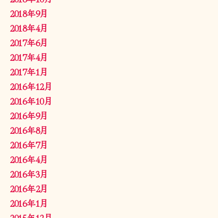
2018年9月
2018年4月
2017年6月
2017年4月
2017年1月
2016年12月
2016年10月
2016年9月
2016年8月
2016年7月
2016年4月
2016年3月
2016年2月
2016年1月
2015年12月