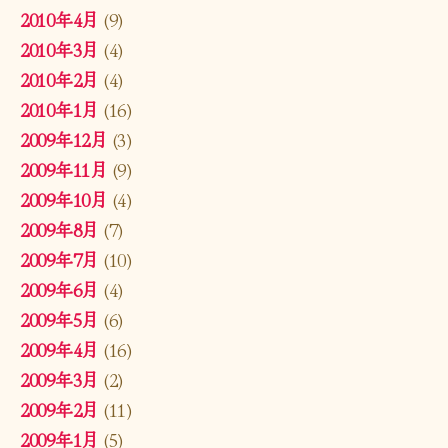
2010年4月
(9)
2010年3月
(4)
2010年2月
(4)
2010年1月
(16)
2009年12月
(3)
2009年11月
(9)
2009年10月
(4)
2009年8月
(7)
2009年7月
(10)
2009年6月
(4)
2009年5月
(6)
2009年4月
(16)
2009年3月
(2)
2009年2月
(11)
2009年1月
(5)