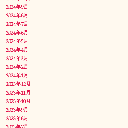
2024年9月
2024年8月
2024年7月
2024年6月
2024年5月
2024年4月
2024年3月
2024年2月
2024年1月
2023年12月
2023年11月
2023年10月
2023年9月
2023年8月
2023年7月