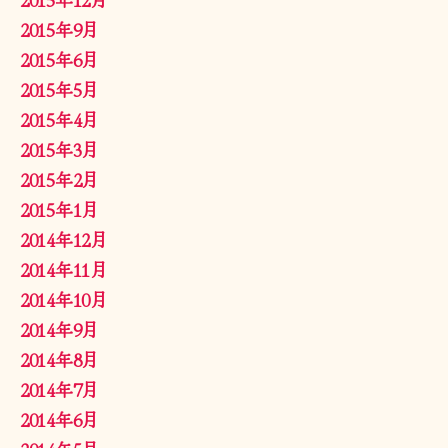
2015年9月
2015年6月
2015年5月
2015年4月
2015年3月
2015年2月
2015年1月
2014年12月
2014年11月
2014年10月
2014年9月
2014年8月
2014年7月
2014年6月