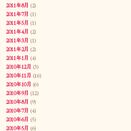
2011年8月
(2)
2011年7月
(1)
2011年5月
(1)
2011年4月
(2)
2011年3月
(1)
2011年2月
(2)
2011年1月
(4)
2010年12月
(3)
2010年11月
(16)
2010年10月
(6)
2010年9月
(12)
2010年8月
(9)
2010年7月
(4)
2010年6月
(5)
2010年5月
(6)