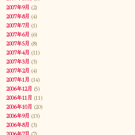
2007年9月
(2)
2007年8月
(4)
2007年7月
(1)
2007年6月
(6)
2007年5月
(8)
2007年4月
(11)
2007年3月
(3)
2007年2月
(4)
2007年1月
(14)
2006年12月
(5)
2006年11月
(11)
2006年10月
(20)
2006年9月
(13)
2006年8月
(3)
2006年7月
(7)