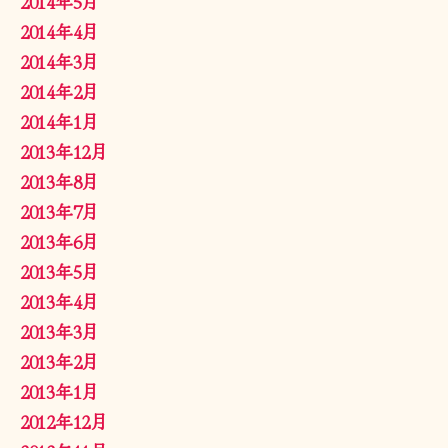
2014年5月
2014年4月
2014年3月
2014年2月
2014年1月
2013年12月
2013年8月
2013年7月
2013年6月
2013年5月
2013年4月
2013年3月
2013年2月
2013年1月
2012年12月