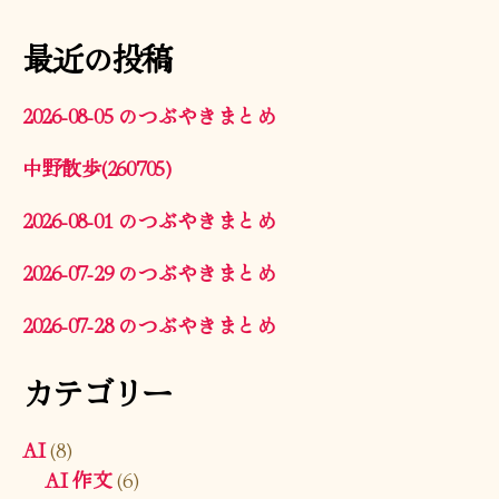
最近の投稿
2026-08-05 のつぶやきまとめ
中野散歩(260705)
2026-08-01 のつぶやきまとめ
2026-07-29 のつぶやきまとめ
2026-07-28 のつぶやきまとめ
カテゴリー
AI
(8)
AI 作文
(6)