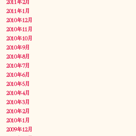
2011年2月
2011年1月
2010年12月
2010年11月
2010年10月
2010年9月
2010年8月
2010年7月
2010年6月
2010年5月
2010年4月
2010年3月
2010年2月
2010年1月
2009年12月