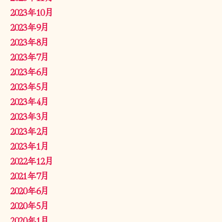
2023年10月
2023年9月
2023年8月
2023年7月
2023年6月
2023年5月
2023年4月
2023年3月
2023年2月
2023年1月
2022年12月
2021年7月
2020年6月
2020年5月
2020年1月