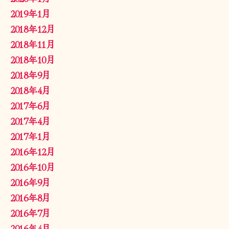
2019年1月
2018年12月
2018年11月
2018年10月
2018年9月
2018年4月
2017年6月
2017年4月
2017年1月
2016年12月
2016年10月
2016年9月
2016年8月
2016年7月
2016年4月