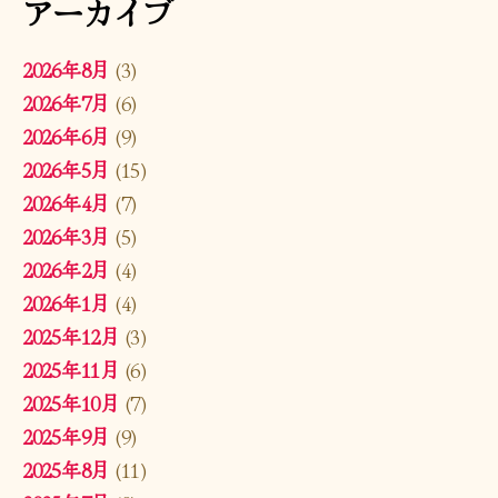
アーカイブ
2026年8月
(3)
2026年7月
(6)
2026年6月
(9)
2026年5月
(15)
2026年4月
(7)
2026年3月
(5)
2026年2月
(4)
2026年1月
(4)
2025年12月
(3)
2025年11月
(6)
2025年10月
(7)
2025年9月
(9)
2025年8月
(11)