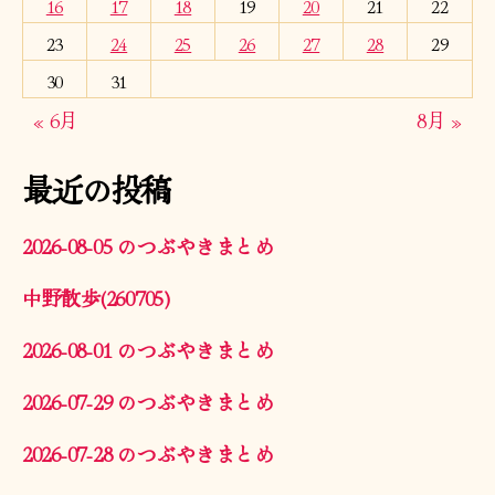
16
17
18
19
20
21
22
23
24
25
26
27
28
29
30
31
« 6月
8月 »
最近の投稿
2026-08-05 のつぶやきまとめ
中野散歩(260705)
2026-08-01 のつぶやきまとめ
2026-07-29 のつぶやきまとめ
2026-07-28 のつぶやきまとめ