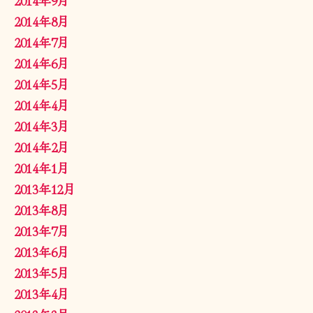
2014年8月
2014年7月
2014年6月
2014年5月
2014年4月
2014年3月
2014年2月
2014年1月
2013年12月
2013年8月
2013年7月
2013年6月
2013年5月
2013年4月