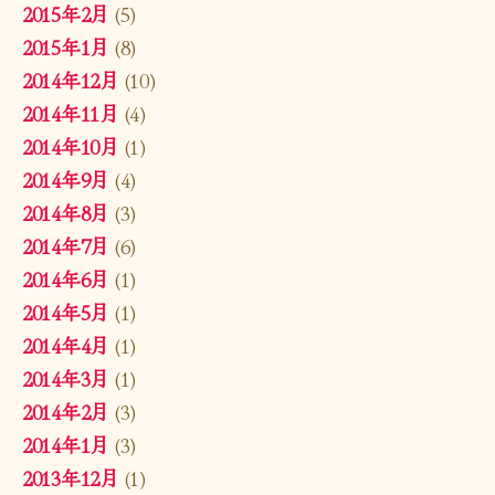
2015年2月
(5)
2015年1月
(8)
2014年12月
(10)
2014年11月
(4)
2014年10月
(1)
2014年9月
(4)
2014年8月
(3)
2014年7月
(6)
2014年6月
(1)
2014年5月
(1)
2014年4月
(1)
2014年3月
(1)
2014年2月
(3)
2014年1月
(3)
2013年12月
(1)