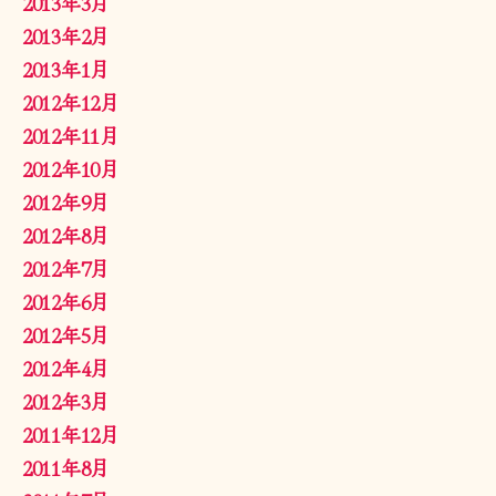
2013年3月
2013年2月
2013年1月
2012年12月
2012年11月
2012年10月
2012年9月
2012年8月
2012年7月
2012年6月
2012年5月
2012年4月
2012年3月
2011年12月
2011年8月