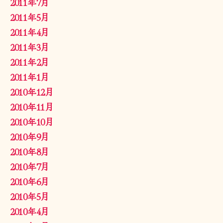
2011年7月
2011年5月
2011年4月
2011年3月
2011年2月
2011年1月
2010年12月
2010年11月
2010年10月
2010年9月
2010年8月
2010年7月
2010年6月
2010年5月
2010年4月