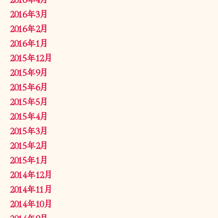
2016年3月
2016年2月
2016年1月
2015年12月
2015年9月
2015年6月
2015年5月
2015年4月
2015年3月
2015年2月
2015年1月
2014年12月
2014年11月
2014年10月
2014年9月