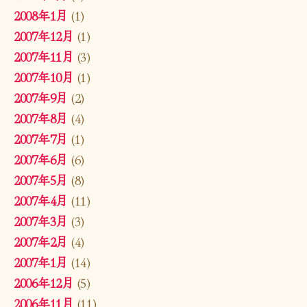
2008年1月
(1)
2007年12月
(1)
2007年11月
(3)
2007年10月
(1)
2007年9月
(2)
2007年8月
(4)
2007年7月
(1)
2007年6月
(6)
2007年5月
(8)
2007年4月
(11)
2007年3月
(3)
2007年2月
(4)
2007年1月
(14)
2006年12月
(5)
2006年11月
(11)