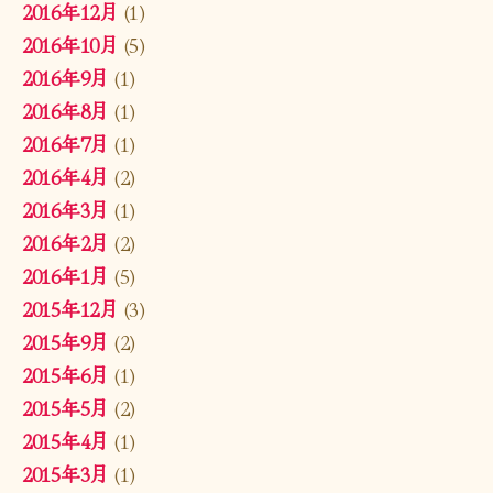
2016年12月
(1)
2016年10月
(5)
2016年9月
(1)
2016年8月
(1)
2016年7月
(1)
2016年4月
(2)
2016年3月
(1)
2016年2月
(2)
2016年1月
(5)
2015年12月
(3)
2015年9月
(2)
2015年6月
(1)
2015年5月
(2)
2015年4月
(1)
2015年3月
(1)