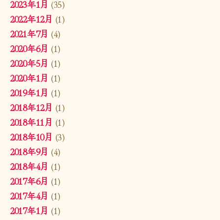
2023年1月
(35)
2022年12月
(1)
2021年7月
(4)
2020年6月
(1)
2020年5月
(1)
2020年1月
(1)
2019年1月
(1)
2018年12月
(1)
2018年11月
(1)
2018年10月
(3)
2018年9月
(4)
2018年4月
(1)
2017年6月
(1)
2017年4月
(1)
2017年1月
(1)