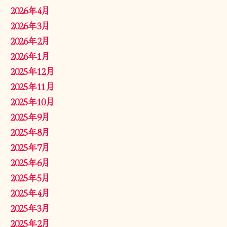
2026年4月
2026年3月
2026年2月
2026年1月
2025年12月
2025年11月
2025年10月
2025年9月
2025年8月
2025年7月
2025年6月
2025年5月
2025年4月
2025年3月
2025年2月