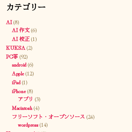
カテゴリー
AI
(8)
AI 作文
(6)
AI 校正
(1)
KUKSA
(2)
PC等
(92)
android
(6)
Apple
(12)
iPad
(1)
iPhone
(8)
アプリ
(3)
Macintosh
(4)
フリーソフト・オープンソース
(24)
wordpress
(14)