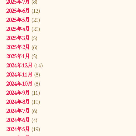
2025年7月
(8)
2025年6月
(12)
2025年5月
(20)
2025年4月
(20)
2025年3月
(5)
2025年2月
(6)
2025年1月
(5)
2024年12月
(14)
2024年11月
(8)
2024年10月
(8)
2024年9月
(11)
2024年8月
(10)
2024年7月
(6)
2024年6月
(4)
2024年5月
(19)