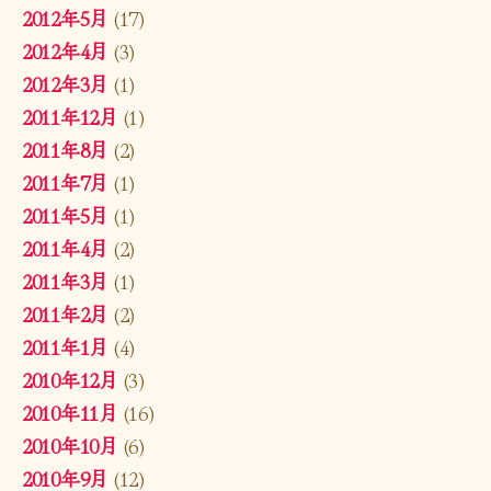
2012年5月
(17)
2012年4月
(3)
2012年3月
(1)
2011年12月
(1)
2011年8月
(2)
2011年7月
(1)
2011年5月
(1)
2011年4月
(2)
2011年3月
(1)
2011年2月
(2)
2011年1月
(4)
2010年12月
(3)
2010年11月
(16)
2010年10月
(6)
2010年9月
(12)