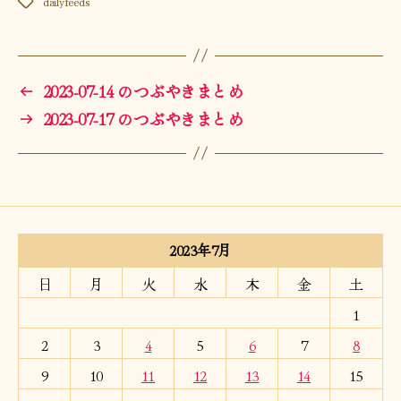
dailyfeeds
タ
グ
←
2023-07-14 のつぶやきまとめ
→
2023-07-17 のつぶやきまとめ
2023年7月
日
月
火
水
木
金
土
1
2
3
4
5
6
7
8
9
10
11
12
13
14
15