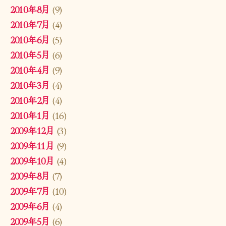
2010年8月
(9)
2010年7月
(4)
2010年6月
(5)
2010年5月
(6)
2010年4月
(9)
2010年3月
(4)
2010年2月
(4)
2010年1月
(16)
2009年12月
(3)
2009年11月
(9)
2009年10月
(4)
2009年8月
(7)
2009年7月
(10)
2009年6月
(4)
2009年5月
(6)