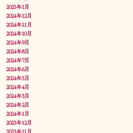
2025年1月
2024年12月
2024年11月
2024年10月
2024年9月
2024年8月
2024年7月
2024年6月
2024年5月
2024年4月
2024年3月
2024年2月
2024年1月
2023年12月
2023年11月