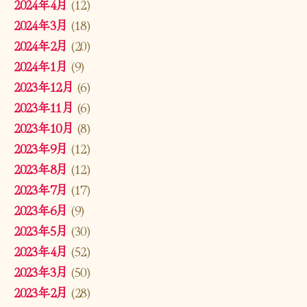
2024年4月
(12)
2024年3月
(18)
2024年2月
(20)
2024年1月
(9)
2023年12月
(6)
2023年11月
(6)
2023年10月
(8)
2023年9月
(12)
2023年8月
(12)
2023年7月
(17)
2023年6月
(9)
2023年5月
(30)
2023年4月
(52)
2023年3月
(50)
2023年2月
(28)