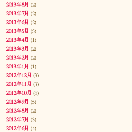
2013年8月
(2)
2013年7月
(2)
2013年6月
(2)
2013年5月
(5)
2013年4月
(1)
2013年3月
(2)
2013年2月
(2)
2013年1月
(1)
2012年12月
(3)
2012年11月
(3)
2012年10月
(6)
2012年9月
(5)
2012年8月
(2)
2012年7月
(3)
2012年6月
(4)