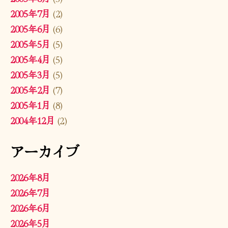
2005年7月
(2)
2005年6月
(6)
2005年5月
(5)
2005年4月
(5)
2005年3月
(5)
2005年2月
(7)
2005年1月
(8)
2004年12月
(2)
アーカイブ
2026年8月
2026年7月
2026年6月
2026年5月