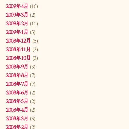
2009年4月
(16)
2009年3月
(2)
2009年2月
(11)
2009年1月
(5)
2008年12月
(6)
2008年11月
(2)
2008年10月
(2)
2008年9月
(3)
2008年8月
(7)
2008年7月
(7)
2008年6月
(2)
2008年5月
(2)
2008年4月
(2)
2008年3月
(3)
2008年2月
(2)