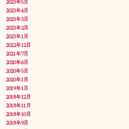
2023年5月
2023年4月
2023年3月
2023年2月
2023年1月
2022年12月
2021年7月
2020年6月
2020年5月
2020年1月
2019年1月
2018年12月
2018年11月
2018年10月
2018年9月