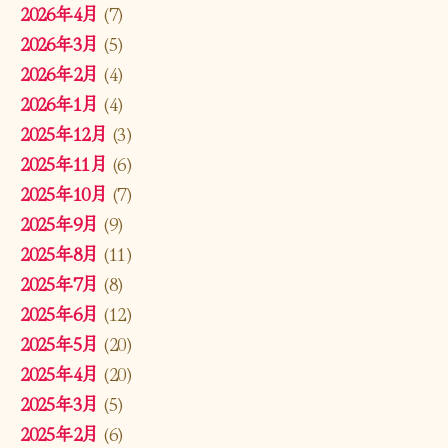
2026年4月
(7)
2026年3月
(5)
2026年2月
(4)
2026年1月
(4)
2025年12月
(3)
2025年11月
(6)
2025年10月
(7)
2025年9月
(9)
2025年8月
(11)
2025年7月
(8)
2025年6月
(12)
2025年5月
(20)
2025年4月
(20)
2025年3月
(5)
2025年2月
(6)