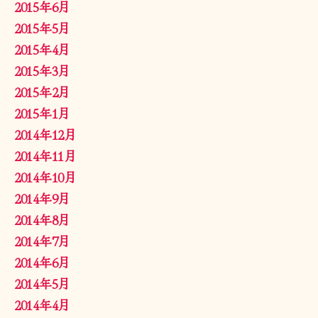
2015年6月
2015年5月
2015年4月
2015年3月
2015年2月
2015年1月
2014年12月
2014年11月
2014年10月
2014年9月
2014年8月
2014年7月
2014年6月
2014年5月
2014年4月