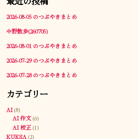
最近の投稿
2026-08-05 のつぶやきまとめ
中野散歩(260705)
2026-08-01 のつぶやきまとめ
2026-07-29 のつぶやきまとめ
2026-07-28 のつぶやきまとめ
カテゴリー
AI
(8)
AI 作文
(6)
AI 校正
(1)
KUKSA
(2)