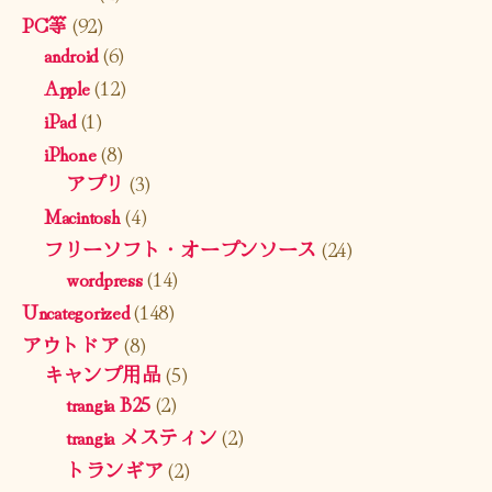
PC等
(92)
android
(6)
Apple
(12)
iPad
(1)
iPhone
(8)
アプリ
(3)
Macintosh
(4)
フリーソフト・オープンソース
(24)
wordpress
(14)
Uncategorized
(148)
アウトドア
(8)
キャンプ用品
(5)
trangia B25
(2)
trangia メスティン
(2)
トランギア
(2)