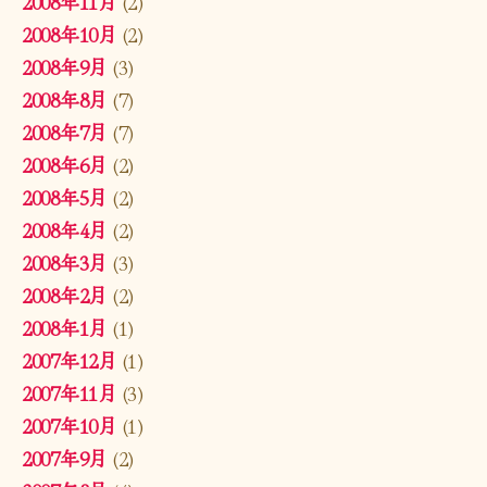
2008年11月
(2)
2008年10月
(2)
2008年9月
(3)
2008年8月
(7)
2008年7月
(7)
2008年6月
(2)
2008年5月
(2)
2008年4月
(2)
2008年3月
(3)
2008年2月
(2)
2008年1月
(1)
2007年12月
(1)
2007年11月
(3)
2007年10月
(1)
2007年9月
(2)