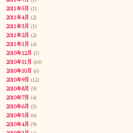
2011年5月
(1)
2011年4月
(2)
2011年3月
(1)
2011年2月
(2)
2011年1月
(4)
2010年12月
(3)
2010年11月
(16)
2010年10月
(6)
2010年9月
(12)
2010年8月
(9)
2010年7月
(4)
2010年6月
(5)
2010年5月
(6)
2010年4月
(9)
2010年3月
(4)