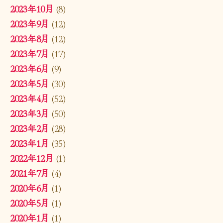
2023年10月
(8)
2023年9月
(12)
2023年8月
(12)
2023年7月
(17)
2023年6月
(9)
2023年5月
(30)
2023年4月
(52)
2023年3月
(50)
2023年2月
(28)
2023年1月
(35)
2022年12月
(1)
2021年7月
(4)
2020年6月
(1)
2020年5月
(1)
2020年1月
(1)