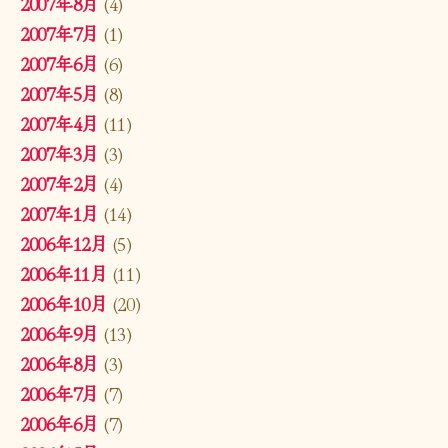
2007年8月
(4)
2007年7月
(1)
2007年6月
(6)
2007年5月
(8)
2007年4月
(11)
2007年3月
(3)
2007年2月
(4)
2007年1月
(14)
2006年12月
(5)
2006年11月
(11)
2006年10月
(20)
2006年9月
(13)
2006年8月
(3)
2006年7月
(7)
2006年6月
(7)