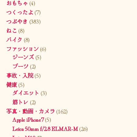
おもちゃ
(4)
つくったよ
(7)
つぶやき
(383)
ねこ
(8)
バイク
(8)
ファッション
(6)
ジーンズ
(5)
ブーツ
(2)
事故・入院
(5)
健康
(5)
ダイエット
(3)
筋トレ
(2)
写真・動画・カメラ
(162)
Apple iPhone7
(5)
Leica 50mm f/2.8 ELMAR-M
(26)