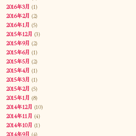
2016年3月
(1)
2016年2月
(2)
2016年1月
(5)
2015年12月
(3)
2015年9月
(2)
2015年6月
(1)
2015年5月
(2)
2015年4月
(1)
2015年3月
(1)
2015年2月
(5)
2015年1月
(8)
2014年12月
(10)
2014年11月
(4)
2014年10月
(1)
2014年9月
(4)