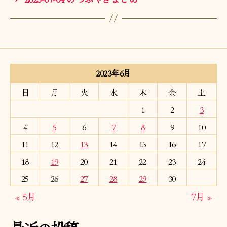
2023年6月
日
月
火
水
木
金
土
1
2
3
4
5
6
7
8
9
10
11
12
13
14
15
16
17
18
19
20
21
22
23
24
25
26
27
28
29
30
« 5月
7月 »