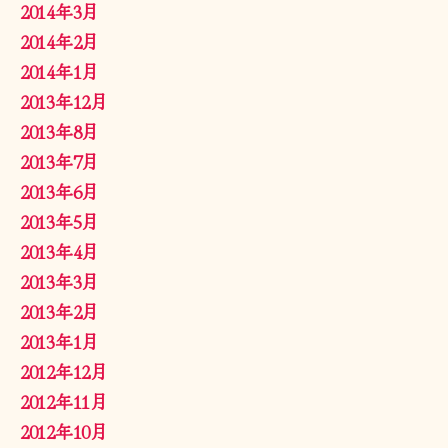
2014年3月
2014年2月
2014年1月
2013年12月
2013年8月
2013年7月
2013年6月
2013年5月
2013年4月
2013年3月
2013年2月
2013年1月
2012年12月
2012年11月
2012年10月