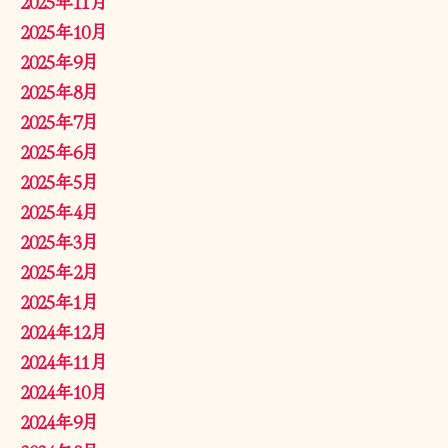
2025年11月
2025年10月
2025年9月
2025年8月
2025年7月
2025年6月
2025年5月
2025年4月
2025年3月
2025年2月
2025年1月
2024年12月
2024年11月
2024年10月
2024年9月