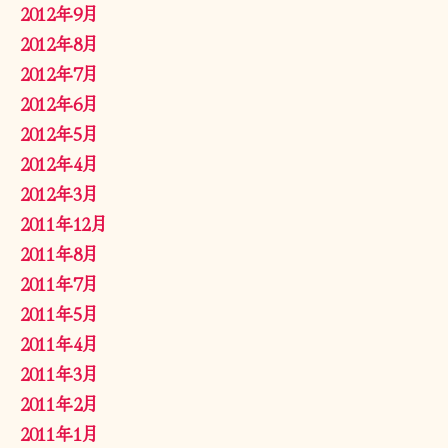
2012年9月
2012年8月
2012年7月
2012年6月
2012年5月
2012年4月
2012年3月
2011年12月
2011年8月
2011年7月
2011年5月
2011年4月
2011年3月
2011年2月
2011年1月