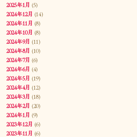
2025年1月
(5)
2024年12月
(14)
2024年11月
(8)
2024年10月
(8)
2024年9月
(11)
2024年8月
(10)
2024年7月
(6)
2024年6月
(4)
2024年5月
(19)
2024年4月
(12)
2024年3月
(18)
2024年2月
(20)
2024年1月
(9)
2023年12月
(6)
2023年11月
(6)