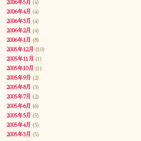
2006年5月
(4)
2006年4月
(4)
2006年3月
(4)
2006年2月
(4)
2006年1月
(8)
2005年12月
(10)
2005年11月
(1)
2005年10月
(1)
2005年9月
(2)
2005年8月
(3)
2005年7月
(2)
2005年6月
(6)
2005年5月
(5)
2005年4月
(5)
2005年3月
(5)