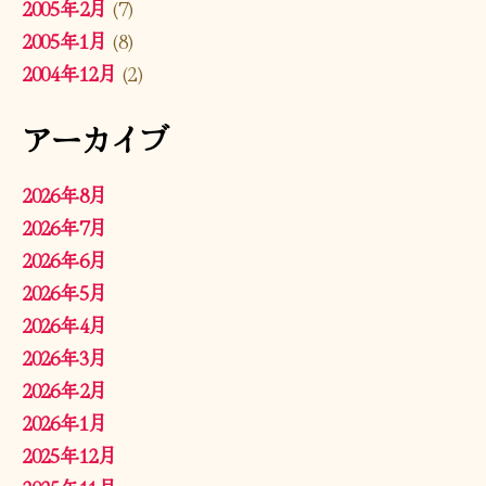
2005年2月
(7)
2005年1月
(8)
2004年12月
(2)
アーカイブ
2026年8月
2026年7月
2026年6月
2026年5月
2026年4月
2026年3月
2026年2月
2026年1月
2025年12月