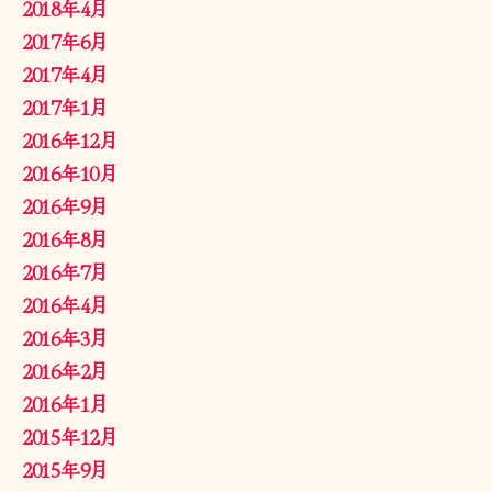
2018年4月
2017年6月
2017年4月
2017年1月
2016年12月
2016年10月
2016年9月
2016年8月
2016年7月
2016年4月
2016年3月
2016年2月
2016年1月
2015年12月
2015年9月