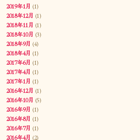
2019年1月
(1)
2018年12月
(1)
2018年11月
(1)
2018年10月
(3)
2018年9月
(4)
2018年4月
(1)
2017年6月
(1)
2017年4月
(1)
2017年1月
(1)
2016年12月
(1)
2016年10月
(5)
2016年9月
(1)
2016年8月
(1)
2016年7月
(1)
2016年4月
(2)