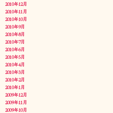
2010年12月
2010年11月
2010年10月
2010年9月
2010年8月
2010年7月
2010年6月
2010年5月
2010年4月
2010年3月
2010年2月
2010年1月
2009年12月
2009年11月
2009年10月