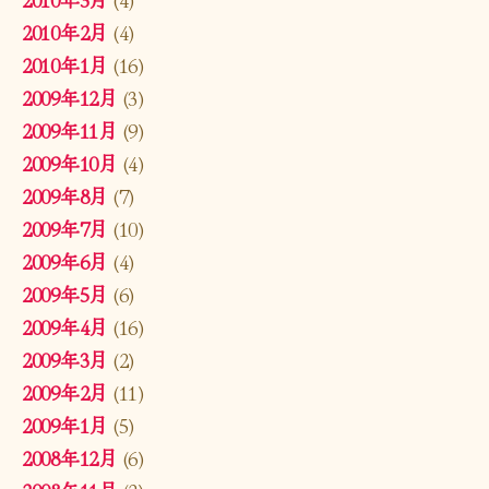
2010年2月
(4)
2010年1月
(16)
2009年12月
(3)
2009年11月
(9)
2009年10月
(4)
2009年8月
(7)
2009年7月
(10)
2009年6月
(4)
2009年5月
(6)
2009年4月
(16)
2009年3月
(2)
2009年2月
(11)
2009年1月
(5)
2008年12月
(6)