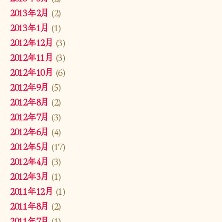
2013年2月
(2)
2013年1月
(1)
2012年12月
(3)
2012年11月
(3)
2012年10月
(6)
2012年9月
(5)
2012年8月
(2)
2012年7月
(3)
2012年6月
(4)
2012年5月
(17)
2012年4月
(3)
2012年3月
(1)
2011年12月
(1)
2011年8月
(2)
2011年7月
(1)