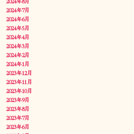
2024年8月
2024年7月
2024年6月
2024年5月
2024年4月
2024年3月
2024年2月
2024年1月
2023年12月
2023年11月
2023年10月
2023年9月
2023年8月
2023年7月
2023年6月