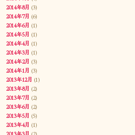
2014年8月
(3)
2014年7月
(6)
2014年6月
(1)
2014年5月
(1)
2014年4月
(1)
2014年3月
(1)
2014年2月
(3)
2014年1月
(3)
2013年12月
(1)
2013年8月
(2)
2013年7月
(2)
2013年6月
(2)
2013年5月
(5)
2013年4月
(1)
2013年3月
(2)