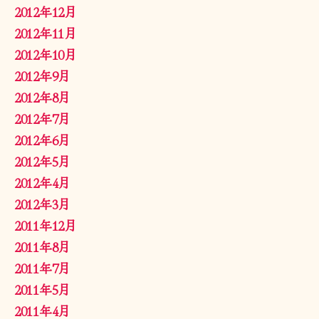
2012年12月
2012年11月
2012年10月
2012年9月
2012年8月
2012年7月
2012年6月
2012年5月
2012年4月
2012年3月
2011年12月
2011年8月
2011年7月
2011年5月
2011年4月