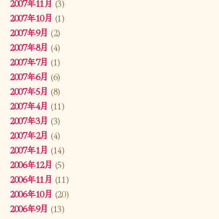
2007年11月
(3)
2007年10月
(1)
2007年9月
(2)
2007年8月
(4)
2007年7月
(1)
2007年6月
(6)
2007年5月
(8)
2007年4月
(11)
2007年3月
(3)
2007年2月
(4)
2007年1月
(14)
2006年12月
(5)
2006年11月
(11)
2006年10月
(20)
2006年9月
(13)