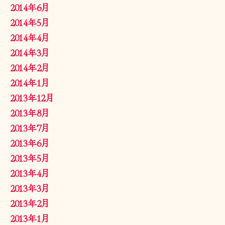
2014年6月
2014年5月
2014年4月
2014年3月
2014年2月
2014年1月
2013年12月
2013年8月
2013年7月
2013年6月
2013年5月
2013年4月
2013年3月
2013年2月
2013年1月