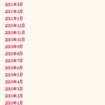
2011年3月
2011年2月
2011年1月
2010年12月
2010年11月
2010年10月
2010年9月
2010年8月
2010年7月
2010年6月
2010年5月
2010年4月
2010年3月
2010年2月
2010年1月