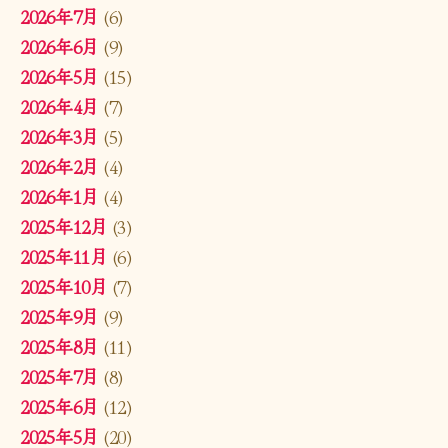
2026年7月
(6)
2026年6月
(9)
2026年5月
(15)
2026年4月
(7)
2026年3月
(5)
2026年2月
(4)
2026年1月
(4)
2025年12月
(3)
2025年11月
(6)
2025年10月
(7)
2025年9月
(9)
2025年8月
(11)
2025年7月
(8)
2025年6月
(12)
2025年5月
(20)