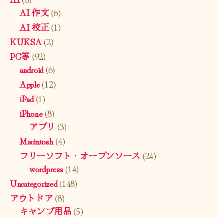
AI 作文
(6)
AI 校正
(1)
KUKSA
(2)
PC等
(92)
android
(6)
Apple
(12)
iPad
(1)
iPhone
(8)
アプリ
(3)
Macintosh
(4)
フリーソフト・オープンソース
(24)
wordpress
(14)
Uncategorized
(148)
アウトドア
(8)
キャンプ用品
(5)