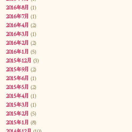
2016年8月
(1)
2016年7月
(1)
2016年4月
(2)
2016年3月
(1)
2016年2月
(2)
2016年1月
(5)
2015年12月
(3)
2015年9月
(2)
2015年6月
(1)
2015年5月
(2)
2015年4月
(1)
2015年3月
(1)
2015年2月
(5)
2015年1月
(8)
2014年12月
(10)