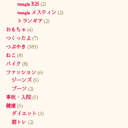
trangia B25
(2)
trangia メスティン
(2)
トランギア
(2)
おもちゃ
(4)
つくったよ
(7)
つぶやき
(383)
ねこ
(8)
バイク
(8)
ファッション
(6)
ジーンズ
(5)
ブーツ
(2)
事故・入院
(5)
健康
(5)
ダイエット
(3)
筋トレ
(2)