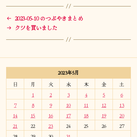
←
2023-05-10 のつぶやきまとめ
→
クツを買いました
2023年5月
日
月
火
水
木
金
土
1
2
3
4
5
6
7
8
9
10
11
12
13
14
15
16
17
18
19
20
21
22
23
24
25
26
27
28
29
30
31