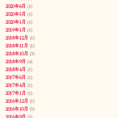
2020年6月
(1)
2020年5月
(1)
2020年1月
(1)
2019年1月
(1)
2018年12月
(1)
2018年11月
(1)
2018年10月
(3)
2018年9月
(4)
2018年4月
(1)
2017年6月
(1)
2017年4月
(1)
2017年1月
(1)
2016年12月
(1)
2016年10月
(5)
2016年9月
(1)