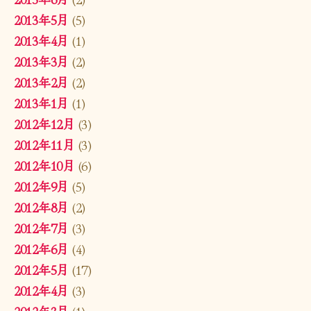
2013年5月
(5)
2013年4月
(1)
2013年3月
(2)
2013年2月
(2)
2013年1月
(1)
2012年12月
(3)
2012年11月
(3)
2012年10月
(6)
2012年9月
(5)
2012年8月
(2)
2012年7月
(3)
2012年6月
(4)
2012年5月
(17)
2012年4月
(3)
2012年3月
(1)