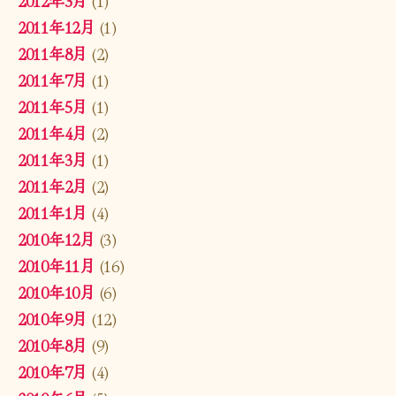
2011年12月
(1)
2011年8月
(2)
2011年7月
(1)
2011年5月
(1)
2011年4月
(2)
2011年3月
(1)
2011年2月
(2)
2011年1月
(4)
2010年12月
(3)
2010年11月
(16)
2010年10月
(6)
2010年9月
(12)
2010年8月
(9)
2010年7月
(4)