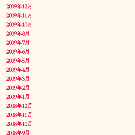
2009年12月
2009年11月
2009年10月
2009年8月
2009年7月
2009年6月
2009年5月
2009年4月
2009年3月
2009年2月
2009年1月
2008年12月
2008年11月
2008年10月
2008年9月