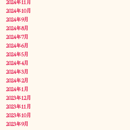
2024年11月
2024年10月
2024年9月
2024年8月
2024年7月
2024年6月
2024年5月
2024年4月
2024年3月
2024年2月
2024年1月
2023年12月
2023年11月
2023年10月
2023年9月