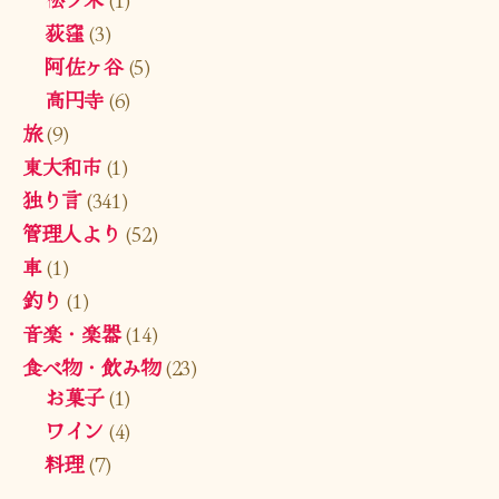
荻窪
(3)
阿佐ヶ谷
(5)
高円寺
(6)
旅
(9)
東大和市
(1)
独り言
(341)
管理人より
(52)
車
(1)
釣り
(1)
音楽・楽器
(14)
食べ物・飲み物
(23)
お菓子
(1)
ワイン
(4)
料理
(7)