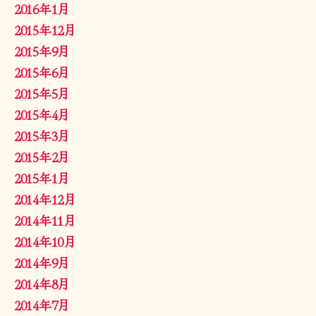
2016年1月
2015年12月
2015年9月
2015年6月
2015年5月
2015年4月
2015年3月
2015年2月
2015年1月
2014年12月
2014年11月
2014年10月
2014年9月
2014年8月
2014年7月