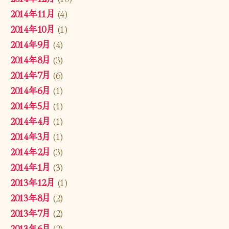
2014年11月
(4)
2014年10月
(1)
2014年9月
(4)
2014年8月
(3)
2014年7月
(6)
2014年6月
(1)
2014年5月
(1)
2014年4月
(1)
2014年3月
(1)
2014年2月
(3)
2014年1月
(3)
2013年12月
(1)
2013年8月
(2)
2013年7月
(2)
2013年6月
(2)