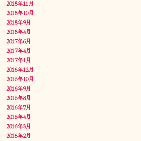
2018年11月
2018年10月
2018年9月
2018年4月
2017年6月
2017年4月
2017年1月
2016年12月
2016年10月
2016年9月
2016年8月
2016年7月
2016年4月
2016年3月
2016年2月