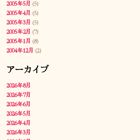
2005年5月
(5)
2005年4月
(5)
2005年3月
(5)
2005年2月
(7)
2005年1月
(8)
2004年12月
(2)
アーカイブ
2026年8月
2026年7月
2026年6月
2026年5月
2026年4月
2026年3月