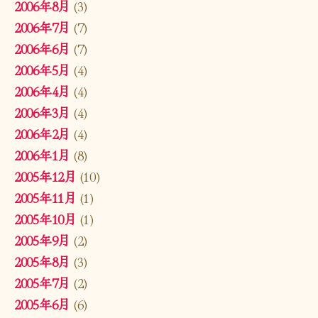
2006年8月
(3)
2006年7月
(7)
2006年6月
(7)
2006年5月
(4)
2006年4月
(4)
2006年3月
(4)
2006年2月
(4)
2006年1月
(8)
2005年12月
(10)
2005年11月
(1)
2005年10月
(1)
2005年9月
(2)
2005年8月
(3)
2005年7月
(2)
2005年6月
(6)