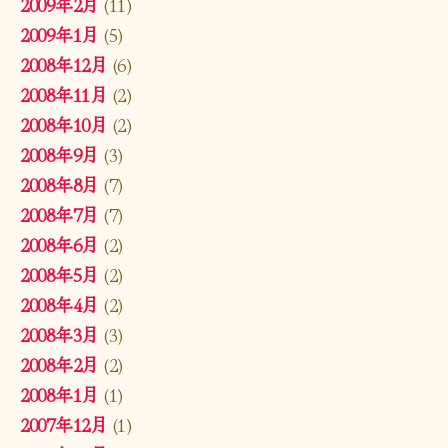
2009年2月
(11)
2009年1月
(5)
2008年12月
(6)
2008年11月
(2)
2008年10月
(2)
2008年9月
(3)
2008年8月
(7)
2008年7月
(7)
2008年6月
(2)
2008年5月
(2)
2008年4月
(2)
2008年3月
(3)
2008年2月
(2)
2008年1月
(1)
2007年12月
(1)