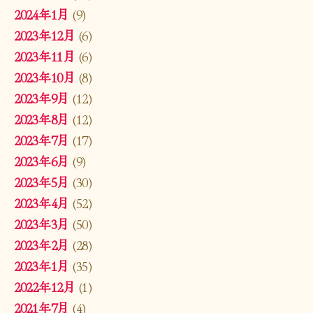
2024年1月
(9)
2023年12月
(6)
2023年11月
(6)
2023年10月
(8)
2023年9月
(12)
2023年8月
(12)
2023年7月
(17)
2023年6月
(9)
2023年5月
(30)
2023年4月
(52)
2023年3月
(50)
2023年2月
(28)
2023年1月
(35)
2022年12月
(1)
2021年7月
(4)