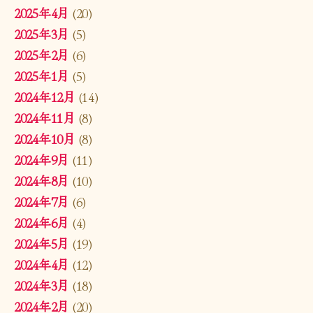
2025年4月
(20)
2025年3月
(5)
2025年2月
(6)
2025年1月
(5)
2024年12月
(14)
2024年11月
(8)
2024年10月
(8)
2024年9月
(11)
2024年8月
(10)
2024年7月
(6)
2024年6月
(4)
2024年5月
(19)
2024年4月
(12)
2024年3月
(18)
2024年2月
(20)