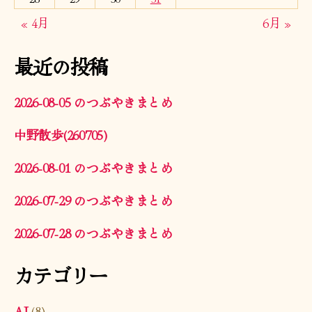
« 4月
6月 »
最近の投稿
2026-08-05 のつぶやきまとめ
中野散歩(260705)
2026-08-01 のつぶやきまとめ
2026-07-29 のつぶやきまとめ
2026-07-28 のつぶやきまとめ
カテゴリー
AI
(8)