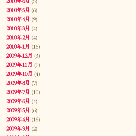
2010年6月
(5)
2010年5月
(6)
2010年4月
(9)
2010年3月
(4)
2010年2月
(4)
2010年1月
(16)
2009年12月
(3)
2009年11月
(9)
2009年10月
(4)
2009年8月
(7)
2009年7月
(10)
2009年6月
(4)
2009年5月
(6)
2009年4月
(16)
2009年3月
(2)