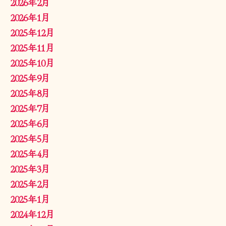
2026年2月
2026年1月
2025年12月
2025年11月
2025年10月
2025年9月
2025年8月
2025年7月
2025年6月
2025年5月
2025年4月
2025年3月
2025年2月
2025年1月
2024年12月