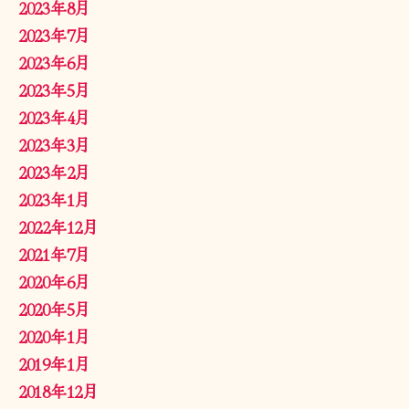
2023年8月
2023年7月
2023年6月
2023年5月
2023年4月
2023年3月
2023年2月
2023年1月
2022年12月
2021年7月
2020年6月
2020年5月
2020年1月
2019年1月
2018年12月