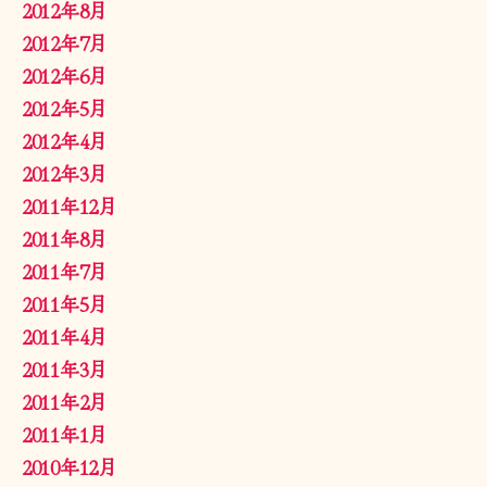
2012年8月
2012年7月
2012年6月
2012年5月
2012年4月
2012年3月
2011年12月
2011年8月
2011年7月
2011年5月
2011年4月
2011年3月
2011年2月
2011年1月
2010年12月