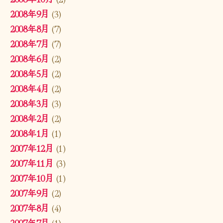
2008年9月
(3)
2008年8月
(7)
2008年7月
(7)
2008年6月
(2)
2008年5月
(2)
2008年4月
(2)
2008年3月
(3)
2008年2月
(2)
2008年1月
(1)
2007年12月
(1)
2007年11月
(3)
2007年10月
(1)
2007年9月
(2)
2007年8月
(4)
2007年7月
(1)