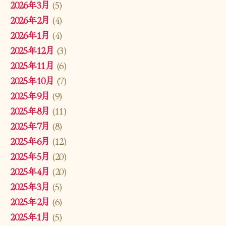
2026年3月
(5)
2026年2月
(4)
2026年1月
(4)
2025年12月
(3)
2025年11月
(6)
2025年10月
(7)
2025年9月
(9)
2025年8月
(11)
2025年7月
(8)
2025年6月
(12)
2025年5月
(20)
2025年4月
(20)
2025年3月
(5)
2025年2月
(6)
2025年1月
(5)