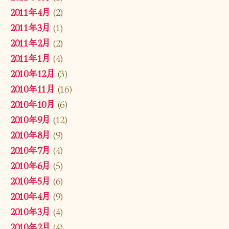
2011年4月
(2)
2011年3月
(1)
2011年2月
(2)
2011年1月
(4)
2010年12月
(3)
2010年11月
(16)
2010年10月
(6)
2010年9月
(12)
2010年8月
(9)
2010年7月
(4)
2010年6月
(5)
2010年5月
(6)
2010年4月
(9)
2010年3月
(4)
2010年2月
(4)