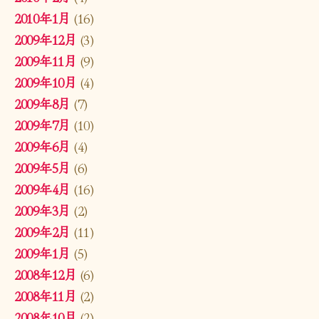
2010年1月
(16)
2009年12月
(3)
2009年11月
(9)
2009年10月
(4)
2009年8月
(7)
2009年7月
(10)
2009年6月
(4)
2009年5月
(6)
2009年4月
(16)
2009年3月
(2)
2009年2月
(11)
2009年1月
(5)
2008年12月
(6)
2008年11月
(2)
2008年10月
(2)