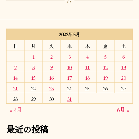
2023年5月
日
月
火
水
木
金
土
1
2
3
4
5
6
7
8
9
10
11
12
13
14
15
16
17
18
19
20
21
22
23
24
25
26
27
28
29
30
31
« 4月
6月 »
最近の投稿