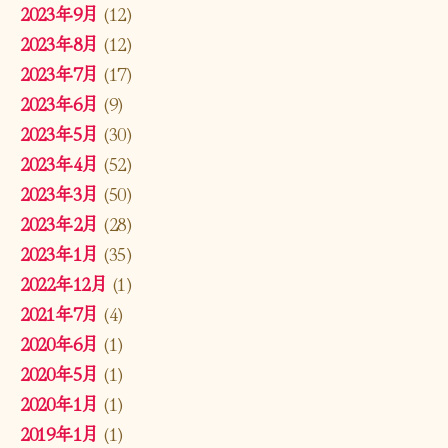
2023年9月
(12)
2023年8月
(12)
2023年7月
(17)
2023年6月
(9)
2023年5月
(30)
2023年4月
(52)
2023年3月
(50)
2023年2月
(28)
2023年1月
(35)
2022年12月
(1)
2021年7月
(4)
2020年6月
(1)
2020年5月
(1)
2020年1月
(1)
2019年1月
(1)