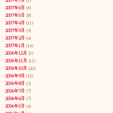
2007年6月
(6)
2007年5月
(8)
2007年4月
(11)
2007年3月
(3)
2007年2月
(4)
2007年1月
(14)
2006年12月
(5)
2006年11月
(11)
2006年10月
(20)
2006年9月
(13)
2006年8月
(3)
2006年7月
(7)
2006年6月
(7)
2006年5月
(4)