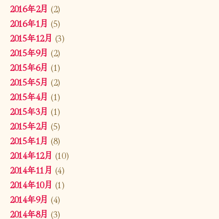
2016年2月
(2)
2016年1月
(5)
2015年12月
(3)
2015年9月
(2)
2015年6月
(1)
2015年5月
(2)
2015年4月
(1)
2015年3月
(1)
2015年2月
(5)
2015年1月
(8)
2014年12月
(10)
2014年11月
(4)
2014年10月
(1)
2014年9月
(4)
2014年8月
(3)