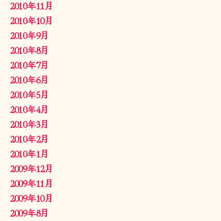
2010年11月
2010年10月
2010年9月
2010年8月
2010年7月
2010年6月
2010年5月
2010年4月
2010年3月
2010年2月
2010年1月
2009年12月
2009年11月
2009年10月
2009年8月