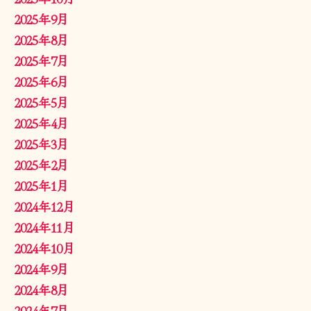
2025年9月
2025年8月
2025年7月
2025年6月
2025年5月
2025年4月
2025年3月
2025年2月
2025年1月
2024年12月
2024年11月
2024年10月
2024年9月
2024年8月
2024年7月