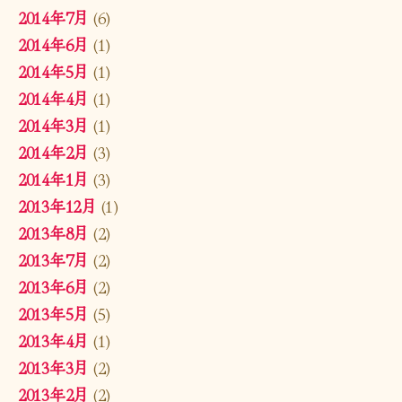
2014年7月
(6)
2014年6月
(1)
2014年5月
(1)
2014年4月
(1)
2014年3月
(1)
2014年2月
(3)
2014年1月
(3)
2013年12月
(1)
2013年8月
(2)
2013年7月
(2)
2013年6月
(2)
2013年5月
(5)
2013年4月
(1)
2013年3月
(2)
2013年2月
(2)