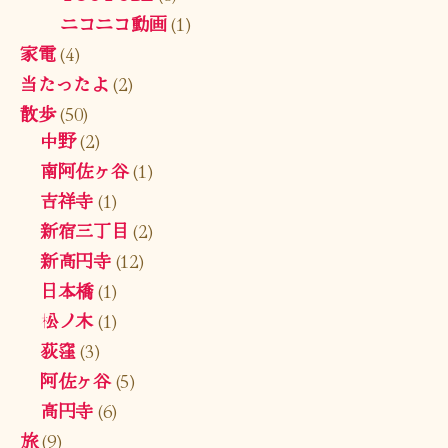
ニコニコ動画
(1)
家電
(4)
当たったよ
(2)
散歩
(50)
中野
(2)
南阿佐ヶ谷
(1)
吉祥寺
(1)
新宿三丁目
(2)
新高円寺
(12)
日本橋
(1)
松ノ木
(1)
荻窪
(3)
阿佐ヶ谷
(5)
高円寺
(6)
旅
(9)