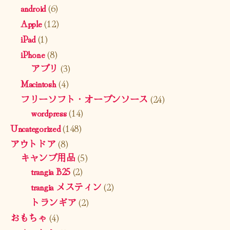
android
(6)
Apple
(12)
iPad
(1)
iPhone
(8)
アプリ
(3)
Macintosh
(4)
フリーソフト・オープンソース
(24)
wordpress
(14)
Uncategorized
(148)
アウトドア
(8)
キャンプ用品
(5)
trangia B25
(2)
trangia メスティン
(2)
トランギア
(2)
おもちゃ
(4)