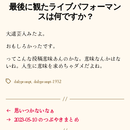
最後に観たライブパフォーマン
スは何ですか ?
大道芸人みたよ。
おもしろかったです。
ってこんな投稿意味あんのかな。意味なんかはな
いね。人生に意味を求めちゃダメだよね。
dailyprompt
,
dailyprompt-1932
タ
グ
←
思いつかないなぁ
→
2023-05-10 のつぶやきまとめ