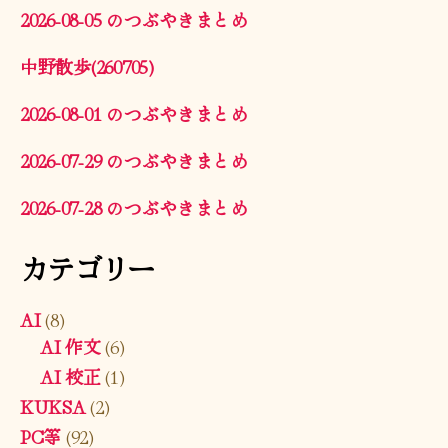
2026-08-05 のつぶやきまとめ
中野散歩(260705)
2026-08-01 のつぶやきまとめ
2026-07-29 のつぶやきまとめ
2026-07-28 のつぶやきまとめ
カテゴリー
AI
(8)
AI 作文
(6)
AI 校正
(1)
KUKSA
(2)
PC等
(92)