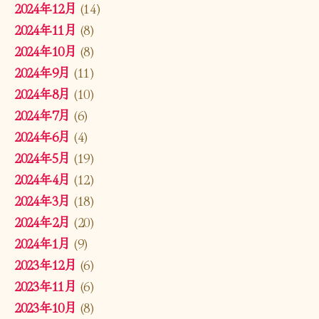
2024年12月
(14)
2024年11月
(8)
2024年10月
(8)
2024年9月
(11)
2024年8月
(10)
2024年7月
(6)
2024年6月
(4)
2024年5月
(19)
2024年4月
(12)
2024年3月
(18)
2024年2月
(20)
2024年1月
(9)
2023年12月
(6)
2023年11月
(6)
2023年10月
(8)