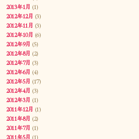
2013年1月
(1)
2012年12月
(3)
2012年11月
(3)
2012年10月
(6)
2012年9月
(5)
2012年8月
(2)
2012年7月
(3)
2012年6月
(4)
2012年5月
(17)
2012年4月
(3)
2012年3月
(1)
2011年12月
(1)
2011年8月
(2)
2011年7月
(1)
2011年5月
(1)