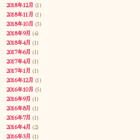
2018年12月
(1)
2018年11月
(1)
2018年10月
(3)
2018年9月
(4)
2018年4月
(1)
2017年6月
(1)
2017年4月
(1)
2017年1月
(1)
2016年12月
(1)
2016年10月
(5)
2016年9月
(1)
2016年8月
(1)
2016年7月
(1)
2016年4月
(2)
2016年3月
(1)