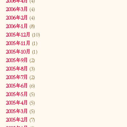
2006年4月
(4)
2006年3月
(4)
2006年2月
(4)
2006年1月
(8)
2005年12月
(10)
2005年11月
(1)
2005年10月
(1)
2005年9月
(2)
2005年8月
(3)
2005年7月
(2)
2005年6月
(6)
2005年5月
(5)
2005年4月
(5)
2005年3月
(5)
2005年2月
(7)