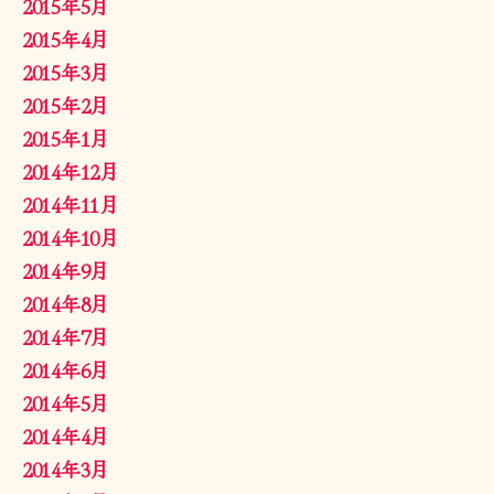
2015年5月
2015年4月
2015年3月
2015年2月
2015年1月
2014年12月
2014年11月
2014年10月
2014年9月
2014年8月
2014年7月
2014年6月
2014年5月
2014年4月
2014年3月