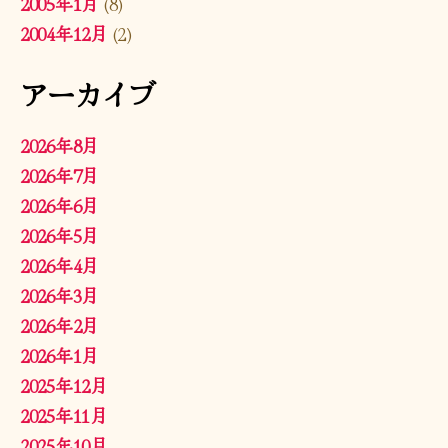
2005年1月
(8)
2004年12月
(2)
アーカイブ
2026年8月
2026年7月
2026年6月
2026年5月
2026年4月
2026年3月
2026年2月
2026年1月
2025年12月
2025年11月
2025年10月