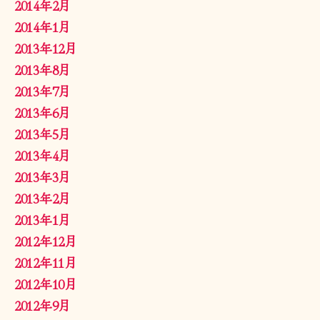
2014年2月
2014年1月
2013年12月
2013年8月
2013年7月
2013年6月
2013年5月
2013年4月
2013年3月
2013年2月
2013年1月
2012年12月
2012年11月
2012年10月
2012年9月