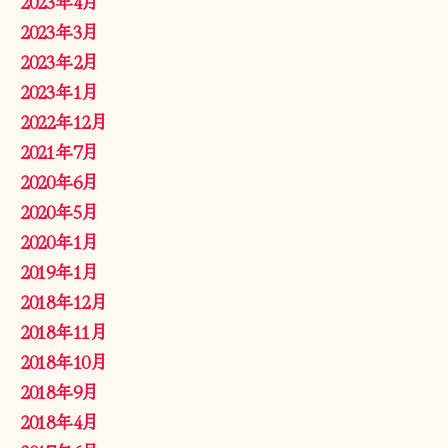
2023年4月
2023年3月
2023年2月
2023年1月
2022年12月
2021年7月
2020年6月
2020年5月
2020年1月
2019年1月
2018年12月
2018年11月
2018年10月
2018年9月
2018年4月