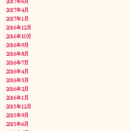
2017年6月
2017年4月
2017年1月
2016年12月
2016年10月
2016年9月
2016年8月
2016年7月
2016年4月
2016年3月
2016年2月
2016年1月
2015年12月
2015年9月
2015年6月