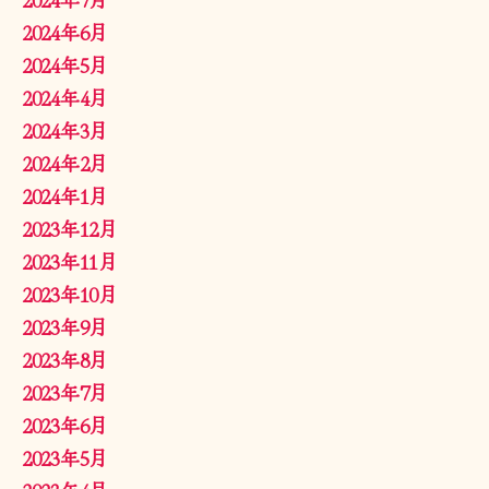
2024年6月
2024年5月
2024年4月
2024年3月
2024年2月
2024年1月
2023年12月
2023年11月
2023年10月
2023年9月
2023年8月
2023年7月
2023年6月
2023年5月