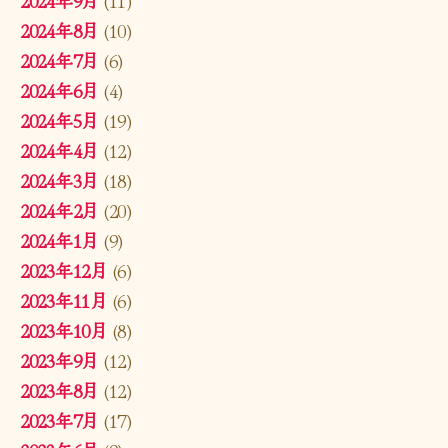
2024年8月
(10)
2024年7月
(6)
2024年6月
(4)
2024年5月
(19)
2024年4月
(12)
2024年3月
(18)
2024年2月
(20)
2024年1月
(9)
2023年12月
(6)
2023年11月
(6)
2023年10月
(8)
2023年9月
(12)
2023年8月
(12)
2023年7月
(17)