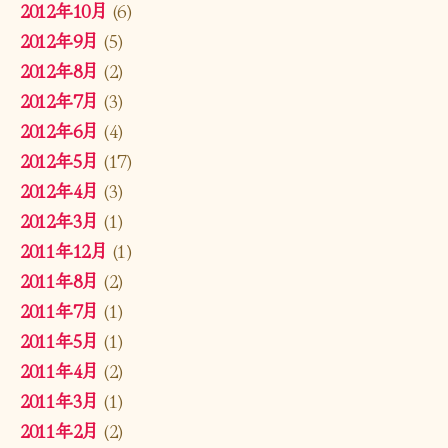
2012年10月
(6)
2012年9月
(5)
2012年8月
(2)
2012年7月
(3)
2012年6月
(4)
2012年5月
(17)
2012年4月
(3)
2012年3月
(1)
2011年12月
(1)
2011年8月
(2)
2011年7月
(1)
2011年5月
(1)
2011年4月
(2)
2011年3月
(1)
2011年2月
(2)