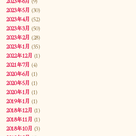
2023年6月
(9)
2023年5月
(30)
2023年4月
(52)
2023年3月
(50)
2023年2月
(28)
2023年1月
(35)
2022年12月
(1)
2021年7月
(4)
2020年6月
(1)
2020年5月
(1)
2020年1月
(1)
2019年1月
(1)
2018年12月
(1)
2018年11月
(1)
2018年10月
(3)