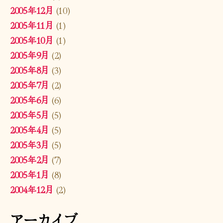
2005年12月
(10)
2005年11月
(1)
2005年10月
(1)
2005年9月
(2)
2005年8月
(3)
2005年7月
(2)
2005年6月
(6)
2005年5月
(5)
2005年4月
(5)
2005年3月
(5)
2005年2月
(7)
2005年1月
(8)
2004年12月
(2)
アーカイブ