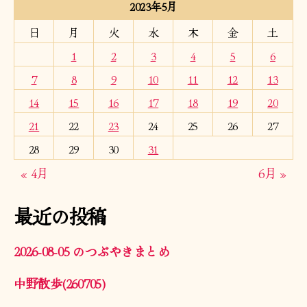
2023年5月
日
月
火
水
木
金
土
1
2
3
4
5
6
7
8
9
10
11
12
13
14
15
16
17
18
19
20
21
22
23
24
25
26
27
28
29
30
31
« 4月
6月 »
最近の投稿
2026-08-05 のつぶやきまとめ
中野散歩(260705)