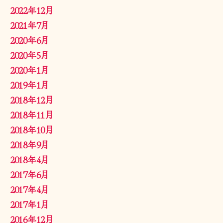
2022年12月
2021年7月
2020年6月
2020年5月
2020年1月
2019年1月
2018年12月
2018年11月
2018年10月
2018年9月
2018年4月
2017年6月
2017年4月
2017年1月
2016年12月