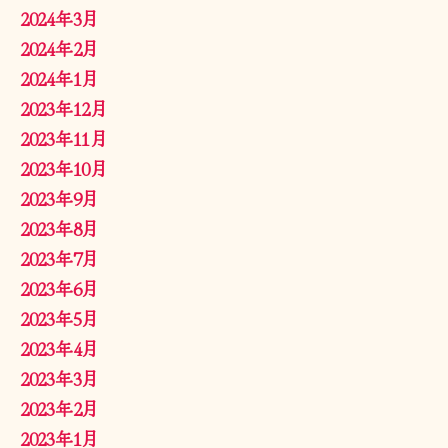
2024年3月
2024年2月
2024年1月
2023年12月
2023年11月
2023年10月
2023年9月
2023年8月
2023年7月
2023年6月
2023年5月
2023年4月
2023年3月
2023年2月
2023年1月