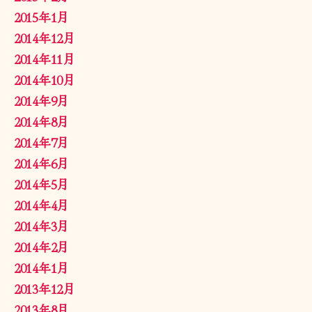
2015年1月
2014年12月
2014年11月
2014年10月
2014年9月
2014年8月
2014年7月
2014年6月
2014年5月
2014年4月
2014年3月
2014年2月
2014年1月
2013年12月
2013年8月