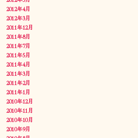
2012年4月
2012年3月
2011年12月
2011年8月
2011年7月
2011年5月
2011年4月
2011年3月
2011年2月
2011年1月
2010年12月
2010年11月
2010年10月
2010年9月
2010年8月