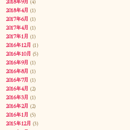
2018年9月
(4)
2018年4月
(1)
2017年6月
(1)
2017年4月
(1)
2017年1月
(1)
2016年12月
(1)
2016年10月
(5)
2016年9月
(1)
2016年8月
(1)
2016年7月
(1)
2016年4月
(2)
2016年3月
(1)
2016年2月
(2)
2016年1月
(5)
2015年12月
(3)