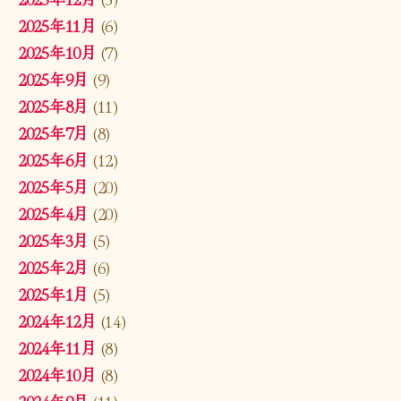
2025年11月
(6)
2025年10月
(7)
2025年9月
(9)
2025年8月
(11)
2025年7月
(8)
2025年6月
(12)
2025年5月
(20)
2025年4月
(20)
2025年3月
(5)
2025年2月
(6)
2025年1月
(5)
2024年12月
(14)
2024年11月
(8)
2024年10月
(8)
2024年9月
(11)