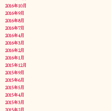
2016年10月
2016年9月
2016年8月
2016年7月
2016年4月
2016年3月
2016年2月
2016年1月
2015年12月
2015年9月
2015年6月
2015年5月
2015年4月
2015年3月
2015年2月