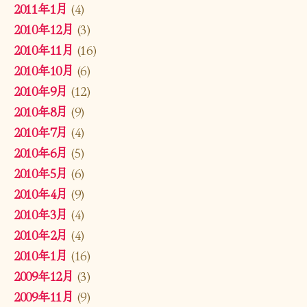
2011年1月
(4)
2010年12月
(3)
2010年11月
(16)
2010年10月
(6)
2010年9月
(12)
2010年8月
(9)
2010年7月
(4)
2010年6月
(5)
2010年5月
(6)
2010年4月
(9)
2010年3月
(4)
2010年2月
(4)
2010年1月
(16)
2009年12月
(3)
2009年11月
(9)