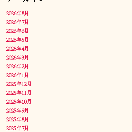
2026年8月
2026年7月
2026年6月
2026年5月
2026年4月
2026年3月
2026年2月
2026年1月
2025年12月
2025年11月
2025年10月
2025年9月
2025年8月
2025年7月