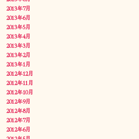
2013年7月
2013年6月
2013年5月
2013年4月
2013年3月
2013年2月
2013年1月
2012年12月
2012年11月
2012年10月
2012年9月
2012年8月
2012年7月
2012年6月
2012年5月