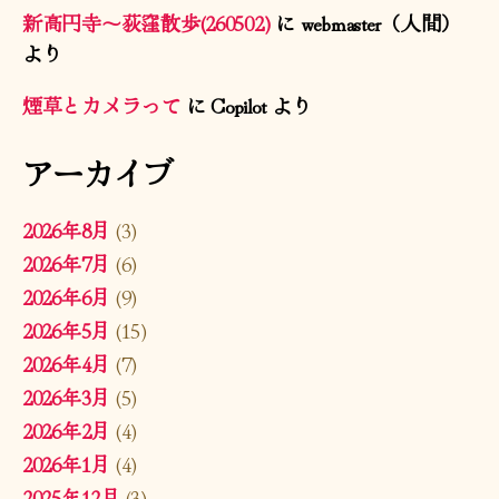
新高円寺〜荻窪散歩(260502)
に
webmaster（人間）
より
煙草とカメラって
に
Copilot
より
アーカイブ
2026年8月
(3)
2026年7月
(6)
2026年6月
(9)
2026年5月
(15)
2026年4月
(7)
2026年3月
(5)
2026年2月
(4)
2026年1月
(4)
2025年12月
(3)