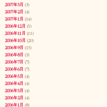
2007年3月
(3)
2007年2月
(4)
2007年1月
(14)
2006年12月
(5)
2006年11月
(11)
2006年10月
(20)
2006年9月
(13)
2006年8月
(3)
2006年7月
(7)
2006年6月
(7)
2006年5月
(4)
2006年4月
(4)
2006年3月
(4)
2006年2月
(4)
2006年1月
(8)