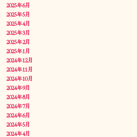
2025年6月
2025年5月
2025年4月
2025年3月
2025年2月
2025年1月
2024年12月
2024年11月
2024年10月
2024年9月
2024年8月
2024年7月
2024年6月
2024年5月
2024年4月