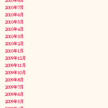
2010年7月
2010年6月
2010年5月
2010年4月
2010年3月
2010年2月
2010年1月
2009年12月
2009年11月
2009年10月
2009年8月
2009年7月
2009年6月
2009年5月