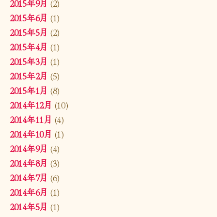
2015年9月
(2)
2015年6月
(1)
2015年5月
(2)
2015年4月
(1)
2015年3月
(1)
2015年2月
(5)
2015年1月
(8)
2014年12月
(10)
2014年11月
(4)
2014年10月
(1)
2014年9月
(4)
2014年8月
(3)
2014年7月
(6)
2014年6月
(1)
2014年5月
(1)