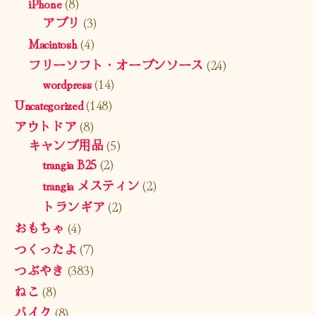
iPhone
(8)
アプリ
(3)
Macintosh
(4)
フリーソフト・オープンソース
(24)
wordpress
(14)
Uncategorized
(148)
アウトドア
(8)
キャンプ用品
(5)
trangia B25
(2)
trangia メスティン
(2)
トランギア
(2)
おもちゃ
(4)
つくったよ
(7)
つぶやき
(383)
ねこ
(8)
バイク
(8)