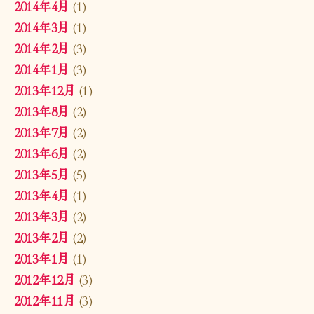
2014年4月
(1)
2014年3月
(1)
2014年2月
(3)
2014年1月
(3)
2013年12月
(1)
2013年8月
(2)
2013年7月
(2)
2013年6月
(2)
2013年5月
(5)
2013年4月
(1)
2013年3月
(2)
2013年2月
(2)
2013年1月
(1)
2012年12月
(3)
2012年11月
(3)