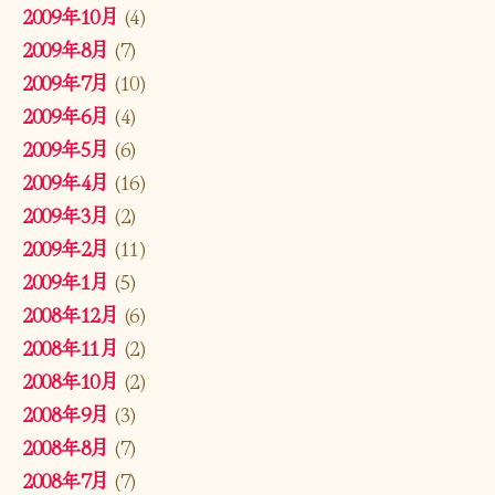
2009年10月
(4)
2009年8月
(7)
2009年7月
(10)
2009年6月
(4)
2009年5月
(6)
2009年4月
(16)
2009年3月
(2)
2009年2月
(11)
2009年1月
(5)
2008年12月
(6)
2008年11月
(2)
2008年10月
(2)
2008年9月
(3)
2008年8月
(7)
2008年7月
(7)