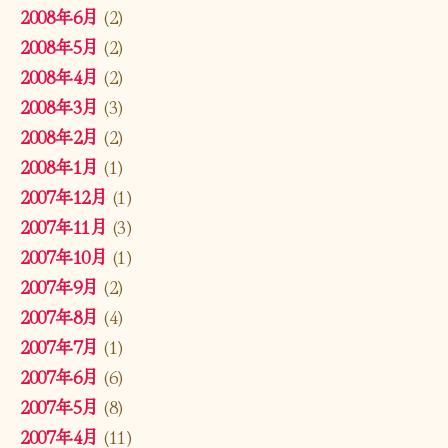
2008年6月
(2)
2008年5月
(2)
2008年4月
(2)
2008年3月
(3)
2008年2月
(2)
2008年1月
(1)
2007年12月
(1)
2007年11月
(3)
2007年10月
(1)
2007年9月
(2)
2007年8月
(4)
2007年7月
(1)
2007年6月
(6)
2007年5月
(8)
2007年4月
(11)