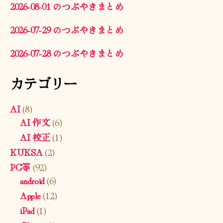
2026-08-01 のつぶやきまとめ
2026-07-29 のつぶやきまとめ
2026-07-28 のつぶやきまとめ
カテゴリー
AI
(8)
AI 作文
(6)
AI 校正
(1)
KUKSA
(2)
PC等
(92)
android
(6)
Apple
(12)
iPad
(1)