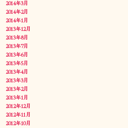
2014年3月
2014年2月
2014年1月
2013年12月
2013年8月
2013年7月
2013年6月
2013年5月
2013年4月
2013年3月
2013年2月
2013年1月
2012年12月
2012年11月
2012年10月