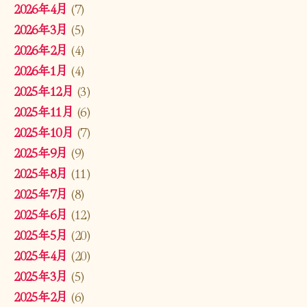
2026年4月
(7)
2026年3月
(5)
2026年2月
(4)
2026年1月
(4)
2025年12月
(3)
2025年11月
(6)
2025年10月
(7)
2025年9月
(9)
2025年8月
(11)
2025年7月
(8)
2025年6月
(12)
2025年5月
(20)
2025年4月
(20)
2025年3月
(5)
2025年2月
(6)