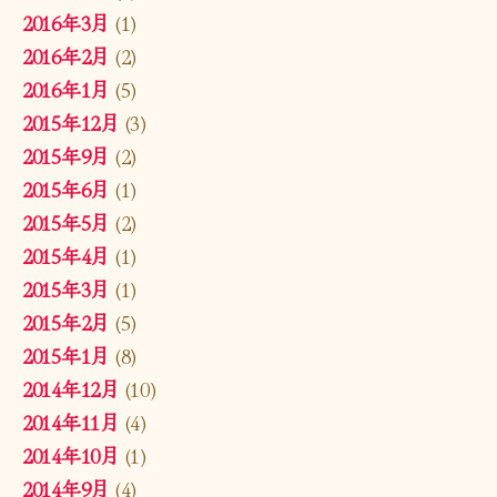
2016年3月
(1)
2016年2月
(2)
2016年1月
(5)
2015年12月
(3)
2015年9月
(2)
2015年6月
(1)
2015年5月
(2)
2015年4月
(1)
2015年3月
(1)
2015年2月
(5)
2015年1月
(8)
2014年12月
(10)
2014年11月
(4)
2014年10月
(1)
2014年9月
(4)