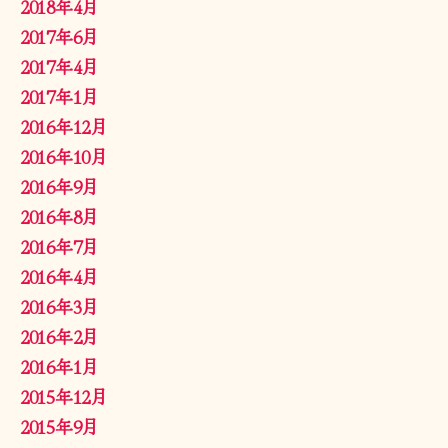
2018年4月
2017年6月
2017年4月
2017年1月
2016年12月
2016年10月
2016年9月
2016年8月
2016年7月
2016年4月
2016年3月
2016年2月
2016年1月
2015年12月
2015年9月