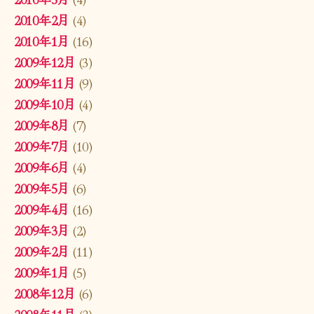
2010年2月
(4)
2010年1月
(16)
2009年12月
(3)
2009年11月
(9)
2009年10月
(4)
2009年8月
(7)
2009年7月
(10)
2009年6月
(4)
2009年5月
(6)
2009年4月
(16)
2009年3月
(2)
2009年2月
(11)
2009年1月
(5)
2008年12月
(6)
2008年11月
(2)