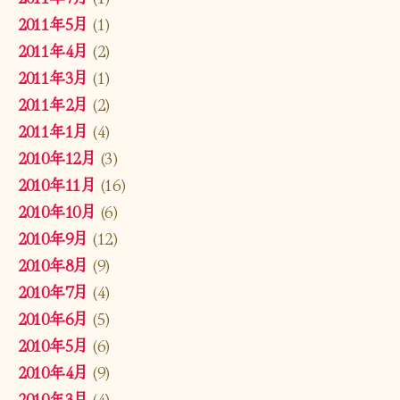
2011年5月
(1)
2011年4月
(2)
2011年3月
(1)
2011年2月
(2)
2011年1月
(4)
2010年12月
(3)
2010年11月
(16)
2010年10月
(6)
2010年9月
(12)
2010年8月
(9)
2010年7月
(4)
2010年6月
(5)
2010年5月
(6)
2010年4月
(9)
2010年3月
(4)