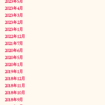
2023年5月
2023年4月
2023年3月
2023年2月
2023年1月
2022年12月
2021年7月
2020年6月
2020年5月
2020年1月
2019年1月
2018年12月
2018年11月
2018年10月
2018年9月