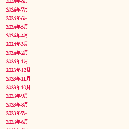
2024年8月
2024年7月
2024年6月
2024年5月
2024年4月
2024年3月
2024年2月
2024年1月
2023年12月
2023年11月
2023年10月
2023年9月
2023年8月
2023年7月
2023年6月