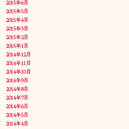
2015年6月
2015年5月
2015年4月
2015年3月
2015年2月
2015年1月
2014年12月
2014年11月
2014年10月
2014年9月
2014年8月
2014年7月
2014年6月
2014年5月
2014年4月