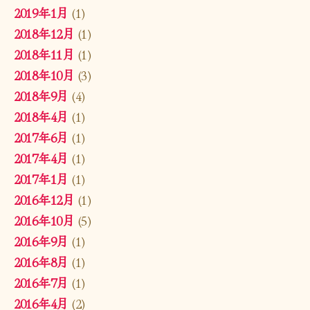
2019年1月
(1)
2018年12月
(1)
2018年11月
(1)
2018年10月
(3)
2018年9月
(4)
2018年4月
(1)
2017年6月
(1)
2017年4月
(1)
2017年1月
(1)
2016年12月
(1)
2016年10月
(5)
2016年9月
(1)
2016年8月
(1)
2016年7月
(1)
2016年4月
(2)