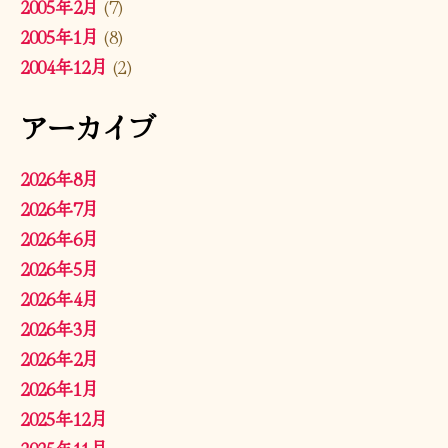
2005年2月
(7)
2005年1月
(8)
2004年12月
(2)
アーカイブ
2026年8月
2026年7月
2026年6月
2026年5月
2026年4月
2026年3月
2026年2月
2026年1月
2025年12月
2025年11月