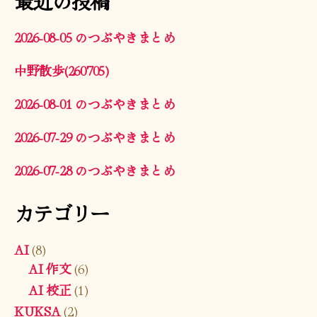
最近の投稿
2026-08-05 のつぶやきまとめ
中野散歩(260705)
2026-08-01 のつぶやきまとめ
2026-07-29 のつぶやきまとめ
2026-07-28 のつぶやきまとめ
カテゴリー
AI
(8)
AI 作文
(6)
AI 校正
(1)
KUKSA
(2)