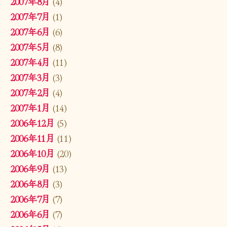
2007年8月
(4)
2007年7月
(1)
2007年6月
(6)
2007年5月
(8)
2007年4月
(11)
2007年3月
(3)
2007年2月
(4)
2007年1月
(14)
2006年12月
(5)
2006年11月
(11)
2006年10月
(20)
2006年9月
(13)
2006年8月
(3)
2006年7月
(7)
2006年6月
(7)