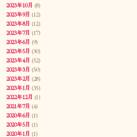
2023年10月
(8)
2023年9月
(12)
2023年8月
(12)
2023年7月
(17)
2023年6月
(9)
2023年5月
(30)
2023年4月
(52)
2023年3月
(50)
2023年2月
(28)
2023年1月
(35)
2022年12月
(1)
2021年7月
(4)
2020年6月
(1)
2020年5月
(1)
2020年1月
(1)