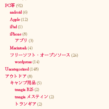
PC等
(92)
android
(6)
Apple
(12)
iPad
(1)
iPhone
(8)
アプリ
(3)
Macintosh
(4)
フリーソフト・オープンソース
(24)
wordpress
(14)
Uncategorized
(148)
アウトドア
(8)
キャンプ用品
(5)
trangia B25
(2)
trangia メスティン
(2)
トランギア
(2)