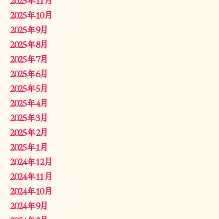
2025年10月
2025年9月
2025年8月
2025年7月
2025年6月
2025年5月
2025年4月
2025年3月
2025年2月
2025年1月
2024年12月
2024年11月
2024年10月
2024年9月