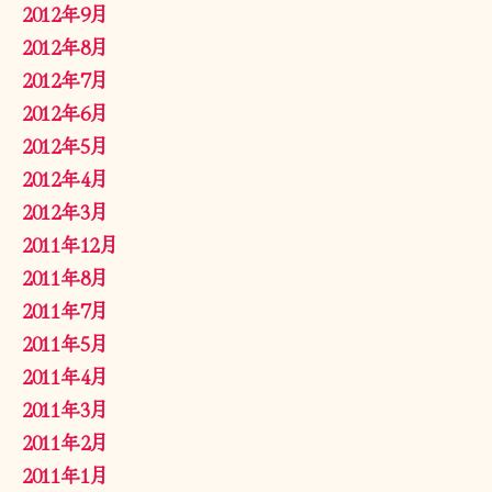
2012年9月
2012年8月
2012年7月
2012年6月
2012年5月
2012年4月
2012年3月
2011年12月
2011年8月
2011年7月
2011年5月
2011年4月
2011年3月
2011年2月
2011年1月