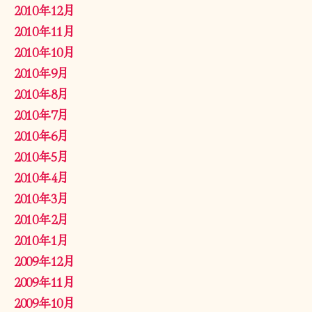
2010年12月
2010年11月
2010年10月
2010年9月
2010年8月
2010年7月
2010年6月
2010年5月
2010年4月
2010年3月
2010年2月
2010年1月
2009年12月
2009年11月
2009年10月