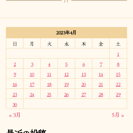
2023年4月
日
月
火
水
木
金
土
1
2
3
4
5
6
7
8
9
10
11
12
13
14
15
16
17
18
19
20
21
22
23
24
25
26
27
28
29
30
« 3月
5月 »