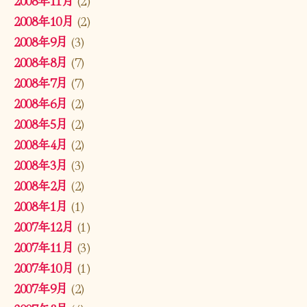
2008年10月
(2)
2008年9月
(3)
2008年8月
(7)
2008年7月
(7)
2008年6月
(2)
2008年5月
(2)
2008年4月
(2)
2008年3月
(3)
2008年2月
(2)
2008年1月
(1)
2007年12月
(1)
2007年11月
(3)
2007年10月
(1)
2007年9月
(2)