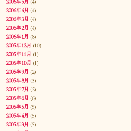
2006年5月
(4)
2006年4月
(4)
2006年3月
(4)
2006年2月
(4)
2006年1月
(8)
2005年12月
(10)
2005年11月
(1)
2005年10月
(1)
2005年9月
(2)
2005年8月
(3)
2005年7月
(2)
2005年6月
(6)
2005年5月
(5)
2005年4月
(5)
2005年3月
(5)