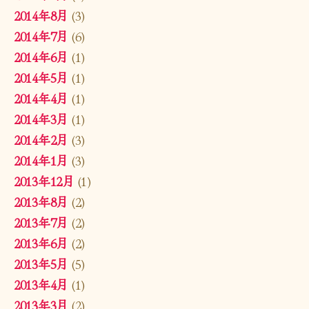
2014年8月
(3)
2014年7月
(6)
2014年6月
(1)
2014年5月
(1)
2014年4月
(1)
2014年3月
(1)
2014年2月
(3)
2014年1月
(3)
2013年12月
(1)
2013年8月
(2)
2013年7月
(2)
2013年6月
(2)
2013年5月
(5)
2013年4月
(1)
2013年3月
(2)