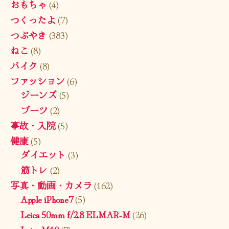
おもちゃ
(4)
つくったよ
(7)
つぶやき
(383)
ねこ
(8)
バイク
(8)
ファッション
(6)
ジーンズ
(5)
ブーツ
(2)
事故・入院
(5)
健康
(5)
ダイエット
(3)
筋トレ
(2)
写真・動画・カメラ
(162)
Apple iPhone7
(5)
Leica 50mm f/2.8 ELMAR-M
(26)