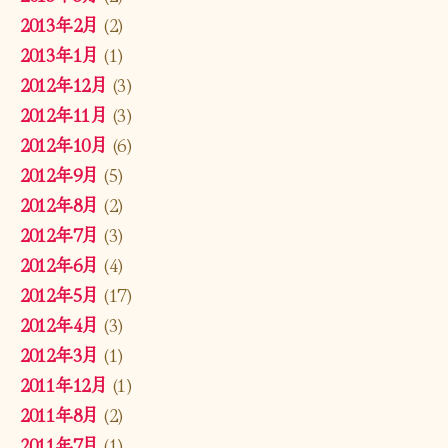
2013年2月
(2)
2013年1月
(1)
2012年12月
(3)
2012年11月
(3)
2012年10月
(6)
2012年9月
(5)
2012年8月
(2)
2012年7月
(3)
2012年6月
(4)
2012年5月
(17)
2012年4月
(3)
2012年3月
(1)
2011年12月
(1)
2011年8月
(2)
2011年7月
(1)