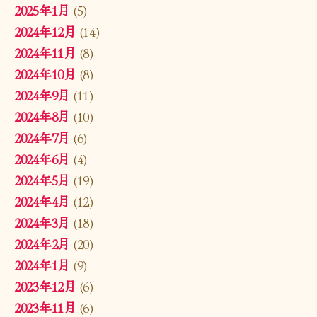
2025年1月
(5)
2024年12月
(14)
2024年11月
(8)
2024年10月
(8)
2024年9月
(11)
2024年8月
(10)
2024年7月
(6)
2024年6月
(4)
2024年5月
(19)
2024年4月
(12)
2024年3月
(18)
2024年2月
(20)
2024年1月
(9)
2023年12月
(6)
2023年11月
(6)