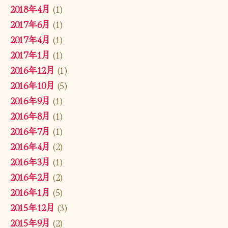
2018年4月
(1)
2017年6月
(1)
2017年4月
(1)
2017年1月
(1)
2016年12月
(1)
2016年10月
(5)
2016年9月
(1)
2016年8月
(1)
2016年7月
(1)
2016年4月
(2)
2016年3月
(1)
2016年2月
(2)
2016年1月
(5)
2015年12月
(3)
2015年9月
(2)