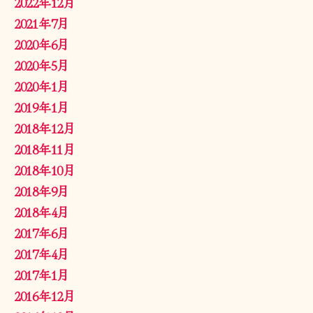
2022年12月
2021年7月
2020年6月
2020年5月
2020年1月
2019年1月
2018年12月
2018年11月
2018年10月
2018年9月
2018年4月
2017年6月
2017年4月
2017年1月
2016年12月