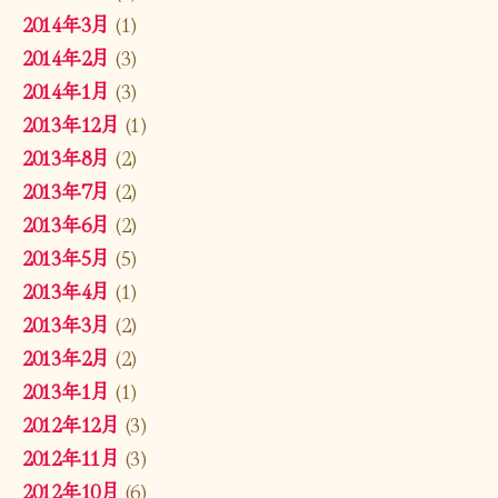
2014年3月
(1)
2014年2月
(3)
2014年1月
(3)
2013年12月
(1)
2013年8月
(2)
2013年7月
(2)
2013年6月
(2)
2013年5月
(5)
2013年4月
(1)
2013年3月
(2)
2013年2月
(2)
2013年1月
(1)
2012年12月
(3)
2012年11月
(3)
2012年10月
(6)