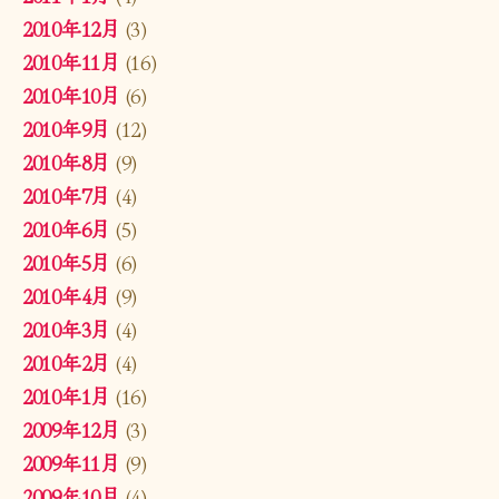
2010年12月
(3)
2010年11月
(16)
2010年10月
(6)
2010年9月
(12)
2010年8月
(9)
2010年7月
(4)
2010年6月
(5)
2010年5月
(6)
2010年4月
(9)
2010年3月
(4)
2010年2月
(4)
2010年1月
(16)
2009年12月
(3)
2009年11月
(9)
2009年10月
(4)