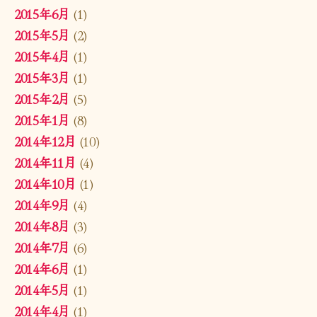
2015年6月
(1)
2015年5月
(2)
2015年4月
(1)
2015年3月
(1)
2015年2月
(5)
2015年1月
(8)
2014年12月
(10)
2014年11月
(4)
2014年10月
(1)
2014年9月
(4)
2014年8月
(3)
2014年7月
(6)
2014年6月
(1)
2014年5月
(1)
2014年4月
(1)