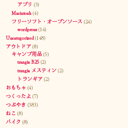
アプリ
(3)
Macintosh
(4)
フリーソフト・オープンソース
(24)
wordpress
(14)
Uncategorized
(148)
アウトドア
(8)
キャンプ用品
(5)
trangia B25
(2)
trangia メスティン
(2)
トランギア
(2)
おもちゃ
(4)
つくったよ
(7)
つぶやき
(383)
ねこ
(8)
バイク
(8)