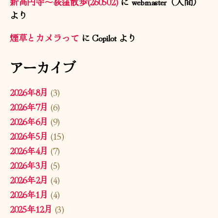
新高円寺〜荻窪散歩(260502)
に
webmaster（人間）
より
煙草とカメラって
に
Copilot
より
アーカイブ
2026年8月
(3)
2026年7月
(6)
2026年6月
(9)
2026年5月
(15)
2026年4月
(7)
2026年3月
(5)
2026年2月
(4)
2026年1月
(4)
2025年12月
(3)