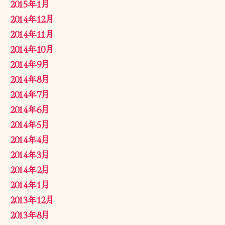
2015年1月
2014年12月
2014年11月
2014年10月
2014年9月
2014年8月
2014年7月
2014年6月
2014年5月
2014年4月
2014年3月
2014年2月
2014年1月
2013年12月
2013年8月