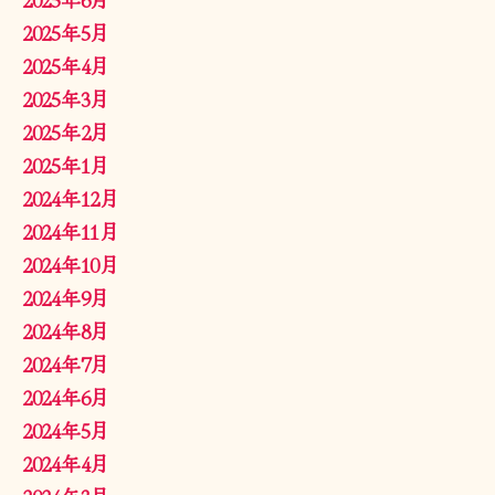
2025年5月
2025年4月
2025年3月
2025年2月
2025年1月
2024年12月
2024年11月
2024年10月
2024年9月
2024年8月
2024年7月
2024年6月
2024年5月
2024年4月