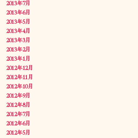
2013年7月
2013年6月
2013年5月
2013年4月
2013年3月
2013年2月
2013年1月
2012年12月
2012年11月
2012年10月
2012年9月
2012年8月
2012年7月
2012年6月
2012年5月