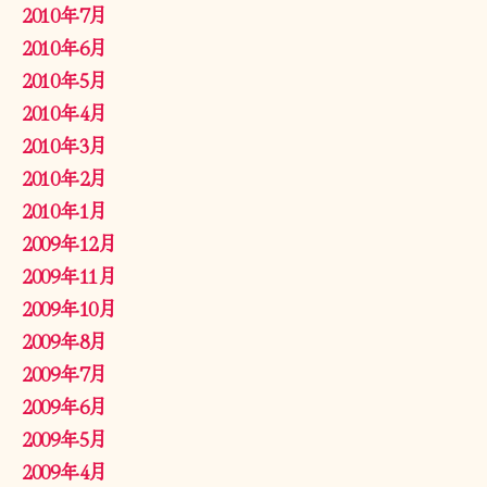
2010年7月
2010年6月
2010年5月
2010年4月
2010年3月
2010年2月
2010年1月
2009年12月
2009年11月
2009年10月
2009年8月
2009年7月
2009年6月
2009年5月
2009年4月