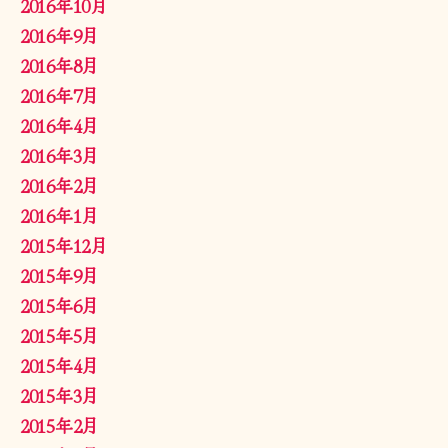
2016年10月
2016年9月
2016年8月
2016年7月
2016年4月
2016年3月
2016年2月
2016年1月
2015年12月
2015年9月
2015年6月
2015年5月
2015年4月
2015年3月
2015年2月