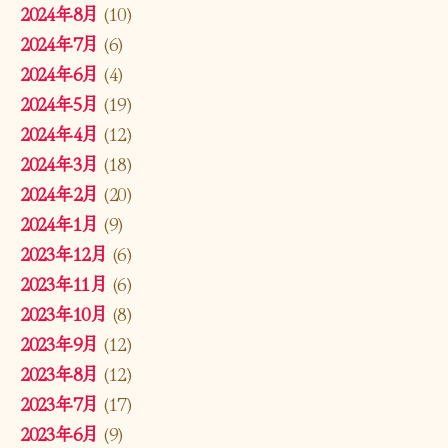
2024年8月
(10)
2024年7月
(6)
2024年6月
(4)
2024年5月
(19)
2024年4月
(12)
2024年3月
(18)
2024年2月
(20)
2024年1月
(9)
2023年12月
(6)
2023年11月
(6)
2023年10月
(8)
2023年9月
(12)
2023年8月
(12)
2023年7月
(17)
2023年6月
(9)