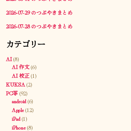
2026-07-29 のつぶやきまとめ
2026-07-28 のつぶやきまとめ
カテゴリー
AI
(8)
AI 作文
(6)
AI 校正
(1)
KUKSA
(2)
PC等
(92)
android
(6)
Apple
(12)
iPad
(1)
iPhone
(8)