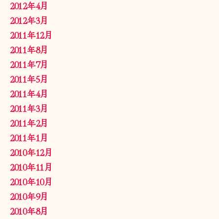
2012年4月
2012年3月
2011年12月
2011年8月
2011年7月
2011年5月
2011年4月
2011年3月
2011年2月
2011年1月
2010年12月
2010年11月
2010年10月
2010年9月
2010年8月