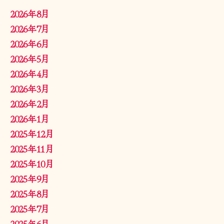
2026年8月
2026年7月
2026年6月
2026年5月
2026年4月
2026年3月
2026年2月
2026年1月
2025年12月
2025年11月
2025年10月
2025年9月
2025年8月
2025年7月
2025年6月