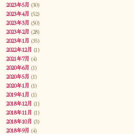
2023年5月
(30)
2023年4月
(52)
2023年3月
(50)
2023年2月
(28)
2023年1月
(35)
2022年12月
(1)
2021年7月
(4)
2020年6月
(1)
2020年5月
(1)
2020年1月
(1)
2019年1月
(1)
2018年12月
(1)
2018年11月
(1)
2018年10月
(3)
2018年9月
(4)