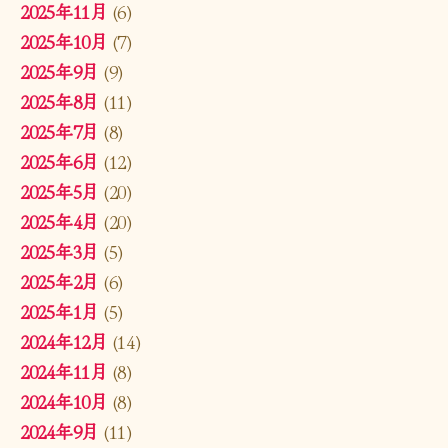
2025年11月
(6)
2025年10月
(7)
2025年9月
(9)
2025年8月
(11)
2025年7月
(8)
2025年6月
(12)
2025年5月
(20)
2025年4月
(20)
2025年3月
(5)
2025年2月
(6)
2025年1月
(5)
2024年12月
(14)
2024年11月
(8)
2024年10月
(8)
2024年9月
(11)