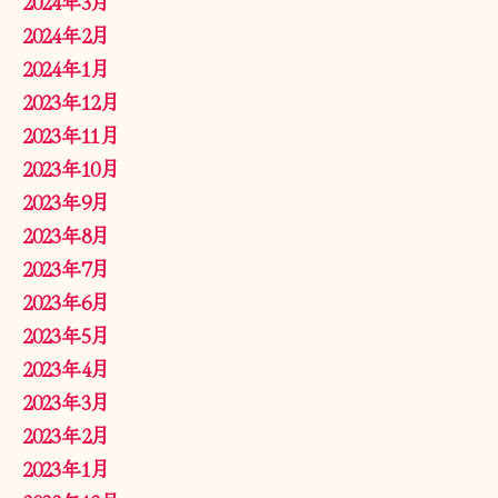
2024年3月
2024年2月
2024年1月
2023年12月
2023年11月
2023年10月
2023年9月
2023年8月
2023年7月
2023年6月
2023年5月
2023年4月
2023年3月
2023年2月
2023年1月