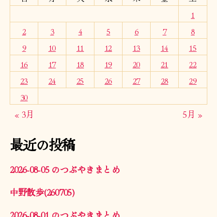
1
2
3
4
5
6
7
8
9
10
11
12
13
14
15
16
17
18
19
20
21
22
23
24
25
26
27
28
29
30
« 3月
5月 »
最近の投稿
2026-08-05 のつぶやきまとめ
中野散歩(260705)
2026-08-01 のつぶやきまとめ