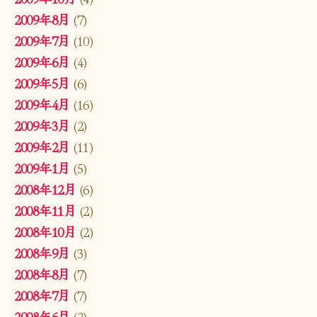
2009年8月
(7)
2009年7月
(10)
2009年6月
(4)
2009年5月
(6)
2009年4月
(16)
2009年3月
(2)
2009年2月
(11)
2009年1月
(5)
2008年12月
(6)
2008年11月
(2)
2008年10月
(2)
2008年9月
(3)
2008年8月
(7)
2008年7月
(7)
2008年6月
(2)