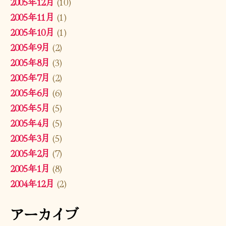
2005年12月
(10)
2005年11月
(1)
2005年10月
(1)
2005年9月
(2)
2005年8月
(3)
2005年7月
(2)
2005年6月
(6)
2005年5月
(5)
2005年4月
(5)
2005年3月
(5)
2005年2月
(7)
2005年1月
(8)
2004年12月
(2)
アーカイブ