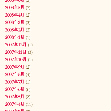
2008年5月
(2)
2008年4月
(2)
2008年3月
(3)
2008年2月
(2)
2008年1月
(1)
2007年12月
(1)
2007年11月
(3)
2007年10月
(1)
2007年9月
(2)
2007年8月
(4)
2007年7月
(1)
2007年6月
(6)
2007年5月
(8)
2007年4月
(11)