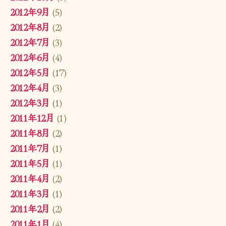
2012年9月
(5)
2012年8月
(2)
2012年7月
(3)
2012年6月
(4)
2012年5月
(17)
2012年4月
(3)
2012年3月
(1)
2011年12月
(1)
2011年8月
(2)
2011年7月
(1)
2011年5月
(1)
2011年4月
(2)
2011年3月
(1)
2011年2月
(2)
2011年1月
(4)