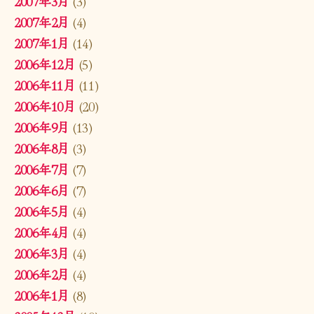
2007年3月
(3)
2007年2月
(4)
2007年1月
(14)
2006年12月
(5)
2006年11月
(11)
2006年10月
(20)
2006年9月
(13)
2006年8月
(3)
2006年7月
(7)
2006年6月
(7)
2006年5月
(4)
2006年4月
(4)
2006年3月
(4)
2006年2月
(4)
2006年1月
(8)