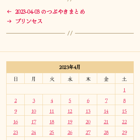
←
2023-04-03 のつぶやきまとめ
→
プリンセス
2023年4月
日
月
火
水
木
金
土
1
2
3
4
5
6
7
8
9
10
11
12
13
14
15
16
17
18
19
20
21
22
23
24
25
26
27
28
29