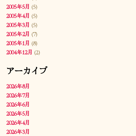
2005年5月
(5)
2005年4月
(5)
2005年3月
(5)
2005年2月
(7)
2005年1月
(8)
2004年12月
(2)
アーカイブ
2026年8月
2026年7月
2026年6月
2026年5月
2026年4月
2026年3月