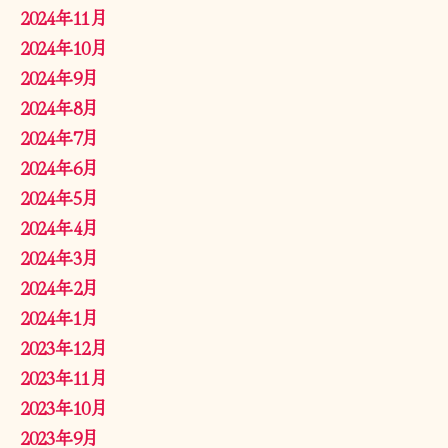
2024年11月
2024年10月
2024年9月
2024年8月
2024年7月
2024年6月
2024年5月
2024年4月
2024年3月
2024年2月
2024年1月
2023年12月
2023年11月
2023年10月
2023年9月