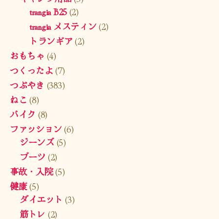
trangia B25
(2)
trangia メスティン
(2)
トランギア
(2)
おもちゃ
(4)
つくったよ
(7)
つぶやき
(383)
ねこ
(8)
バイク
(8)
ファッション
(6)
ジーンズ
(5)
ブーツ
(2)
事故・入院
(5)
健康
(5)
ダイエット
(3)
筋トレ
(2)