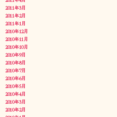
2011年3月
2011年2月
2011年1月
2010年12月
2010年11月
2010年10月
2010年9月
2010年8月
2010年7月
2010年6月
2010年5月
2010年4月
2010年3月
2010年2月