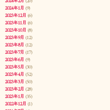
2024年2月
(20)
2024年1月
(9)
2023年12月
(6)
2023年11月
(6)
2023年10月
(8)
2023年9月
(12)
2023年8月
(12)
2023年7月
(17)
2023年6月
(9)
2023年5月
(30)
2023年4月
(52)
2023年3月
(50)
2023年2月
(28)
2023年1月
(35)
2022年12月
(1)