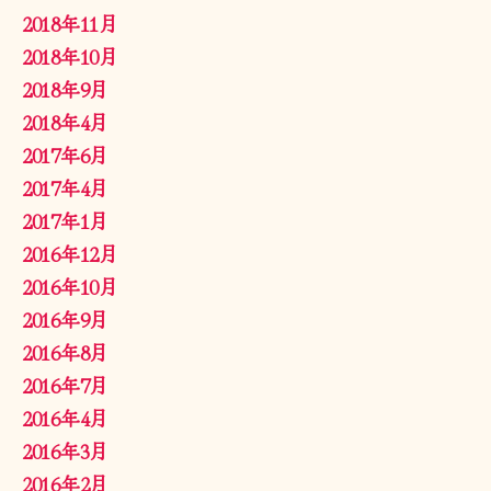
2018年11月
2018年10月
2018年9月
2018年4月
2017年6月
2017年4月
2017年1月
2016年12月
2016年10月
2016年9月
2016年8月
2016年7月
2016年4月
2016年3月
2016年2月