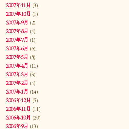
2007年11月
(3)
2007年10月
(1)
2007年9月
(2)
2007年8月
(4)
2007年7月
(1)
2007年6月
(6)
2007年5月
(8)
2007年4月
(11)
2007年3月
(3)
2007年2月
(4)
2007年1月
(14)
2006年12月
(5)
2006年11月
(11)
2006年10月
(20)
2006年9月
(13)