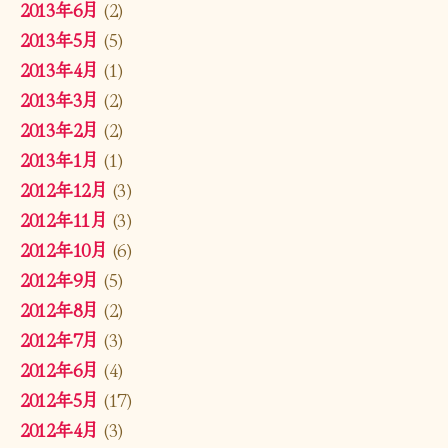
2013年6月
(2)
2013年5月
(5)
2013年4月
(1)
2013年3月
(2)
2013年2月
(2)
2013年1月
(1)
2012年12月
(3)
2012年11月
(3)
2012年10月
(6)
2012年9月
(5)
2012年8月
(2)
2012年7月
(3)
2012年6月
(4)
2012年5月
(17)
2012年4月
(3)