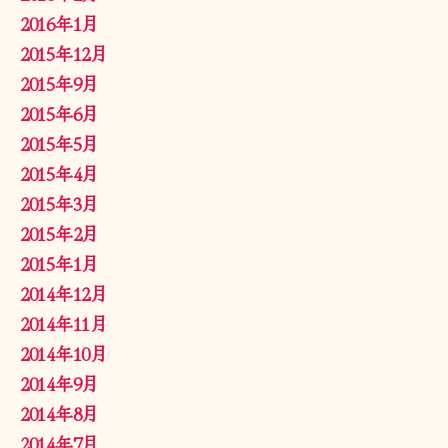
2016年1月
2015年12月
2015年9月
2015年6月
2015年5月
2015年4月
2015年3月
2015年2月
2015年1月
2014年12月
2014年11月
2014年10月
2014年9月
2014年8月
2014年7月