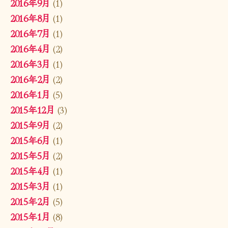
2016年9月
(1)
2016年8月
(1)
2016年7月
(1)
2016年4月
(2)
2016年3月
(1)
2016年2月
(2)
2016年1月
(5)
2015年12月
(3)
2015年9月
(2)
2015年6月
(1)
2015年5月
(2)
2015年4月
(1)
2015年3月
(1)
2015年2月
(5)
2015年1月
(8)