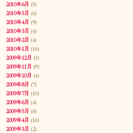
2010年6月
(5)
2010年5月
(6)
2010年4月
(9)
2010年3月
(4)
2010年2月
(4)
2010年1月
(16)
2009年12月
(3)
2009年11月
(9)
2009年10月
(4)
2009年8月
(7)
2009年7月
(10)
2009年6月
(4)
2009年5月
(6)
2009年4月
(16)
2009年3月
(2)