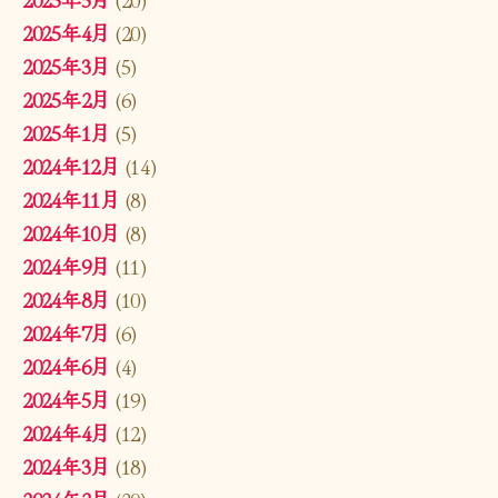
2025年4月
(20)
2025年3月
(5)
2025年2月
(6)
2025年1月
(5)
2024年12月
(14)
2024年11月
(8)
2024年10月
(8)
2024年9月
(11)
2024年8月
(10)
2024年7月
(6)
2024年6月
(4)
2024年5月
(19)
2024年4月
(12)
2024年3月
(18)