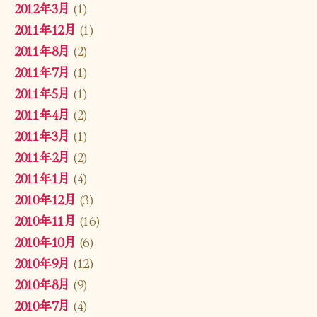
2012年3月
(1)
2011年12月
(1)
2011年8月
(2)
2011年7月
(1)
2011年5月
(1)
2011年4月
(2)
2011年3月
(1)
2011年2月
(2)
2011年1月
(4)
2010年12月
(3)
2010年11月
(16)
2010年10月
(6)
2010年9月
(12)
2010年8月
(9)
2010年7月
(4)