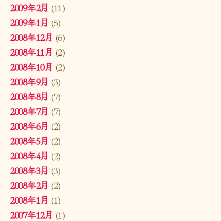
2009年2月
(11)
2009年1月
(5)
2008年12月
(6)
2008年11月
(2)
2008年10月
(2)
2008年9月
(3)
2008年8月
(7)
2008年7月
(7)
2008年6月
(2)
2008年5月
(2)
2008年4月
(2)
2008年3月
(3)
2008年2月
(2)
2008年1月
(1)
2007年12月
(1)