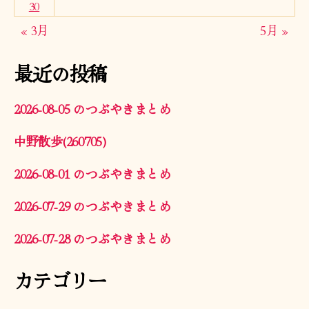
30
« 3月
5月 »
最近の投稿
2026-08-05 のつぶやきまとめ
中野散歩(260705)
2026-08-01 のつぶやきまとめ
2026-07-29 のつぶやきまとめ
2026-07-28 のつぶやきまとめ
カテゴリー