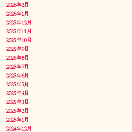
2026年2月
2026年1月
2025年12月
2025年11月
2025年10月
2025年9月
2025年8月
2025年7月
2025年6月
2025年5月
2025年4月
2025年3月
2025年2月
2025年1月
2024年12月