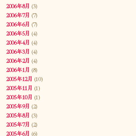
2006年8月
(3)
2006年7月
(7)
2006年6月
(7)
2006年5月
(4)
2006年4月
(4)
2006年3月
(4)
2006年2月
(4)
2006年1月
(8)
2005年12月
(10)
2005年11月
(1)
2005年10月
(1)
2005年9月
(2)
2005年8月
(3)
2005年7月
(2)
2005年6月
(6)