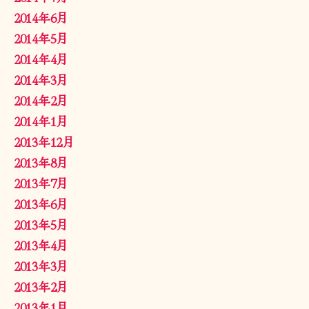
2014年6月
2014年5月
2014年4月
2014年3月
2014年2月
2014年1月
2013年12月
2013年8月
2013年7月
2013年6月
2013年5月
2013年4月
2013年3月
2013年2月
2013年1月