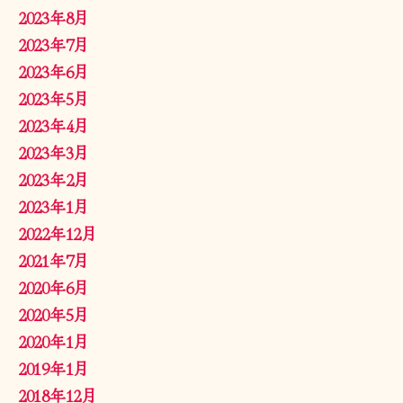
2023年8月
2023年7月
2023年6月
2023年5月
2023年4月
2023年3月
2023年2月
2023年1月
2022年12月
2021年7月
2020年6月
2020年5月
2020年1月
2019年1月
2018年12月