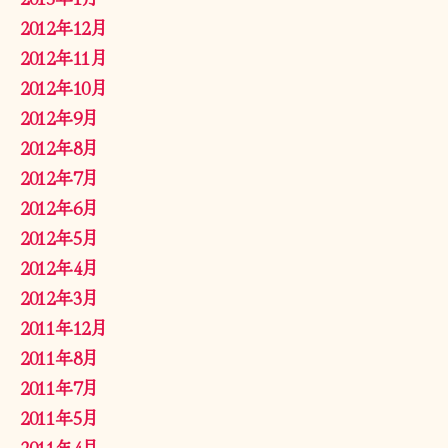
2012年12月
2012年11月
2012年10月
2012年9月
2012年8月
2012年7月
2012年6月
2012年5月
2012年4月
2012年3月
2011年12月
2011年8月
2011年7月
2011年5月
2011年4月