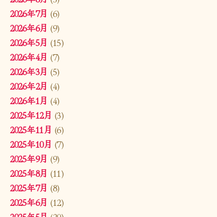
2026年7月
(6)
2026年6月
(9)
2026年5月
(15)
2026年4月
(7)
2026年3月
(5)
2026年2月
(4)
2026年1月
(4)
2025年12月
(3)
2025年11月
(6)
2025年10月
(7)
2025年9月
(9)
2025年8月
(11)
2025年7月
(8)
2025年6月
(12)
2025年5月
(20)