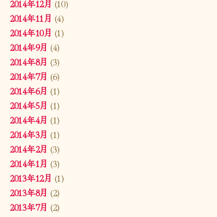
2014年12月
(10)
2014年11月
(4)
2014年10月
(1)
2014年9月
(4)
2014年8月
(3)
2014年7月
(6)
2014年6月
(1)
2014年5月
(1)
2014年4月
(1)
2014年3月
(1)
2014年2月
(3)
2014年1月
(3)
2013年12月
(1)
2013年8月
(2)
2013年7月
(2)