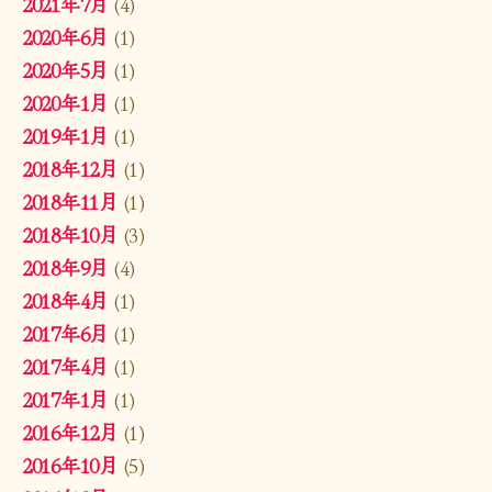
2021年7月
(4)
2020年6月
(1)
2020年5月
(1)
2020年1月
(1)
2019年1月
(1)
2018年12月
(1)
2018年11月
(1)
2018年10月
(3)
2018年9月
(4)
2018年4月
(1)
2017年6月
(1)
2017年4月
(1)
2017年1月
(1)
2016年12月
(1)
2016年10月
(5)