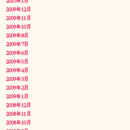
2010年1月
2009年12月
2009年11月
2009年10月
2009年8月
2009年7月
2009年6月
2009年5月
2009年4月
2009年3月
2009年2月
2009年1月
2008年12月
2008年11月
2008年10月