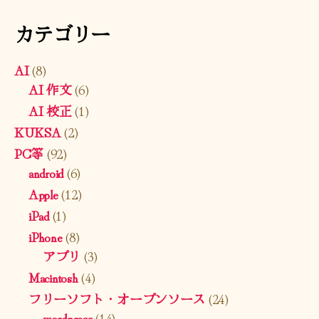
カテゴリー
AI
(8)
AI 作文
(6)
AI 校正
(1)
KUKSA
(2)
PC等
(92)
android
(6)
Apple
(12)
iPad
(1)
iPhone
(8)
アプリ
(3)
Macintosh
(4)
フリーソフト・オープンソース
(24)
wordpress
(14)