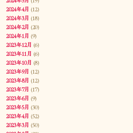
2024年4月
(12)
2024年3月
(18)
2024年2月
(20)
2024年1月
(9)
2023年12月
(6)
2023年11月
(6)
2023年10月
(8)
2023年9月
(12)
2023年8月
(12)
2023年7月
(17)
2023年6月
(9)
2023年5月
(30)
2023年4月
(52)
2023年3月
(50)