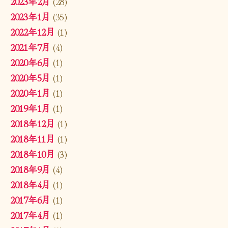
2023年2月
(28)
2023年1月
(35)
2022年12月
(1)
2021年7月
(4)
2020年6月
(1)
2020年5月
(1)
2020年1月
(1)
2019年1月
(1)
2018年12月
(1)
2018年11月
(1)
2018年10月
(3)
2018年9月
(4)
2018年4月
(1)
2017年6月
(1)
2017年4月
(1)