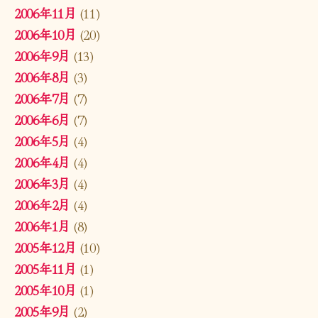
2006年11月
(11)
2006年10月
(20)
2006年9月
(13)
2006年8月
(3)
2006年7月
(7)
2006年6月
(7)
2006年5月
(4)
2006年4月
(4)
2006年3月
(4)
2006年2月
(4)
2006年1月
(8)
2005年12月
(10)
2005年11月
(1)
2005年10月
(1)
2005年9月
(2)