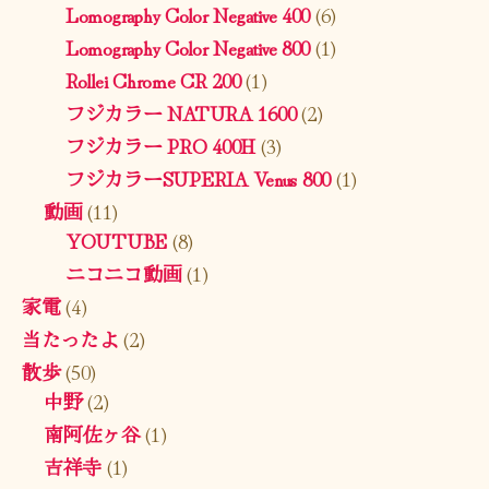
Lomography Color Negative 400
(6)
Lomography Color Negative 800
(1)
Rollei Chrome CR 200
(1)
フジカラー NATURA 1600
(2)
フジカラー PRO 400H
(3)
フジカラーSUPERIA Venus 800
(1)
動画
(11)
YOUTUBE
(8)
ニコニコ動画
(1)
家電
(4)
当たったよ
(2)
散歩
(50)
中野
(2)
南阿佐ヶ谷
(1)
吉祥寺
(1)