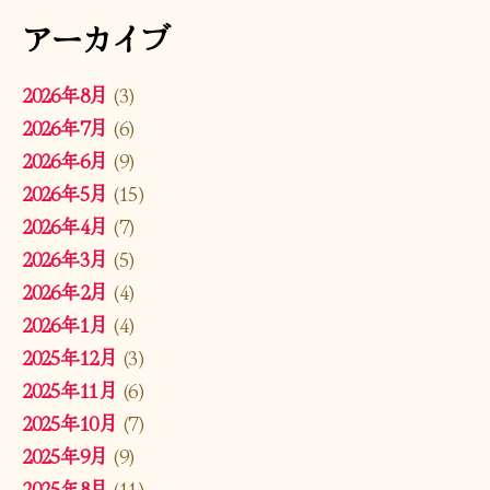
アーカイブ
2026年8月
(3)
2026年7月
(6)
2026年6月
(9)
2026年5月
(15)
2026年4月
(7)
2026年3月
(5)
2026年2月
(4)
2026年1月
(4)
2025年12月
(3)
2025年11月
(6)
2025年10月
(7)
2025年9月
(9)
2025年8月
(11)