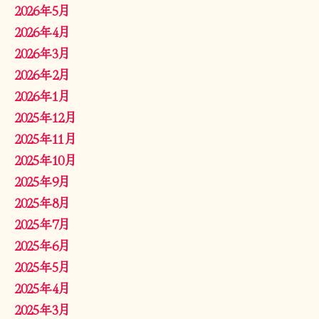
2026年5月
2026年4月
2026年3月
2026年2月
2026年1月
2025年12月
2025年11月
2025年10月
2025年9月
2025年8月
2025年7月
2025年6月
2025年5月
2025年4月
2025年3月