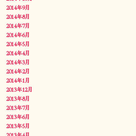
2014年9月
2014年8月
2014年7月
2014年6月
2014年5月
2014年4月
2014年3月
2014年2月
2014年1月
2013年12月
2013年8月
2013年7月
2013年6月
2013年5月
2013年4月