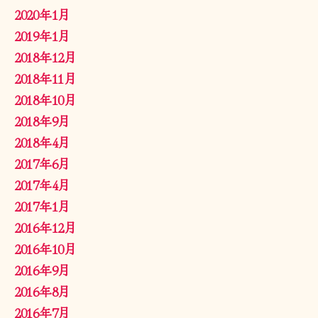
2020年1月
2019年1月
2018年12月
2018年11月
2018年10月
2018年9月
2018年4月
2017年6月
2017年4月
2017年1月
2016年12月
2016年10月
2016年9月
2016年8月
2016年7月