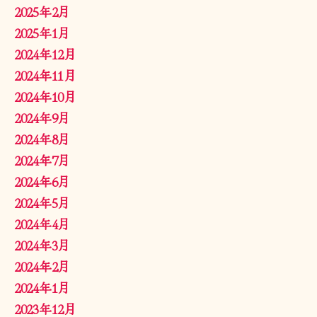
2025年2月
2025年1月
2024年12月
2024年11月
2024年10月
2024年9月
2024年8月
2024年7月
2024年6月
2024年5月
2024年4月
2024年3月
2024年2月
2024年1月
2023年12月