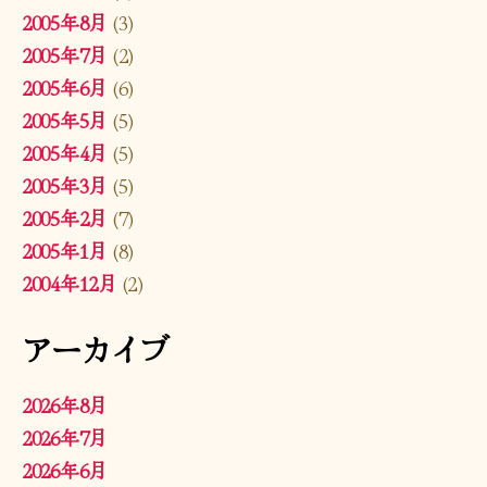
2005年8月
(3)
2005年7月
(2)
2005年6月
(6)
2005年5月
(5)
2005年4月
(5)
2005年3月
(5)
2005年2月
(7)
2005年1月
(8)
2004年12月
(2)
アーカイブ
2026年8月
2026年7月
2026年6月