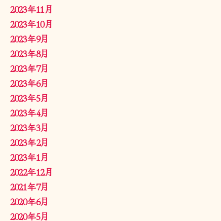
2023年11月
2023年10月
2023年9月
2023年8月
2023年7月
2023年6月
2023年5月
2023年4月
2023年3月
2023年2月
2023年1月
2022年12月
2021年7月
2020年6月
2020年5月