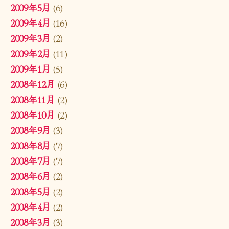
2009年5月
(6)
2009年4月
(16)
2009年3月
(2)
2009年2月
(11)
2009年1月
(5)
2008年12月
(6)
2008年11月
(2)
2008年10月
(2)
2008年9月
(3)
2008年8月
(7)
2008年7月
(7)
2008年6月
(2)
2008年5月
(2)
2008年4月
(2)
2008年3月
(3)