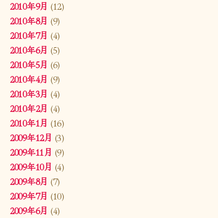
2010年9月
(12)
2010年8月
(9)
2010年7月
(4)
2010年6月
(5)
2010年5月
(6)
2010年4月
(9)
2010年3月
(4)
2010年2月
(4)
2010年1月
(16)
2009年12月
(3)
2009年11月
(9)
2009年10月
(4)
2009年8月
(7)
2009年7月
(10)
2009年6月
(4)