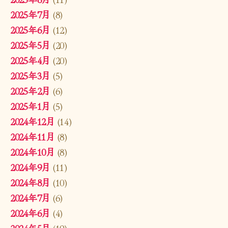
2025年7月
(8)
2025年6月
(12)
2025年5月
(20)
2025年4月
(20)
2025年3月
(5)
2025年2月
(6)
2025年1月
(5)
2024年12月
(14)
2024年11月
(8)
2024年10月
(8)
2024年9月
(11)
2024年8月
(10)
2024年7月
(6)
2024年6月
(4)
2024年5月
(19)