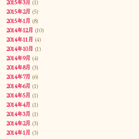
2015年3月
(1)
2015年2月
(5)
2015年1月
(8)
2014年12月
(10)
2014年11月
(4)
2014年10月
(1)
2014年9月
(4)
2014年8月
(3)
2014年7月
(6)
2014年6月
(1)
2014年5月
(1)
2014年4月
(1)
2014年3月
(1)
2014年2月
(3)
2014年1月
(3)