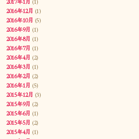
2017年1月
(1)
2016年12月
(1)
2016年10月
(5)
2016年9月
(1)
2016年8月
(1)
2016年7月
(1)
2016年4月
(2)
2016年3月
(1)
2016年2月
(2)
2016年1月
(5)
2015年12月
(3)
2015年9月
(2)
2015年6月
(1)
2015年5月
(2)
2015年4月
(1)