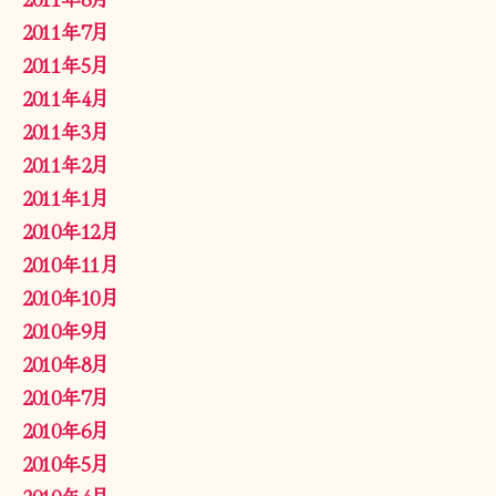
2011年7月
2011年5月
2011年4月
2011年3月
2011年2月
2011年1月
2010年12月
2010年11月
2010年10月
2010年9月
2010年8月
2010年7月
2010年6月
2010年5月
2010年4月