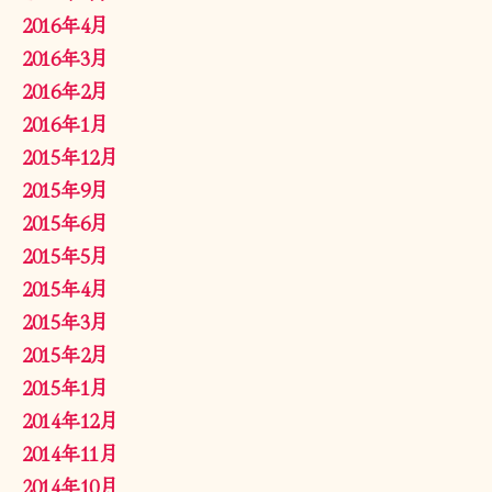
2016年4月
2016年3月
2016年2月
2016年1月
2015年12月
2015年9月
2015年6月
2015年5月
2015年4月
2015年3月
2015年2月
2015年1月
2014年12月
2014年11月
2014年10月