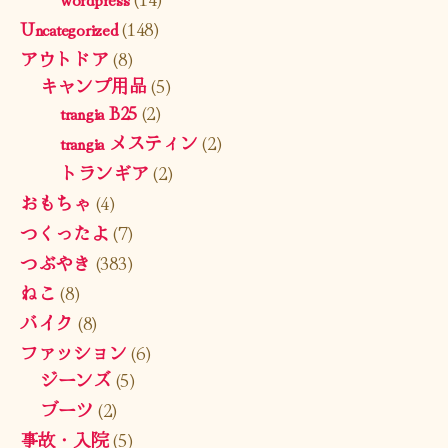
Uncategorized
(148)
アウトドア
(8)
キャンプ用品
(5)
trangia B25
(2)
trangia メスティン
(2)
トランギア
(2)
おもちゃ
(4)
つくったよ
(7)
つぶやき
(383)
ねこ
(8)
バイク
(8)
ファッション
(6)
ジーンズ
(5)
ブーツ
(2)
事故・入院
(5)