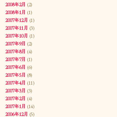
2008年2月
(2)
2008年1月
(1)
2007年12月
(1)
2007年11月
(3)
2007年10月
(1)
2007年9月
(2)
2007年8月
(4)
2007年7月
(1)
2007年6月
(6)
2007年5月
(8)
2007年4月
(11)
2007年3月
(3)
2007年2月
(4)
2007年1月
(14)
2006年12月
(5)