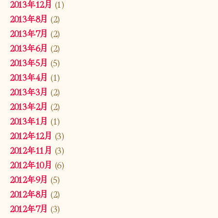
2013年12月
(1)
2013年8月
(2)
2013年7月
(2)
2013年6月
(2)
2013年5月
(5)
2013年4月
(1)
2013年3月
(2)
2013年2月
(2)
2013年1月
(1)
2012年12月
(3)
2012年11月
(3)
2012年10月
(6)
2012年9月
(5)
2012年8月
(2)
2012年7月
(3)