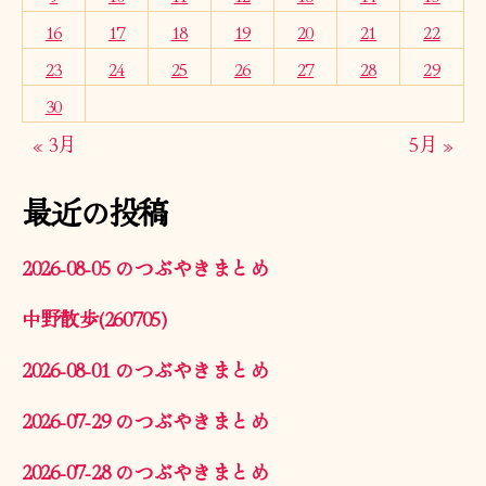
16
17
18
19
20
21
22
23
24
25
26
27
28
29
30
« 3月
5月 »
最近の投稿
2026-08-05 のつぶやきまとめ
中野散歩(260705)
2026-08-01 のつぶやきまとめ
2026-07-29 のつぶやきまとめ
2026-07-28 のつぶやきまとめ