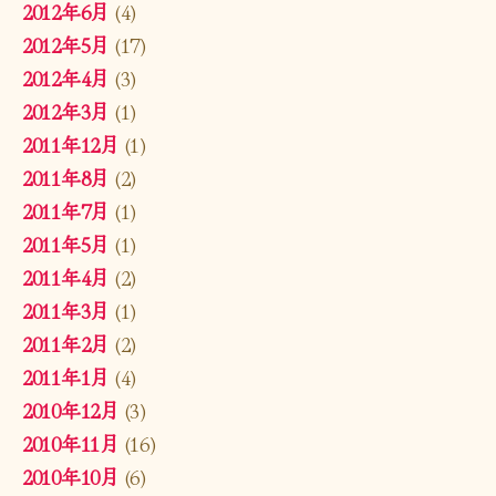
2012年6月
(4)
2012年5月
(17)
2012年4月
(3)
2012年3月
(1)
2011年12月
(1)
2011年8月
(2)
2011年7月
(1)
2011年5月
(1)
2011年4月
(2)
2011年3月
(1)
2011年2月
(2)
2011年1月
(4)
2010年12月
(3)
2010年11月
(16)
2010年10月
(6)