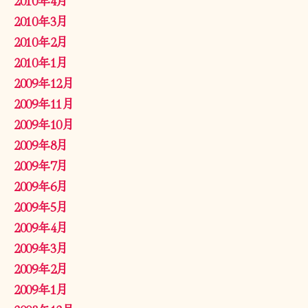
2010年3月
2010年2月
2010年1月
2009年12月
2009年11月
2009年10月
2009年8月
2009年7月
2009年6月
2009年5月
2009年4月
2009年3月
2009年2月
2009年1月