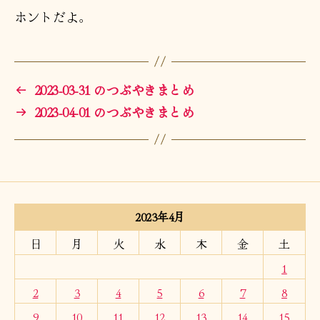
ホントだよ。
←
2023-03-31 のつぶやきまとめ
→
2023-04-01 のつぶやきまとめ
2023年4月
日
月
火
水
木
金
土
1
2
3
4
5
6
7
8
9
10
11
12
13
14
15