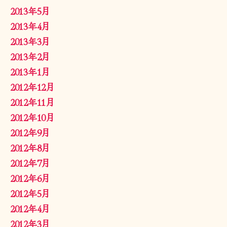
2013年5月
2013年4月
2013年3月
2013年2月
2013年1月
2012年12月
2012年11月
2012年10月
2012年9月
2012年8月
2012年7月
2012年6月
2012年5月
2012年4月
2012年3月