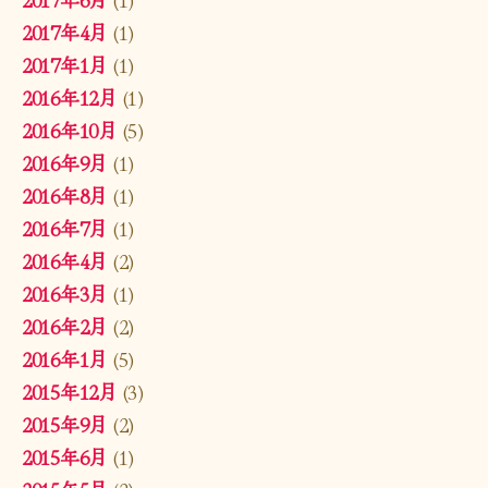
2017年4月
(1)
2017年1月
(1)
2016年12月
(1)
2016年10月
(5)
2016年9月
(1)
2016年8月
(1)
2016年7月
(1)
2016年4月
(2)
2016年3月
(1)
2016年2月
(2)
2016年1月
(5)
2015年12月
(3)
2015年9月
(2)
2015年6月
(1)