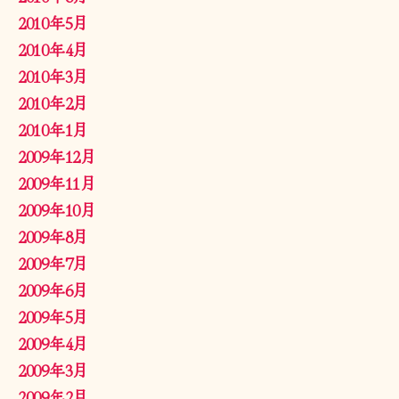
2010年5月
2010年4月
2010年3月
2010年2月
2010年1月
2009年12月
2009年11月
2009年10月
2009年8月
2009年7月
2009年6月
2009年5月
2009年4月
2009年3月
2009年2月