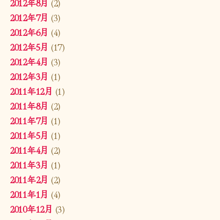
2012年8月
(2)
2012年7月
(3)
2012年6月
(4)
2012年5月
(17)
2012年4月
(3)
2012年3月
(1)
2011年12月
(1)
2011年8月
(2)
2011年7月
(1)
2011年5月
(1)
2011年4月
(2)
2011年3月
(1)
2011年2月
(2)
2011年1月
(4)
2010年12月
(3)