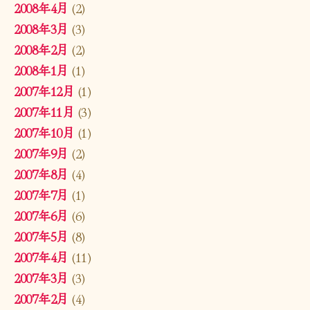
2008年4月
(2)
2008年3月
(3)
2008年2月
(2)
2008年1月
(1)
2007年12月
(1)
2007年11月
(3)
2007年10月
(1)
2007年9月
(2)
2007年8月
(4)
2007年7月
(1)
2007年6月
(6)
2007年5月
(8)
2007年4月
(11)
2007年3月
(3)
2007年2月
(4)