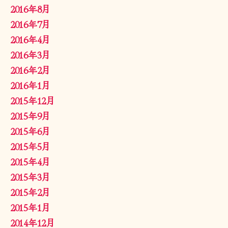
2016年8月
2016年7月
2016年4月
2016年3月
2016年2月
2016年1月
2015年12月
2015年9月
2015年6月
2015年5月
2015年4月
2015年3月
2015年2月
2015年1月
2014年12月