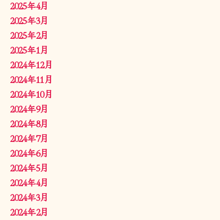
2025年4月
2025年3月
2025年2月
2025年1月
2024年12月
2024年11月
2024年10月
2024年9月
2024年8月
2024年7月
2024年6月
2024年5月
2024年4月
2024年3月
2024年2月