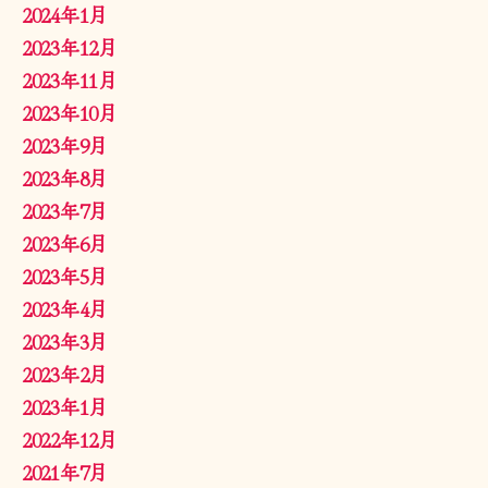
2024年1月
2023年12月
2023年11月
2023年10月
2023年9月
2023年8月
2023年7月
2023年6月
2023年5月
2023年4月
2023年3月
2023年2月
2023年1月
2022年12月
2021年7月