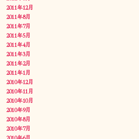
2011年12月
2011年8月
2011年7月
2011年5月
2011年4月
2011年3月
2011年2月
2011年1月
2010年12月
2010年11月
2010年10月
2010年9月
2010年8月
2010年7月
2010年6月