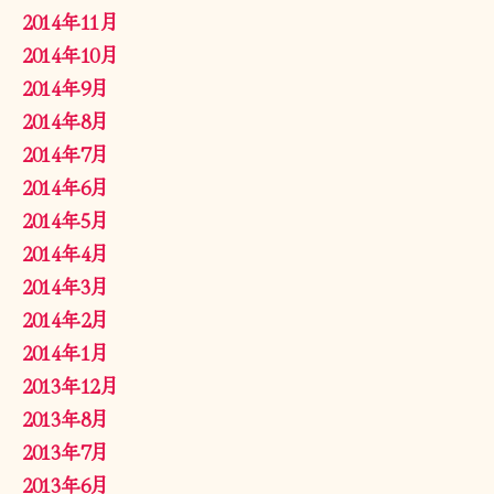
2014年11月
2014年10月
2014年9月
2014年8月
2014年7月
2014年6月
2014年5月
2014年4月
2014年3月
2014年2月
2014年1月
2013年12月
2013年8月
2013年7月
2013年6月