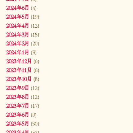
2024年6月
(4)
2024年5月
(19)
2024年4月
(12)
2024年3月
(18)
2024年2月
(20)
2024年1月
(9)
2023年12月
(6)
2023年11月
(6)
2023年10月
(8)
2023年9月
(12)
2023年8月
(12)
2023年7月
(17)
2023年6月
(9)
2023年5月
(30)
2023年4月
(52)