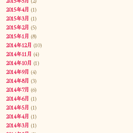
2015年5月
(2)
2015年4月
(1)
2015年3月
(1)
2015年2月
(5)
2015年1月
(8)
2014年12月
(10)
2014年11月
(4)
2014年10月
(1)
2014年9月
(4)
2014年8月
(3)
2014年7月
(6)
2014年6月
(1)
2014年5月
(1)
2014年4月
(1)
2014年3月
(1)