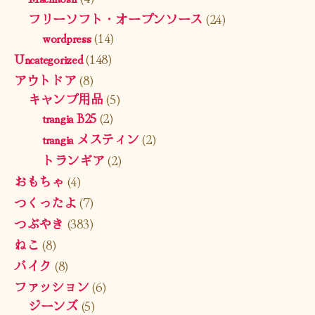
フリーソフト・オープンソース
(24)
wordpress
(14)
Uncategorized
(148)
アウトドア
(8)
キャンプ用品
(5)
trangia B25
(2)
trangia メスティン
(2)
トランギア
(2)
おもちゃ
(4)
つくったよ
(7)
つぶやき
(383)
ねこ
(8)
バイク
(8)
ファッション
(6)
ジーンズ
(5)