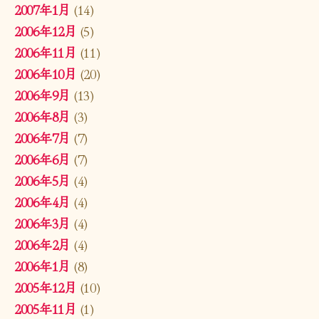
2007年1月
(14)
2006年12月
(5)
2006年11月
(11)
2006年10月
(20)
2006年9月
(13)
2006年8月
(3)
2006年7月
(7)
2006年6月
(7)
2006年5月
(4)
2006年4月
(4)
2006年3月
(4)
2006年2月
(4)
2006年1月
(8)
2005年12月
(10)
2005年11月
(1)