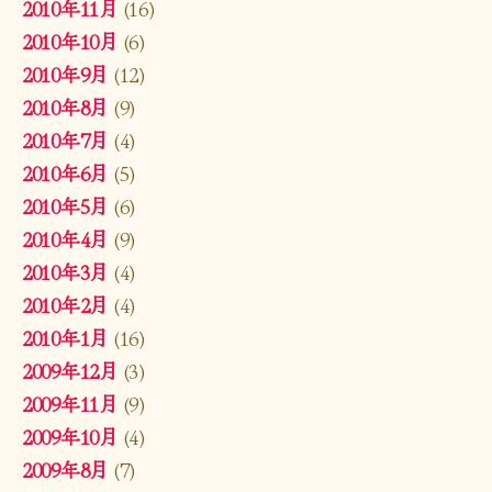
2010年11月
(16)
2010年10月
(6)
2010年9月
(12)
2010年8月
(9)
2010年7月
(4)
2010年6月
(5)
2010年5月
(6)
2010年4月
(9)
2010年3月
(4)
2010年2月
(4)
2010年1月
(16)
2009年12月
(3)
2009年11月
(9)
2009年10月
(4)
2009年8月
(7)