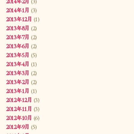
2014年2月
(3)
2014年1月
(3)
2013年12月
(1)
2013年8月
(2)
2013年7月
(2)
2013年6月
(2)
2013年5月
(5)
2013年4月
(1)
2013年3月
(2)
2013年2月
(2)
2013年1月
(1)
2012年12月
(3)
2012年11月
(3)
2012年10月
(6)
2012年9月
(5)