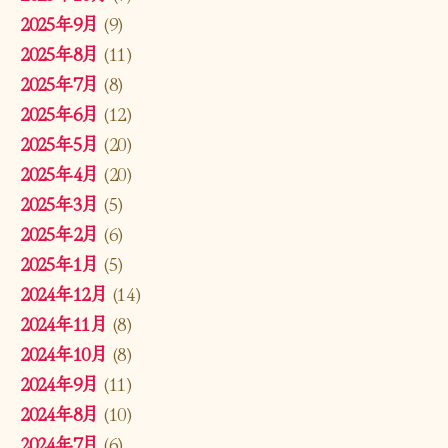
2025年9月
(9)
2025年8月
(11)
2025年7月
(8)
2025年6月
(12)
2025年5月
(20)
2025年4月
(20)
2025年3月
(5)
2025年2月
(6)
2025年1月
(5)
2024年12月
(14)
2024年11月
(8)
2024年10月
(8)
2024年9月
(11)
2024年8月
(10)
2024年7月
(6)