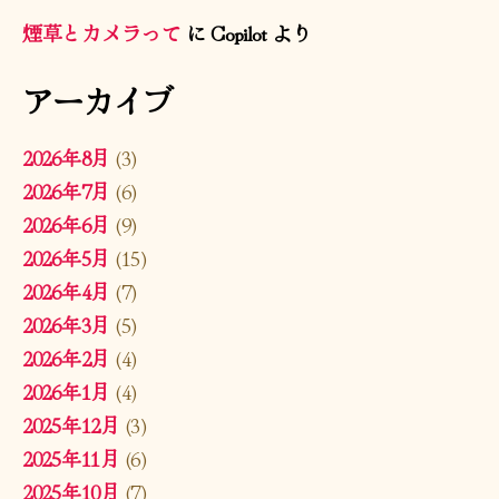
煙草とカメラって
に
Copilot
より
アーカイブ
2026年8月
(3)
2026年7月
(6)
2026年6月
(9)
2026年5月
(15)
2026年4月
(7)
2026年3月
(5)
2026年2月
(4)
2026年1月
(4)
2025年12月
(3)
2025年11月
(6)
2025年10月
(7)