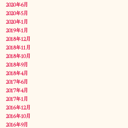
2020年6月
2020年5月
2020年1月
2019年1月
2018年12月
2018年11月
2018年10月
2018年9月
2018年4月
2017年6月
2017年4月
2017年1月
2016年12月
2016年10月
2016年9月