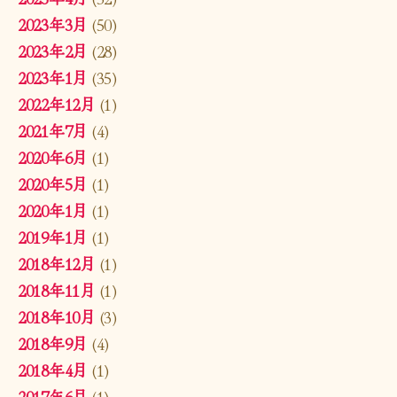
2023年3月
(50)
2023年2月
(28)
2023年1月
(35)
2022年12月
(1)
2021年7月
(4)
2020年6月
(1)
2020年5月
(1)
2020年1月
(1)
2019年1月
(1)
2018年12月
(1)
2018年11月
(1)
2018年10月
(3)
2018年9月
(4)
2018年4月
(1)
2017年6月
(1)