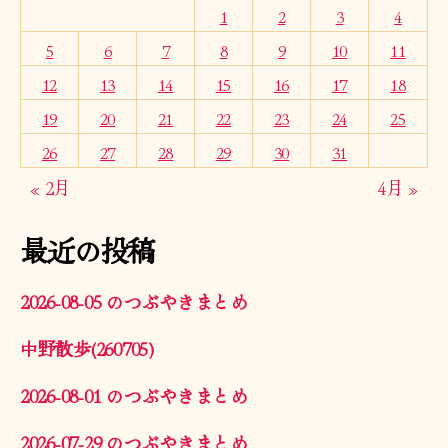
1
2
3
4
5
6
7
8
9
10
11
12
13
14
15
16
17
18
19
20
21
22
23
24
25
26
27
28
29
30
31
« 2月
4月 »
最近の投稿
2026-08-05 のつぶやきまとめ
中野散歩(260705)
2026-08-01 のつぶやきまとめ
2026-07-29 のつぶやきまとめ