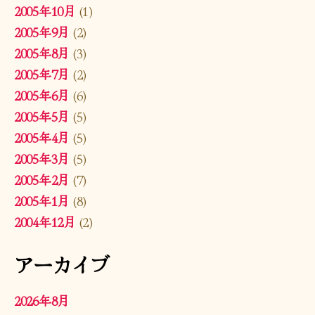
2005年10月
(1)
2005年9月
(2)
2005年8月
(3)
2005年7月
(2)
2005年6月
(6)
2005年5月
(5)
2005年4月
(5)
2005年3月
(5)
2005年2月
(7)
2005年1月
(8)
2004年12月
(2)
アーカイブ
2026年8月