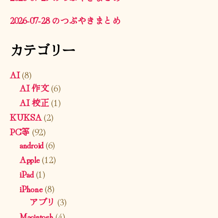
2026-07-28 のつぶやきまとめ
カテゴリー
AI
(8)
AI 作文
(6)
AI 校正
(1)
KUKSA
(2)
PC等
(92)
android
(6)
Apple
(12)
iPad
(1)
iPhone
(8)
アプリ
(3)
Macintosh
(4)