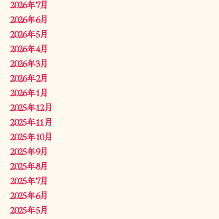
2026年7月
2026年6月
2026年5月
2026年4月
2026年3月
2026年2月
2026年1月
2025年12月
2025年11月
2025年10月
2025年9月
2025年8月
2025年7月
2025年6月
2025年5月