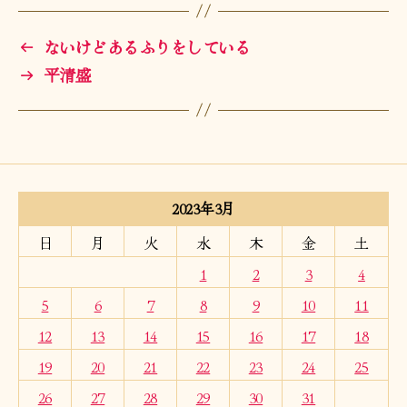
←
ないけどあるふりをしている
→
平清盛
2023年3月
日
月
火
水
木
金
土
1
2
3
4
5
6
7
8
9
10
11
12
13
14
15
16
17
18
19
20
21
22
23
24
25
26
27
28
29
30
31