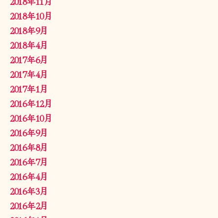
2018年11月
2018年10月
2018年9月
2018年4月
2017年6月
2017年4月
2017年1月
2016年12月
2016年10月
2016年9月
2016年8月
2016年7月
2016年4月
2016年3月
2016年2月