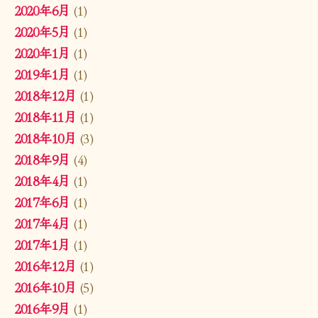
2020年6月
(1)
2020年5月
(1)
2020年1月
(1)
2019年1月
(1)
2018年12月
(1)
2018年11月
(1)
2018年10月
(3)
2018年9月
(4)
2018年4月
(1)
2017年6月
(1)
2017年4月
(1)
2017年1月
(1)
2016年12月
(1)
2016年10月
(5)
2016年9月
(1)