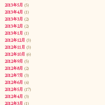
2013年5月
(5)
2013年4月
(1)
2013年3月
(2)
2013年2月
(2)
2013年1月
(1)
2012年12月
(3)
2012年11月
(3)
2012年10月
(6)
2012年9月
(5)
2012年8月
(2)
2012年7月
(3)
2012年6月
(4)
2012年5月
(17)
2012年4月
(3)
2012年3月
(1)