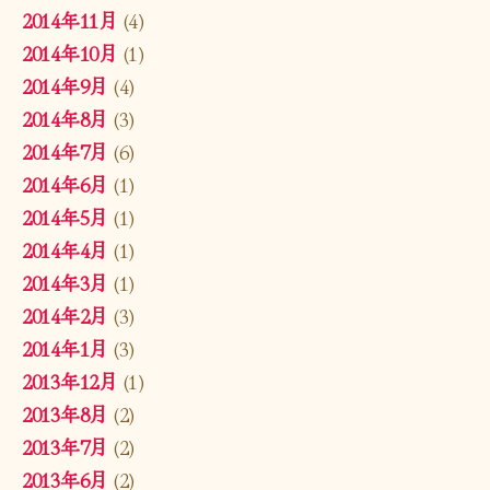
2014年11月
(4)
2014年10月
(1)
2014年9月
(4)
2014年8月
(3)
2014年7月
(6)
2014年6月
(1)
2014年5月
(1)
2014年4月
(1)
2014年3月
(1)
2014年2月
(3)
2014年1月
(3)
2013年12月
(1)
2013年8月
(2)
2013年7月
(2)
2013年6月
(2)