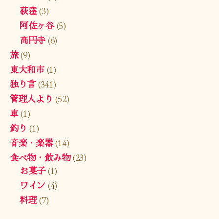
荻窪
(3)
阿佐ヶ谷
(5)
高円寺
(6)
旅
(9)
東大和市
(1)
独り言
(341)
管理人より
(52)
車
(1)
釣り
(1)
音楽・楽器
(14)
食べ物・飲み物
(23)
お菓子
(1)
ワイン
(4)
料理
(7)