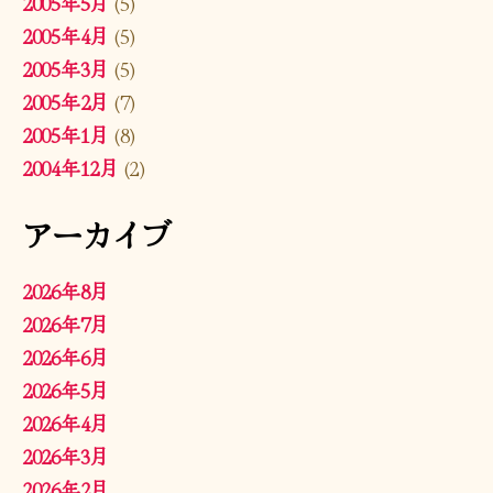
2005年5月
(5)
2005年4月
(5)
2005年3月
(5)
2005年2月
(7)
2005年1月
(8)
2004年12月
(2)
アーカイブ
2026年8月
2026年7月
2026年6月
2026年5月
2026年4月
2026年3月
2026年2月