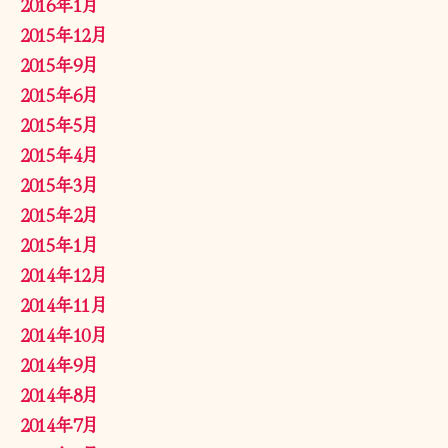
2016年1月
2015年12月
2015年9月
2015年6月
2015年5月
2015年4月
2015年3月
2015年2月
2015年1月
2014年12月
2014年11月
2014年10月
2014年9月
2014年8月
2014年7月