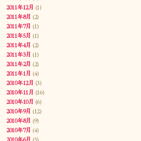
2011年12月
(1)
2011年8月
(2)
2011年7月
(1)
2011年5月
(1)
2011年4月
(2)
2011年3月
(1)
2011年2月
(2)
2011年1月
(4)
2010年12月
(3)
2010年11月
(16)
2010年10月
(6)
2010年9月
(12)
2010年8月
(9)
2010年7月
(4)
2010年6月
(5)