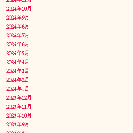
2024年10月
2024年9月
2024年8月
2024年7月
2024年6月
2024年5月
2024年4月
2024年3月
2024年2月
2024年1月
2023年12月
2023年11月
2023年10月
2023年9月
2023年8月