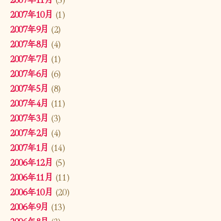
2007年10月
(1)
2007年9月
(2)
2007年8月
(4)
2007年7月
(1)
2007年6月
(6)
2007年5月
(8)
2007年4月
(11)
2007年3月
(3)
2007年2月
(4)
2007年1月
(14)
2006年12月
(5)
2006年11月
(11)
2006年10月
(20)
2006年9月
(13)
2006年8月
(3)