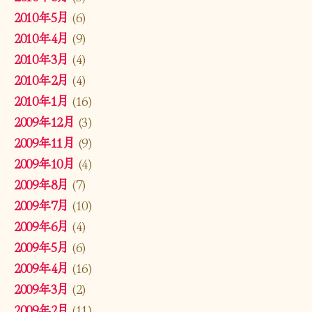
2010年5月
(6)
2010年4月
(9)
2010年3月
(4)
2010年2月
(4)
2010年1月
(16)
2009年12月
(3)
2009年11月
(9)
2009年10月
(4)
2009年8月
(7)
2009年7月
(10)
2009年6月
(4)
2009年5月
(6)
2009年4月
(16)
2009年3月
(2)
2009年2月
(11)