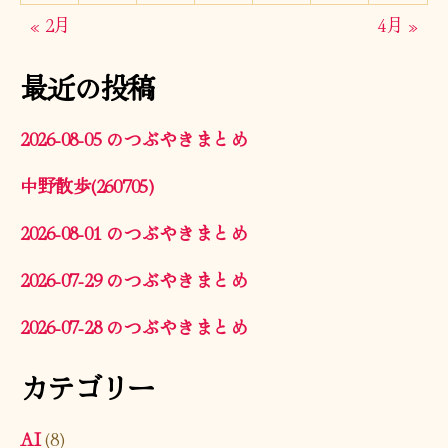
« 2月
4月 »
最近の投稿
2026-08-05 のつぶやきまとめ
中野散歩(260705)
2026-08-01 のつぶやきまとめ
2026-07-29 のつぶやきまとめ
2026-07-28 のつぶやきまとめ
カテゴリー
AI
(8)