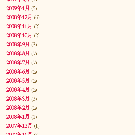
2009年1月
(5)
2008年12月
(6)
2008年11月
(2)
2008年10月
(2)
2008年9月
(3)
2008年8月
(7)
2008年7月
(7)
2008年6月
(2)
2008年5月
(2)
2008年4月
(2)
2008年3月
(3)
2008年2月
(2)
2008年1月
(1)
2007年12月
(1)
2007年11月
(3)