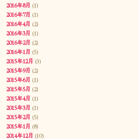
2016年8月
(1)
2016年7月
(1)
2016年4月
(2)
2016年3月
(1)
2016年2月
(2)
2016年1月
(5)
2015年12月
(3)
2015年9月
(2)
2015年6月
(1)
2015年5月
(2)
2015年4月
(1)
2015年3月
(1)
2015年2月
(5)
2015年1月
(8)
2014年12月
(10)