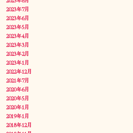
2023年7月
2023年6月
2023年5月
2023年4月
2023年3月
2023年2月
2023年1月
2022年12月
2021年7月
2020年6月
2020年5月
2020年1月
2019年1月
2018年12月