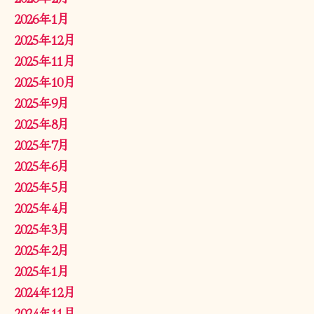
2026年1月
2025年12月
2025年11月
2025年10月
2025年9月
2025年8月
2025年7月
2025年6月
2025年5月
2025年4月
2025年3月
2025年2月
2025年1月
2024年12月
2024年11月