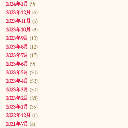
2024年1月
(9)
2023年12月
(6)
2023年11月
(6)
2023年10月
(8)
2023年9月
(12)
2023年8月
(12)
2023年7月
(17)
2023年6月
(9)
2023年5月
(30)
2023年4月
(52)
2023年3月
(50)
2023年2月
(28)
2023年1月
(35)
2022年12月
(1)
2021年7月
(4)