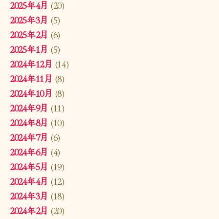
2025年4月
(20)
2025年3月
(5)
2025年2月
(6)
2025年1月
(5)
2024年12月
(14)
2024年11月
(8)
2024年10月
(8)
2024年9月
(11)
2024年8月
(10)
2024年7月
(6)
2024年6月
(4)
2024年5月
(19)
2024年4月
(12)
2024年3月
(18)
2024年2月
(20)