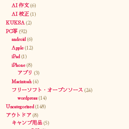
AI 作文
(6)
AI 校正
(1)
KUKSA
(2)
PC等
(92)
android
(6)
Apple
(12)
iPad
(1)
iPhone
(8)
アプリ
(3)
Macintosh
(4)
フリーソフト・オープンソース
(24)
wordpress
(14)
Uncategorized
(148)
アウトドア
(8)
キャンプ用品
(5)