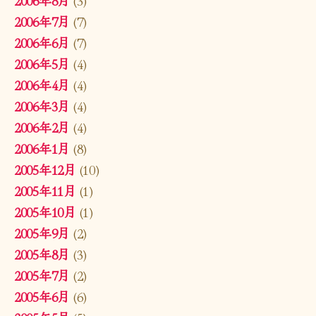
2006年7月
(7)
2006年6月
(7)
2006年5月
(4)
2006年4月
(4)
2006年3月
(4)
2006年2月
(4)
2006年1月
(8)
2005年12月
(10)
2005年11月
(1)
2005年10月
(1)
2005年9月
(2)
2005年8月
(3)
2005年7月
(2)
2005年6月
(6)