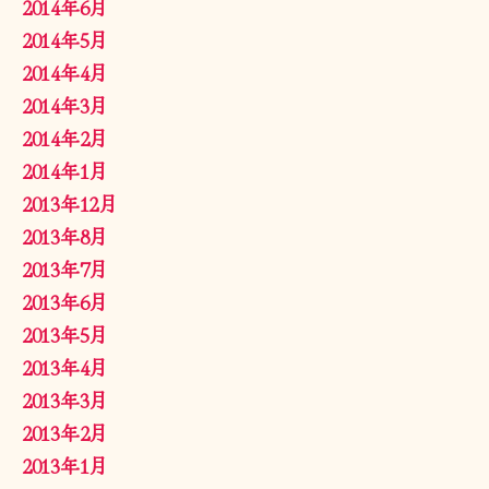
2014年6月
2014年5月
2014年4月
2014年3月
2014年2月
2014年1月
2013年12月
2013年8月
2013年7月
2013年6月
2013年5月
2013年4月
2013年3月
2013年2月
2013年1月