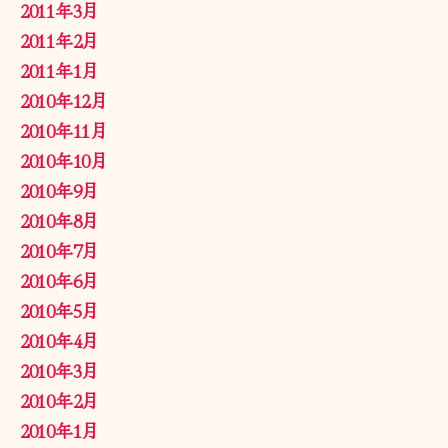
2011年3月
2011年2月
2011年1月
2010年12月
2010年11月
2010年10月
2010年9月
2010年8月
2010年7月
2010年6月
2010年5月
2010年4月
2010年3月
2010年2月
2010年1月