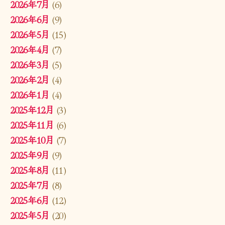
2026年7月
(6)
2026年6月
(9)
2026年5月
(15)
2026年4月
(7)
2026年3月
(5)
2026年2月
(4)
2026年1月
(4)
2025年12月
(3)
2025年11月
(6)
2025年10月
(7)
2025年9月
(9)
2025年8月
(11)
2025年7月
(8)
2025年6月
(12)
2025年5月
(20)