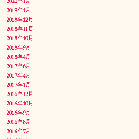
2020年1月
2019年1月
2018年12月
2018年11月
2018年10月
2018年9月
2018年4月
2017年6月
2017年4月
2017年1月
2016年12月
2016年10月
2016年9月
2016年8月
2016年7月