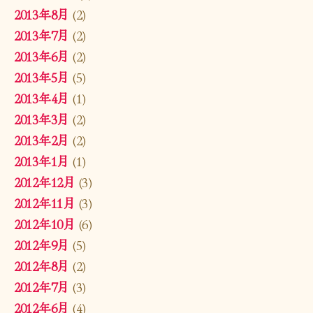
2013年8月
(2)
2013年7月
(2)
2013年6月
(2)
2013年5月
(5)
2013年4月
(1)
2013年3月
(2)
2013年2月
(2)
2013年1月
(1)
2012年12月
(3)
2012年11月
(3)
2012年10月
(6)
2012年9月
(5)
2012年8月
(2)
2012年7月
(3)
2012年6月
(4)