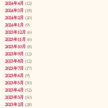
2024年4月
(12)
2024年3月
(18)
2024年2月
(20)
2024年1月
(9)
2023年12月
(6)
2023年11月
(6)
2023年10月
(8)
2023年9月
(12)
2023年8月
(12)
2023年7月
(17)
2023年6月
(9)
2023年5月
(30)
2023年4月
(52)
2023年3月
(50)
2023年2月
(28)