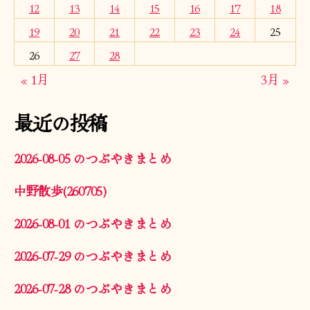
12
13
14
15
16
17
18
19
20
21
22
23
24
25
26
27
28
« 1月
3月 »
最近の投稿
2026-08-05 のつぶやきまとめ
中野散歩(260705)
2026-08-01 のつぶやきまとめ
2026-07-29 のつぶやきまとめ
2026-07-28 のつぶやきまとめ