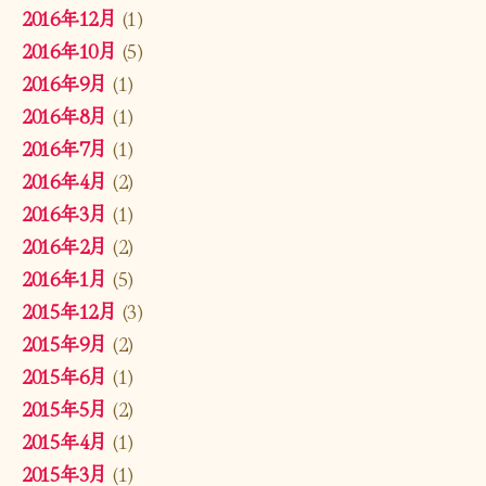
2016年12月
(1)
2016年10月
(5)
2016年9月
(1)
2016年8月
(1)
2016年7月
(1)
2016年4月
(2)
2016年3月
(1)
2016年2月
(2)
2016年1月
(5)
2015年12月
(3)
2015年9月
(2)
2015年6月
(1)
2015年5月
(2)
2015年4月
(1)
2015年3月
(1)