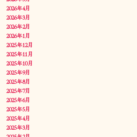
2026年4月
2026年3月
2026年2月
2026年1月
2025年12月
2025年11月
2025年10月
2025年9月
2025年8月
2025年7月
2025年6月
2025年5月
2025年4月
2025年3月
2025年2月