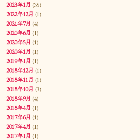
2023年1月
(35)
2022年12月
(1)
2021年7月
(4)
2020年6月
(1)
2020年5月
(1)
2020年1月
(1)
2019年1月
(1)
2018年12月
(1)
2018年11月
(1)
2018年10月
(3)
2018年9月
(4)
2018年4月
(1)
2017年6月
(1)
2017年4月
(1)
2017年1月
(1)