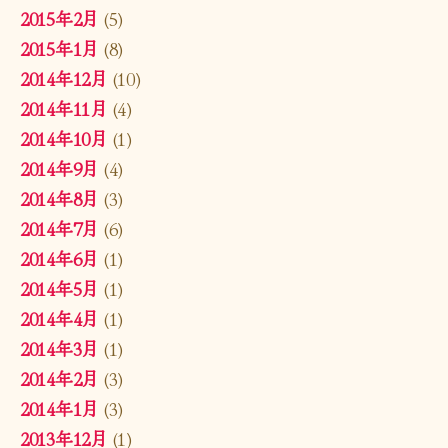
2015年2月
(5)
2015年1月
(8)
2014年12月
(10)
2014年11月
(4)
2014年10月
(1)
2014年9月
(4)
2014年8月
(3)
2014年7月
(6)
2014年6月
(1)
2014年5月
(1)
2014年4月
(1)
2014年3月
(1)
2014年2月
(3)
2014年1月
(3)
2013年12月
(1)