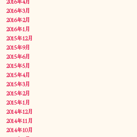
2016年4月
2016年3月
2016年2月
2016年1月
2015年12月
2015年9月
2015年6月
2015年5月
2015年4月
2015年3月
2015年2月
2015年1月
2014年12月
2014年11月
2014年10月