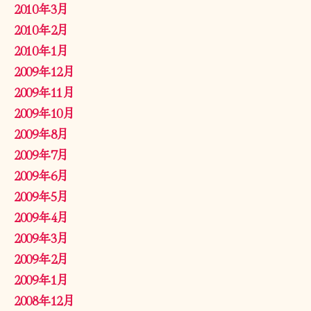
2010年3月
2010年2月
2010年1月
2009年12月
2009年11月
2009年10月
2009年8月
2009年7月
2009年6月
2009年5月
2009年4月
2009年3月
2009年2月
2009年1月
2008年12月