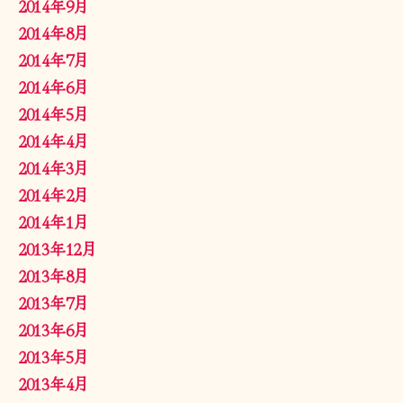
2014年9月
2014年8月
2014年7月
2014年6月
2014年5月
2014年4月
2014年3月
2014年2月
2014年1月
2013年12月
2013年8月
2013年7月
2013年6月
2013年5月
2013年4月