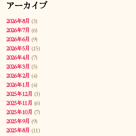
アーカイブ
2026年8月
(3)
2026年7月
(6)
2026年6月
(9)
2026年5月
(15)
2026年4月
(7)
2026年3月
(5)
2026年2月
(4)
2026年1月
(4)
2025年12月
(3)
2025年11月
(6)
2025年10月
(7)
2025年9月
(9)
2025年8月
(11)