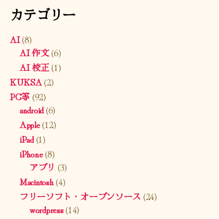
カテゴリー
AI
(8)
AI 作文
(6)
AI 校正
(1)
KUKSA
(2)
PC等
(92)
android
(6)
Apple
(12)
iPad
(1)
iPhone
(8)
アプリ
(3)
Macintosh
(4)
フリーソフト・オープンソース
(24)
wordpress
(14)