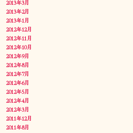
2013年3月
2013年2月
2013年1月
2012年12月
2012年11月
2012年10月
2012年9月
2012年8月
2012年7月
2012年6月
2012年5月
2012年4月
2012年3月
2011年12月
2011年8月