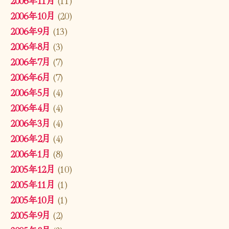
2006年10月
(20)
2006年9月
(13)
2006年8月
(3)
2006年7月
(7)
2006年6月
(7)
2006年5月
(4)
2006年4月
(4)
2006年3月
(4)
2006年2月
(4)
2006年1月
(8)
2005年12月
(10)
2005年11月
(1)
2005年10月
(1)
2005年9月
(2)