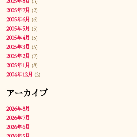
2005年8月
(3)
2005年7月
(2)
2005年6月
(6)
2005年5月
(5)
2005年4月
(5)
2005年3月
(5)
2005年2月
(7)
2005年1月
(8)
2004年12月
(2)
アーカイブ
2026年8月
2026年7月
2026年6月
2026年5月