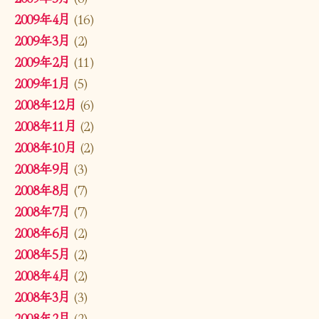
2009年4月
(16)
2009年3月
(2)
2009年2月
(11)
2009年1月
(5)
2008年12月
(6)
2008年11月
(2)
2008年10月
(2)
2008年9月
(3)
2008年8月
(7)
2008年7月
(7)
2008年6月
(2)
2008年5月
(2)
2008年4月
(2)
2008年3月
(3)
2008年2月
(2)