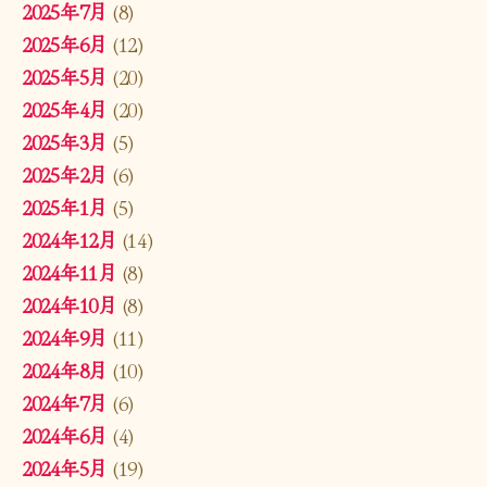
2025年7月
(8)
2025年6月
(12)
2025年5月
(20)
2025年4月
(20)
2025年3月
(5)
2025年2月
(6)
2025年1月
(5)
2024年12月
(14)
2024年11月
(8)
2024年10月
(8)
2024年9月
(11)
2024年8月
(10)
2024年7月
(6)
2024年6月
(4)
2024年5月
(19)