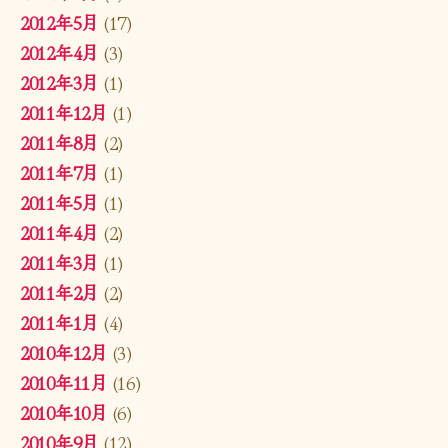
2012年5月
(17)
2012年4月
(3)
2012年3月
(1)
2011年12月
(1)
2011年8月
(2)
2011年7月
(1)
2011年5月
(1)
2011年4月
(2)
2011年3月
(1)
2011年2月
(2)
2011年1月
(4)
2010年12月
(3)
2010年11月
(16)
2010年10月
(6)
2010年9月
(12)