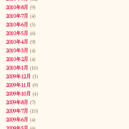
2010年8月
(9)
2010年7月
(4)
2010年6月
(5)
2010年5月
(6)
2010年4月
(9)
2010年3月
(4)
2010年2月
(4)
2010年1月
(16)
2009年12月
(3)
2009年11月
(9)
2009年10月
(4)
2009年8月
(7)
2009年7月
(10)
2009年6月
(4)
2009年5月
(6)