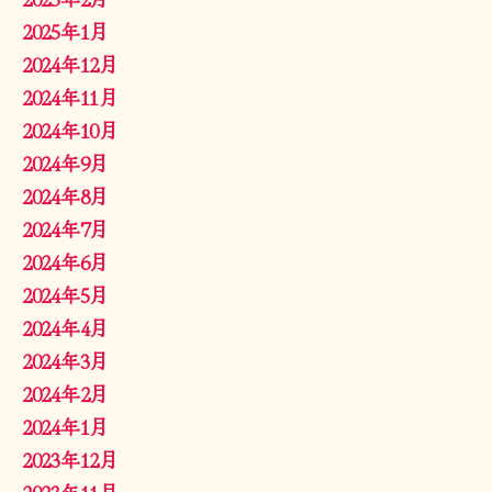
2025年1月
2024年12月
2024年11月
2024年10月
2024年9月
2024年8月
2024年7月
2024年6月
2024年5月
2024年4月
2024年3月
2024年2月
2024年1月
2023年12月
2023年11月