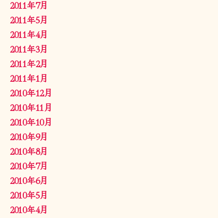
2011年7月
2011年5月
2011年4月
2011年3月
2011年2月
2011年1月
2010年12月
2010年11月
2010年10月
2010年9月
2010年8月
2010年7月
2010年6月
2010年5月
2010年4月