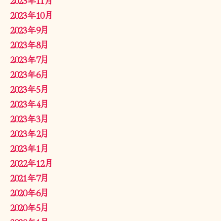
2023年10月
2023年9月
2023年8月
2023年7月
2023年6月
2023年5月
2023年4月
2023年3月
2023年2月
2023年1月
2022年12月
2021年7月
2020年6月
2020年5月