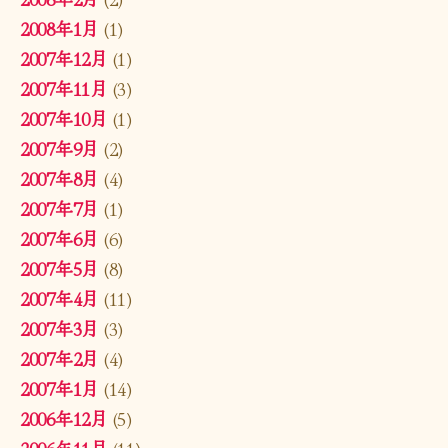
2008年1月
(1)
2007年12月
(1)
2007年11月
(3)
2007年10月
(1)
2007年9月
(2)
2007年8月
(4)
2007年7月
(1)
2007年6月
(6)
2007年5月
(8)
2007年4月
(11)
2007年3月
(3)
2007年2月
(4)
2007年1月
(14)
2006年12月
(5)
2006年11月
(11)