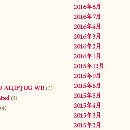
2016年8月
2016年7月
2016年4月
2016年3月
2016年2月
2016年1月
2015年12月
2015年9月
2015年6月
ED AL[IF] DC WR
(2)
2015年5月
ted
(3)
2015年4月
(4)
2015年3月
2015年2月