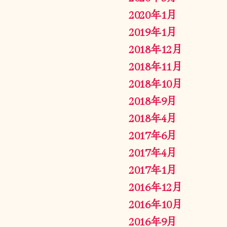
2020年1月
2019年1月
2018年12月
2018年11月
2018年10月
2018年9月
2018年4月
2017年6月
2017年4月
2017年1月
2016年12月
2016年10月
2016年9月