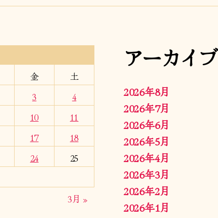
アーカイブ
金
土
2026年8月
3
4
2026年7月
10
11
2026年6月
17
18
2026年5月
2026年4月
24
25
2026年3月
2026年2月
3月 »
2026年1月