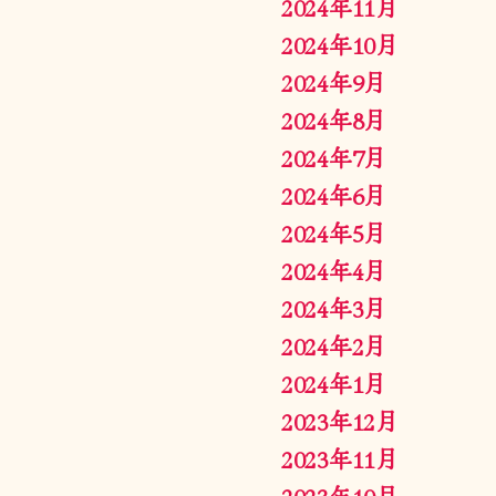
2024年11月
2024年10月
2024年9月
2024年8月
2024年7月
2024年6月
2024年5月
2024年4月
2024年3月
2024年2月
2024年1月
2023年12月
2023年11月
2023年10月