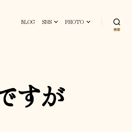
BLOG
SNS
PHOTO
検索
ですが