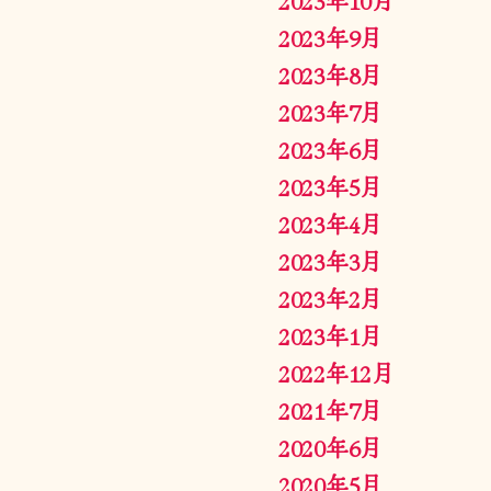
2023年9月
2023年8月
2023年7月
2023年6月
2023年5月
2023年4月
2023年3月
2023年2月
2023年1月
2022年12月
2021年7月
2020年6月
2020年5月