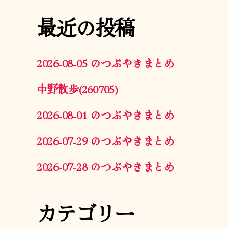
最近の投稿
2026-08-05 のつぶやきまとめ
中野散歩(260705)
2026-08-01 のつぶやきまとめ
2026-07-29 のつぶやきまとめ
2026-07-28 のつぶやきまとめ
カテゴリー