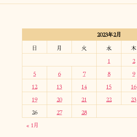
2023年2月
日
月
火
水
木
1
2
5
6
7
8
9
12
13
14
15
16
19
20
21
22
23
26
27
28
« 1月