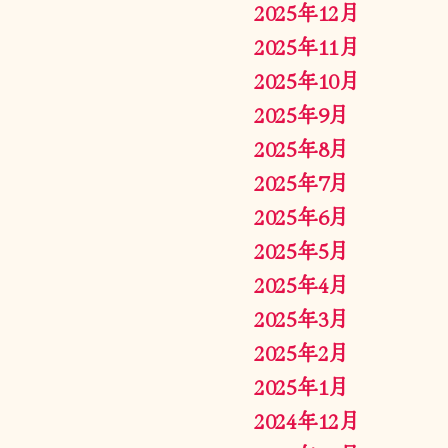
2025年12月
2025年11月
2025年10月
2025年9月
2025年8月
2025年7月
2025年6月
2025年5月
2025年4月
2025年3月
2025年2月
2025年1月
2024年12月