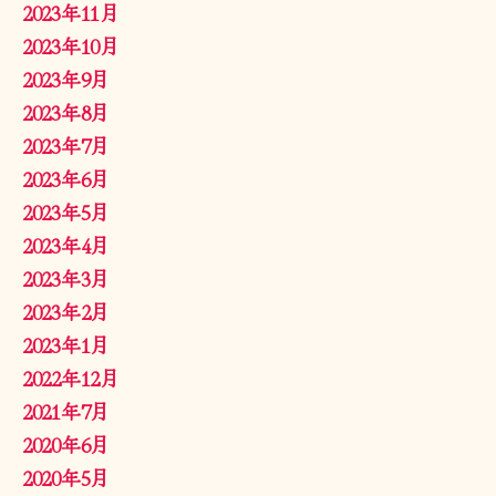
2023年11月
2023年10月
2023年9月
2023年8月
2023年7月
2023年6月
2023年5月
2023年4月
2023年3月
2023年2月
2023年1月
2022年12月
2021年7月
2020年6月
2020年5月