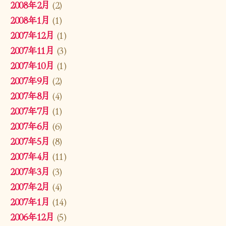
2008年2月
(2)
2008年1月
(1)
2007年12月
(1)
2007年11月
(3)
2007年10月
(1)
2007年9月
(2)
2007年8月
(4)
2007年7月
(1)
2007年6月
(6)
2007年5月
(8)
2007年4月
(11)
2007年3月
(3)
2007年2月
(4)
2007年1月
(14)
2006年12月
(5)