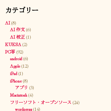
カテゴリー
AI
(8)
AI 作文
(6)
AI 校正
(1)
KUKSA
(2)
PC等
(92)
android
(6)
Apple
(12)
iPad
(1)
iPhone
(8)
アプリ
(3)
Macintosh
(4)
フリーソフト・オープンソース
(24)
wordpress
(14)