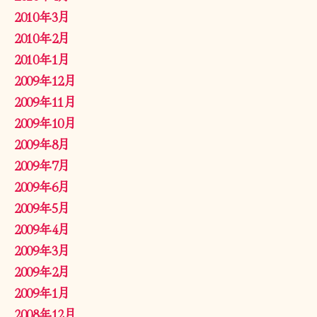
2010年3月
2010年2月
2010年1月
2009年12月
2009年11月
2009年10月
2009年8月
2009年7月
2009年6月
2009年5月
2009年4月
2009年3月
2009年2月
2009年1月
2008年12月