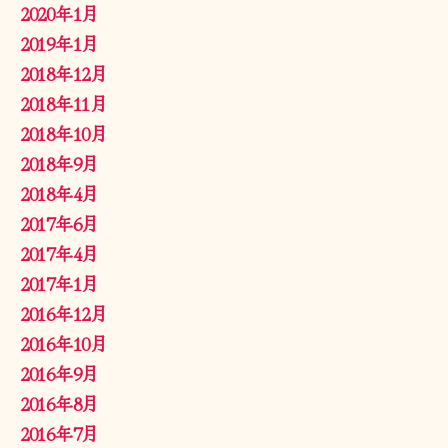
2020年1月
2019年1月
2018年12月
2018年11月
2018年10月
2018年9月
2018年4月
2017年6月
2017年4月
2017年1月
2016年12月
2016年10月
2016年9月
2016年8月
2016年7月