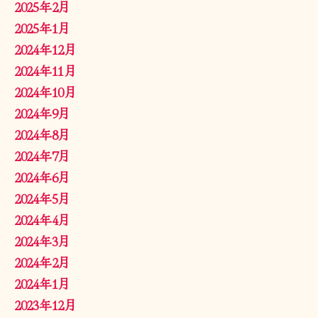
2025年2月
2025年1月
2024年12月
2024年11月
2024年10月
2024年9月
2024年8月
2024年7月
2024年6月
2024年5月
2024年4月
2024年3月
2024年2月
2024年1月
2023年12月