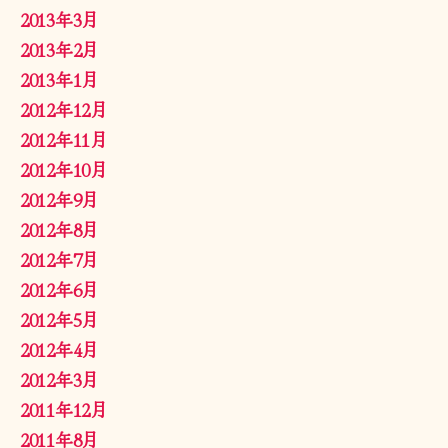
2013年3月
2013年2月
2013年1月
2012年12月
2012年11月
2012年10月
2012年9月
2012年8月
2012年7月
2012年6月
2012年5月
2012年4月
2012年3月
2011年12月
2011年8月