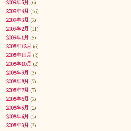
2009年5月
(6)
2009年4月
(16)
2009年3月
(2)
2009年2月
(11)
2009年1月
(5)
2008年12月
(6)
2008年11月
(2)
2008年10月
(2)
2008年9月
(3)
2008年8月
(7)
2008年7月
(7)
2008年6月
(2)
2008年5月
(2)
2008年4月
(2)
2008年3月
(3)