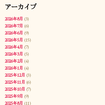
アーカイブ
2026年8月
(3)
2026年7月
(6)
2026年6月
(9)
2026年5月
(15)
2026年4月
(7)
2026年3月
(5)
2026年2月
(4)
2026年1月
(4)
2025年12月
(3)
2025年11月
(6)
2025年10月
(7)
2025年9月
(9)
2025年8月
(11)