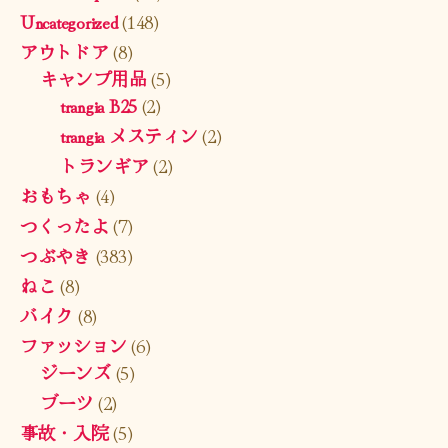
Uncategorized
(148)
アウトドア
(8)
キャンプ用品
(5)
trangia B25
(2)
trangia メスティン
(2)
トランギア
(2)
おもちゃ
(4)
つくったよ
(7)
つぶやき
(383)
ねこ
(8)
バイク
(8)
ファッション
(6)
ジーンズ
(5)
ブーツ
(2)
事故・入院
(5)