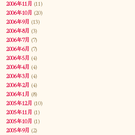
2006年11月
(11)
2006年10月
(20)
2006年9月
(13)
2006年8月
(3)
2006年7月
(7)
2006年6月
(7)
2006年5月
(4)
2006年4月
(4)
2006年3月
(4)
2006年2月
(4)
2006年1月
(8)
2005年12月
(10)
2005年11月
(1)
2005年10月
(1)
2005年9月
(2)