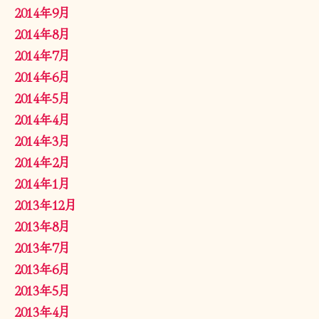
2014年9月
2014年8月
2014年7月
2014年6月
2014年5月
2014年4月
2014年3月
2014年2月
2014年1月
2013年12月
2013年8月
2013年7月
2013年6月
2013年5月
2013年4月