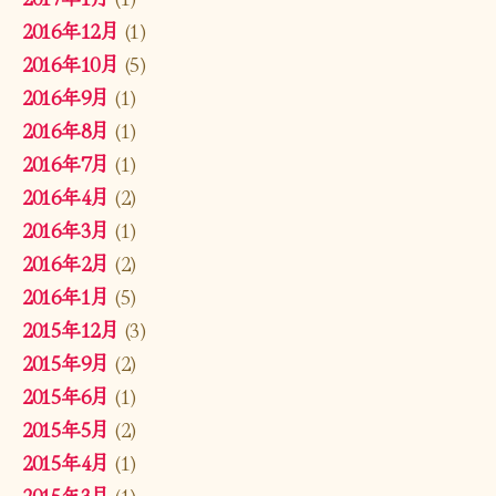
2016年12月
(1)
2016年10月
(5)
2016年9月
(1)
2016年8月
(1)
2016年7月
(1)
2016年4月
(2)
2016年3月
(1)
2016年2月
(2)
2016年1月
(5)
2015年12月
(3)
2015年9月
(2)
2015年6月
(1)
2015年5月
(2)
2015年4月
(1)
2015年3月
(1)