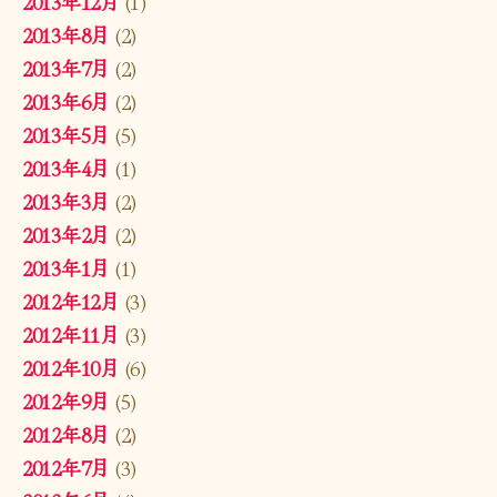
2013年12月
(1)
2013年8月
(2)
2013年7月
(2)
2013年6月
(2)
2013年5月
(5)
2013年4月
(1)
2013年3月
(2)
2013年2月
(2)
2013年1月
(1)
2012年12月
(3)
2012年11月
(3)
2012年10月
(6)
2012年9月
(5)
2012年8月
(2)
2012年7月
(3)