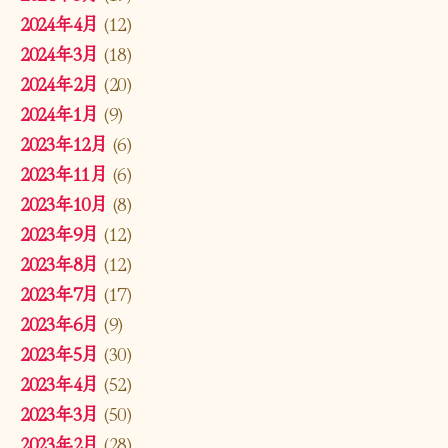
2024年4月
(12)
2024年3月
(18)
2024年2月
(20)
2024年1月
(9)
2023年12月
(6)
2023年11月
(6)
2023年10月
(8)
2023年9月
(12)
2023年8月
(12)
2023年7月
(17)
2023年6月
(9)
2023年5月
(30)
2023年4月
(52)
2023年3月
(50)
2023年2月
(28)