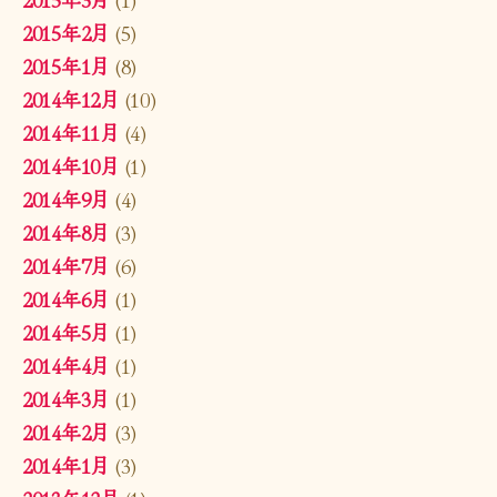
2015年2月
(5)
2015年1月
(8)
2014年12月
(10)
2014年11月
(4)
2014年10月
(1)
2014年9月
(4)
2014年8月
(3)
2014年7月
(6)
2014年6月
(1)
2014年5月
(1)
2014年4月
(1)
2014年3月
(1)
2014年2月
(3)
2014年1月
(3)