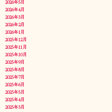
2026年5月
2026年4月
2026年3月
2026年2月
2026年1月
2025年12月
2025年11月
2025年10月
2025年9月
2025年8月
2025年7月
2025年6月
2025年5月
2025年4月
2025年3月