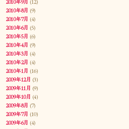
2010年9月
(12)
2010年8月
(9)
2010年7月
(4)
2010年6月
(5)
2010年5月
(6)
2010年4月
(9)
2010年3月
(4)
2010年2月
(4)
2010年1月
(16)
2009年12月
(3)
2009年11月
(9)
2009年10月
(4)
2009年8月
(7)
2009年7月
(10)
2009年6月
(4)