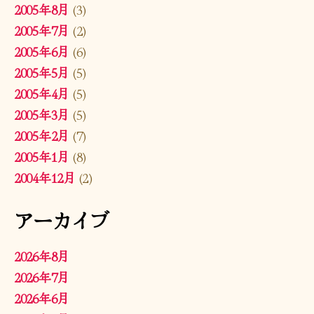
2005年8月
(3)
2005年7月
(2)
2005年6月
(6)
2005年5月
(5)
2005年4月
(5)
2005年3月
(5)
2005年2月
(7)
2005年1月
(8)
2004年12月
(2)
アーカイブ
2026年8月
2026年7月
2026年6月