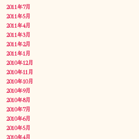
2011年7月
2011年5月
2011年4月
2011年3月
2011年2月
2011年1月
2010年12月
2010年11月
2010年10月
2010年9月
2010年8月
2010年7月
2010年6月
2010年5月
2010年4月