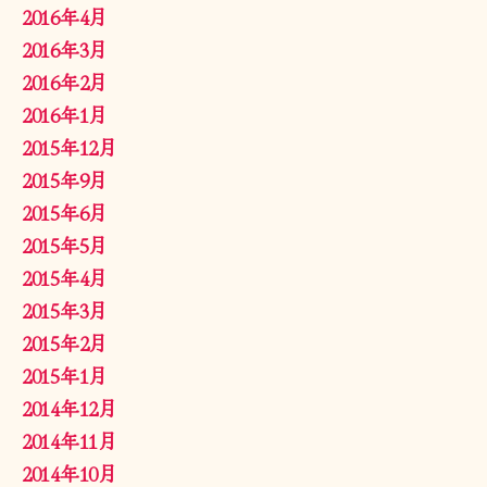
2016年4月
2016年3月
2016年2月
2016年1月
2015年12月
2015年9月
2015年6月
2015年5月
2015年4月
2015年3月
2015年2月
2015年1月
2014年12月
2014年11月
2014年10月