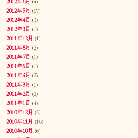
2012年6月
(4)
2012年5月
(17)
2012年4月
(3)
2012年3月
(1)
2011年12月
(1)
2011年8月
(2)
2011年7月
(1)
2011年5月
(1)
2011年4月
(2)
2011年3月
(1)
2011年2月
(2)
2011年1月
(4)
2010年12月
(3)
2010年11月
(16)
2010年10月
(6)