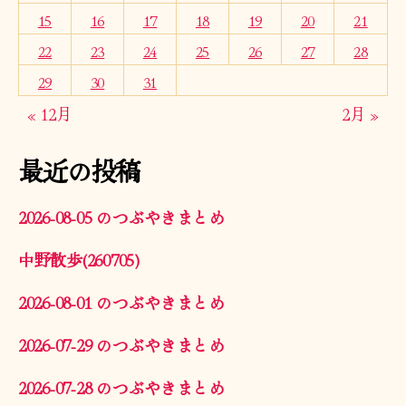
15
16
17
18
19
20
21
22
23
24
25
26
27
28
29
30
31
« 12月
2月 »
最近の投稿
2026-08-05 のつぶやきまとめ
中野散歩(260705)
2026-08-01 のつぶやきまとめ
2026-07-29 のつぶやきまとめ
2026-07-28 のつぶやきまとめ