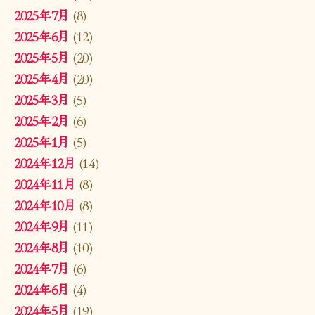
2025年7月
(8)
2025年6月
(12)
2025年5月
(20)
2025年4月
(20)
2025年3月
(5)
2025年2月
(6)
2025年1月
(5)
2024年12月
(14)
2024年11月
(8)
2024年10月
(8)
2024年9月
(11)
2024年8月
(10)
2024年7月
(6)
2024年6月
(4)
2024年5月
(19)