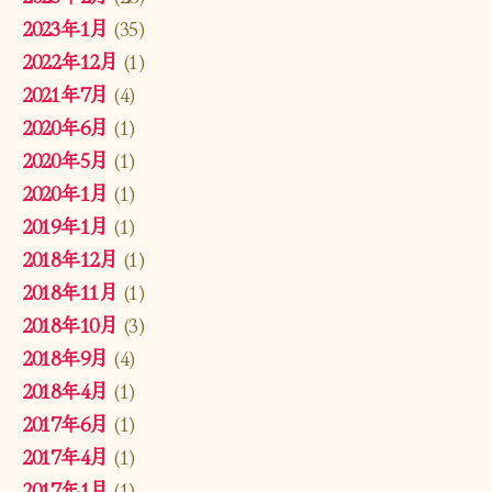
2023年1月
(35)
2022年12月
(1)
2021年7月
(4)
2020年6月
(1)
2020年5月
(1)
2020年1月
(1)
2019年1月
(1)
2018年12月
(1)
2018年11月
(1)
2018年10月
(3)
2018年9月
(4)
2018年4月
(1)
2017年6月
(1)
2017年4月
(1)
2017年1月
(1)