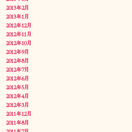
2013年2月
2013年1月
2012年12月
2012年11月
2012年10月
2012年9月
2012年8月
2012年7月
2012年6月
2012年5月
2012年4月
2012年3月
2011年12月
2011年8月
2011年7月