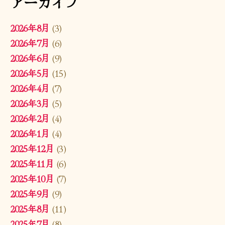
アーカイブ
2026年8月
(3)
2026年7月
(6)
2026年6月
(9)
2026年5月
(15)
2026年4月
(7)
2026年3月
(5)
2026年2月
(4)
2026年1月
(4)
2025年12月
(3)
2025年11月
(6)
2025年10月
(7)
2025年9月
(9)
2025年8月
(11)
2025年7月
(8)