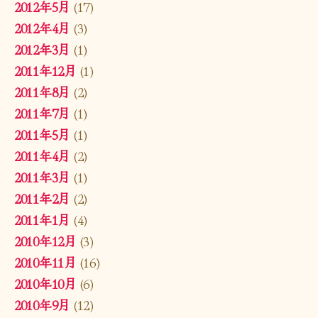
2012年5月
(17)
2012年4月
(3)
2012年3月
(1)
2011年12月
(1)
2011年8月
(2)
2011年7月
(1)
2011年5月
(1)
2011年4月
(2)
2011年3月
(1)
2011年2月
(2)
2011年1月
(4)
2010年12月
(3)
2010年11月
(16)
2010年10月
(6)
2010年9月
(12)