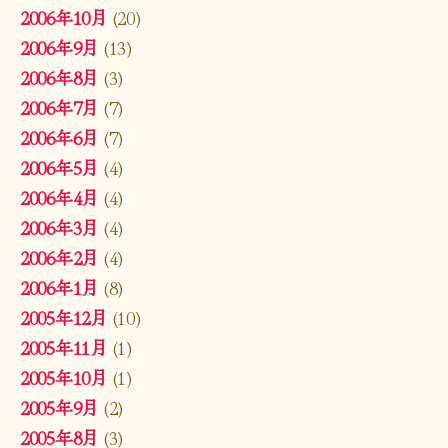
2006年10月
(20)
2006年9月
(13)
2006年8月
(3)
2006年7月
(7)
2006年6月
(7)
2006年5月
(4)
2006年4月
(4)
2006年3月
(4)
2006年2月
(4)
2006年1月
(8)
2005年12月
(10)
2005年11月
(1)
2005年10月
(1)
2005年9月
(2)
2005年8月
(3)