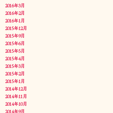
2016年3月
2016年2月
2016年1月
2015年12月
2015年9月
2015年6月
2015年5月
2015年4月
2015年3月
2015年2月
2015年1月
2014年12月
2014年11月
2014年10月
2014年9月