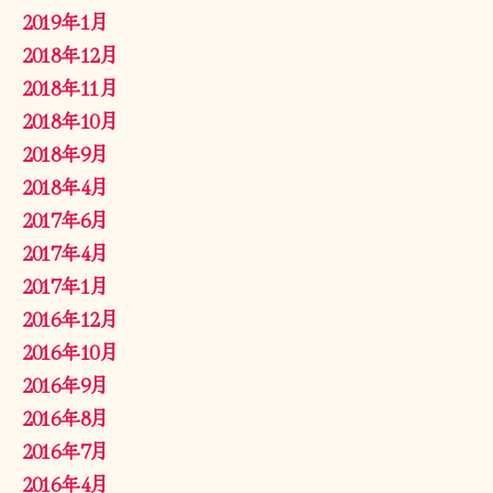
2019年1月
2018年12月
2018年11月
2018年10月
2018年9月
2018年4月
2017年6月
2017年4月
2017年1月
2016年12月
2016年10月
2016年9月
2016年8月
2016年7月
2016年4月