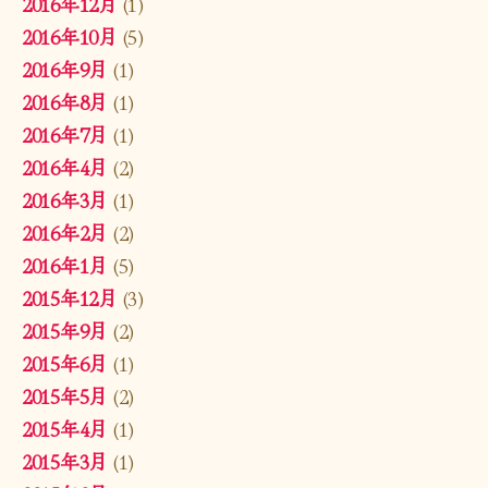
2016年12月
(1)
2016年10月
(5)
2016年9月
(1)
2016年8月
(1)
2016年7月
(1)
2016年4月
(2)
2016年3月
(1)
2016年2月
(2)
2016年1月
(5)
2015年12月
(3)
2015年9月
(2)
2015年6月
(1)
2015年5月
(2)
2015年4月
(1)
2015年3月
(1)