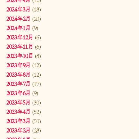
2024年3月
(18)
2024年2月
(20)
2024年1月
(9)
2023年12月
(6)
2023年11月
(6)
2023年10月
(8)
2023年9月
(12)
2023年8月
(12)
2023年7月
(17)
2023年6月
(9)
2023年5月
(30)
2023年4月
(52)
2023年3月
(50)
2023年2月
(28)