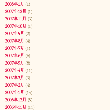
2008年1月
(1)
2007年12月
(1)
2007年11月
(3)
2007年10月
(1)
2007年9月
(2)
2007年8月
(4)
2007年7月
(1)
2007年6月
(6)
2007年5月
(8)
2007年4月
(11)
2007年3月
(3)
2007年2月
(4)
2007年1月
(14)
2006年12月
(5)
2006年11月
(11)