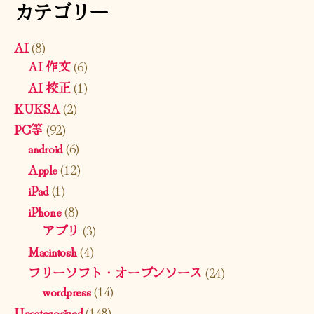
カテゴリー
AI
(8)
AI 作文
(6)
AI 校正
(1)
KUKSA
(2)
PC等
(92)
android
(6)
Apple
(12)
iPad
(1)
iPhone
(8)
アプリ
(3)
Macintosh
(4)
フリーソフト・オープンソース
(24)
wordpress
(14)
Uncategorized
(148)