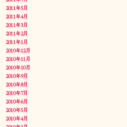
2011年5月
2011年4月
2011年3月
2011年2月
2011年1月
2010年12月
2010年11月
2010年10月
2010年9月
2010年8月
2010年7月
2010年6月
2010年5月
2010年4月
2010年3月