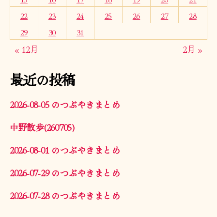
22
23
24
25
26
27
28
29
30
31
« 12月
2月 »
最近の投稿
2026-08-05 のつぶやきまとめ
中野散歩(260705)
2026-08-01 のつぶやきまとめ
2026-07-29 のつぶやきまとめ
2026-07-28 のつぶやきまとめ