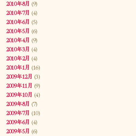
2010年8月
(9)
2010年7月
(4)
2010年6月
(5)
2010年5月
(6)
2010年4月
(9)
2010年3月
(4)
2010年2月
(4)
2010年1月
(16)
2009年12月
(3)
2009年11月
(9)
2009年10月
(4)
2009年8月
(7)
2009年7月
(10)
2009年6月
(4)
2009年5月
(6)