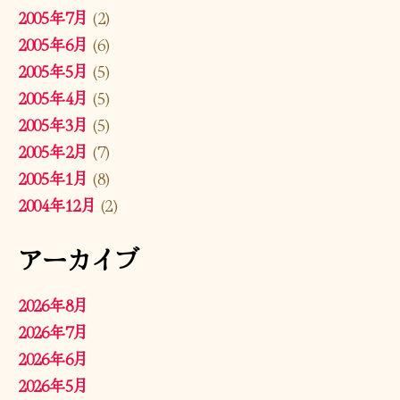
2005年7月
(2)
2005年6月
(6)
2005年5月
(5)
2005年4月
(5)
2005年3月
(5)
2005年2月
(7)
2005年1月
(8)
2004年12月
(2)
アーカイブ
2026年8月
2026年7月
2026年6月
2026年5月