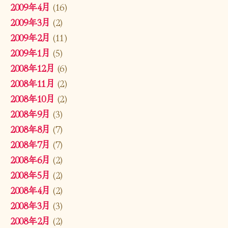
2009年4月
(16)
2009年3月
(2)
2009年2月
(11)
2009年1月
(5)
2008年12月
(6)
2008年11月
(2)
2008年10月
(2)
2008年9月
(3)
2008年8月
(7)
2008年7月
(7)
2008年6月
(2)
2008年5月
(2)
2008年4月
(2)
2008年3月
(3)
2008年2月
(2)