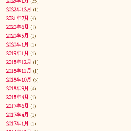
2023年1月
(35)
2022年12月
(1)
2021年7月
(4)
2020年6月
(1)
2020年5月
(1)
2020年1月
(1)
2019年1月
(1)
2018年12月
(1)
2018年11月
(1)
2018年10月
(3)
2018年9月
(4)
2018年4月
(1)
2017年6月
(1)
2017年4月
(1)
2017年1月
(1)