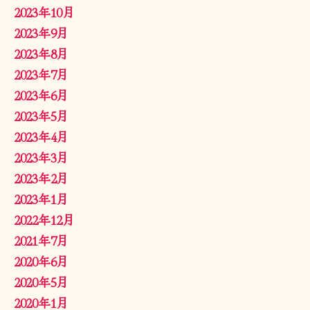
2023年10月
2023年9月
2023年8月
2023年7月
2023年6月
2023年5月
2023年4月
2023年3月
2023年2月
2023年1月
2022年12月
2021年7月
2020年6月
2020年5月
2020年1月