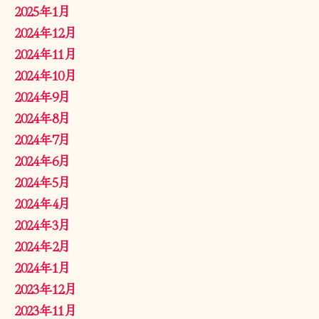
2025年1月
2024年12月
2024年11月
2024年10月
2024年9月
2024年8月
2024年7月
2024年6月
2024年5月
2024年4月
2024年3月
2024年2月
2024年1月
2023年12月
2023年11月