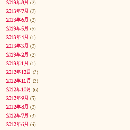
2013年8月
(2)
2013年7月
(2)
2013年6月
(2)
2013年5月
(5)
2013年4月
(1)
2013年3月
(2)
2013年2月
(2)
2013年1月
(1)
2012年12月
(3)
2012年11月
(3)
2012年10月
(6)
2012年9月
(5)
2012年8月
(2)
2012年7月
(3)
2012年6月
(4)