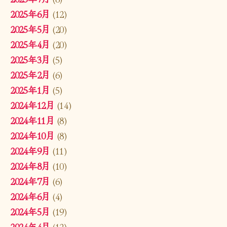
2025年6月
(12)
2025年5月
(20)
2025年4月
(20)
2025年3月
(5)
2025年2月
(6)
2025年1月
(5)
2024年12月
(14)
2024年11月
(8)
2024年10月
(8)
2024年9月
(11)
2024年8月
(10)
2024年7月
(6)
2024年6月
(4)
2024年5月
(19)
2024年4月
(12)