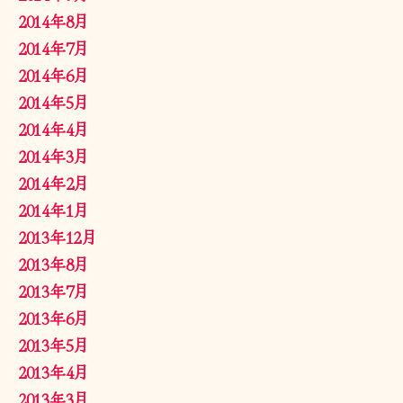
2014年8月
2014年7月
2014年6月
2014年5月
2014年4月
2014年3月
2014年2月
2014年1月
2013年12月
2013年8月
2013年7月
2013年6月
2013年5月
2013年4月
2013年3月