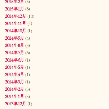
2015年2月
(5)
2015年1月
(8)
2014年12月
(10)
2014年11月
(4)
2014年10月
(1)
2014年9月
(4)
2014年8月
(3)
2014年7月
(6)
2014年6月
(1)
2014年5月
(1)
2014年4月
(1)
2014年3月
(1)
2014年2月
(3)
2014年1月
(3)
2013年12月
(1)