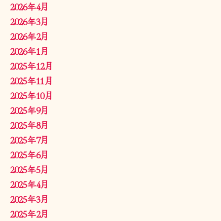
2026年4月
2026年3月
2026年2月
2026年1月
2025年12月
2025年11月
2025年10月
2025年9月
2025年8月
2025年7月
2025年6月
2025年5月
2025年4月
2025年3月
2025年2月