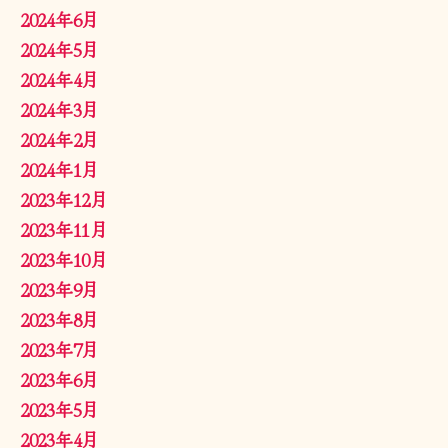
2024年6月
2024年5月
2024年4月
2024年3月
2024年2月
2024年1月
2023年12月
2023年11月
2023年10月
2023年9月
2023年8月
2023年7月
2023年6月
2023年5月
2023年4月