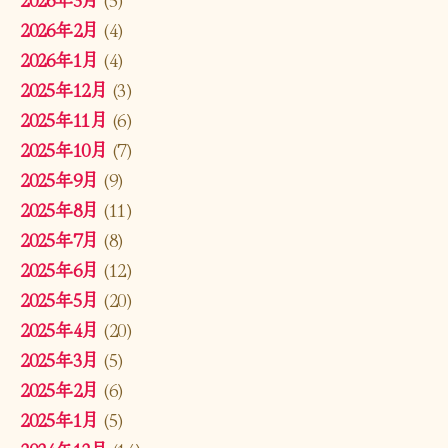
2026年2月
(4)
2026年1月
(4)
2025年12月
(3)
2025年11月
(6)
2025年10月
(7)
2025年9月
(9)
2025年8月
(11)
2025年7月
(8)
2025年6月
(12)
2025年5月
(20)
2025年4月
(20)
2025年3月
(5)
2025年2月
(6)
2025年1月
(5)