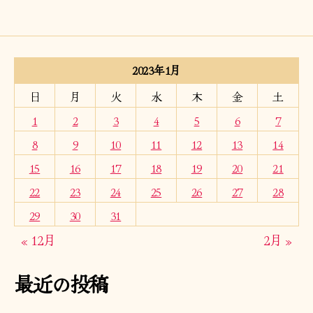
2023年1月
日
月
火
水
木
金
土
1
2
3
4
5
6
7
8
9
10
11
12
13
14
15
16
17
18
19
20
21
22
23
24
25
26
27
28
29
30
31
« 12月
2月 »
最近の投稿