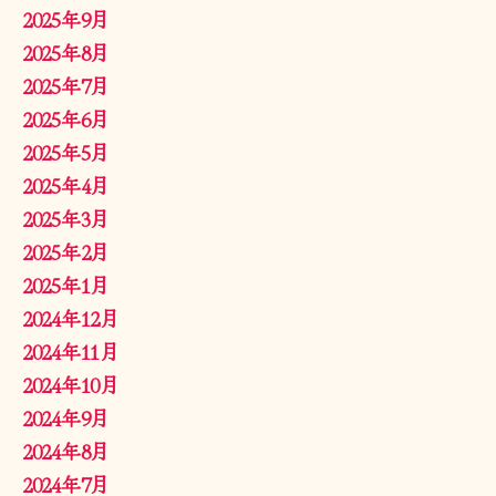
2025年9月
2025年8月
2025年7月
2025年6月
2025年5月
2025年4月
2025年3月
2025年2月
2025年1月
2024年12月
2024年11月
2024年10月
2024年9月
2024年8月
2024年7月