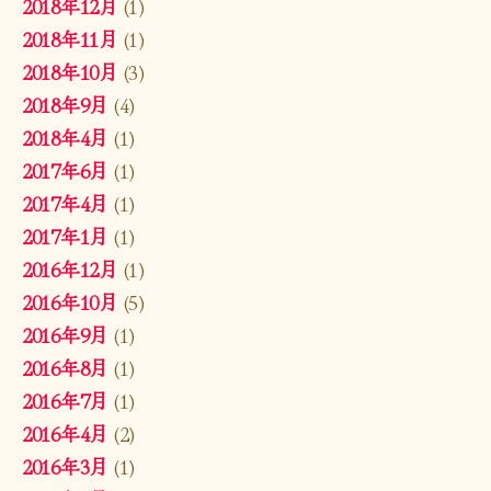
2018年12月
(1)
2018年11月
(1)
2018年10月
(3)
2018年9月
(4)
2018年4月
(1)
2017年6月
(1)
2017年4月
(1)
2017年1月
(1)
2016年12月
(1)
2016年10月
(5)
2016年9月
(1)
2016年8月
(1)
2016年7月
(1)
2016年4月
(2)
2016年3月
(1)