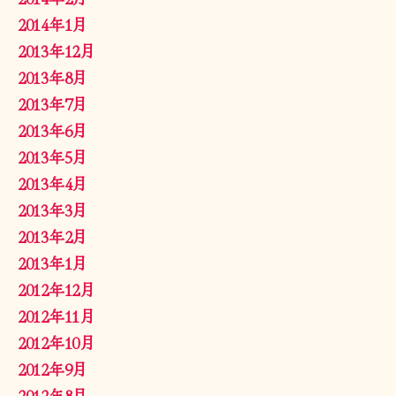
2014年1月
2013年12月
2013年8月
2013年7月
2013年6月
2013年5月
2013年4月
2013年3月
2013年2月
2013年1月
2012年12月
2012年11月
2012年10月
2012年9月
2012年8月