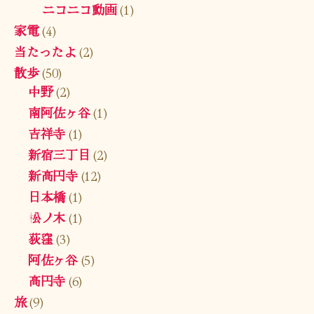
ニコニコ動画
(1)
家電
(4)
当たったよ
(2)
散歩
(50)
中野
(2)
南阿佐ヶ谷
(1)
吉祥寺
(1)
新宿三丁目
(2)
新高円寺
(12)
日本橋
(1)
松ノ木
(1)
荻窪
(3)
阿佐ヶ谷
(5)
高円寺
(6)
旅
(9)