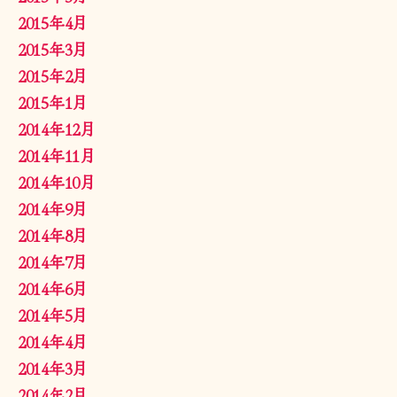
2015年4月
2015年3月
2015年2月
2015年1月
2014年12月
2014年11月
2014年10月
2014年9月
2014年8月
2014年7月
2014年6月
2014年5月
2014年4月
2014年3月
2014年2月