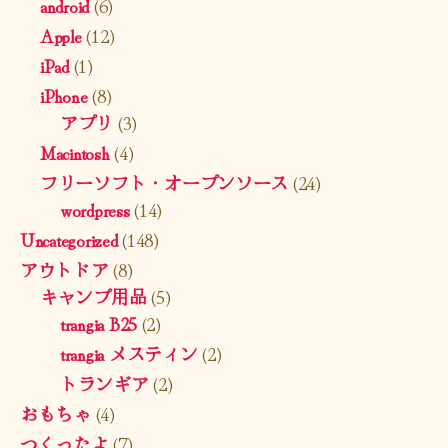
android
(6)
Apple
(12)
iPad
(1)
iPhone
(8)
アプリ
(3)
Macintosh
(4)
フリーソフト・オープンソース
(24)
wordpress
(14)
Uncategorized
(148)
アウトドア
(8)
キャンプ用品
(5)
trangia B25
(2)
trangia メスティン
(2)
トランギア
(2)
おもちゃ
(4)
つくったよ
(7)