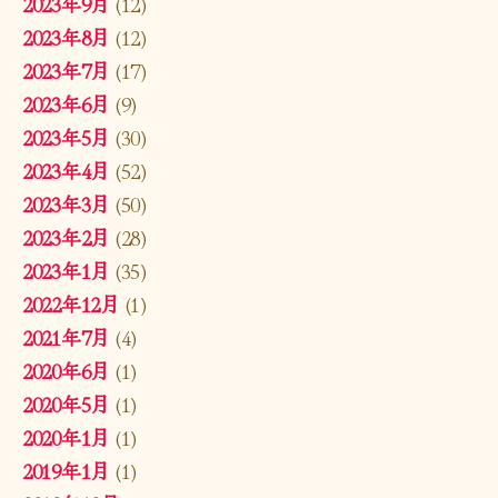
2023年9月
(12)
2023年8月
(12)
2023年7月
(17)
2023年6月
(9)
2023年5月
(30)
2023年4月
(52)
2023年3月
(50)
2023年2月
(28)
2023年1月
(35)
2022年12月
(1)
2021年7月
(4)
2020年6月
(1)
2020年5月
(1)
2020年1月
(1)
2019年1月
(1)