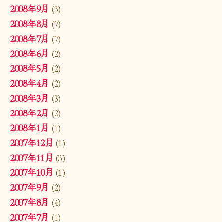
2008年9月
(3)
2008年8月
(7)
2008年7月
(7)
2008年6月
(2)
2008年5月
(2)
2008年4月
(2)
2008年3月
(3)
2008年2月
(2)
2008年1月
(1)
2007年12月
(1)
2007年11月
(3)
2007年10月
(1)
2007年9月
(2)
2007年8月
(4)
2007年7月
(1)