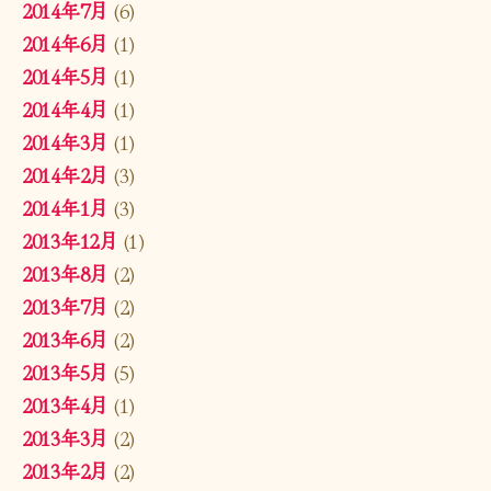
2014年7月
(6)
2014年6月
(1)
2014年5月
(1)
2014年4月
(1)
2014年3月
(1)
2014年2月
(3)
2014年1月
(3)
2013年12月
(1)
2013年8月
(2)
2013年7月
(2)
2013年6月
(2)
2013年5月
(5)
2013年4月
(1)
2013年3月
(2)
2013年2月
(2)