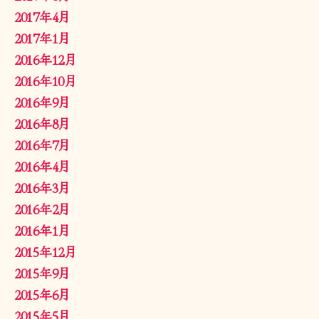
2017年4月
2017年1月
2016年12月
2016年10月
2016年9月
2016年8月
2016年7月
2016年4月
2016年3月
2016年2月
2016年1月
2015年12月
2015年9月
2015年6月
2015年5月