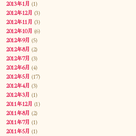
2013年1月
(1)
2012年12月
(3)
2012年11月
(3)
2012年10月
(6)
2012年9月
(5)
2012年8月
(2)
2012年7月
(3)
2012年6月
(4)
2012年5月
(17)
2012年4月
(3)
2012年3月
(1)
2011年12月
(1)
2011年8月
(2)
2011年7月
(1)
2011年5月
(1)