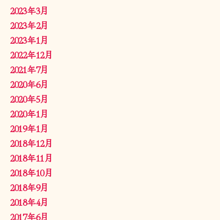
2023年3月
2023年2月
2023年1月
2022年12月
2021年7月
2020年6月
2020年5月
2020年1月
2019年1月
2018年12月
2018年11月
2018年10月
2018年9月
2018年4月
2017年6月