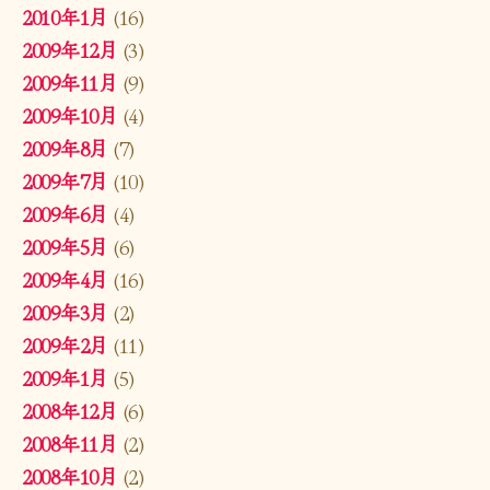
2010年1月
(16)
2009年12月
(3)
2009年11月
(9)
2009年10月
(4)
2009年8月
(7)
2009年7月
(10)
2009年6月
(4)
2009年5月
(6)
2009年4月
(16)
2009年3月
(2)
2009年2月
(11)
2009年1月
(5)
2008年12月
(6)
2008年11月
(2)
2008年10月
(2)