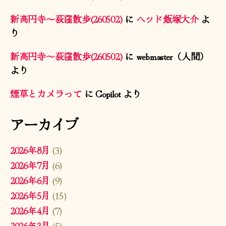
新高円寺〜荻窪散歩(260502)
に
ヘッド飯塚大介
よ
り
新高円寺〜荻窪散歩(260502)
に
webmaster（人間）
より
煙草とカメラって
に
Copilot
より
アーカイブ
2026年8月
(3)
2026年7月
(6)
2026年6月
(9)
2026年5月
(15)
2026年4月
(7)
2026年3月
(5)