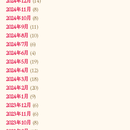
2024年12月
(14)
2024年11月
(8)
2024年10月
(8)
2024年9月
(11)
2024年8月
(10)
2024年7月
(6)
2024年6月
(4)
2024年5月
(19)
2024年4月
(12)
2024年3月
(18)
2024年2月
(20)
2024年1月
(9)
2023年12月
(6)
2023年11月
(6)
2023年10月
(8)