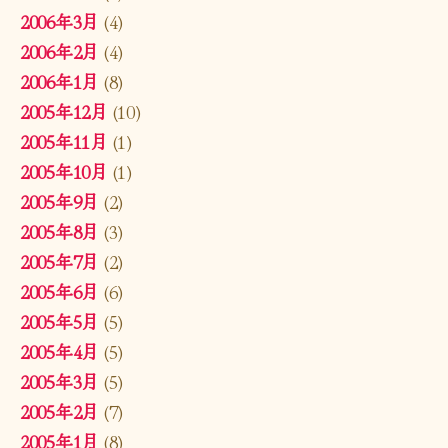
2006年3月
(4)
2006年2月
(4)
2006年1月
(8)
2005年12月
(10)
2005年11月
(1)
2005年10月
(1)
2005年9月
(2)
2005年8月
(3)
2005年7月
(2)
2005年6月
(6)
2005年5月
(5)
2005年4月
(5)
2005年3月
(5)
2005年2月
(7)
2005年1月
(8)