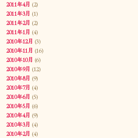
2011年4月
(2)
2011年3月
(1)
2011年2月
(2)
2011年1月
(4)
2010年12月
(3)
2010年11月
(16)
2010年10月
(6)
2010年9月
(12)
2010年8月
(9)
2010年7月
(4)
2010年6月
(5)
2010年5月
(6)
2010年4月
(9)
2010年3月
(4)
2010年2月
(4)