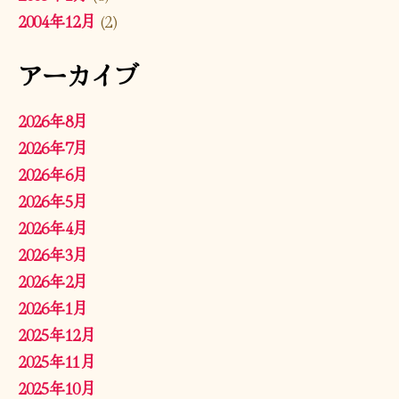
2004年12月
(2)
アーカイブ
2026年8月
2026年7月
2026年6月
2026年5月
2026年4月
2026年3月
2026年2月
2026年1月
2025年12月
2025年11月
2025年10月