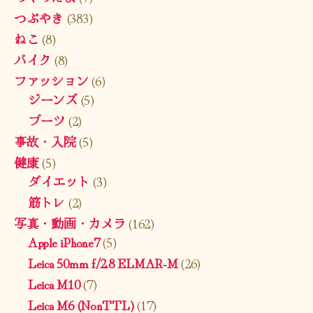
つぶやき
(383)
ねこ
(8)
バイク
(8)
ファッション
(6)
ジーンズ
(5)
ブーツ
(2)
事故・入院
(5)
健康
(5)
ダイエット
(3)
筋トレ
(2)
写真・動画・カメラ
(162)
Apple iPhone7
(5)
Leica 50mm f/2.8 ELMAR-M
(26)
Leica M10
(7)
Leica M6 (NonTTL)
(17)