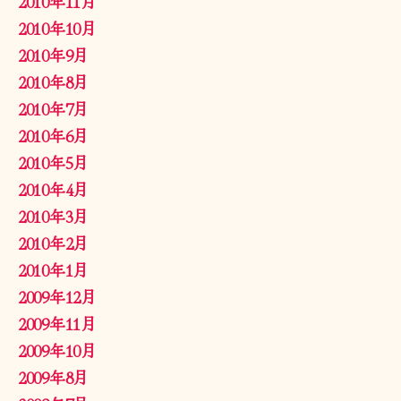
2010年11月
2010年10月
2010年9月
2010年8月
2010年7月
2010年6月
2010年5月
2010年4月
2010年3月
2010年2月
2010年1月
2009年12月
2009年11月
2009年10月
2009年8月