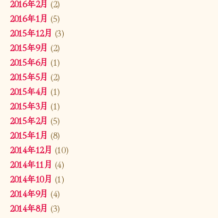
2016年2月
(2)
2016年1月
(5)
2015年12月
(3)
2015年9月
(2)
2015年6月
(1)
2015年5月
(2)
2015年4月
(1)
2015年3月
(1)
2015年2月
(5)
2015年1月
(8)
2014年12月
(10)
2014年11月
(4)
2014年10月
(1)
2014年9月
(4)
2014年8月
(3)