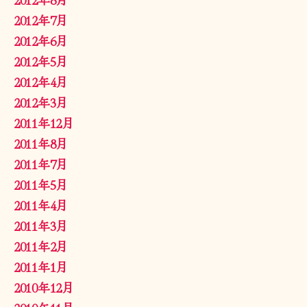
2012年7月
2012年6月
2012年5月
2012年4月
2012年3月
2011年12月
2011年8月
2011年7月
2011年5月
2011年4月
2011年3月
2011年2月
2011年1月
2010年12月