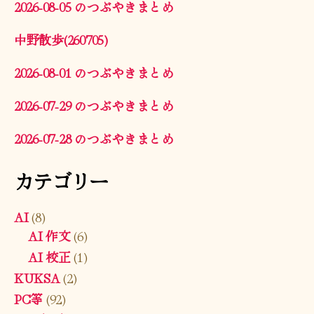
2026-08-05 のつぶやきまとめ
中野散歩(260705)
2026-08-01 のつぶやきまとめ
2026-07-29 のつぶやきまとめ
2026-07-28 のつぶやきまとめ
カテゴリー
AI
(8)
AI 作文
(6)
AI 校正
(1)
KUKSA
(2)
PC等
(92)