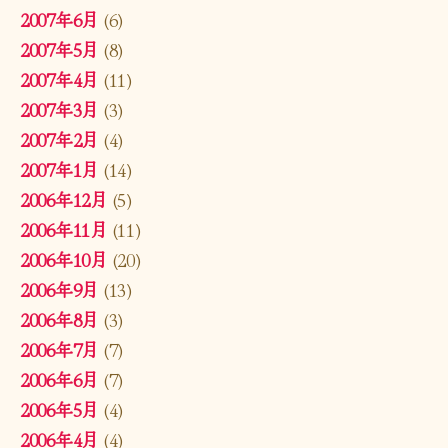
2007年6月
(6)
2007年5月
(8)
2007年4月
(11)
2007年3月
(3)
2007年2月
(4)
2007年1月
(14)
2006年12月
(5)
2006年11月
(11)
2006年10月
(20)
2006年9月
(13)
2006年8月
(3)
2006年7月
(7)
2006年6月
(7)
2006年5月
(4)
2006年4月
(4)