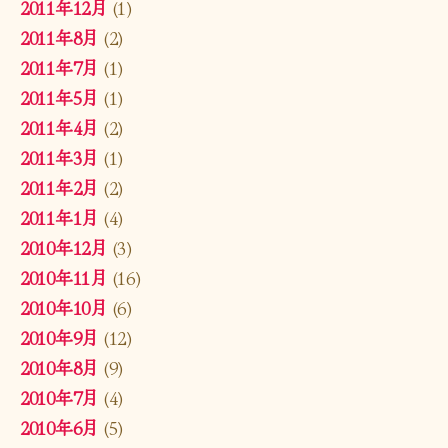
2011年12月
(1)
2011年8月
(2)
2011年7月
(1)
2011年5月
(1)
2011年4月
(2)
2011年3月
(1)
2011年2月
(2)
2011年1月
(4)
2010年12月
(3)
2010年11月
(16)
2010年10月
(6)
2010年9月
(12)
2010年8月
(9)
2010年7月
(4)
2010年6月
(5)