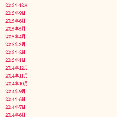
2015年12月
2015年9月
2015年6月
2015年5月
2015年4月
2015年3月
2015年2月
2015年1月
2014年12月
2014年11月
2014年10月
2014年9月
2014年8月
2014年7月
2014年6月