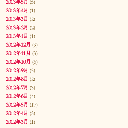
2013年5月
(5)
2013年4月
(1)
2013年3月
(2)
2013年2月
(2)
2013年1月
(1)
2012年12月
(3)
2012年11月
(3)
2012年10月
(6)
2012年9月
(5)
2012年8月
(2)
2012年7月
(3)
2012年6月
(4)
2012年5月
(17)
2012年4月
(3)
2012年3月
(1)