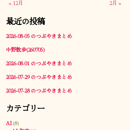
« 12月
2月 »
最近の投稿
2026-08-05 のつぶやきまとめ
中野散歩(260705)
2026-08-01 のつぶやきまとめ
2026-07-29 のつぶやきまとめ
2026-07-28 のつぶやきまとめ
カテゴリー
AI
(8)