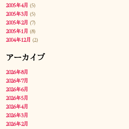
2005年4月
(5)
2005年3月
(5)
2005年2月
(7)
2005年1月
(8)
2004年12月
(2)
アーカイブ
2026年8月
2026年7月
2026年6月
2026年5月
2026年4月
2026年3月
2026年2月