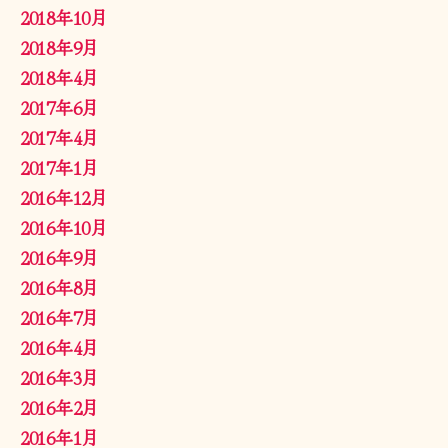
2018年10月
2018年9月
2018年4月
2017年6月
2017年4月
2017年1月
2016年12月
2016年10月
2016年9月
2016年8月
2016年7月
2016年4月
2016年3月
2016年2月
2016年1月