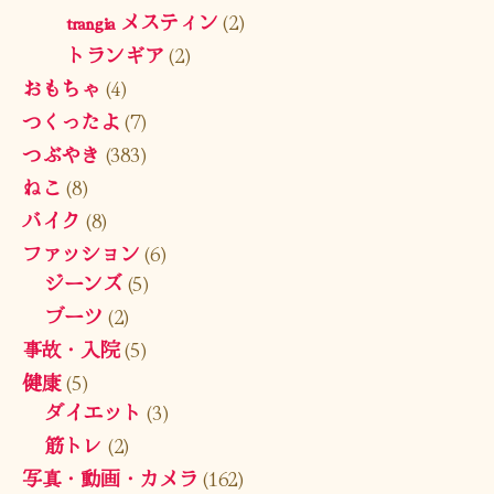
trangia メスティン
(2)
トランギア
(2)
おもちゃ
(4)
つくったよ
(7)
つぶやき
(383)
ねこ
(8)
バイク
(8)
ファッション
(6)
ジーンズ
(5)
ブーツ
(2)
事故・入院
(5)
健康
(5)
ダイエット
(3)
筋トレ
(2)
写真・動画・カメラ
(162)