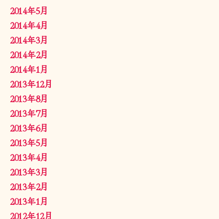
2014年5月
2014年4月
2014年3月
2014年2月
2014年1月
2013年12月
2013年8月
2013年7月
2013年6月
2013年5月
2013年4月
2013年3月
2013年2月
2013年1月
2012年12月