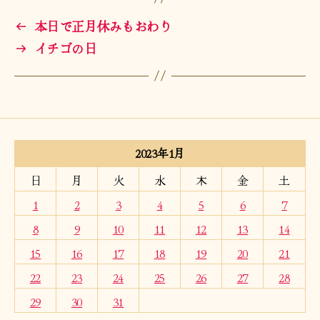
←
本日で正月休みもおわり
→
イチゴの日
2023年1月
日
月
火
水
木
金
土
1
2
3
4
5
6
7
8
9
10
11
12
13
14
15
16
17
18
19
20
21
22
23
24
25
26
27
28
29
30
31