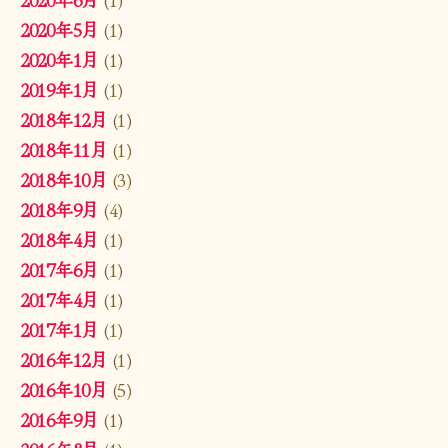
2020年5月
(1)
2020年1月
(1)
2019年1月
(1)
2018年12月
(1)
2018年11月
(1)
2018年10月
(3)
2018年9月
(4)
2018年4月
(1)
2017年6月
(1)
2017年4月
(1)
2017年1月
(1)
2016年12月
(1)
2016年10月
(5)
2016年9月
(1)