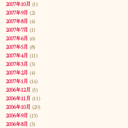
2007年10月
(1)
2007年9月
(2)
2007年8月
(4)
2007年7月
(1)
2007年6月
(6)
2007年5月
(8)
2007年4月
(11)
2007年3月
(3)
2007年2月
(4)
2007年1月
(14)
2006年12月
(5)
2006年11月
(11)
2006年10月
(20)
2006年9月
(13)
2006年8月
(3)