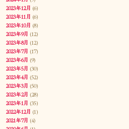
2023年12月
(6)
2023年11月
(6)
2023年10月
(8)
2023年9月
(12)
2023年8月
(12)
2023年7月
(17)
2023年6月
(9)
2023年5月
(30)
2023年4月
(52)
2023年3月
(50)
2023年2月
(28)
2023年1月
(35)
2022年12月
(1)
2021年7月
(4)
2020年6月
(1)