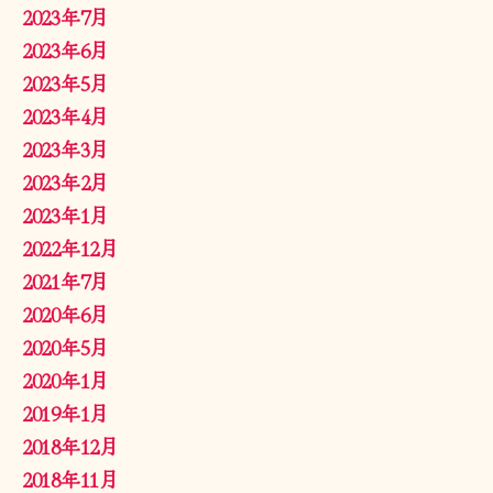
2023年7月
2023年6月
2023年5月
2023年4月
2023年3月
2023年2月
2023年1月
2022年12月
2021年7月
2020年6月
2020年5月
2020年1月
2019年1月
2018年12月
2018年11月