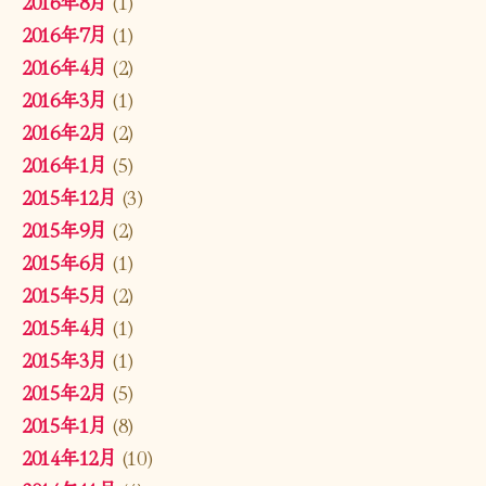
2016年8月
(1)
2016年7月
(1)
2016年4月
(2)
2016年3月
(1)
2016年2月
(2)
2016年1月
(5)
2015年12月
(3)
2015年9月
(2)
2015年6月
(1)
2015年5月
(2)
2015年4月
(1)
2015年3月
(1)
2015年2月
(5)
2015年1月
(8)
2014年12月
(10)