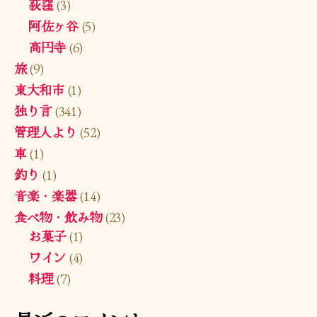
荻窪
(3)
阿佐ヶ谷
(5)
高円寺
(6)
旅
(9)
東大和市
(1)
独り言
(341)
管理人より
(52)
車
(1)
釣り
(1)
音楽・楽器
(14)
食べ物・飲み物
(23)
お菓子
(1)
ワイン
(4)
料理
(7)