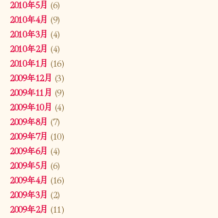
2010年5月
(6)
2010年4月
(9)
2010年3月
(4)
2010年2月
(4)
2010年1月
(16)
2009年12月
(3)
2009年11月
(9)
2009年10月
(4)
2009年8月
(7)
2009年7月
(10)
2009年6月
(4)
2009年5月
(6)
2009年4月
(16)
2009年3月
(2)
2009年2月
(11)