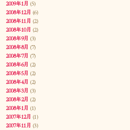
2009年1月
(5)
2008年12月
(6)
2008年11月
(2)
2008年10月
(2)
2008年9月
(3)
2008年8月
(7)
2008年7月
(7)
2008年6月
(2)
2008年5月
(2)
2008年4月
(2)
2008年3月
(3)
2008年2月
(2)
2008年1月
(1)
2007年12月
(1)
2007年11月
(3)