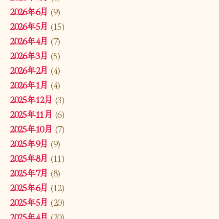
2026年6月
(9)
2026年5月
(15)
2026年4月
(7)
2026年3月
(5)
2026年2月
(4)
2026年1月
(4)
2025年12月
(3)
2025年11月
(6)
2025年10月
(7)
2025年9月
(9)
2025年8月
(11)
2025年7月
(8)
2025年6月
(12)
2025年5月
(20)
2025年4月
(20)