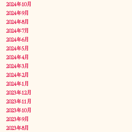
2024年10月
2024年9月
2024年8月
2024年7月
2024年6月
2024年5月
2024年4月
2024年3月
2024年2月
2024年1月
2023年12月
2023年11月
2023年10月
2023年9月
2023年8月