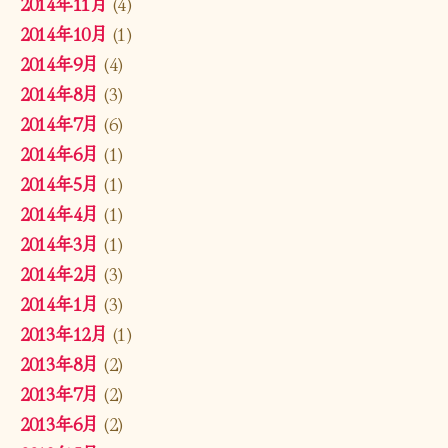
2014年11月
(4)
2014年10月
(1)
2014年9月
(4)
2014年8月
(3)
2014年7月
(6)
2014年6月
(1)
2014年5月
(1)
2014年4月
(1)
2014年3月
(1)
2014年2月
(3)
2014年1月
(3)
2013年12月
(1)
2013年8月
(2)
2013年7月
(2)
2013年6月
(2)