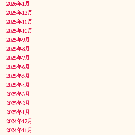
2026年1月
2025年12月
2025年11月
2025年10月
2025年9月
2025年8月
2025年7月
2025年6月
2025年5月
2025年4月
2025年3月
2025年2月
2025年1月
2024年12月
2024年11月