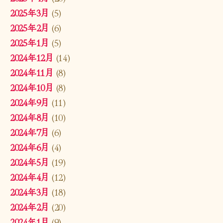
2025年3月
(5)
2025年2月
(6)
2025年1月
(5)
2024年12月
(14)
2024年11月
(8)
2024年10月
(8)
2024年9月
(11)
2024年8月
(10)
2024年7月
(6)
2024年6月
(4)
2024年5月
(19)
2024年4月
(12)
2024年3月
(18)
2024年2月
(20)
2024年1月
(9)