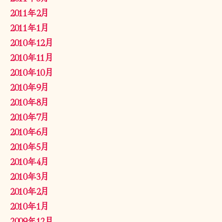
2011年2月
2011年1月
2010年12月
2010年11月
2010年10月
2010年9月
2010年8月
2010年7月
2010年6月
2010年5月
2010年4月
2010年3月
2010年2月
2010年1月
2009年12月