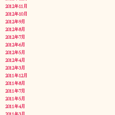
2012年11月
2012年10月
2012年9月
2012年8月
2012年7月
2012年6月
2012年5月
2012年4月
2012年3月
2011年12月
2011年8月
2011年7月
2011年5月
2011年4月
2011年3月