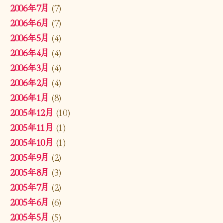
2006年7月
(7)
2006年6月
(7)
2006年5月
(4)
2006年4月
(4)
2006年3月
(4)
2006年2月
(4)
2006年1月
(8)
2005年12月
(10)
2005年11月
(1)
2005年10月
(1)
2005年9月
(2)
2005年8月
(3)
2005年7月
(2)
2005年6月
(6)
2005年5月
(5)