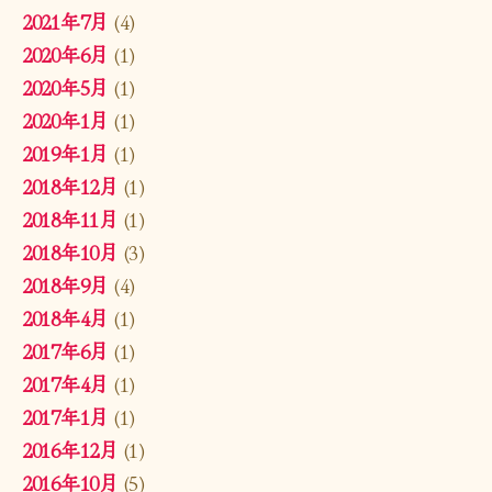
2021年7月
(4)
2020年6月
(1)
2020年5月
(1)
2020年1月
(1)
2019年1月
(1)
2018年12月
(1)
2018年11月
(1)
2018年10月
(3)
2018年9月
(4)
2018年4月
(1)
2017年6月
(1)
2017年4月
(1)
2017年1月
(1)
2016年12月
(1)
2016年10月
(5)