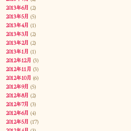
2013年6月
(2)
2013年5月
(5)
2013年4月
(1)
2013年3月
(2)
2013年2月
(2)
2013年1月
(1)
2012年12月
(3)
2012年11月
(3)
2012年10月
(6)
2012年9月
(5)
2012年8月
(2)
2012年7月
(3)
2012年6月
(4)
2012年5月
(17)
2012年4月
(3)