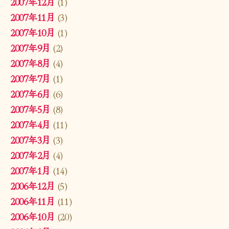
2007年12月
(1)
2007年11月
(3)
2007年10月
(1)
2007年9月
(2)
2007年8月
(4)
2007年7月
(1)
2007年6月
(6)
2007年5月
(8)
2007年4月
(11)
2007年3月
(3)
2007年2月
(4)
2007年1月
(14)
2006年12月
(5)
2006年11月
(11)
2006年10月
(20)