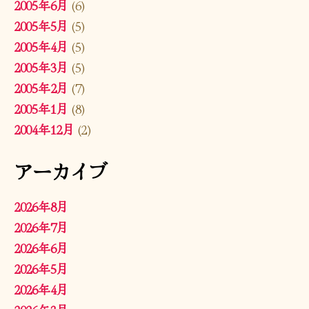
2005年6月
(6)
2005年5月
(5)
2005年4月
(5)
2005年3月
(5)
2005年2月
(7)
2005年1月
(8)
2004年12月
(2)
アーカイブ
2026年8月
2026年7月
2026年6月
2026年5月
2026年4月