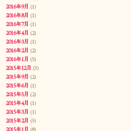
2016年9月
(1)
2016年8月
(1)
2016年7月
(1)
2016年4月
(2)
2016年3月
(1)
2016年2月
(2)
2016年1月
(5)
2015年12月
(3)
2015年9月
(2)
2015年6月
(1)
2015年5月
(2)
2015年4月
(1)
2015年3月
(1)
2015年2月
(5)
2015年1月
(8)