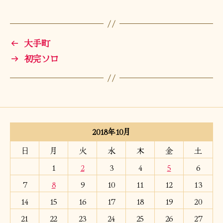
←
大手町
→
初完ソロ
2018年10月
日
月
火
水
木
金
土
1
2
3
4
5
6
7
8
9
10
11
12
13
14
15
16
17
18
19
20
21
22
23
24
25
26
27