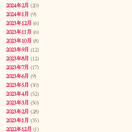
2024年2月
(20)
2024年1月
(9)
2023年12月
(6)
2023年11月
(6)
2023年10月
(8)
2023年9月
(12)
2023年8月
(12)
2023年7月
(17)
2023年6月
(9)
2023年5月
(30)
2023年4月
(52)
2023年3月
(50)
2023年2月
(28)
2023年1月
(35)
2022年12月
(1)