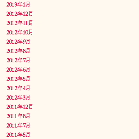
2013年1月
2012年12月
2012年11月
2012年10月
2012年9月
2012年8月
2012年7月
2012年6月
2012年5月
2012年4月
2012年3月
2011年12月
2011年8月
2011年7月
2011年5月