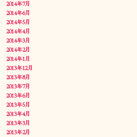
2014年7月
2014年6月
2014年5月
2014年4月
2014年3月
2014年2月
2014年1月
2013年12月
2013年8月
2013年7月
2013年6月
2013年5月
2013年4月
2013年3月
2013年2月