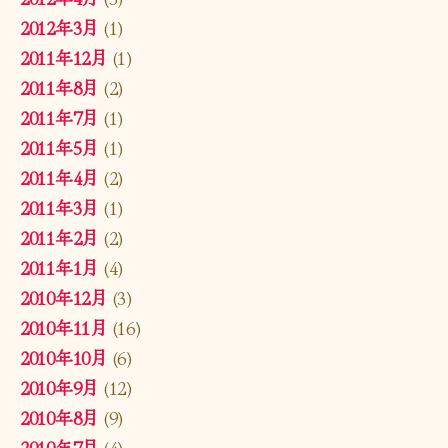
2012年3月
(1)
2011年12月
(1)
2011年8月
(2)
2011年7月
(1)
2011年5月
(1)
2011年4月
(2)
2011年3月
(1)
2011年2月
(2)
2011年1月
(4)
2010年12月
(3)
2010年11月
(16)
2010年10月
(6)
2010年9月
(12)
2010年8月
(9)
2010年7月
(4)