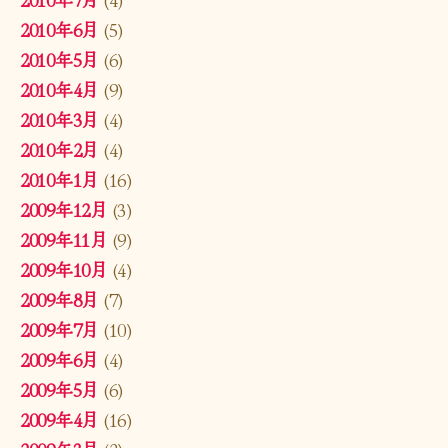
2010年6月
(5)
2010年5月
(6)
2010年4月
(9)
2010年3月
(4)
2010年2月
(4)
2010年1月
(16)
2009年12月
(3)
2009年11月
(9)
2009年10月
(4)
2009年8月
(7)
2009年7月
(10)
2009年6月
(4)
2009年5月
(6)
2009年4月
(16)