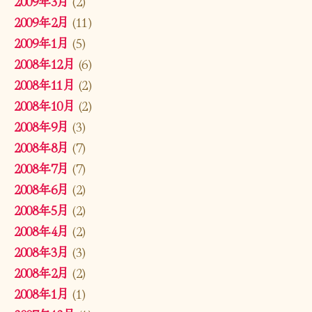
2009年3月
(2)
2009年2月
(11)
2009年1月
(5)
2008年12月
(6)
2008年11月
(2)
2008年10月
(2)
2008年9月
(3)
2008年8月
(7)
2008年7月
(7)
2008年6月
(2)
2008年5月
(2)
2008年4月
(2)
2008年3月
(3)
2008年2月
(2)
2008年1月
(1)