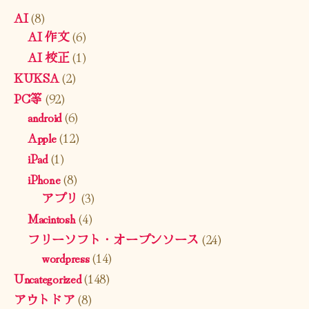
AI
(8)
AI 作文
(6)
AI 校正
(1)
KUKSA
(2)
PC等
(92)
android
(6)
Apple
(12)
iPad
(1)
iPhone
(8)
アプリ
(3)
Macintosh
(4)
フリーソフト・オープンソース
(24)
wordpress
(14)
Uncategorized
(148)
アウトドア
(8)