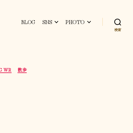
BLOG
SNS
PHOTO
検索
DC WR
散歩