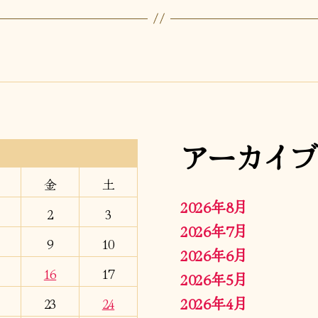
アーカイブ
金
土
2026年8月
2
3
2026年7月
9
10
2026年6月
16
17
2026年5月
2026年4月
23
24