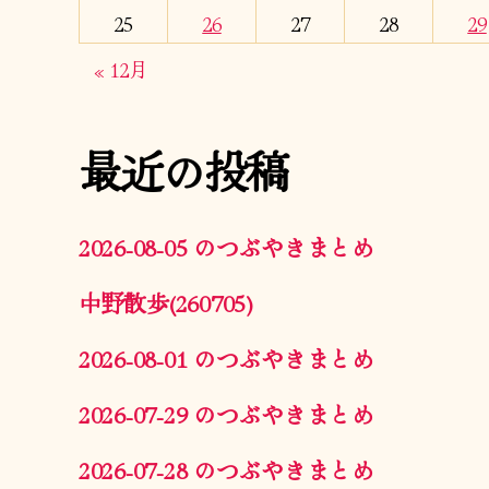
25
26
27
28
29
« 12月
最近の投稿
2026-08-05 のつぶやきまとめ
中野散歩(260705)
2026-08-01 のつぶやきまとめ
2026-07-29 のつぶやきまとめ
2026-07-28 のつぶやきまとめ