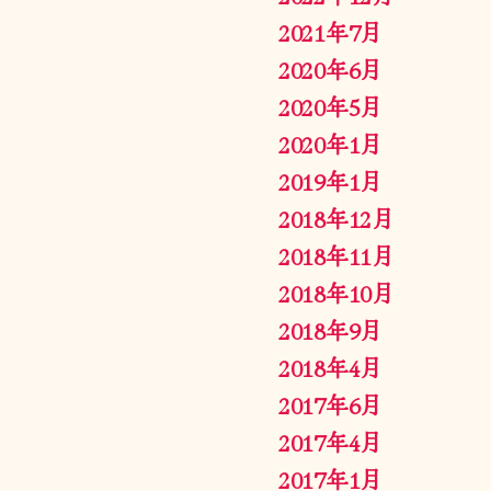
2021年7月
2020年6月
2020年5月
2020年1月
2019年1月
2018年12月
2018年11月
2018年10月
2018年9月
2018年4月
2017年6月
2017年4月
2017年1月