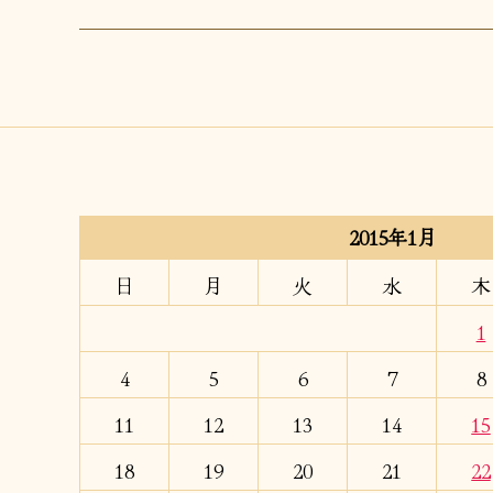
2015年1月
日
月
火
水
木
1
4
5
6
7
8
11
12
13
14
15
18
19
20
21
22