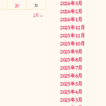
2026年3月
30
31
2026年2月
2月 »
2026年1月
2025年12月
2025年11月
2025年10月
2025年9月
2025年8月
2025年7月
2025年6月
2025年5月
2025年4月
2025年3月