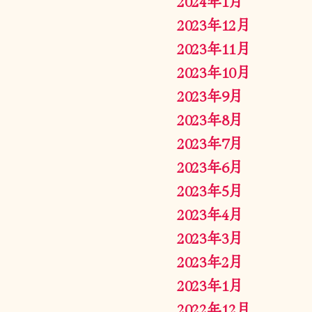
2024年1月
2023年12月
2023年11月
2023年10月
2023年9月
2023年8月
2023年7月
2023年6月
2023年5月
2023年4月
2023年3月
2023年2月
2023年1月
2022年12月