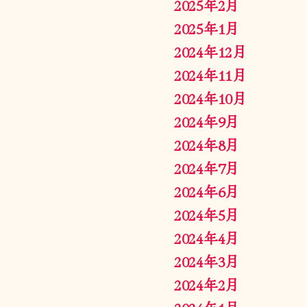
2025年2月
2025年1月
2024年12月
2024年11月
2024年10月
2024年9月
2024年8月
2024年7月
2024年6月
2024年5月
2024年4月
2024年3月
2024年2月