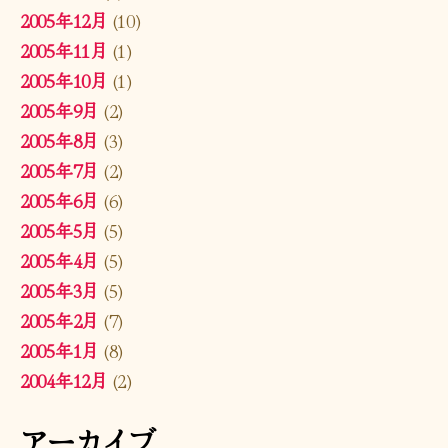
2005年12月
(10)
2005年11月
(1)
2005年10月
(1)
2005年9月
(2)
2005年8月
(3)
2005年7月
(2)
2005年6月
(6)
2005年5月
(5)
2005年4月
(5)
2005年3月
(5)
2005年2月
(7)
2005年1月
(8)
2004年12月
(2)
アーカイブ