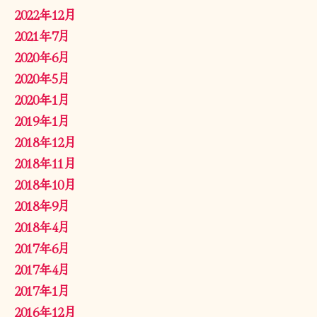
2022年12月
2021年7月
2020年6月
2020年5月
2020年1月
2019年1月
2018年12月
2018年11月
2018年10月
2018年9月
2018年4月
2017年6月
2017年4月
2017年1月
2016年12月