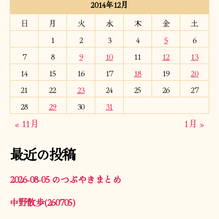
2014年12月
日
月
火
水
木
金
土
1
2
3
4
5
6
7
8
9
10
11
12
13
14
15
16
17
18
19
20
21
22
23
24
25
26
27
28
29
30
31
« 11月
1月 »
最近の投稿
2026-08-05 のつぶやきまとめ
中野散歩(260705)