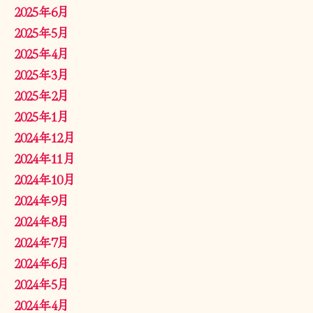
2025年6月
2025年5月
2025年4月
2025年3月
2025年2月
2025年1月
2024年12月
2024年11月
2024年10月
2024年9月
2024年8月
2024年7月
2024年6月
2024年5月
2024年4月