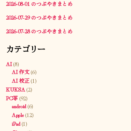
2026-08-01 のつぶやきまとめ
2026-07-29 のつぶやきまとめ
2026-07-28 のつぶやきまとめ
カテゴリー
AI
(8)
AI 作文
(6)
AI 校正
(1)
KUKSA
(2)
PC等
(92)
android
(6)
Apple
(12)
iPad
(1)