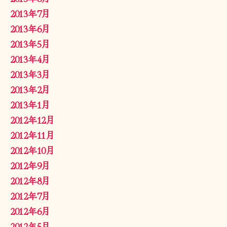
2013年7月
2013年6月
2013年5月
2013年4月
2013年3月
2013年2月
2013年1月
2012年12月
2012年11月
2012年10月
2012年9月
2012年8月
2012年7月
2012年6月
2012年5月