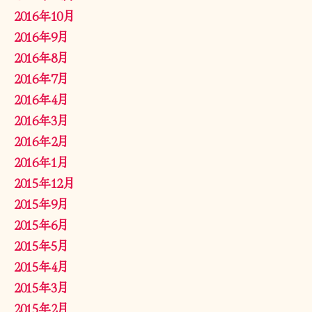
2016年10月
2016年9月
2016年8月
2016年7月
2016年4月
2016年3月
2016年2月
2016年1月
2015年12月
2015年9月
2015年6月
2015年5月
2015年4月
2015年3月
2015年2月