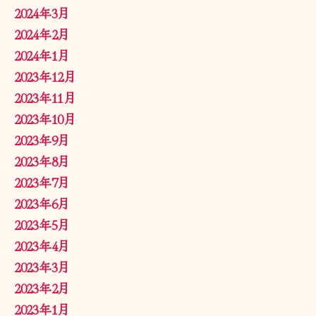
2024年3月
2024年2月
2024年1月
2023年12月
2023年11月
2023年10月
2023年9月
2023年8月
2023年7月
2023年6月
2023年5月
2023年4月
2023年3月
2023年2月
2023年1月