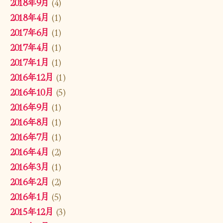
2018年9月
(4)
2018年4月
(1)
2017年6月
(1)
2017年4月
(1)
2017年1月
(1)
2016年12月
(1)
2016年10月
(5)
2016年9月
(1)
2016年8月
(1)
2016年7月
(1)
2016年4月
(2)
2016年3月
(1)
2016年2月
(2)
2016年1月
(5)
2015年12月
(3)