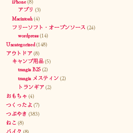
iPhone
(8)
アプリ
(3)
Macintosh
(4)
フリーソフト・オープンソース
(24)
wordpress
(14)
Uncategorized
(148)
アウトドア
(8)
キャンプ用品
(5)
trangia B25
(2)
trangia メスティン
(2)
トランギア
(2)
おもちゃ
(4)
つくったよ
(7)
つぶやき
(383)
ねこ
(8)
バイク
(8)