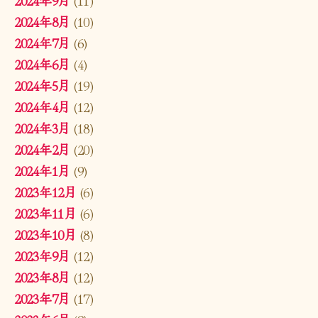
2024年8月
(10)
2024年7月
(6)
2024年6月
(4)
2024年5月
(19)
2024年4月
(12)
2024年3月
(18)
2024年2月
(20)
2024年1月
(9)
2023年12月
(6)
2023年11月
(6)
2023年10月
(8)
2023年9月
(12)
2023年8月
(12)
2023年7月
(17)