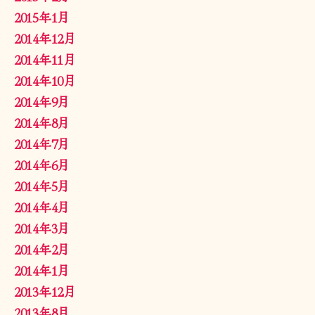
2015年1月
2014年12月
2014年11月
2014年10月
2014年9月
2014年8月
2014年7月
2014年6月
2014年5月
2014年4月
2014年3月
2014年2月
2014年1月
2013年12月
2013年8月