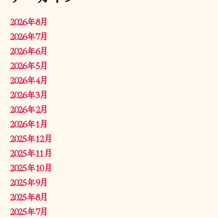
2026年8月
2026年7月
2026年6月
2026年5月
2026年4月
2026年3月
2026年2月
2026年1月
2025年12月
2025年11月
2025年10月
2025年9月
2025年8月
2025年7月