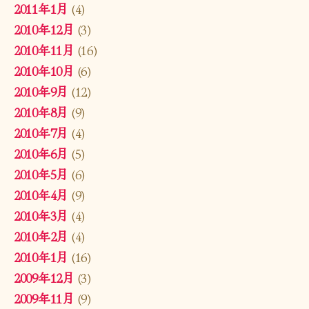
2011年1月
(4)
2010年12月
(3)
2010年11月
(16)
2010年10月
(6)
2010年9月
(12)
2010年8月
(9)
2010年7月
(4)
2010年6月
(5)
2010年5月
(6)
2010年4月
(9)
2010年3月
(4)
2010年2月
(4)
2010年1月
(16)
2009年12月
(3)
2009年11月
(9)