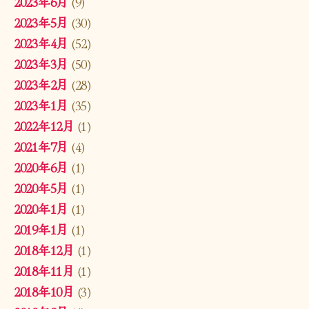
2023年6月
(9)
2023年5月
(30)
2023年4月
(52)
2023年3月
(50)
2023年2月
(28)
2023年1月
(35)
2022年12月
(1)
2021年7月
(4)
2020年6月
(1)
2020年5月
(1)
2020年1月
(1)
2019年1月
(1)
2018年12月
(1)
2018年11月
(1)
2018年10月
(3)