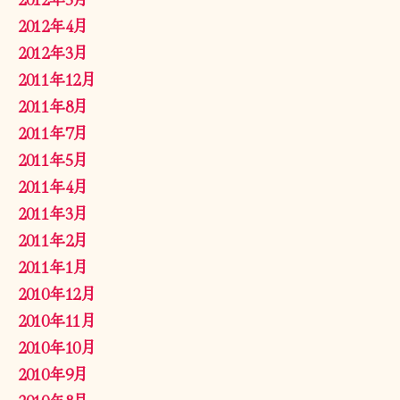
2012年4月
2012年3月
2011年12月
2011年8月
2011年7月
2011年5月
2011年4月
2011年3月
2011年2月
2011年1月
2010年12月
2010年11月
2010年10月
2010年9月
2010年8月