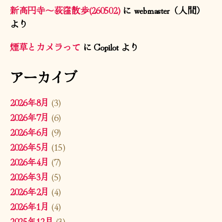
新高円寺〜荻窪散歩(260502)
に
webmaster（人間）
より
煙草とカメラって
に
Copilot
より
アーカイブ
2026年8月
(3)
2026年7月
(6)
2026年6月
(9)
2026年5月
(15)
2026年4月
(7)
2026年3月
(5)
2026年2月
(4)
2026年1月
(4)
2025年12月
(3)