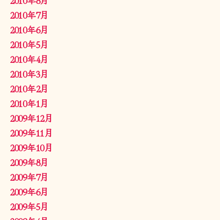
2010年7月
2010年6月
2010年5月
2010年4月
2010年3月
2010年2月
2010年1月
2009年12月
2009年11月
2009年10月
2009年8月
2009年7月
2009年6月
2009年5月