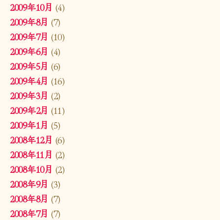
2009年10月
(4)
2009年8月
(7)
2009年7月
(10)
2009年6月
(4)
2009年5月
(6)
2009年4月
(16)
2009年3月
(2)
2009年2月
(11)
2009年1月
(5)
2008年12月
(6)
2008年11月
(2)
2008年10月
(2)
2008年9月
(3)
2008年8月
(7)
2008年7月
(7)