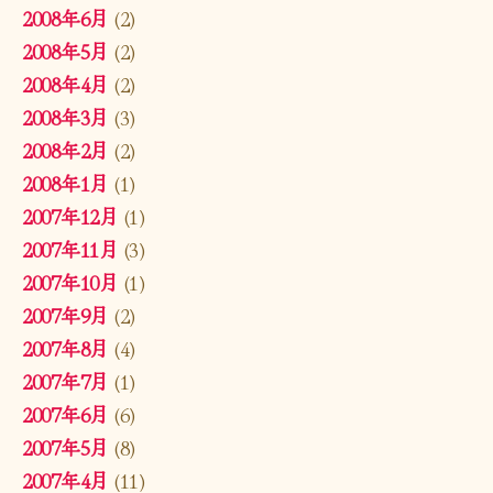
2008年6月
(2)
2008年5月
(2)
2008年4月
(2)
2008年3月
(3)
2008年2月
(2)
2008年1月
(1)
2007年12月
(1)
2007年11月
(3)
2007年10月
(1)
2007年9月
(2)
2007年8月
(4)
2007年7月
(1)
2007年6月
(6)
2007年5月
(8)
2007年4月
(11)