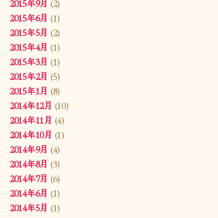
2015年9月
(2)
2015年6月
(1)
2015年5月
(2)
2015年4月
(1)
2015年3月
(1)
2015年2月
(5)
2015年1月
(8)
2014年12月
(10)
2014年11月
(4)
2014年10月
(1)
2014年9月
(4)
2014年8月
(3)
2014年7月
(6)
2014年6月
(1)
2014年5月
(1)