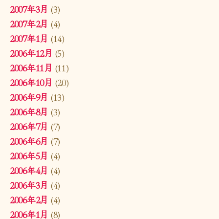
2007年3月
(3)
2007年2月
(4)
2007年1月
(14)
2006年12月
(5)
2006年11月
(11)
2006年10月
(20)
2006年9月
(13)
2006年8月
(3)
2006年7月
(7)
2006年6月
(7)
2006年5月
(4)
2006年4月
(4)
2006年3月
(4)
2006年2月
(4)
2006年1月
(8)