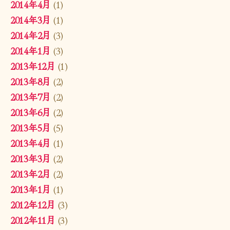
2014年4月
(1)
2014年3月
(1)
2014年2月
(3)
2014年1月
(3)
2013年12月
(1)
2013年8月
(2)
2013年7月
(2)
2013年6月
(2)
2013年5月
(5)
2013年4月
(1)
2013年3月
(2)
2013年2月
(2)
2013年1月
(1)
2012年12月
(3)
2012年11月
(3)