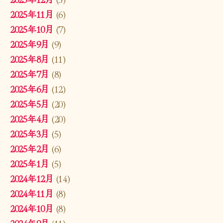
2025年11月
(6)
2025年10月
(7)
2025年9月
(9)
2025年8月
(11)
2025年7月
(8)
2025年6月
(12)
2025年5月
(20)
2025年4月
(20)
2025年3月
(5)
2025年2月
(6)
2025年1月
(5)
2024年12月
(14)
2024年11月
(8)
2024年10月
(8)
2024年9月
(11)