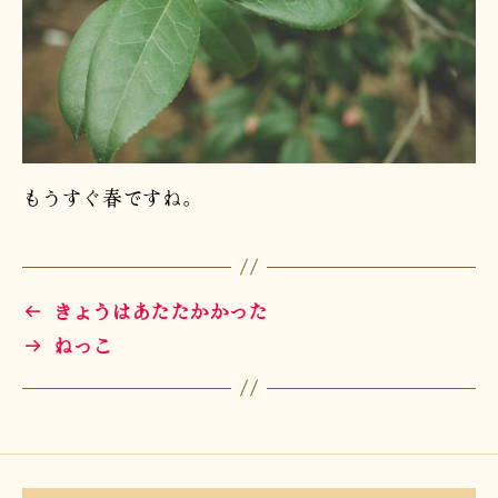
もうすぐ春ですね。
←
きょうはあたたかかった
→
ねっこ