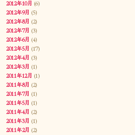
2012年10月
(6)
2012年9月
(5)
2012年8月
(2)
2012年7月
(3)
2012年6月
(4)
2012年5月
(17)
2012年4月
(3)
2012年3月
(1)
2011年12月
(1)
2011年8月
(2)
2011年7月
(1)
2011年5月
(1)
2011年4月
(2)
2011年3月
(1)
2011年2月
(2)