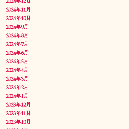
2024年12月
2024年11月
2024年10月
2024年9月
2024年8月
2024年7月
2024年6月
2024年5月
2024年4月
2024年3月
2024年2月
2024年1月
2023年12月
2023年11月
2023年10月