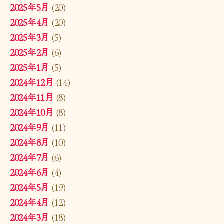
2025年5月
(20)
2025年4月
(20)
2025年3月
(5)
2025年2月
(6)
2025年1月
(5)
2024年12月
(14)
2024年11月
(8)
2024年10月
(8)
2024年9月
(11)
2024年8月
(10)
2024年7月
(6)
2024年6月
(4)
2024年5月
(19)
2024年4月
(12)
2024年3月
(18)