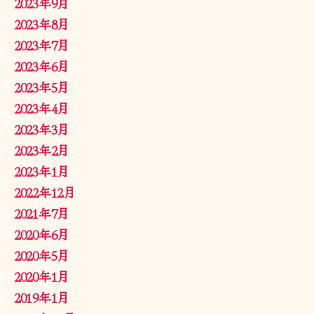
2023年9月
2023年8月
2023年7月
2023年6月
2023年5月
2023年4月
2023年3月
2023年2月
2023年1月
2022年12月
2021年7月
2020年6月
2020年5月
2020年1月
2019年1月