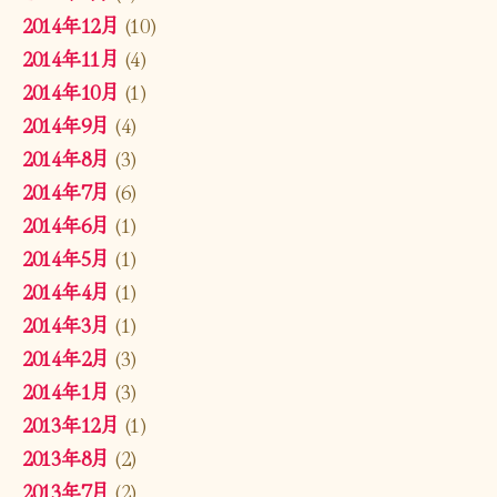
2014年12月
(10)
2014年11月
(4)
2014年10月
(1)
2014年9月
(4)
2014年8月
(3)
2014年7月
(6)
2014年6月
(1)
2014年5月
(1)
2014年4月
(1)
2014年3月
(1)
2014年2月
(3)
2014年1月
(3)
2013年12月
(1)
2013年8月
(2)
2013年7月
(2)