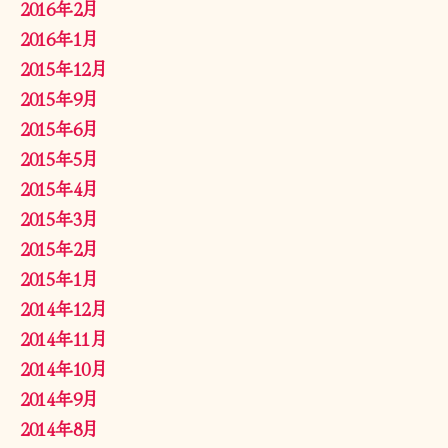
2016年2月
2016年1月
2015年12月
2015年9月
2015年6月
2015年5月
2015年4月
2015年3月
2015年2月
2015年1月
2014年12月
2014年11月
2014年10月
2014年9月
2014年8月