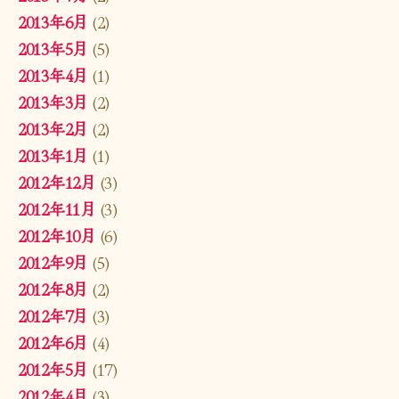
2013年6月
(2)
2013年5月
(5)
2013年4月
(1)
2013年3月
(2)
2013年2月
(2)
2013年1月
(1)
2012年12月
(3)
2012年11月
(3)
2012年10月
(6)
2012年9月
(5)
2012年8月
(2)
2012年7月
(3)
2012年6月
(4)
2012年5月
(17)
2012年4月
(3)