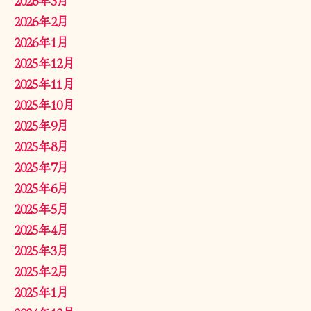
2026年2月
2026年1月
2025年12月
2025年11月
2025年10月
2025年9月
2025年8月
2025年7月
2025年6月
2025年5月
2025年4月
2025年3月
2025年2月
2025年1月