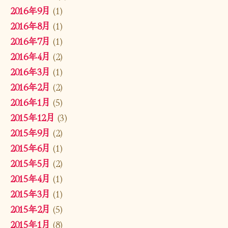
2016年9月
(1)
2016年8月
(1)
2016年7月
(1)
2016年4月
(2)
2016年3月
(1)
2016年2月
(2)
2016年1月
(5)
2015年12月
(3)
2015年9月
(2)
2015年6月
(1)
2015年5月
(2)
2015年4月
(1)
2015年3月
(1)
2015年2月
(5)
2015年1月
(8)