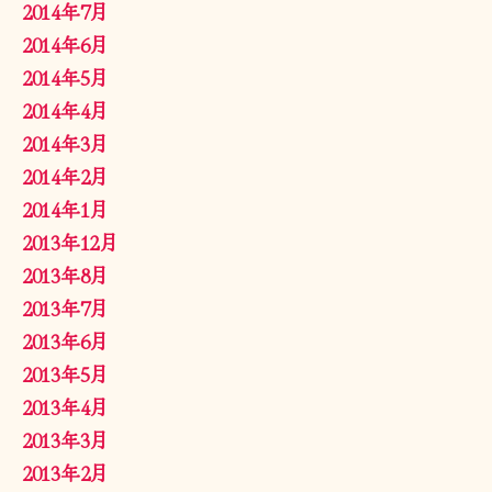
2014年7月
2014年6月
2014年5月
2014年4月
2014年3月
2014年2月
2014年1月
2013年12月
2013年8月
2013年7月
2013年6月
2013年5月
2013年4月
2013年3月
2013年2月