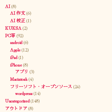
AI
(8)
AI 作文
(6)
AI 校正
(1)
KUKSA
(2)
PC等
(92)
android
(6)
Apple
(12)
iPad
(1)
iPhone
(8)
アプリ
(3)
Macintosh
(4)
フリーソフト・オープンソース
(24)
wordpress
(14)
Uncategorized
(148)
アウトドア
(8)