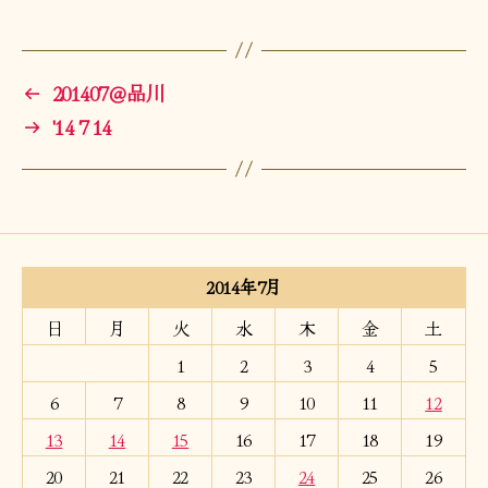
←
201407＠品川
→
'14 7 14
2014年7月
日
月
火
水
木
金
土
1
2
3
4
5
6
7
8
9
10
11
12
13
14
15
16
17
18
19
20
21
22
23
24
25
26