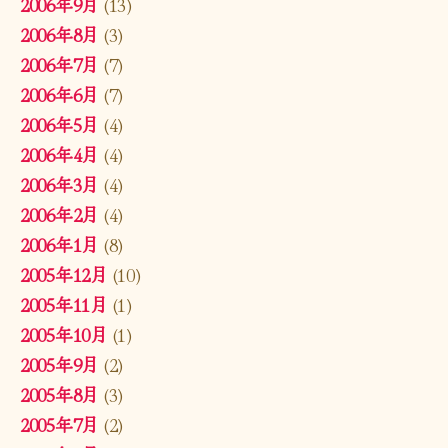
2006年9月
(13)
2006年8月
(3)
2006年7月
(7)
2006年6月
(7)
2006年5月
(4)
2006年4月
(4)
2006年3月
(4)
2006年2月
(4)
2006年1月
(8)
2005年12月
(10)
2005年11月
(1)
2005年10月
(1)
2005年9月
(2)
2005年8月
(3)
2005年7月
(2)