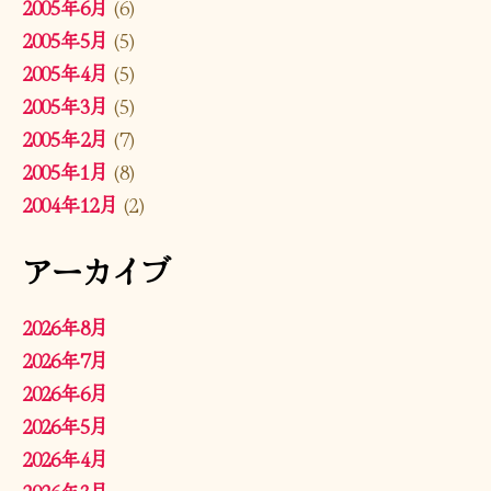
2005年6月
(6)
2005年5月
(5)
2005年4月
(5)
2005年3月
(5)
2005年2月
(7)
2005年1月
(8)
2004年12月
(2)
アーカイブ
2026年8月
2026年7月
2026年6月
2026年5月
2026年4月
2026年3月