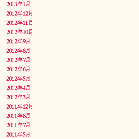
2013年1月
2012年12月
2012年11月
2012年10月
2012年9月
2012年8月
2012年7月
2012年6月
2012年5月
2012年4月
2012年3月
2011年12月
2011年8月
2011年7月
2011年5月