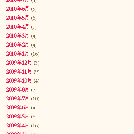
2010年6月
(5)
2010年5月
(6)
2010年4月
(9)
2010年3月
(4)
2010年2月
(4)
2010年1月
(16)
2009年12月
(3)
2009年11月
(9)
2009年10月
(4)
2009年8月
(7)
2009年7月
(10)
2009年6月
(4)
2009年5月
(6)
2009年4月
(16)
2009年3月
(2)