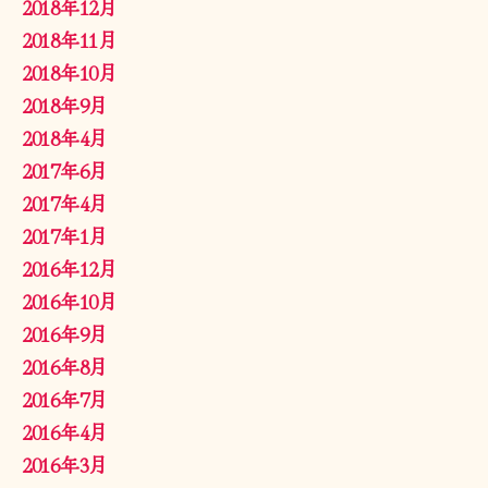
2018年12月
2018年11月
2018年10月
2018年9月
2018年4月
2017年6月
2017年4月
2017年1月
2016年12月
2016年10月
2016年9月
2016年8月
2016年7月
2016年4月
2016年3月