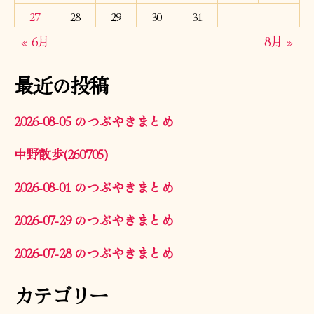
27
28
29
30
31
« 6月
8月 »
最近の投稿
2026-08-05 のつぶやきまとめ
中野散歩(260705)
2026-08-01 のつぶやきまとめ
2026-07-29 のつぶやきまとめ
2026-07-28 のつぶやきまとめ
カテゴリー