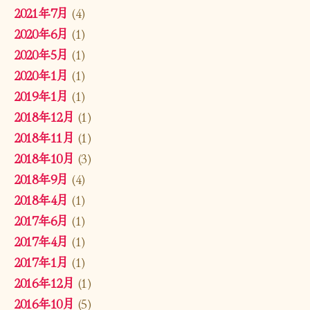
2021年7月
(4)
2020年6月
(1)
2020年5月
(1)
2020年1月
(1)
2019年1月
(1)
2018年12月
(1)
2018年11月
(1)
2018年10月
(3)
2018年9月
(4)
2018年4月
(1)
2017年6月
(1)
2017年4月
(1)
2017年1月
(1)
2016年12月
(1)
2016年10月
(5)