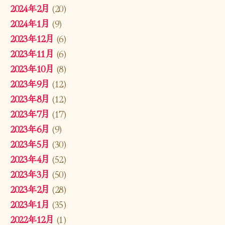
2024年2月
(20)
2024年1月
(9)
2023年12月
(6)
2023年11月
(6)
2023年10月
(8)
2023年9月
(12)
2023年8月
(12)
2023年7月
(17)
2023年6月
(9)
2023年5月
(30)
2023年4月
(52)
2023年3月
(50)
2023年2月
(28)
2023年1月
(35)
2022年12月
(1)