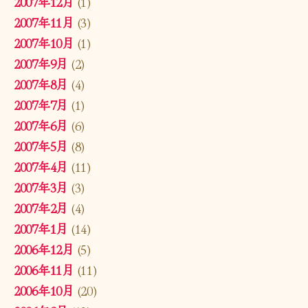
2007年12月
(1)
2007年11月
(3)
2007年10月
(1)
2007年9月
(2)
2007年8月
(4)
2007年7月
(1)
2007年6月
(6)
2007年5月
(8)
2007年4月
(11)
2007年3月
(3)
2007年2月
(4)
2007年1月
(14)
2006年12月
(5)
2006年11月
(11)
2006年10月
(20)