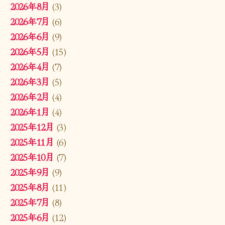
2026年8月
(3)
2026年7月
(6)
2026年6月
(9)
2026年5月
(15)
2026年4月
(7)
2026年3月
(5)
2026年2月
(4)
2026年1月
(4)
2025年12月
(3)
2025年11月
(6)
2025年10月
(7)
2025年9月
(9)
2025年8月
(11)
2025年7月
(8)
2025年6月
(12)