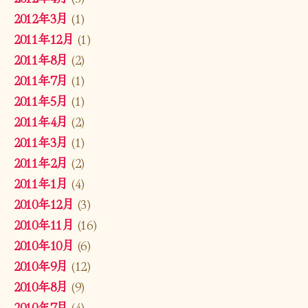
2012年3月
(1)
2011年12月
(1)
2011年8月
(2)
2011年7月
(1)
2011年5月
(1)
2011年4月
(2)
2011年3月
(1)
2011年2月
(2)
2011年1月
(4)
2010年12月
(3)
2010年11月
(16)
2010年10月
(6)
2010年9月
(12)
2010年8月
(9)
2010年7月
(4)