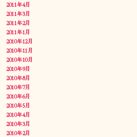
2011年4月
2011年3月
2011年2月
2011年1月
2010年12月
2010年11月
2010年10月
2010年9月
2010年8月
2010年7月
2010年6月
2010年5月
2010年4月
2010年3月
2010年2月