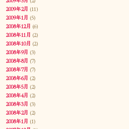
2009年2月
(11)
2009年1月
(5)
2008年12月
(6)
2008年11月
(2)
2008年10月
(2)
2008年9月
(3)
2008年8月
(7)
2008年7月
(7)
2008年6月
(2)
2008年5月
(2)
2008年4月
(2)
2008年3月
(3)
2008年2月
(2)
2008年1月
(1)