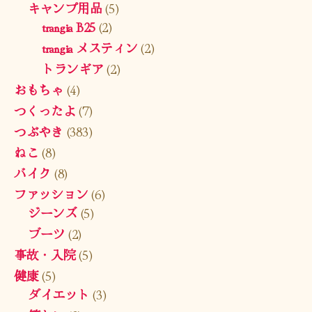
キャンプ用品
(5)
trangia B25
(2)
trangia メスティン
(2)
トランギア
(2)
おもちゃ
(4)
つくったよ
(7)
つぶやき
(383)
ねこ
(8)
バイク
(8)
ファッション
(6)
ジーンズ
(5)
ブーツ
(2)
事故・入院
(5)
健康
(5)
ダイエット
(3)