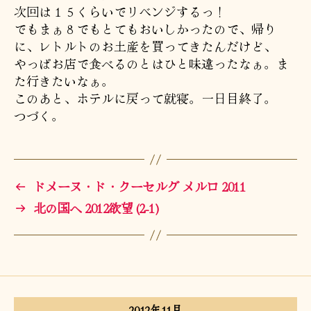
次回は１５くらいでリベンジするっ！
でもまぁ８でもとてもおいしかったので、帰り
に、レトルトのお土産を買ってきたんだけど、
やっぱお店で食べるのとはひと味違ったなぁ。ま
た行きたいなぁ。
このあと、ホテルに戻って就寝。一日目終了。
つづく。
←
ドメーヌ・ド・クーセルグ メルロ 2011
→
北の国へ 2012欲望 (2-1)
2012年11月