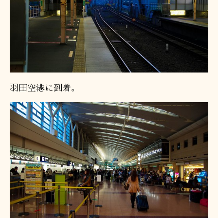
羽田空港に到着。