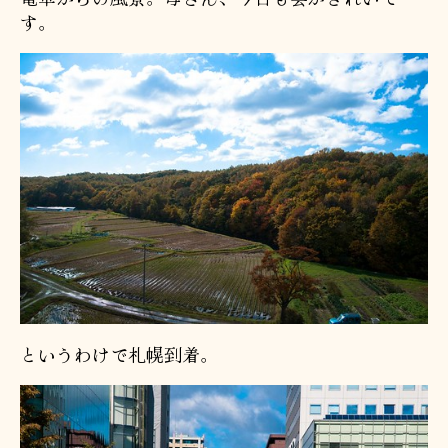
す。
というわけで札幌到着。