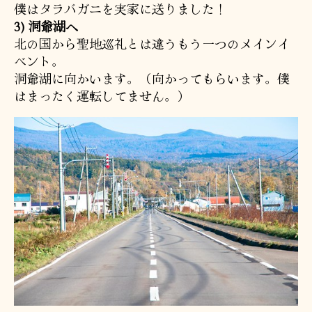
僕はタラバガニを実家に送りました！
3) 洞爺湖へ
北の国から聖地巡礼とは違うもう一つのメインイ
ベント。
洞爺湖に向かいます。（向かってもらいます。僕
はまったく運転してません。）