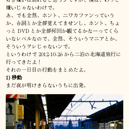
嫌いじゃないわけで。
あ、でも全然、ホント、ニワカファンっていう
か、台詞とか全部覚えてませンし、ホント、ちょ
っと DVD とか全部何回か観てるかなーってくら
いなレベルなので、全然、そういうマニアとか、
そういうアレじゃないンで。
というわけで 2012-10-26 から二泊の北海道旅行に
行ってきたよ！
それの一日目の行動をまとめたよ。
1) 移動
まだ夜が明けきらないうちに出発。