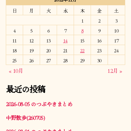
日
月
火
水
木
金
土
1
2
3
4
5
6
7
8
9
10
11
12
13
14
15
16
17
18
19
20
21
22
23
24
25
26
27
28
29
30
« 10月
12月 »
最近の投稿
2026-08-05 のつぶやきまとめ
中野散歩(260705)