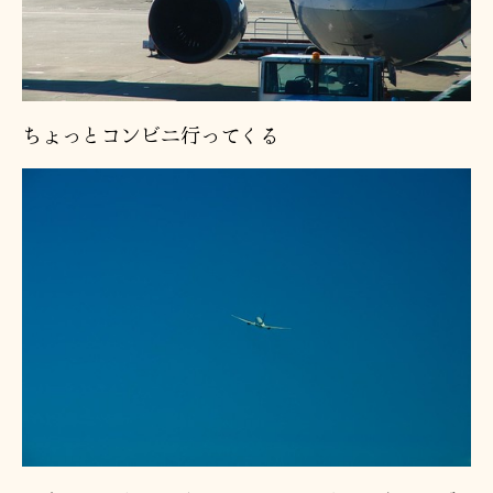
ちょっとコンビニ行ってくる