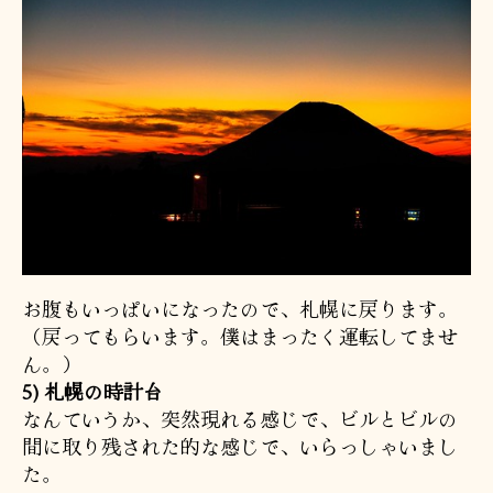
お腹もいっぱいになったので、札幌に戻ります。
（戻ってもらいます。僕はまったく運転してませ
ん。）
5) 札幌の時計台
なんていうか、突然現れる感じで、ビルとビルの
間に取り残された的な感じで、いらっしゃいまし
た。