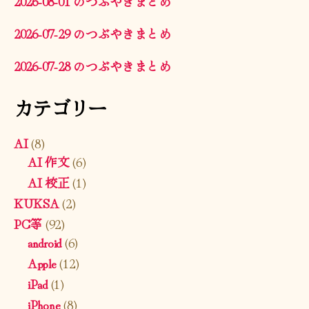
2026-08-01 のつぶやきまとめ
2026-07-29 のつぶやきまとめ
2026-07-28 のつぶやきまとめ
カテゴリー
AI
(8)
AI 作文
(6)
AI 校正
(1)
KUKSA
(2)
PC等
(92)
android
(6)
Apple
(12)
iPad
(1)
iPhone
(8)