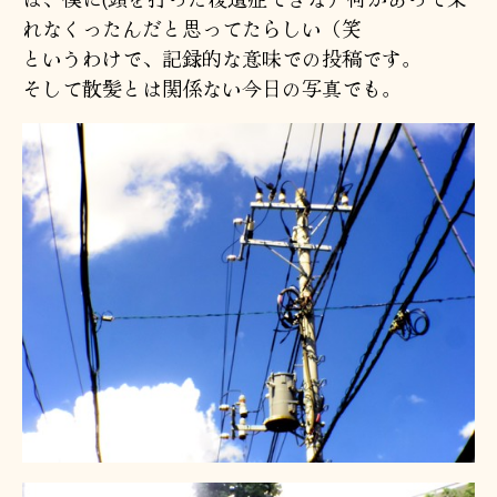
れなくったんだと思ってたらしい（笑
というわけで、記録的な意味での投稿です。
そして散髪とは関係ない今日の写真でも。