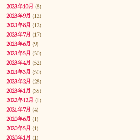
2023年10月
(8)
2023年9月
(12)
2023年8月
(12)
2023年7月
(17)
2023年6月
(9)
2023年5月
(30)
2023年4月
(52)
2023年3月
(50)
2023年2月
(28)
2023年1月
(35)
2022年12月
(1)
2021年7月
(4)
2020年6月
(1)
2020年5月
(1)
2020年1月
(1)