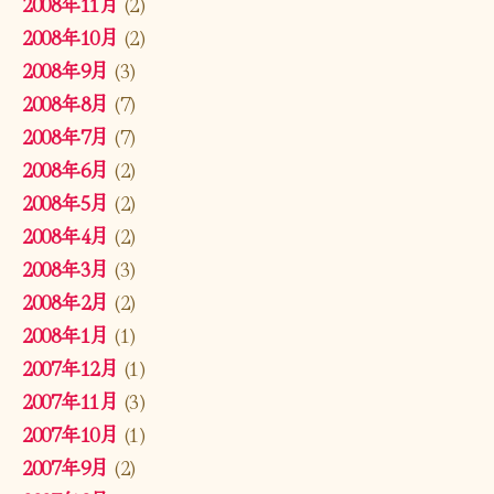
2008年11月
(2)
2008年10月
(2)
2008年9月
(3)
2008年8月
(7)
2008年7月
(7)
2008年6月
(2)
2008年5月
(2)
2008年4月
(2)
2008年3月
(3)
2008年2月
(2)
2008年1月
(1)
2007年12月
(1)
2007年11月
(3)
2007年10月
(1)
2007年9月
(2)