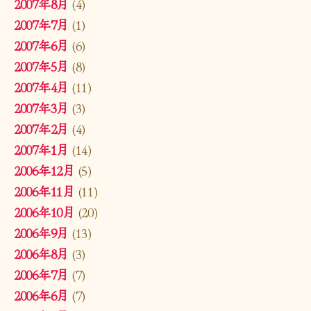
2007年8月
(4)
2007年7月
(1)
2007年6月
(6)
2007年5月
(8)
2007年4月
(11)
2007年3月
(3)
2007年2月
(4)
2007年1月
(14)
2006年12月
(5)
2006年11月
(11)
2006年10月
(20)
2006年9月
(13)
2006年8月
(3)
2006年7月
(7)
2006年6月
(7)