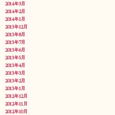
2014年3月
2014年2月
2014年1月
2013年12月
2013年8月
2013年7月
2013年6月
2013年5月
2013年4月
2013年3月
2013年2月
2013年1月
2012年12月
2012年11月
2012年10月