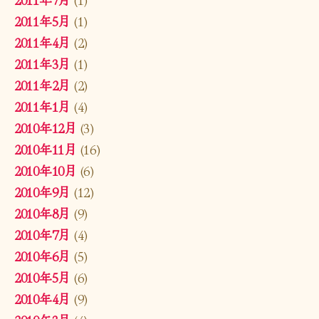
2011年5月
(1)
2011年4月
(2)
2011年3月
(1)
2011年2月
(2)
2011年1月
(4)
2010年12月
(3)
2010年11月
(16)
2010年10月
(6)
2010年9月
(12)
2010年8月
(9)
2010年7月
(4)
2010年6月
(5)
2010年5月
(6)
2010年4月
(9)