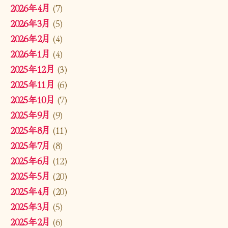
2026年4月
(7)
2026年3月
(5)
2026年2月
(4)
2026年1月
(4)
2025年12月
(3)
2025年11月
(6)
2025年10月
(7)
2025年9月
(9)
2025年8月
(11)
2025年7月
(8)
2025年6月
(12)
2025年5月
(20)
2025年4月
(20)
2025年3月
(5)
2025年2月
(6)