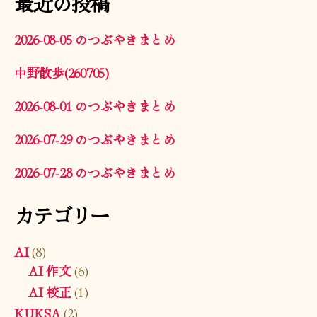
最近の投稿
2026-08-05 のつぶやきまとめ
中野散歩(260705)
2026-08-01 のつぶやきまとめ
2026-07-29 のつぶやきまとめ
2026-07-28 のつぶやきまとめ
カテゴリー
AI
(8)
AI 作文
(6)
AI 校正
(1)
KUKSA
(2)