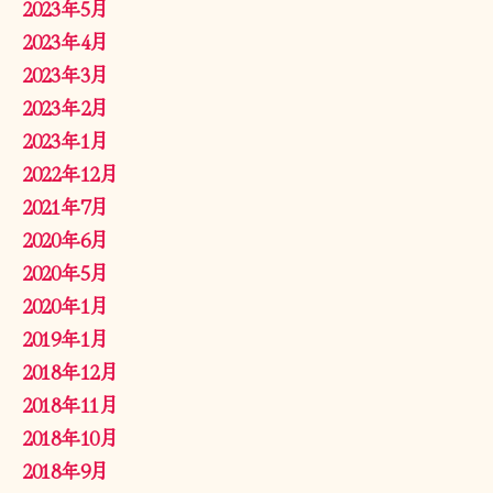
2023年5月
2023年4月
2023年3月
2023年2月
2023年1月
2022年12月
2021年7月
2020年6月
2020年5月
2020年1月
2019年1月
2018年12月
2018年11月
2018年10月
2018年9月