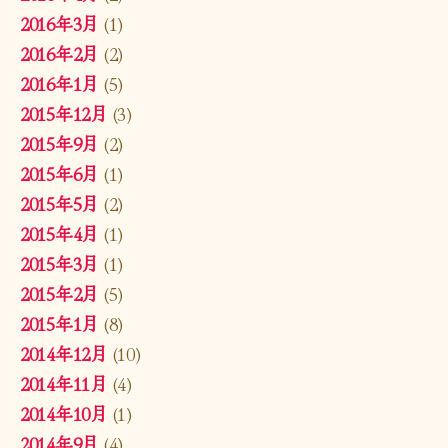
2016年3月
(1)
2016年2月
(2)
2016年1月
(5)
2015年12月
(3)
2015年9月
(2)
2015年6月
(1)
2015年5月
(2)
2015年4月
(1)
2015年3月
(1)
2015年2月
(5)
2015年1月
(8)
2014年12月
(10)
2014年11月
(4)
2014年10月
(1)
2014年9月
(4)