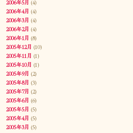
2006年5月
(4)
2006年4月
(4)
2006年3月
(4)
2006年2月
(4)
2006年1月
(8)
2005年12月
(10)
2005年11月
(1)
2005年10月
(1)
2005年9月
(2)
2005年8月
(3)
2005年7月
(2)
2005年6月
(6)
2005年5月
(5)
2005年4月
(5)
2005年3月
(5)