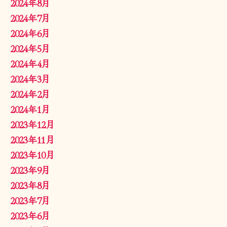
2024年8月
2024年7月
2024年6月
2024年5月
2024年4月
2024年3月
2024年2月
2024年1月
2023年12月
2023年11月
2023年10月
2023年9月
2023年8月
2023年7月
2023年6月