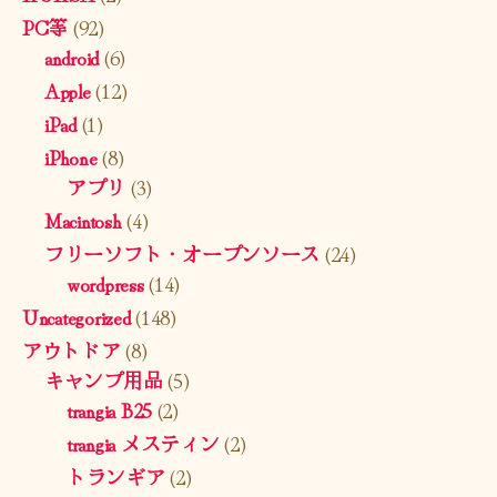
PC等
(92)
android
(6)
Apple
(12)
iPad
(1)
iPhone
(8)
アプリ
(3)
Macintosh
(4)
フリーソフト・オープンソース
(24)
wordpress
(14)
Uncategorized
(148)
アウトドア
(8)
キャンプ用品
(5)
trangia B25
(2)
trangia メスティン
(2)
トランギア
(2)