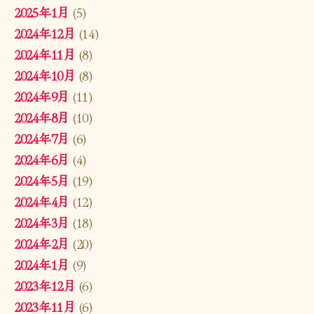
2025年1月
(5)
2024年12月
(14)
2024年11月
(8)
2024年10月
(8)
2024年9月
(11)
2024年8月
(10)
2024年7月
(6)
2024年6月
(4)
2024年5月
(19)
2024年4月
(12)
2024年3月
(18)
2024年2月
(20)
2024年1月
(9)
2023年12月
(6)
2023年11月
(6)