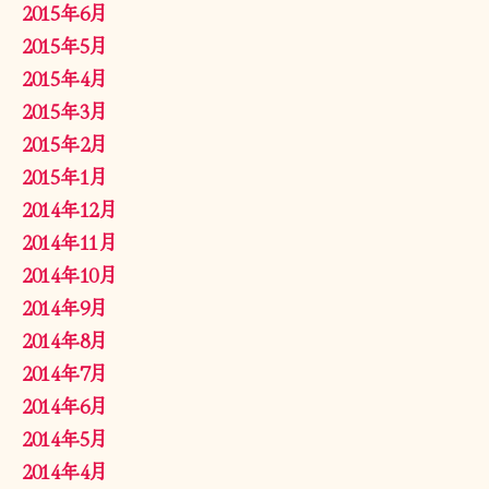
2015年6月
2015年5月
2015年4月
2015年3月
2015年2月
2015年1月
2014年12月
2014年11月
2014年10月
2014年9月
2014年8月
2014年7月
2014年6月
2014年5月
2014年4月