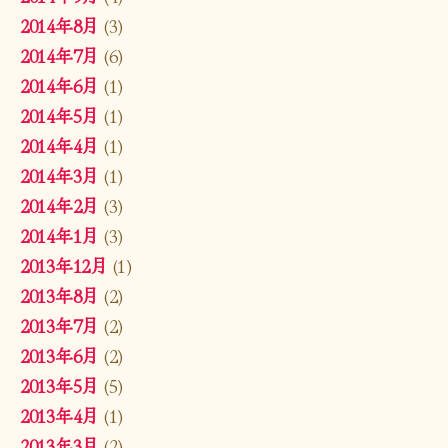
2014年8月
(3)
2014年7月
(6)
2014年6月
(1)
2014年5月
(1)
2014年4月
(1)
2014年3月
(1)
2014年2月
(3)
2014年1月
(3)
2013年12月
(1)
2013年8月
(2)
2013年7月
(2)
2013年6月
(2)
2013年5月
(5)
2013年4月
(1)
2013年3月
(2)