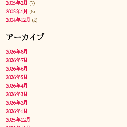
2005年2月
(7)
2005年1月
(8)
2004年12月
(2)
アーカイブ
2026年8月
2026年7月
2026年6月
2026年5月
2026年4月
2026年3月
2026年2月
2026年1月
2025年12月