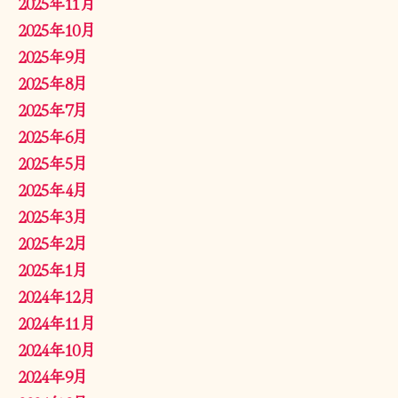
2025年11月
2025年10月
2025年9月
2025年8月
2025年7月
2025年6月
2025年5月
2025年4月
2025年3月
2025年2月
2025年1月
2024年12月
2024年11月
2024年10月
2024年9月