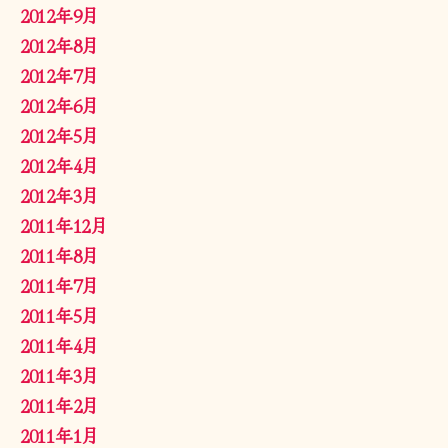
2012年9月
2012年8月
2012年7月
2012年6月
2012年5月
2012年4月
2012年3月
2011年12月
2011年8月
2011年7月
2011年5月
2011年4月
2011年3月
2011年2月
2011年1月