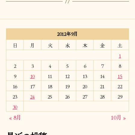
2012年9月
日
月
火
水
木
金
土
1
2
3
4
5
6
7
8
9
10
11
12
13
14
15
16
17
18
19
20
21
22
23
24
25
26
27
28
29
30
« 8月
10月 »