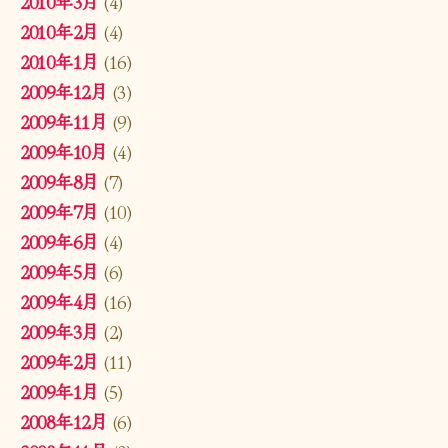
2010年3月
(4)
2010年2月
(4)
2010年1月
(16)
2009年12月
(3)
2009年11月
(9)
2009年10月
(4)
2009年8月
(7)
2009年7月
(10)
2009年6月
(4)
2009年5月
(6)
2009年4月
(16)
2009年3月
(2)
2009年2月
(11)
2009年1月
(5)
2008年12月
(6)