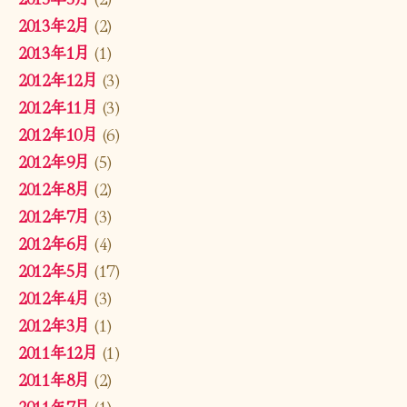
2013年2月
(2)
2013年1月
(1)
2012年12月
(3)
2012年11月
(3)
2012年10月
(6)
2012年9月
(5)
2012年8月
(2)
2012年7月
(3)
2012年6月
(4)
2012年5月
(17)
2012年4月
(3)
2012年3月
(1)
2011年12月
(1)
2011年8月
(2)
2011年7月
(1)