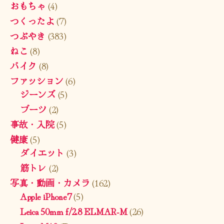
おもちゃ
(4)
つくったよ
(7)
つぶやき
(383)
ねこ
(8)
バイク
(8)
ファッション
(6)
ジーンズ
(5)
ブーツ
(2)
事故・入院
(5)
健康
(5)
ダイエット
(3)
筋トレ
(2)
写真・動画・カメラ
(162)
Apple iPhone7
(5)
Leica 50mm f/2.8 ELMAR-M
(26)