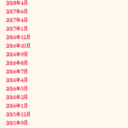
2018年4月
2017年6月
2017年4月
2017年1月
2016年12月
2016年10月
2016年9月
2016年8月
2016年7月
2016年4月
2016年3月
2016年2月
2016年1月
2015年12月
2015年9月