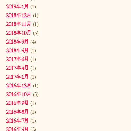
2019年1月
(1)
2018年12月
(1)
2018年11月
(1)
2018年10月
(3)
2018年9月
(4)
2018年4月
(1)
2017年6月
(1)
2017年4月
(1)
2017年1月
(1)
2016年12月
(1)
2016年10月
(5)
2016年9月
(1)
2016年8月
(1)
2016年7月
(1)
2016年4月
(2)