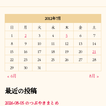
2012年7月
日
月
火
水
木
金
土
1
2
3
4
5
6
7
8
9
10
11
12
13
14
15
16
17
18
19
20
21
22
23
24
25
26
27
28
29
30
31
« 6月
8月 »
最近の投稿
2026-08-05 のつぶやきまとめ