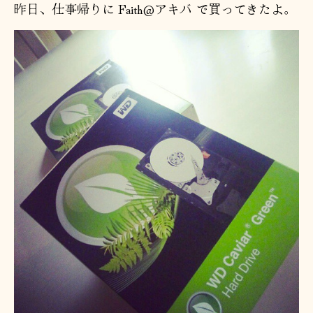
昨日、仕事帰りに Faith@アキバ で買ってきたよ。