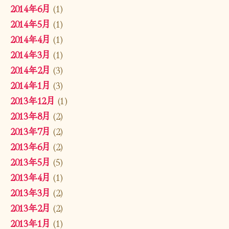
2014年6月
(1)
2014年5月
(1)
2014年4月
(1)
2014年3月
(1)
2014年2月
(3)
2014年1月
(3)
2013年12月
(1)
2013年8月
(2)
2013年7月
(2)
2013年6月
(2)
2013年5月
(5)
2013年4月
(1)
2013年3月
(2)
2013年2月
(2)
2013年1月
(1)