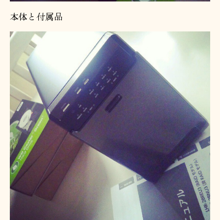
本体と付属品