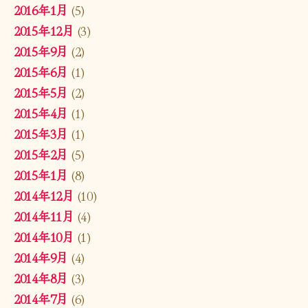
2016年1月
(5)
2015年12月
(3)
2015年9月
(2)
2015年6月
(1)
2015年5月
(2)
2015年4月
(1)
2015年3月
(1)
2015年2月
(5)
2015年1月
(8)
2014年12月
(10)
2014年11月
(4)
2014年10月
(1)
2014年9月
(4)
2014年8月
(3)
2014年7月
(6)