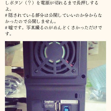
しボタン（？）を電源が切れるまで長押しする
よ。
# 隠されている部分は公開していいのか分からな
かったので公開しません。
# 嘘です。写真撮るのがめんどくさかっただけで
す。