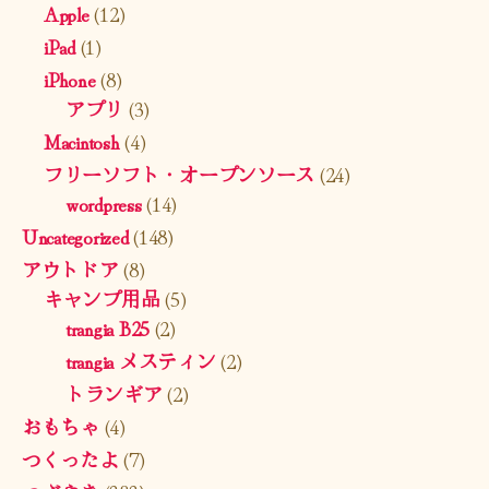
Apple
(12)
iPad
(1)
iPhone
(8)
アプリ
(3)
Macintosh
(4)
フリーソフト・オープンソース
(24)
wordpress
(14)
Uncategorized
(148)
アウトドア
(8)
キャンプ用品
(5)
trangia B25
(2)
trangia メスティン
(2)
トランギア
(2)
おもちゃ
(4)
つくったよ
(7)