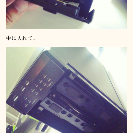
中に入れて、