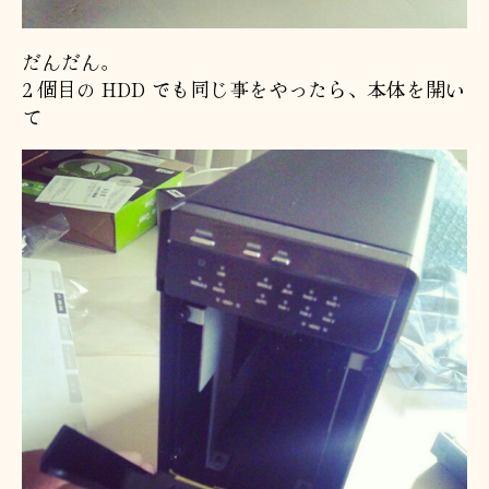
だんだん。
2 個目の HDD でも同じ事をやったら、本体を開い
て