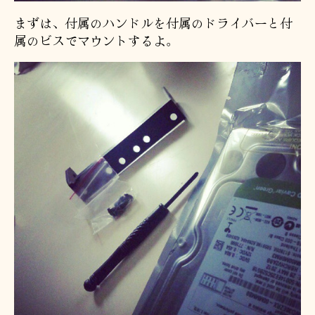
まずは、付属のハンドルを付属のドライバーと付
属のビスでマウントするよ。