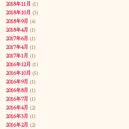
2018年11月
(1)
2018年10月
(3)
2018年9月
(4)
2018年4月
(1)
2017年6月
(1)
2017年4月
(1)
2017年1月
(1)
2016年12月
(1)
2016年10月
(5)
2016年9月
(1)
2016年8月
(1)
2016年7月
(1)
2016年4月
(2)
2016年3月
(1)
2016年2月
(2)