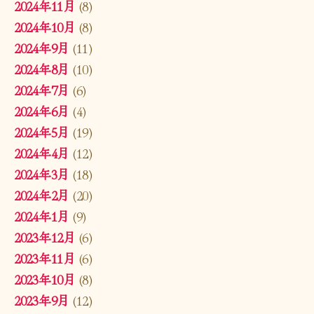
2024年11月
(8)
2024年10月
(8)
2024年9月
(11)
2024年8月
(10)
2024年7月
(6)
2024年6月
(4)
2024年5月
(19)
2024年4月
(12)
2024年3月
(18)
2024年2月
(20)
2024年1月
(9)
2023年12月
(6)
2023年11月
(6)
2023年10月
(8)
2023年9月
(12)