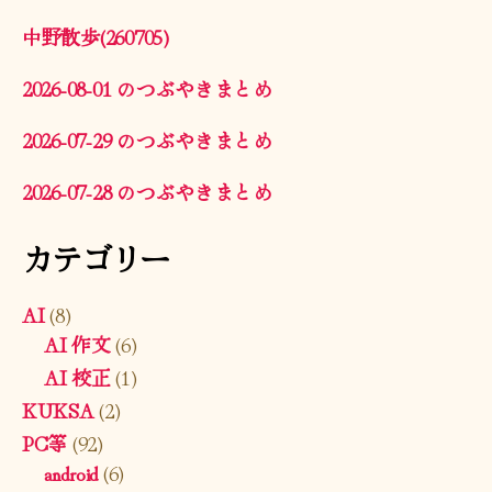
中野散歩(260705)
2026-08-01 のつぶやきまとめ
2026-07-29 のつぶやきまとめ
2026-07-28 のつぶやきまとめ
カテゴリー
AI
(8)
AI 作文
(6)
AI 校正
(1)
KUKSA
(2)
PC等
(92)
android
(6)