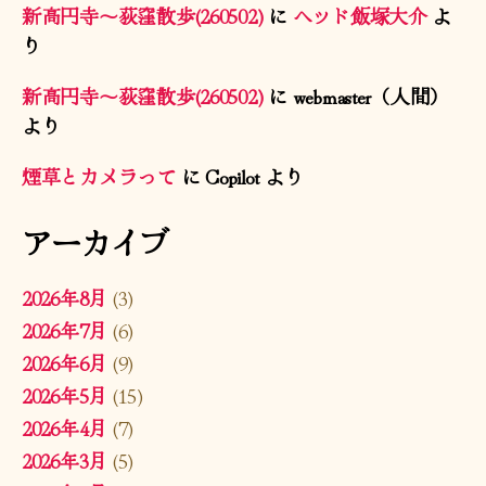
新高円寺〜荻窪散歩(260502)
に
ヘッド飯塚大介
よ
り
新高円寺〜荻窪散歩(260502)
に
webmaster（人間）
より
煙草とカメラって
に
Copilot
より
アーカイブ
2026年8月
(3)
2026年7月
(6)
2026年6月
(9)
2026年5月
(15)
2026年4月
(7)
2026年3月
(5)