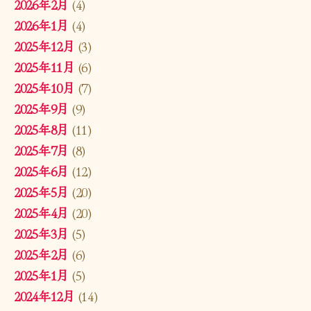
2026年2月
(4)
2026年1月
(4)
2025年12月
(3)
2025年11月
(6)
2025年10月
(7)
2025年9月
(9)
2025年8月
(11)
2025年7月
(8)
2025年6月
(12)
2025年5月
(20)
2025年4月
(20)
2025年3月
(5)
2025年2月
(6)
2025年1月
(5)
2024年12月
(14)