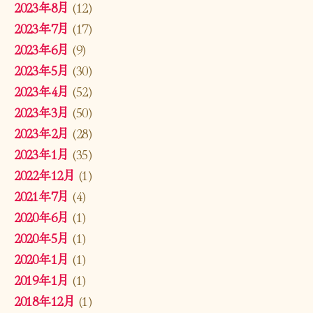
2023年8月
(12)
2023年7月
(17)
2023年6月
(9)
2023年5月
(30)
2023年4月
(52)
2023年3月
(50)
2023年2月
(28)
2023年1月
(35)
2022年12月
(1)
2021年7月
(4)
2020年6月
(1)
2020年5月
(1)
2020年1月
(1)
2019年1月
(1)
2018年12月
(1)