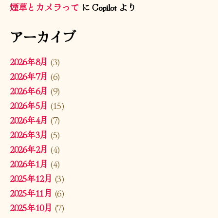
煙草とカメラって
に
Copilot
より
アーカイブ
2026年8月
(3)
2026年7月
(6)
2026年6月
(9)
2026年5月
(15)
2026年4月
(7)
2026年3月
(5)
2026年2月
(4)
2026年1月
(4)
2025年12月
(3)
2025年11月
(6)
2025年10月
(7)