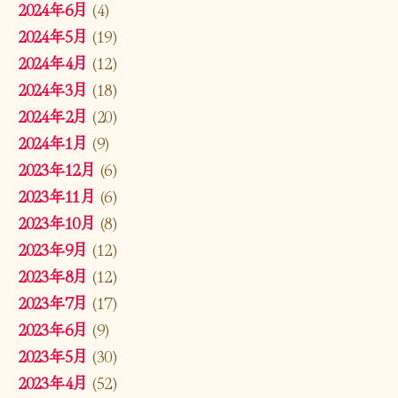
2024年6月
(4)
2024年5月
(19)
2024年4月
(12)
2024年3月
(18)
2024年2月
(20)
2024年1月
(9)
2023年12月
(6)
2023年11月
(6)
2023年10月
(8)
2023年9月
(12)
2023年8月
(12)
2023年7月
(17)
2023年6月
(9)
2023年5月
(30)
2023年4月
(52)