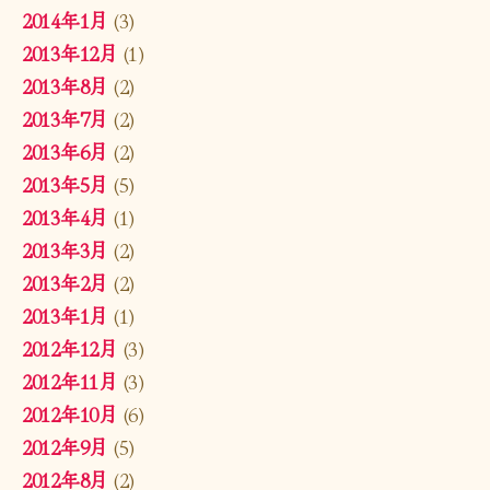
2014年1月
(3)
2013年12月
(1)
2013年8月
(2)
2013年7月
(2)
2013年6月
(2)
2013年5月
(5)
2013年4月
(1)
2013年3月
(2)
2013年2月
(2)
2013年1月
(1)
2012年12月
(3)
2012年11月
(3)
2012年10月
(6)
2012年9月
(5)
2012年8月
(2)