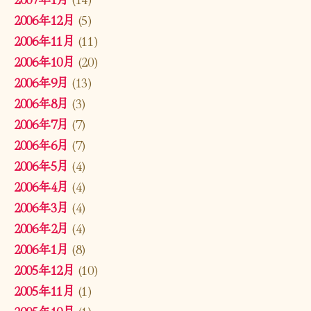
2006年12月
(5)
2006年11月
(11)
2006年10月
(20)
2006年9月
(13)
2006年8月
(3)
2006年7月
(7)
2006年6月
(7)
2006年5月
(4)
2006年4月
(4)
2006年3月
(4)
2006年2月
(4)
2006年1月
(8)
2005年12月
(10)
2005年11月
(1)
2005年10月
(1)