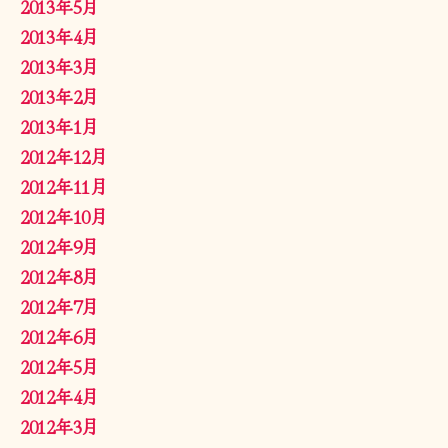
2013年5月
2013年4月
2013年3月
2013年2月
2013年1月
2012年12月
2012年11月
2012年10月
2012年9月
2012年8月
2012年7月
2012年6月
2012年5月
2012年4月
2012年3月