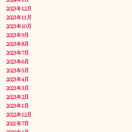
2023年12月
2023年11月
2023年10月
2023年9月
2023年8月
2023年7月
2023年6月
2023年5月
2023年4月
2023年3月
2023年2月
2023年1月
2022年12月
2021年7月
2020年6月