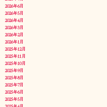
2026年6月
2026年5月
2026年4月
2026年3月
2026年2月
2026年1月
2025年12月
2025年11月
2025年10月
2025年9月
2025年8月
2025年7月
2025年6月
2025年5月
2025年4月