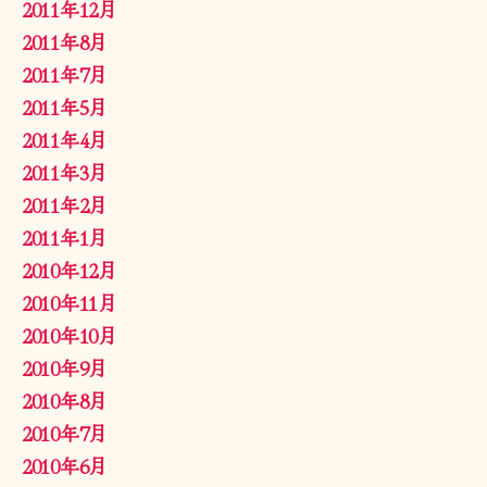
2011年12月
2011年8月
2011年7月
2011年5月
2011年4月
2011年3月
2011年2月
2011年1月
2010年12月
2010年11月
2010年10月
2010年9月
2010年8月
2010年7月
2010年6月