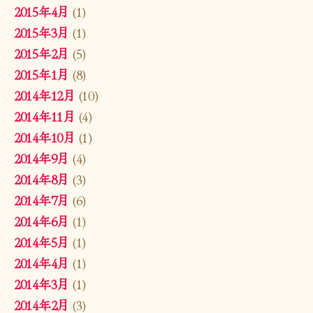
2015年4月
(1)
2015年3月
(1)
2015年2月
(5)
2015年1月
(8)
2014年12月
(10)
2014年11月
(4)
2014年10月
(1)
2014年9月
(4)
2014年8月
(3)
2014年7月
(6)
2014年6月
(1)
2014年5月
(1)
2014年4月
(1)
2014年3月
(1)
2014年2月
(3)