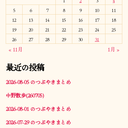
1
2
3
4
5
6
7
8
9
10
11
12
13
14
15
16
17
18
19
20
21
22
23
24
25
26
27
28
29
30
31
« 11月
1月 »
最近の投稿
2026-08-05 のつぶやきまとめ
中野散歩(260705)
2026-08-01 のつぶやきまとめ
2026-07-29 のつぶやきまとめ