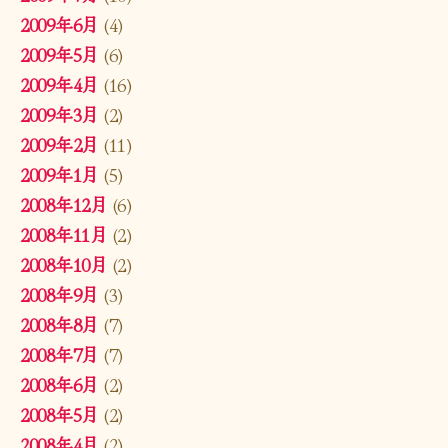
2009年6月
(4)
2009年5月
(6)
2009年4月
(16)
2009年3月
(2)
2009年2月
(11)
2009年1月
(5)
2008年12月
(6)
2008年11月
(2)
2008年10月
(2)
2008年9月
(3)
2008年8月
(7)
2008年7月
(7)
2008年6月
(2)
2008年5月
(2)
2008年4月
(2)