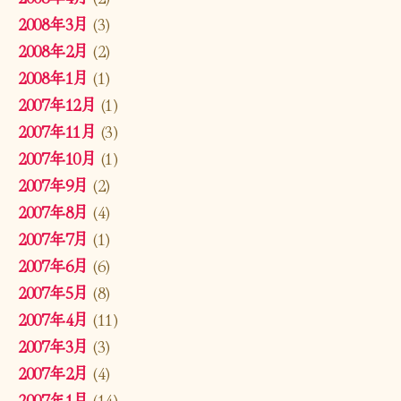
2008年3月
(3)
2008年2月
(2)
2008年1月
(1)
2007年12月
(1)
2007年11月
(3)
2007年10月
(1)
2007年9月
(2)
2007年8月
(4)
2007年7月
(1)
2007年6月
(6)
2007年5月
(8)
2007年4月
(11)
2007年3月
(3)
2007年2月
(4)
2007年1月
(14)