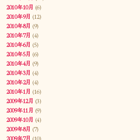
2010年10月
(6)
2010年9月
(12)
2010年8月
(9)
2010年7月
(4)
2010年6月
(5)
2010年5月
(6)
2010年4月
(9)
2010年3月
(4)
2010年2月
(4)
2010年1月
(16)
2009年12月
(3)
2009年11月
(9)
2009年10月
(4)
2009年8月
(7)
2009年7月
(10)