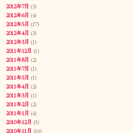
2012年7月
(3)
2012年6月
(4)
2012年5月
(17)
2012年4月
(3)
2012年3月
(1)
2011年12月
(1)
2011年8月
(2)
2011年7月
(1)
2011年5月
(1)
2011年4月
(2)
2011年3月
(1)
2011年2月
(2)
2011年1月
(4)
2010年12月
(3)
2010年11月
(16)