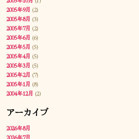
2005年9月
(2)
2005年8月
(3)
2005年7月
(2)
2005年6月
(6)
2005年5月
(5)
2005年4月
(5)
2005年3月
(5)
2005年2月
(7)
2005年1月
(8)
2004年12月
(2)
アーカイブ
2026年8月
2026年7月