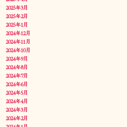
2025年3月
2025年2月
2025年1月
2024年12月
2024年11月
2024年10月
2024年9月
2024年8月
2024年7月
2024年6月
2024年5月
2024年4月
2024年3月
2024年2月
2024年1月