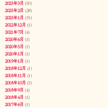
2023年3月
(50)
2023年2月
(28)
2023年1月
(35)
2022年12月
(1)
2021年7月
(4)
2020年6月
(1)
2020年5月
(1)
2020年1月
(1)
2019年1月
(1)
2018年12月
(1)
2018年11月
(1)
2018年10月
(3)
2018年9月
(4)
2018年4月
(1)
2017年6月
(1)