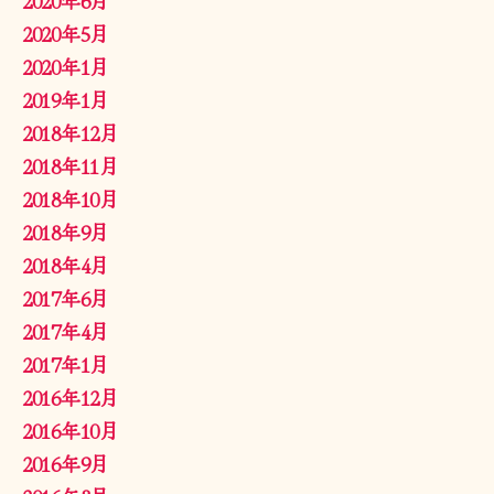
2020年5月
2020年1月
2019年1月
2018年12月
2018年11月
2018年10月
2018年9月
2018年4月
2017年6月
2017年4月
2017年1月
2016年12月
2016年10月
2016年9月