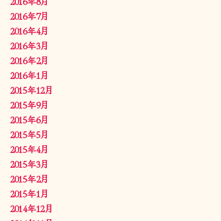
2016年8月
2016年7月
2016年4月
2016年3月
2016年2月
2016年1月
2015年12月
2015年9月
2015年6月
2015年5月
2015年4月
2015年3月
2015年2月
2015年1月
2014年12月