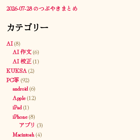
2026-07-28 のつぶやきまとめ
カテゴリー
AI
(8)
AI 作文
(6)
AI 校正
(1)
KUKSA
(2)
PC等
(92)
android
(6)
Apple
(12)
iPad
(1)
iPhone
(8)
アプリ
(3)
Macintosh
(4)