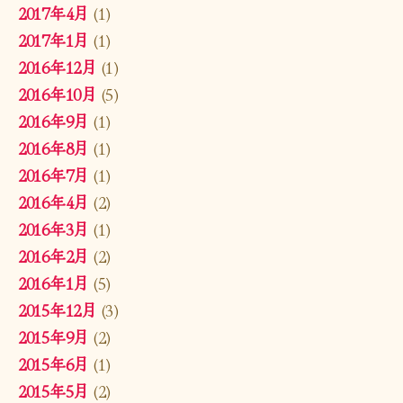
2017年4月
(1)
2017年1月
(1)
2016年12月
(1)
2016年10月
(5)
2016年9月
(1)
2016年8月
(1)
2016年7月
(1)
2016年4月
(2)
2016年3月
(1)
2016年2月
(2)
2016年1月
(5)
2015年12月
(3)
2015年9月
(2)
2015年6月
(1)
2015年5月
(2)