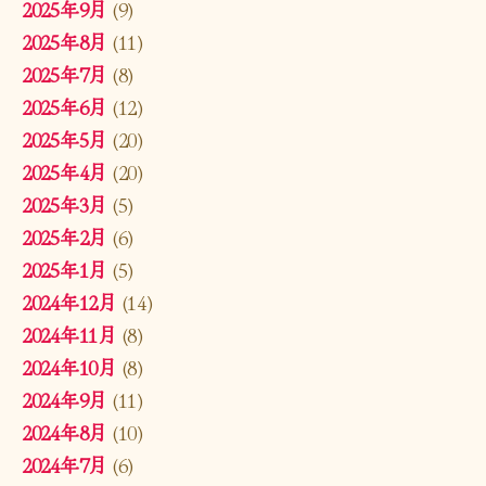
2025年9月
(9)
2025年8月
(11)
2025年7月
(8)
2025年6月
(12)
2025年5月
(20)
2025年4月
(20)
2025年3月
(5)
2025年2月
(6)
2025年1月
(5)
2024年12月
(14)
2024年11月
(8)
2024年10月
(8)
2024年9月
(11)
2024年8月
(10)
2024年7月
(6)