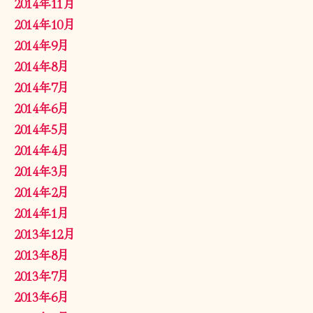
2014年11月
2014年10月
2014年9月
2014年8月
2014年7月
2014年6月
2014年5月
2014年4月
2014年3月
2014年2月
2014年1月
2013年12月
2013年8月
2013年7月
2013年6月