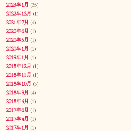
2023年1月
(35)
2022年12月
(1)
2021年7月
(4)
2020年6月
(1)
2020年5月
(1)
2020年1月
(1)
2019年1月
(1)
2018年12月
(1)
2018年11月
(1)
2018年10月
(3)
2018年9月
(4)
2018年4月
(1)
2017年6月
(1)
2017年4月
(1)
2017年1月
(1)