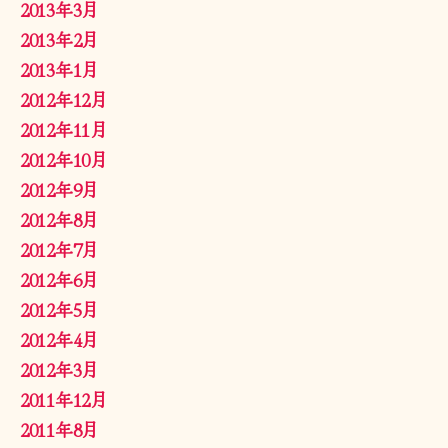
2013年3月
2013年2月
2013年1月
2012年12月
2012年11月
2012年10月
2012年9月
2012年8月
2012年7月
2012年6月
2012年5月
2012年4月
2012年3月
2011年12月
2011年8月