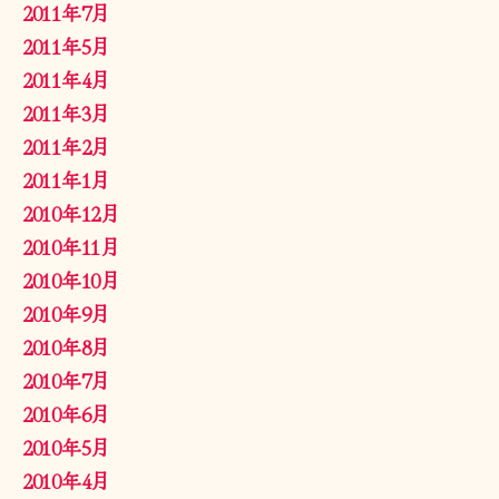
2011年7月
2011年5月
2011年4月
2011年3月
2011年2月
2011年1月
2010年12月
2010年11月
2010年10月
2010年9月
2010年8月
2010年7月
2010年6月
2010年5月
2010年4月