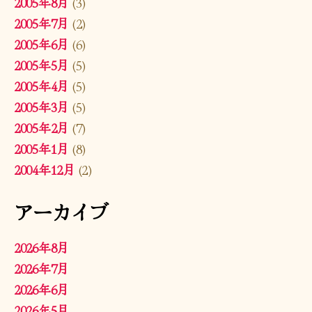
2005年8月
(3)
2005年7月
(2)
2005年6月
(6)
2005年5月
(5)
2005年4月
(5)
2005年3月
(5)
2005年2月
(7)
2005年1月
(8)
2004年12月
(2)
アーカイブ
2026年8月
2026年7月
2026年6月
2026年5月