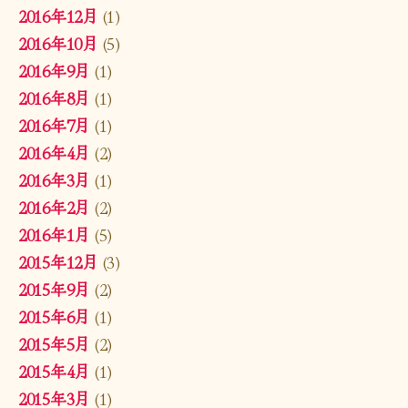
2016年12月
(1)
2016年10月
(5)
2016年9月
(1)
2016年8月
(1)
2016年7月
(1)
2016年4月
(2)
2016年3月
(1)
2016年2月
(2)
2016年1月
(5)
2015年12月
(3)
2015年9月
(2)
2015年6月
(1)
2015年5月
(2)
2015年4月
(1)
2015年3月
(1)