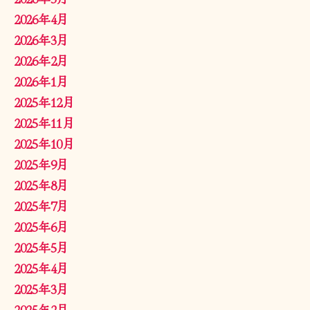
2026年4月
2026年3月
2026年2月
2026年1月
2025年12月
2025年11月
2025年10月
2025年9月
2025年8月
2025年7月
2025年6月
2025年5月
2025年4月
2025年3月
2025年2月