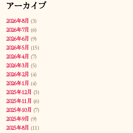
アーカイブ
2026年8月
(3)
2026年7月
(6)
2026年6月
(9)
2026年5月
(15)
2026年4月
(7)
2026年3月
(5)
2026年2月
(4)
2026年1月
(4)
2025年12月
(3)
2025年11月
(6)
2025年10月
(7)
2025年9月
(9)
2025年8月
(11)