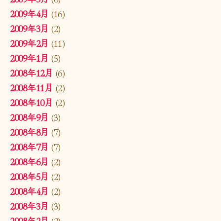
2009年4月
(16)
2009年3月
(2)
2009年2月
(11)
2009年1月
(5)
2008年12月
(6)
2008年11月
(2)
2008年10月
(2)
2008年9月
(3)
2008年8月
(7)
2008年7月
(7)
2008年6月
(2)
2008年5月
(2)
2008年4月
(2)
2008年3月
(3)
2008年2月
(2)