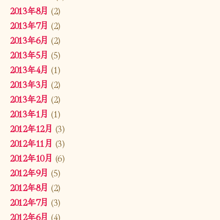
2013年8月
(2)
2013年7月
(2)
2013年6月
(2)
2013年5月
(5)
2013年4月
(1)
2013年3月
(2)
2013年2月
(2)
2013年1月
(1)
2012年12月
(3)
2012年11月
(3)
2012年10月
(6)
2012年9月
(5)
2012年8月
(2)
2012年7月
(3)
2012年6月
(4)