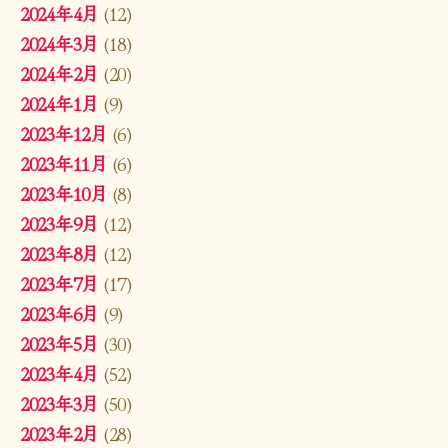
2024年4月
(12)
2024年3月
(18)
2024年2月
(20)
2024年1月
(9)
2023年12月
(6)
2023年11月
(6)
2023年10月
(8)
2023年9月
(12)
2023年8月
(12)
2023年7月
(17)
2023年6月
(9)
2023年5月
(30)
2023年4月
(52)
2023年3月
(50)
2023年2月
(28)