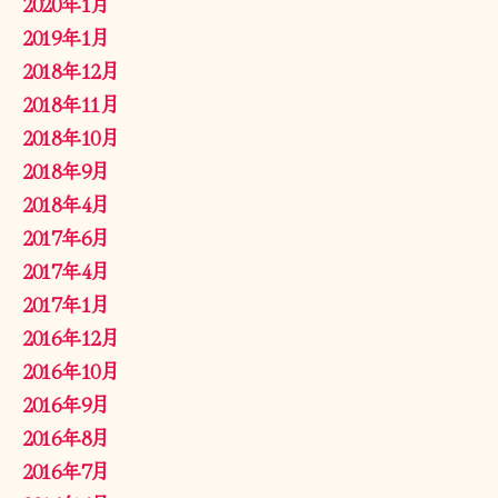
2020年1月
2019年1月
2018年12月
2018年11月
2018年10月
2018年9月
2018年4月
2017年6月
2017年4月
2017年1月
2016年12月
2016年10月
2016年9月
2016年8月
2016年7月