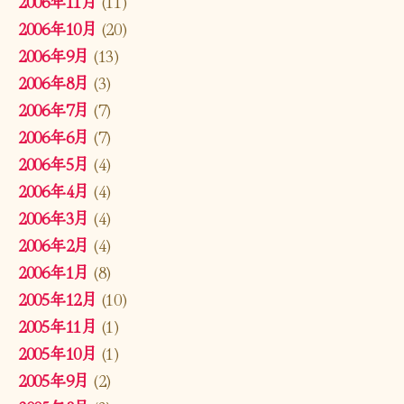
2006年11月
(11)
2006年10月
(20)
2006年9月
(13)
2006年8月
(3)
2006年7月
(7)
2006年6月
(7)
2006年5月
(4)
2006年4月
(4)
2006年3月
(4)
2006年2月
(4)
2006年1月
(8)
2005年12月
(10)
2005年11月
(1)
2005年10月
(1)
2005年9月
(2)