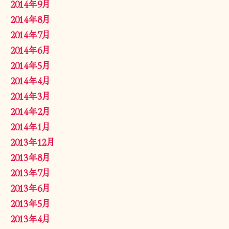
2014年9月
2014年8月
2014年7月
2014年6月
2014年5月
2014年4月
2014年3月
2014年2月
2014年1月
2013年12月
2013年8月
2013年7月
2013年6月
2013年5月
2013年4月