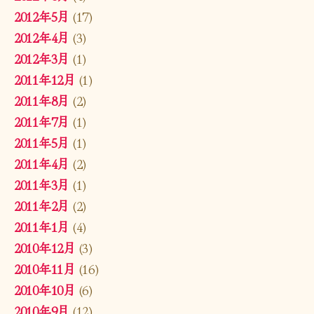
2012年5月
(17)
2012年4月
(3)
2012年3月
(1)
2011年12月
(1)
2011年8月
(2)
2011年7月
(1)
2011年5月
(1)
2011年4月
(2)
2011年3月
(1)
2011年2月
(2)
2011年1月
(4)
2010年12月
(3)
2010年11月
(16)
2010年10月
(6)
2010年9月
(12)