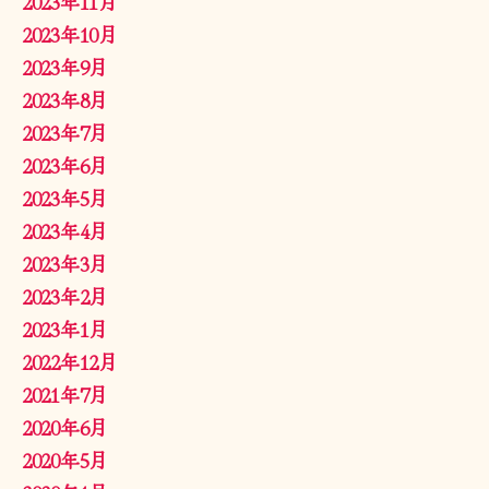
2023年11月
2023年10月
2023年9月
2023年8月
2023年7月
2023年6月
2023年5月
2023年4月
2023年3月
2023年2月
2023年1月
2022年12月
2021年7月
2020年6月
2020年5月