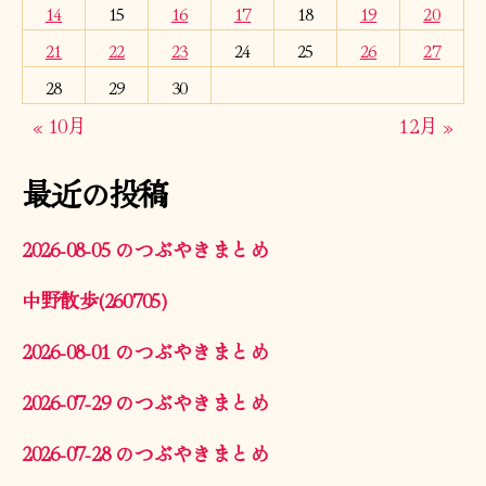
14
15
16
17
18
19
20
21
22
23
24
25
26
27
28
29
30
« 10月
12月 »
最近の投稿
2026-08-05 のつぶやきまとめ
中野散歩(260705)
2026-08-01 のつぶやきまとめ
2026-07-29 のつぶやきまとめ
2026-07-28 のつぶやきまとめ