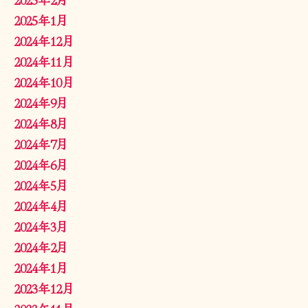
2025年1月
2024年12月
2024年11月
2024年10月
2024年9月
2024年8月
2024年7月
2024年6月
2024年5月
2024年4月
2024年3月
2024年2月
2024年1月
2023年12月