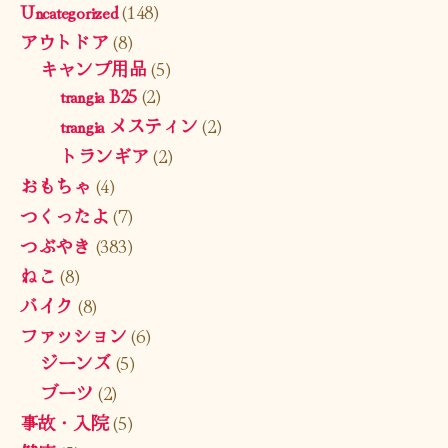
Uncategorized
(148)
アウトドア
(8)
キャンプ用品
(5)
trangia B25
(2)
trangia メスティン
(2)
トランギア
(2)
おもちゃ
(4)
つくったよ
(7)
つぶやき
(383)
ねこ
(8)
バイク
(8)
ファッション
(6)
ジーンズ
(5)
ブーツ
(2)
事故・入院
(5)