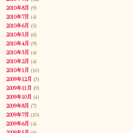
2010年8月
(9)
2010年7月
(4)
2010年6月
(5)
2010年5月
(6)
2010年4月
(9)
2010年3月
(4)
2010年2月
(4)
2010年1月
(16)
2009年12月
(3)
2009年11月
(9)
2009年10月
(4)
2009年8月
(7)
2009年7月
(10)
2009年6月
(4)
2009年5月
(6)