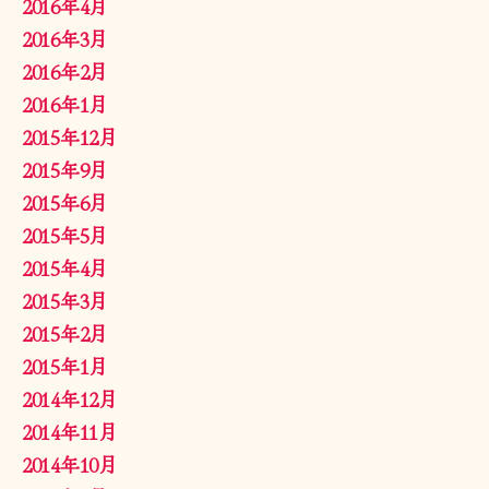
2016年4月
2016年3月
2016年2月
2016年1月
2015年12月
2015年9月
2015年6月
2015年5月
2015年4月
2015年3月
2015年2月
2015年1月
2014年12月
2014年11月
2014年10月