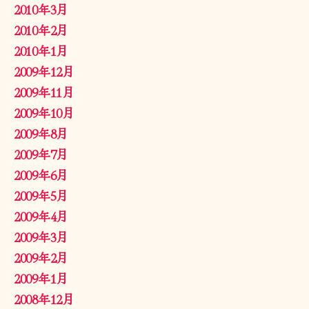
2010年3月
2010年2月
2010年1月
2009年12月
2009年11月
2009年10月
2009年8月
2009年7月
2009年6月
2009年5月
2009年4月
2009年3月
2009年2月
2009年1月
2008年12月