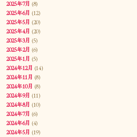
2025年7月
(8)
2025年6月
(12)
2025年5月
(20)
2025年4月
(20)
2025年3月
(5)
2025年2月
(6)
2025年1月
(5)
2024年12月
(14)
2024年11月
(8)
2024年10月
(8)
2024年9月
(11)
2024年8月
(10)
2024年7月
(6)
2024年6月
(4)
2024年5月
(19)