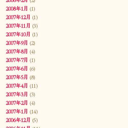
2008年1月
(1)
2007年12月
(1)
2007年11月
(3)
2007年10月
(1)
2007年9月
(2)
2007年8月
(4)
2007年7月
(1)
2007年6月
(6)
2007年5月
(8)
2007年4月
(11)
2007年3月
(3)
2007年2月
(4)
2007年1月
(14)
2006年12月
(5)