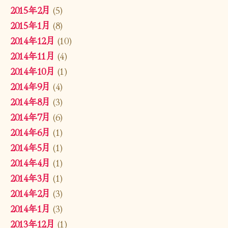
2015年2月
(5)
2015年1月
(8)
2014年12月
(10)
2014年11月
(4)
2014年10月
(1)
2014年9月
(4)
2014年8月
(3)
2014年7月
(6)
2014年6月
(1)
2014年5月
(1)
2014年4月
(1)
2014年3月
(1)
2014年2月
(3)
2014年1月
(3)
2013年12月
(1)