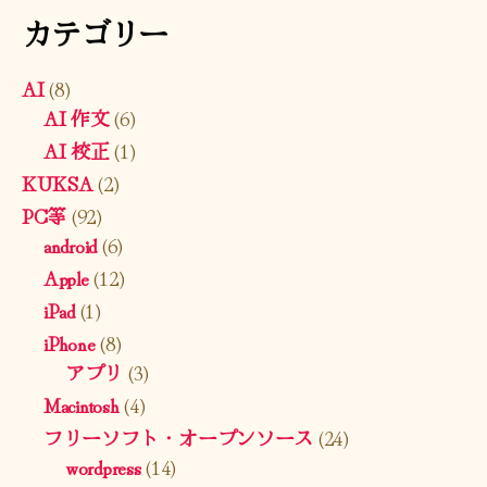
カテゴリー
AI
(8)
AI 作文
(6)
AI 校正
(1)
KUKSA
(2)
PC等
(92)
android
(6)
Apple
(12)
iPad
(1)
iPhone
(8)
アプリ
(3)
Macintosh
(4)
フリーソフト・オープンソース
(24)
wordpress
(14)