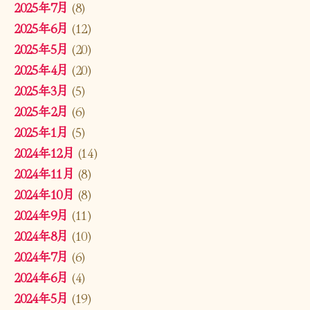
2025年7月
(8)
2025年6月
(12)
2025年5月
(20)
2025年4月
(20)
2025年3月
(5)
2025年2月
(6)
2025年1月
(5)
2024年12月
(14)
2024年11月
(8)
2024年10月
(8)
2024年9月
(11)
2024年8月
(10)
2024年7月
(6)
2024年6月
(4)
2024年5月
(19)