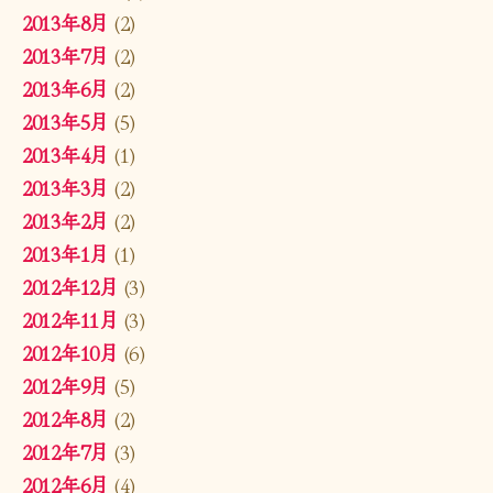
2013年8月
(2)
2013年7月
(2)
2013年6月
(2)
2013年5月
(5)
2013年4月
(1)
2013年3月
(2)
2013年2月
(2)
2013年1月
(1)
2012年12月
(3)
2012年11月
(3)
2012年10月
(6)
2012年9月
(5)
2012年8月
(2)
2012年7月
(3)
2012年6月
(4)