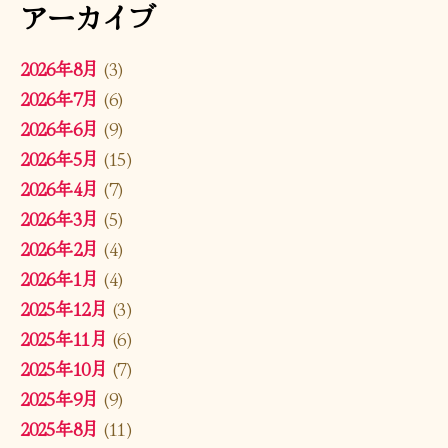
アーカイブ
2026年8月
(3)
2026年7月
(6)
2026年6月
(9)
2026年5月
(15)
2026年4月
(7)
2026年3月
(5)
2026年2月
(4)
2026年1月
(4)
2025年12月
(3)
2025年11月
(6)
2025年10月
(7)
2025年9月
(9)
2025年8月
(11)