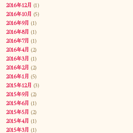
2016年12月
(1)
2016年10月
(5)
2016年9月
(1)
2016年8月
(1)
2016年7月
(1)
2016年4月
(2)
2016年3月
(1)
2016年2月
(2)
2016年1月
(5)
2015年12月
(3)
2015年9月
(2)
2015年6月
(1)
2015年5月
(2)
2015年4月
(1)
2015年3月
(1)