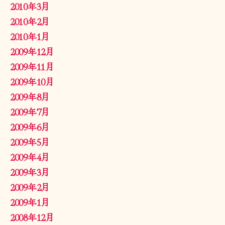
2010年3月
2010年2月
2010年1月
2009年12月
2009年11月
2009年10月
2009年8月
2009年7月
2009年6月
2009年5月
2009年4月
2009年3月
2009年2月
2009年1月
2008年12月