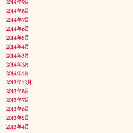
2014年9月
2014年8月
2014年7月
2014年6月
2014年5月
2014年4月
2014年3月
2014年2月
2014年1月
2013年12月
2013年8月
2013年7月
2013年6月
2013年5月
2013年4月