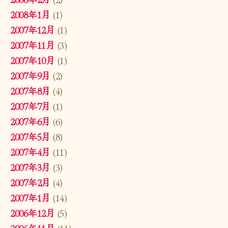
2008年1月
(1)
2007年12月
(1)
2007年11月
(3)
2007年10月
(1)
2007年9月
(2)
2007年8月
(4)
2007年7月
(1)
2007年6月
(6)
2007年5月
(8)
2007年4月
(11)
2007年3月
(3)
2007年2月
(4)
2007年1月
(14)
2006年12月
(5)
2006年11月
(11)