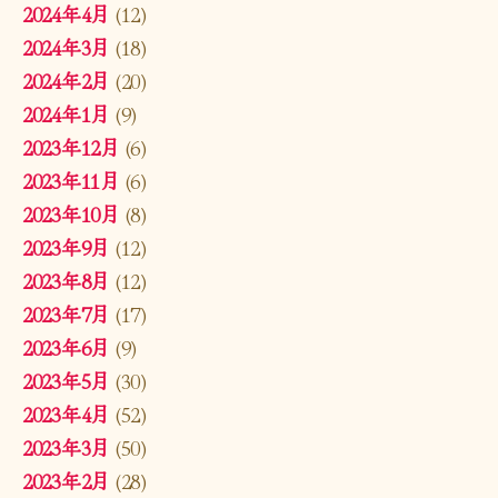
2024年4月
(12)
2024年3月
(18)
2024年2月
(20)
2024年1月
(9)
2023年12月
(6)
2023年11月
(6)
2023年10月
(8)
2023年9月
(12)
2023年8月
(12)
2023年7月
(17)
2023年6月
(9)
2023年5月
(30)
2023年4月
(52)
2023年3月
(50)
2023年2月
(28)