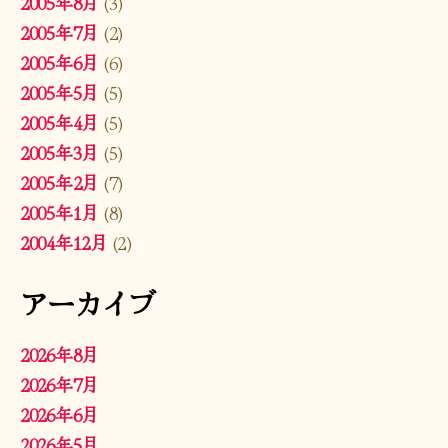
2005年8月
(3)
2005年7月
(2)
2005年6月
(6)
2005年5月
(5)
2005年4月
(5)
2005年3月
(5)
2005年2月
(7)
2005年1月
(8)
2004年12月
(2)
アーカイブ
2026年8月
2026年7月
2026年6月
2026年5月