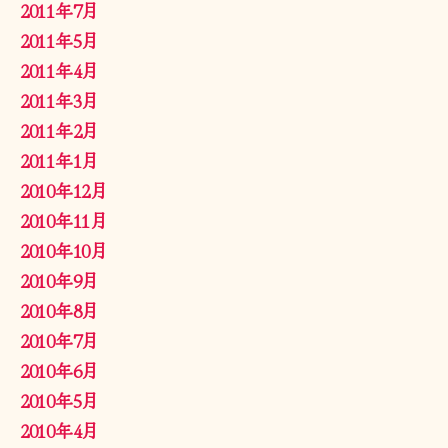
2011年7月
2011年5月
2011年4月
2011年3月
2011年2月
2011年1月
2010年12月
2010年11月
2010年10月
2010年9月
2010年8月
2010年7月
2010年6月
2010年5月
2010年4月