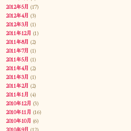
2012年5月
(17)
2012年4月
(3)
2012年3月
(1)
2011年12月
(1)
2011年8月
(2)
2011年7月
(1)
2011年5月
(1)
2011年4月
(2)
2011年3月
(1)
2011年2月
(2)
2011年1月
(4)
2010年12月
(3)
2010年11月
(16)
2010年10月
(6)
2010年9月
(12)