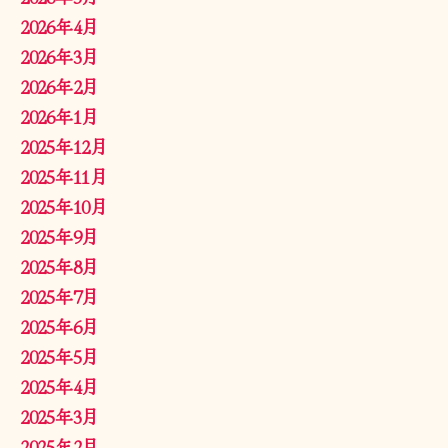
2026年4月
2026年3月
2026年2月
2026年1月
2025年12月
2025年11月
2025年10月
2025年9月
2025年8月
2025年7月
2025年6月
2025年5月
2025年4月
2025年3月
2025年2月