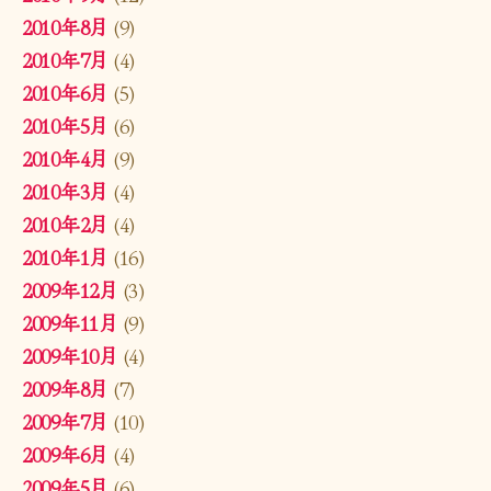
2010年8月
(9)
2010年7月
(4)
2010年6月
(5)
2010年5月
(6)
2010年4月
(9)
2010年3月
(4)
2010年2月
(4)
2010年1月
(16)
2009年12月
(3)
2009年11月
(9)
2009年10月
(4)
2009年8月
(7)
2009年7月
(10)
2009年6月
(4)
2009年5月
(6)