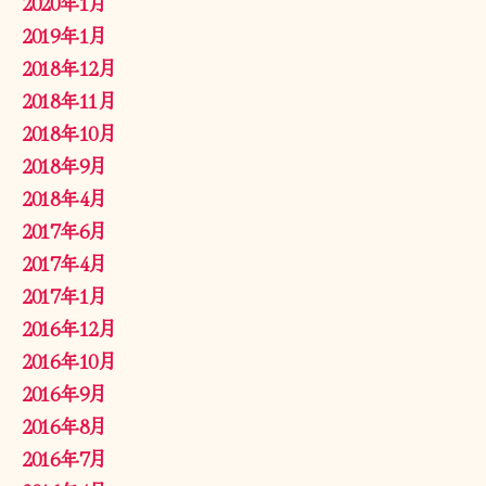
2020年1月
2019年1月
2018年12月
2018年11月
2018年10月
2018年9月
2018年4月
2017年6月
2017年4月
2017年1月
2016年12月
2016年10月
2016年9月
2016年8月
2016年7月