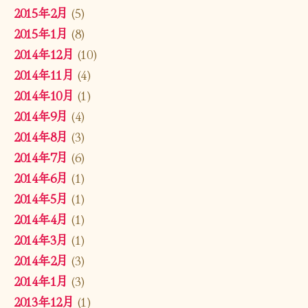
2015年2月
(5)
2015年1月
(8)
2014年12月
(10)
2014年11月
(4)
2014年10月
(1)
2014年9月
(4)
2014年8月
(3)
2014年7月
(6)
2014年6月
(1)
2014年5月
(1)
2014年4月
(1)
2014年3月
(1)
2014年2月
(3)
2014年1月
(3)
2013年12月
(1)