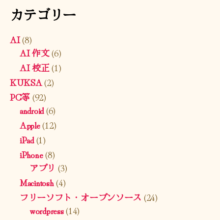
カテゴリー
AI
(8)
AI 作文
(6)
AI 校正
(1)
KUKSA
(2)
PC等
(92)
android
(6)
Apple
(12)
iPad
(1)
iPhone
(8)
アプリ
(3)
Macintosh
(4)
フリーソフト・オープンソース
(24)
wordpress
(14)