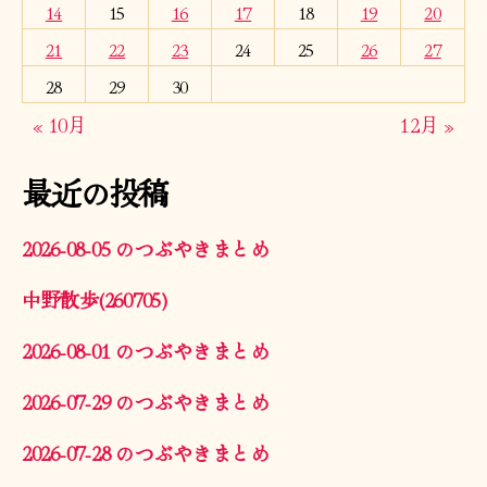
14
15
16
17
18
19
20
21
22
23
24
25
26
27
28
29
30
« 10月
12月 »
最近の投稿
2026-08-05 のつぶやきまとめ
中野散歩(260705)
2026-08-01 のつぶやきまとめ
2026-07-29 のつぶやきまとめ
2026-07-28 のつぶやきまとめ