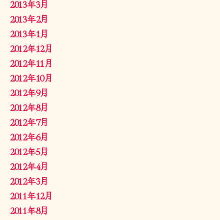
2013年3月
2013年2月
2013年1月
2012年12月
2012年11月
2012年10月
2012年9月
2012年8月
2012年7月
2012年6月
2012年5月
2012年4月
2012年3月
2011年12月
2011年8月