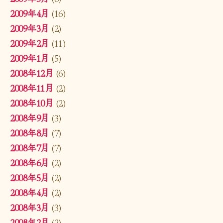
2009年4月
(16)
2009年3月
(2)
2009年2月
(11)
2009年1月
(5)
2008年12月
(6)
2008年11月
(2)
2008年10月
(2)
2008年9月
(3)
2008年8月
(7)
2008年7月
(7)
2008年6月
(2)
2008年5月
(2)
2008年4月
(2)
2008年3月
(3)
2008年2月
(2)