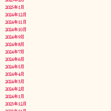
2025年1月
2024年12月
2024年11月
2024年10月
2024年9月
2024年8月
2024年7月
2024年6月
2024年5月
2024年4月
2024年3月
2024年2月
2024年1月
2023年12月
2023年11月