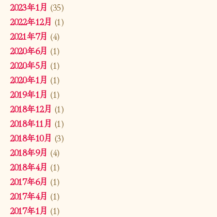
2023年1月
(35)
2022年12月
(1)
2021年7月
(4)
2020年6月
(1)
2020年5月
(1)
2020年1月
(1)
2019年1月
(1)
2018年12月
(1)
2018年11月
(1)
2018年10月
(3)
2018年9月
(4)
2018年4月
(1)
2017年6月
(1)
2017年4月
(1)
2017年1月
(1)