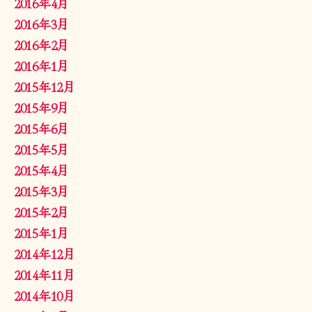
2016年4月
2016年3月
2016年2月
2016年1月
2015年12月
2015年9月
2015年6月
2015年5月
2015年4月
2015年3月
2015年2月
2015年1月
2014年12月
2014年11月
2014年10月