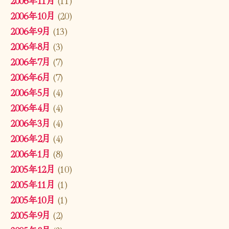
2006年10月
(20)
2006年9月
(13)
2006年8月
(3)
2006年7月
(7)
2006年6月
(7)
2006年5月
(4)
2006年4月
(4)
2006年3月
(4)
2006年2月
(4)
2006年1月
(8)
2005年12月
(10)
2005年11月
(1)
2005年10月
(1)
2005年9月
(2)