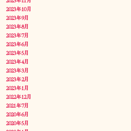
2023年10月
2023年9月
2023年8月
2023年7月
2023年6月
2023年5月
2023年4月
2023年3月
2023年2月
2023年1月
2022年12月
2021年7月
2020年6月
2020年5月