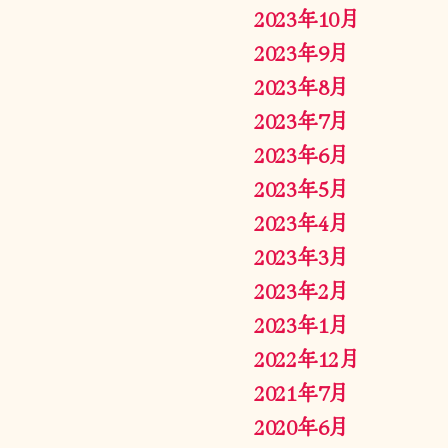
2023年10月
2023年9月
2023年8月
2023年7月
2023年6月
2023年5月
2023年4月
2023年3月
2023年2月
2023年1月
2022年12月
2021年7月
2020年6月