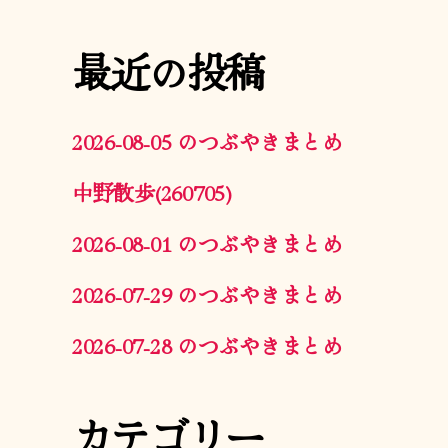
最近の投稿
2026-08-05 のつぶやきまとめ
中野散歩(260705)
2026-08-01 のつぶやきまとめ
2026-07-29 のつぶやきまとめ
2026-07-28 のつぶやきまとめ
カテゴリー