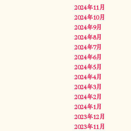
2024年11月
2024年10月
2024年9月
2024年8月
2024年7月
2024年6月
2024年5月
2024年4月
2024年3月
2024年2月
2024年1月
2023年12月
2023年11月