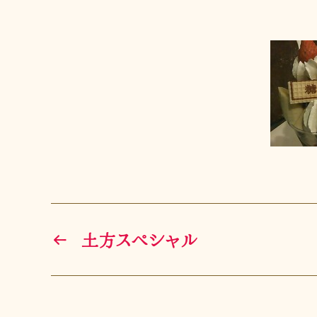
←
土方スペシャル