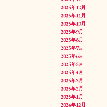
2025年12月
2025年11月
2025年10月
2025年9月
2025年8月
2025年7月
2025年6月
2025年5月
2025年4月
2025年3月
2025年2月
2025年1月
2024年12月