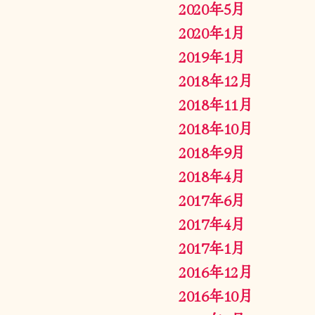
2020年5月
2020年1月
2019年1月
2018年12月
2018年11月
2018年10月
2018年9月
2018年4月
2017年6月
2017年4月
2017年1月
2016年12月
2016年10月