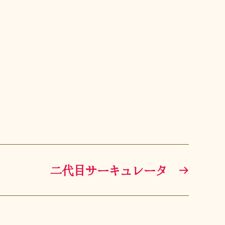
二代目サーキュレータ
→