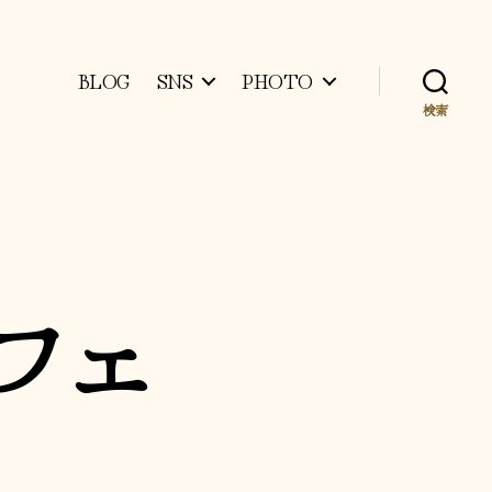
BLOG
SNS
PHOTO
検索
フェ