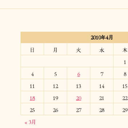
2010年4月
日
月
火
水
木
1
4
5
6
7
8
11
12
13
14
15
18
19
20
21
22
25
26
27
28
29
« 3月