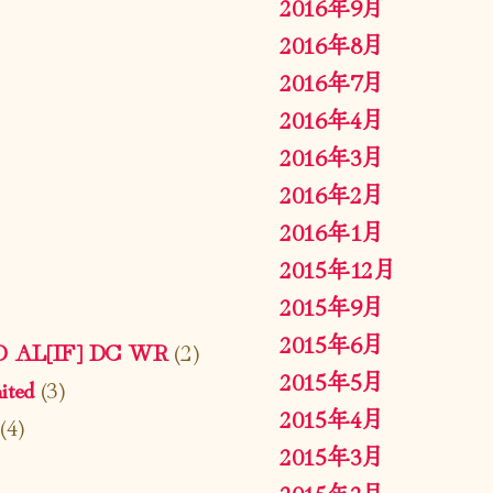
2016年9月
2016年8月
2016年7月
2016年4月
2016年3月
2016年2月
2016年1月
2015年12月
2015年9月
2015年6月
ED AL[IF] DC WR
(2)
2015年5月
ted
(3)
2015年4月
(4)
2015年3月
2015年2月