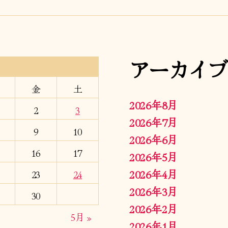
アーカイブ
金
土
2026年8月
2
3
2026年7月
9
10
2026年6月
16
17
2026年5月
2026年4月
23
24
2026年3月
30
2026年2月
5月 »
2026年1月