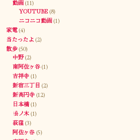
動画
(11)
YOUTUBE
(8)
ニコニコ動画
(1)
家電
(4)
当たったよ
(2)
散歩
(50)
中野
(2)
南阿佐ヶ谷
(1)
吉祥寺
(1)
新宿三丁目
(2)
新高円寺
(12)
日本橋
(1)
松ノ木
(1)
荻窪
(3)
阿佐ヶ谷
(5)