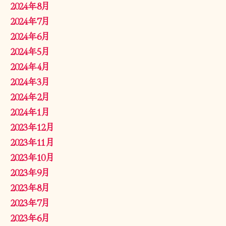
2024年8月
2024年7月
2024年6月
2024年5月
2024年4月
2024年3月
2024年2月
2024年1月
2023年12月
2023年11月
2023年10月
2023年9月
2023年8月
2023年7月
2023年6月