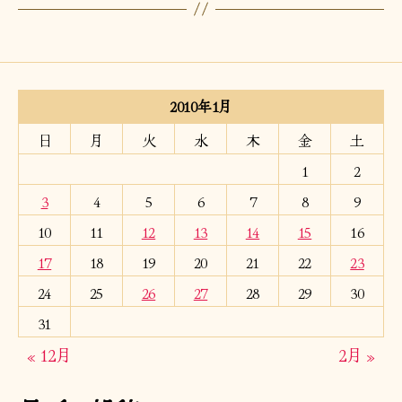
2010年1月
日
月
火
水
木
金
土
1
2
3
4
5
6
7
8
9
10
11
12
13
14
15
16
17
18
19
20
21
22
23
24
25
26
27
28
29
30
31
« 12月
2月 »