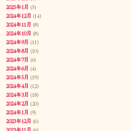
2025年1月
(5)
2024年12月
(14)
2024年11月
(8)
2024年10月
(8)
2024年9月
(11)
2024年8月
(10)
2024年7月
(6)
2024年6月
(4)
2024年5月
(19)
2024年4月
(12)
2024年3月
(18)
2024年2月
(20)
2024年1月
(9)
2023年12月
(6)
2023年11月
(6)