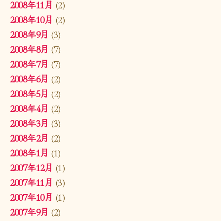
2008年11月
(2)
2008年10月
(2)
2008年9月
(3)
2008年8月
(7)
2008年7月
(7)
2008年6月
(2)
2008年5月
(2)
2008年4月
(2)
2008年3月
(3)
2008年2月
(2)
2008年1月
(1)
2007年12月
(1)
2007年11月
(3)
2007年10月
(1)
2007年9月
(2)