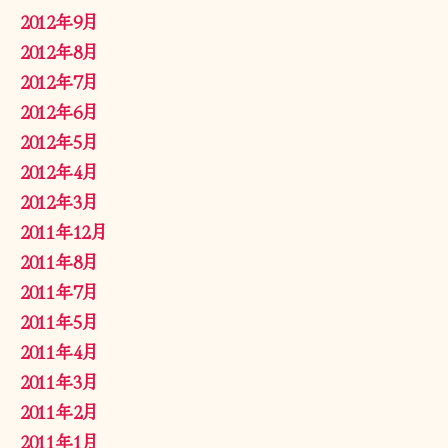
2012年9月
2012年8月
2012年7月
2012年6月
2012年5月
2012年4月
2012年3月
2011年12月
2011年8月
2011年7月
2011年5月
2011年4月
2011年3月
2011年2月
2011年1月