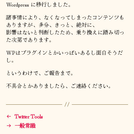
Wordpress に移行しました。
諸事情により、なくなってしまったコンテンツも
ありますが、多分、きっと、絶対に、
影響はないと判断したため、乗り換えに踏み切っ
た次第であります。
WPはプラグインとかいっぱいあるし面白そうだ
し。
というわけで、ご報告まで。
不具合とかありましたら、ご連絡ください。
←
Twitter Tools
→
一般常識