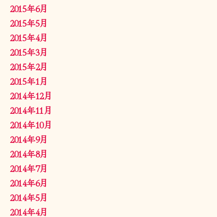
2015年6月
2015年5月
2015年4月
2015年3月
2015年2月
2015年1月
2014年12月
2014年11月
2014年10月
2014年9月
2014年8月
2014年7月
2014年6月
2014年5月
2014年4月