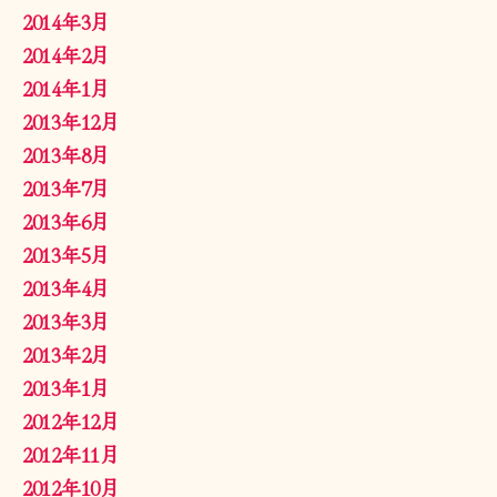
2014年3月
2014年2月
2014年1月
2013年12月
2013年8月
2013年7月
2013年6月
2013年5月
2013年4月
2013年3月
2013年2月
2013年1月
2012年12月
2012年11月
2012年10月