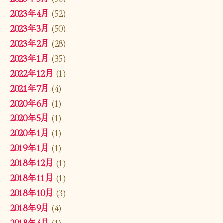
2023年4月
(52)
2023年3月
(50)
2023年2月
(28)
2023年1月
(35)
2022年12月
(1)
2021年7月
(4)
2020年6月
(1)
2020年5月
(1)
2020年1月
(1)
2019年1月
(1)
2018年12月
(1)
2018年11月
(1)
2018年10月
(3)
2018年9月
(4)
2018年4月
(1)