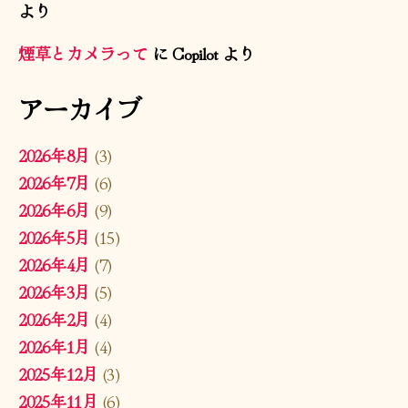
より
煙草とカメラって
に
Copilot
より
アーカイブ
2026年8月
(3)
2026年7月
(6)
2026年6月
(9)
2026年5月
(15)
2026年4月
(7)
2026年3月
(5)
2026年2月
(4)
2026年1月
(4)
2025年12月
(3)
2025年11月
(6)