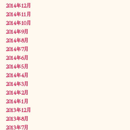
2014年12月
2014年11月
2014年10月
2014年9月
2014年8月
2014年7月
2014年6月
2014年5月
2014年4月
2014年3月
2014年2月
2014年1月
2013年12月
2013年8月
2013年7月