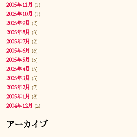
2005年11月
(1)
2005年10月
(1)
2005年9月
(2)
2005年8月
(3)
2005年7月
(2)
2005年6月
(6)
2005年5月
(5)
2005年4月
(5)
2005年3月
(5)
2005年2月
(7)
2005年1月
(8)
2004年12月
(2)
アーカイブ