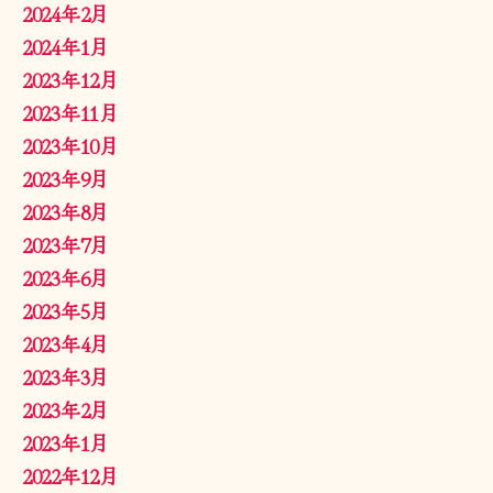
2024年2月
2024年1月
2023年12月
2023年11月
2023年10月
2023年9月
2023年8月
2023年7月
2023年6月
2023年5月
2023年4月
2023年3月
2023年2月
2023年1月
2022年12月