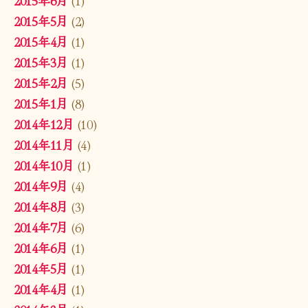
2015年6月
(1)
2015年5月
(2)
2015年4月
(1)
2015年3月
(1)
2015年2月
(5)
2015年1月
(8)
2014年12月
(10)
2014年11月
(4)
2014年10月
(1)
2014年9月
(4)
2014年8月
(3)
2014年7月
(6)
2014年6月
(1)
2014年5月
(1)
2014年4月
(1)