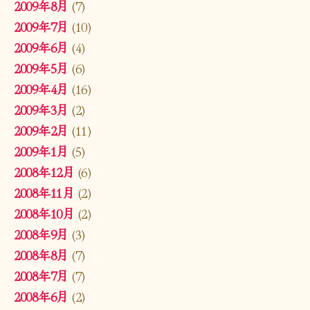
2009年8月
(7)
2009年7月
(10)
2009年6月
(4)
2009年5月
(6)
2009年4月
(16)
2009年3月
(2)
2009年2月
(11)
2009年1月
(5)
2008年12月
(6)
2008年11月
(2)
2008年10月
(2)
2008年9月
(3)
2008年8月
(7)
2008年7月
(7)
2008年6月
(2)