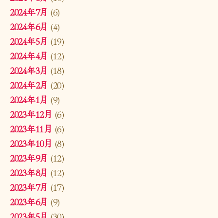
2024年7月
(6)
2024年6月
(4)
2024年5月
(19)
2024年4月
(12)
2024年3月
(18)
2024年2月
(20)
2024年1月
(9)
2023年12月
(6)
2023年11月
(6)
2023年10月
(8)
2023年9月
(12)
2023年8月
(12)
2023年7月
(17)
2023年6月
(9)
2023年5月
(30)