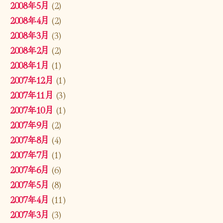
2008年5月
(2)
2008年4月
(2)
2008年3月
(3)
2008年2月
(2)
2008年1月
(1)
2007年12月
(1)
2007年11月
(3)
2007年10月
(1)
2007年9月
(2)
2007年8月
(4)
2007年7月
(1)
2007年6月
(6)
2007年5月
(8)
2007年4月
(11)
2007年3月
(3)