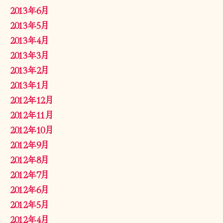
2013年6月
2013年5月
2013年4月
2013年3月
2013年2月
2013年1月
2012年12月
2012年11月
2012年10月
2012年9月
2012年8月
2012年7月
2012年6月
2012年5月
2012年4月