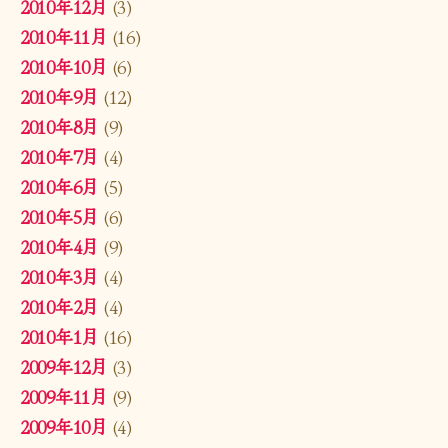
2010年12月
(3)
2010年11月
(16)
2010年10月
(6)
2010年9月
(12)
2010年8月
(9)
2010年7月
(4)
2010年6月
(5)
2010年5月
(6)
2010年4月
(9)
2010年3月
(4)
2010年2月
(4)
2010年1月
(16)
2009年12月
(3)
2009年11月
(9)
2009年10月
(4)