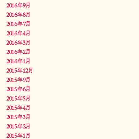
2016年9月
2016年8月
2016年7月
2016年4月
2016年3月
2016年2月
2016年1月
2015年12月
2015年9月
2015年6月
2015年5月
2015年4月
2015年3月
2015年2月
2015年1月