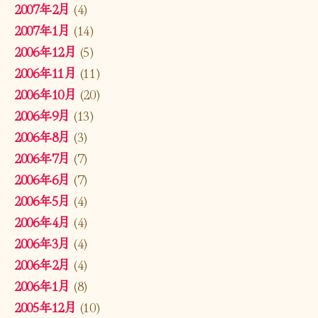
2007年2月
(4)
2007年1月
(14)
2006年12月
(5)
2006年11月
(11)
2006年10月
(20)
2006年9月
(13)
2006年8月
(3)
2006年7月
(7)
2006年6月
(7)
2006年5月
(4)
2006年4月
(4)
2006年3月
(4)
2006年2月
(4)
2006年1月
(8)
2005年12月
(10)