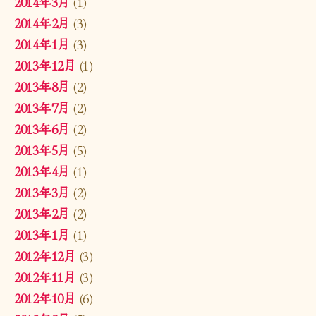
2014年3月
(1)
2014年2月
(3)
2014年1月
(3)
2013年12月
(1)
2013年8月
(2)
2013年7月
(2)
2013年6月
(2)
2013年5月
(5)
2013年4月
(1)
2013年3月
(2)
2013年2月
(2)
2013年1月
(1)
2012年12月
(3)
2012年11月
(3)
2012年10月
(6)