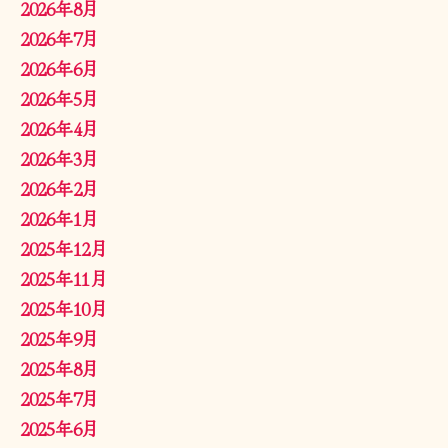
2026年8月
2026年7月
2026年6月
2026年5月
2026年4月
2026年3月
2026年2月
2026年1月
2025年12月
2025年11月
2025年10月
2025年9月
2025年8月
2025年7月
2025年6月