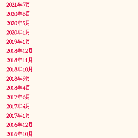
2021年7月
2020年6月
2020年5月
2020年1月
2019年1月
2018年12月
2018年11月
2018年10月
2018年9月
2018年4月
2017年6月
2017年4月
2017年1月
2016年12月
2016年10月