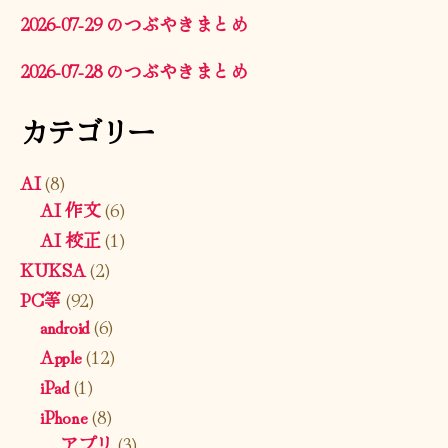
2026-07-29 のつぶやきまとめ
2026-07-28 のつぶやきまとめ
カテゴリー
AI
(8)
AI 作文
(6)
AI 校正
(1)
KUKSA
(2)
PC等
(92)
android
(6)
Apple
(12)
iPad
(1)
iPhone
(8)
アプリ
(3)