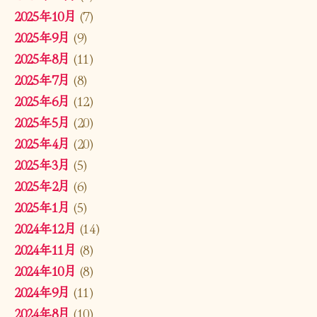
2025年10月
(7)
2025年9月
(9)
2025年8月
(11)
2025年7月
(8)
2025年6月
(12)
2025年5月
(20)
2025年4月
(20)
2025年3月
(5)
2025年2月
(6)
2025年1月
(5)
2024年12月
(14)
2024年11月
(8)
2024年10月
(8)
2024年9月
(11)
2024年8月
(10)