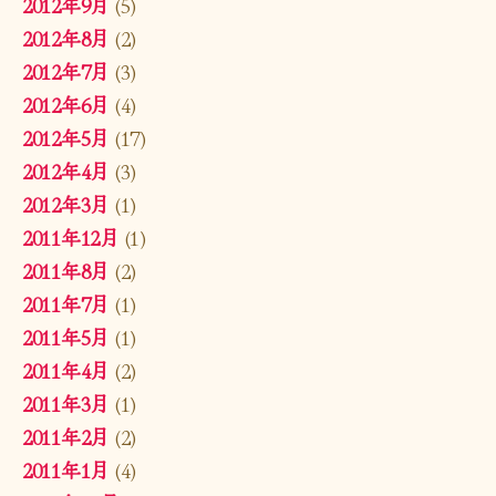
2012年9月
(5)
2012年8月
(2)
2012年7月
(3)
2012年6月
(4)
2012年5月
(17)
2012年4月
(3)
2012年3月
(1)
2011年12月
(1)
2011年8月
(2)
2011年7月
(1)
2011年5月
(1)
2011年4月
(2)
2011年3月
(1)
2011年2月
(2)
2011年1月
(4)