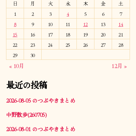
日
月
火
水
木
金
土
1
2
3
4
5
6
7
8
9
10
11
12
13
14
15
16
17
18
19
20
21
22
23
24
25
26
27
28
29
30
« 10月
12月 »
最近の投稿
2026-08-05 のつぶやきまとめ
中野散歩(260705)
2026-08-01 のつぶやきまとめ