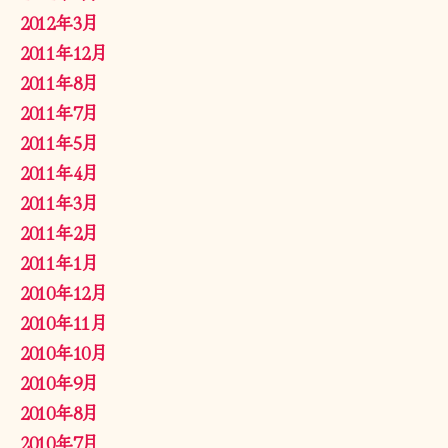
2012年3月
2011年12月
2011年8月
2011年7月
2011年5月
2011年4月
2011年3月
2011年2月
2011年1月
2010年12月
2010年11月
2010年10月
2010年9月
2010年8月
2010年7月