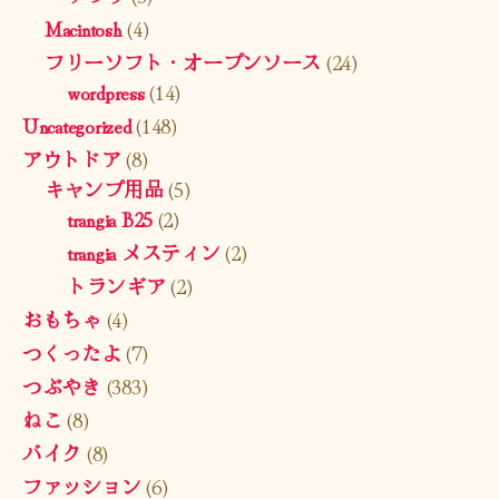
Macintosh
(4)
フリーソフト・オープンソース
(24)
wordpress
(14)
Uncategorized
(148)
アウトドア
(8)
キャンプ用品
(5)
trangia B25
(2)
trangia メスティン
(2)
トランギア
(2)
おもちゃ
(4)
つくったよ
(7)
つぶやき
(383)
ねこ
(8)
バイク
(8)
ファッション
(6)