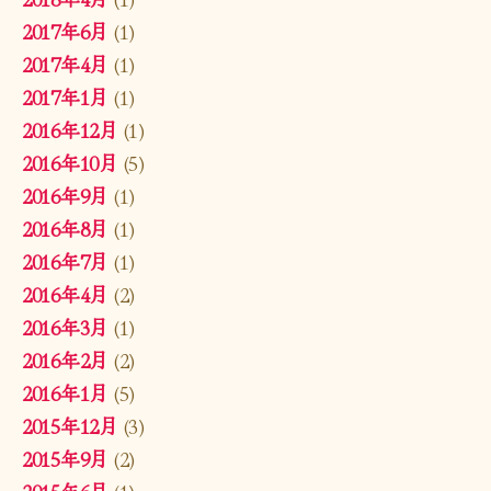
2017年6月
(1)
2017年4月
(1)
2017年1月
(1)
2016年12月
(1)
2016年10月
(5)
2016年9月
(1)
2016年8月
(1)
2016年7月
(1)
2016年4月
(2)
2016年3月
(1)
2016年2月
(2)
2016年1月
(5)
2015年12月
(3)
2015年9月
(2)