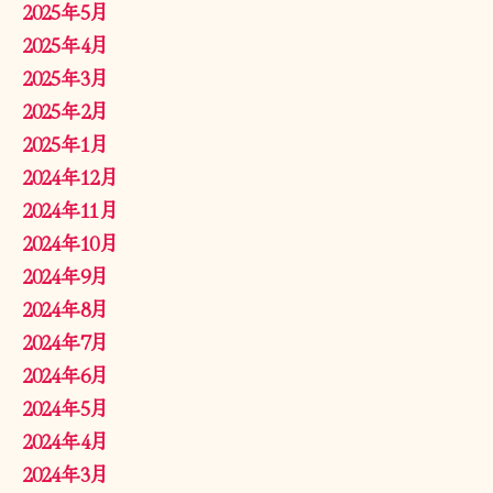
2025年5月
2025年4月
2025年3月
2025年2月
2025年1月
2024年12月
2024年11月
2024年10月
2024年9月
2024年8月
2024年7月
2024年6月
2024年5月
2024年4月
2024年3月