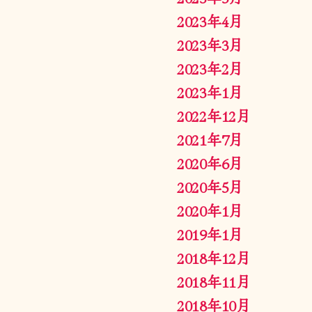
2023年4月
2023年3月
2023年2月
2023年1月
2022年12月
2021年7月
2020年6月
2020年5月
2020年1月
2019年1月
2018年12月
2018年11月
2018年10月