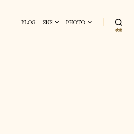
BLOG
SNS
PHOTO
検索