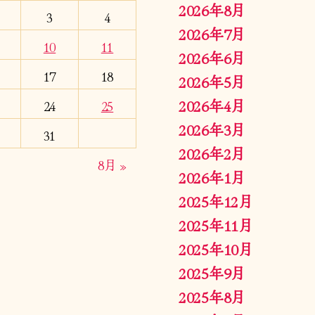
2026年8月
3
4
2026年7月
10
11
2026年6月
17
18
2026年5月
2026年4月
24
25
2026年3月
31
2026年2月
8月 »
2026年1月
2025年12月
2025年11月
2025年10月
2025年9月
2025年8月