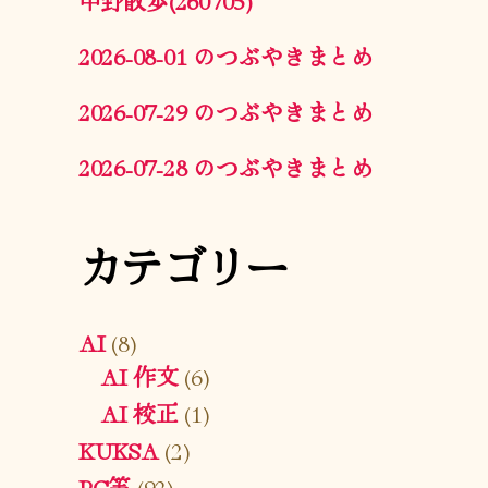
2026-08-01 のつぶやきまとめ
2026-07-29 のつぶやきまとめ
2026-07-28 のつぶやきまとめ
カテゴリー
AI
(8)
AI 作文
(6)
AI 校正
(1)
KUKSA
(2)
PC等
(92)