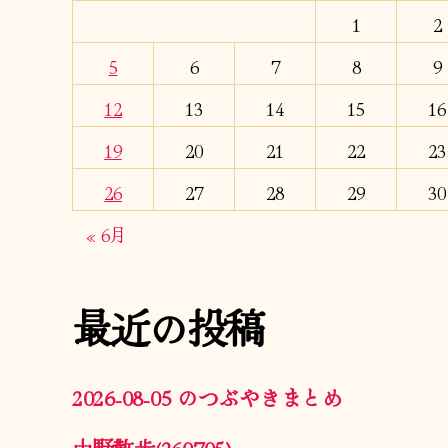
1
2
5
6
7
8
9
12
13
14
15
16
19
20
21
22
23
26
27
28
29
30
« 6月
最近の投稿
2026-08-05 のつぶやきまとめ
中野散歩(260705)