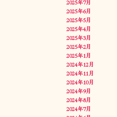
2025年7月
2025年6月
2025年5月
2025年4月
2025年3月
2025年2月
2025年1月
2024年12月
2024年11月
2024年10月
2024年9月
2024年8月
2024年7月