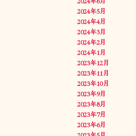
2024年6月
2024年5月
2024年4月
2024年3月
2024年2月
2024年1月
2023年12月
2023年11月
2023年10月
2023年9月
2023年8月
2023年7月
2023年6月
2023年5月