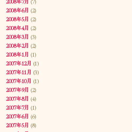
2008年7月
(7)
2008年6月
(2)
2008年5月
(2)
2008年4月
(2)
2008年3月
(3)
2008年2月
(2)
2008年1月
(1)
2007年12月
(1)
2007年11月
(3)
2007年10月
(1)
2007年9月
(2)
2007年8月
(4)
2007年7月
(1)
2007年6月
(6)
2007年5月
(8)