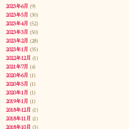
2023年6月
(9)
2023年5月
(30)
2023年4月
(52)
2023年3月
(50)
2023年2月
(28)
2023年1月
(35)
2022年12月
(1)
2021年7月
(4)
2020年6月
(1)
2020年5月
(1)
2020年1月
(1)
2019年1月
(1)
2018年12月
(1)
2018年11月
(1)
2018年10月
(3)