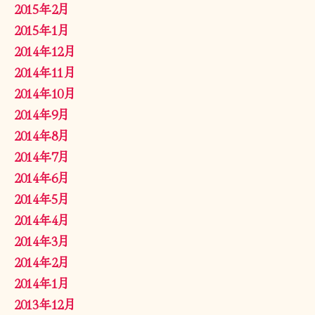
2015年2月
2015年1月
2014年12月
2014年11月
2014年10月
2014年9月
2014年8月
2014年7月
2014年6月
2014年5月
2014年4月
2014年3月
2014年2月
2014年1月
2013年12月