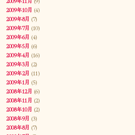
2009年11月
(9)
2009年10月
(4)
2009年8月
(7)
2009年7月
(10)
2009年6月
(4)
2009年5月
(6)
2009年4月
(16)
2009年3月
(2)
2009年2月
(11)
2009年1月
(5)
2008年12月
(6)
2008年11月
(2)
2008年10月
(2)
2008年9月
(3)
2008年8月
(7)