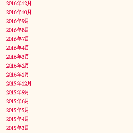
2016年12月
2016年10月
2016年9月
2016年8月
2016年7月
2016年4月
2016年3月
2016年2月
2016年1月
2015年12月
2015年9月
2015年6月
2015年5月
2015年4月
2015年3月