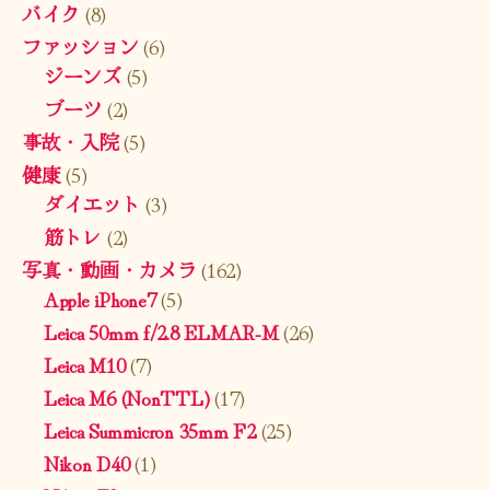
バイク
(8)
ファッション
(6)
ジーンズ
(5)
ブーツ
(2)
事故・入院
(5)
健康
(5)
ダイエット
(3)
筋トレ
(2)
写真・動画・カメラ
(162)
Apple iPhone7
(5)
Leica 50mm f/2.8 ELMAR-M
(26)
Leica M10
(7)
Leica M6 (NonTTL)
(17)
Leica Summicron 35mm F2
(25)
Nikon D40
(1)