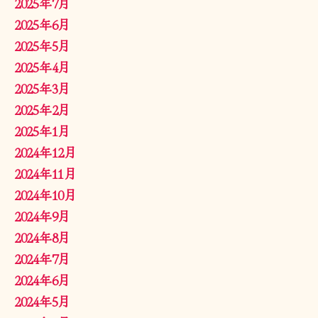
2025年7月
2025年6月
2025年5月
2025年4月
2025年3月
2025年2月
2025年1月
2024年12月
2024年11月
2024年10月
2024年9月
2024年8月
2024年7月
2024年6月
2024年5月