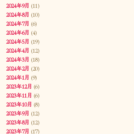
2024年9月
(11)
2024年8月
(10)
2024年7月
(6)
2024年6月
(4)
2024年5月
(19)
2024年4月
(12)
2024年3月
(18)
2024年2月
(20)
2024年1月
(9)
2023年12月
(6)
2023年11月
(6)
2023年10月
(8)
2023年9月
(12)
2023年8月
(12)
2023年7月
(17)