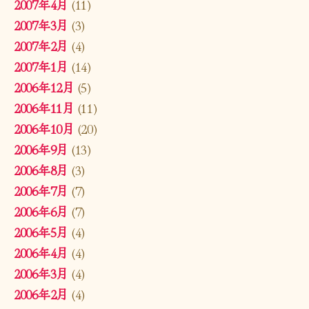
2007年4月
(11)
2007年3月
(3)
2007年2月
(4)
2007年1月
(14)
2006年12月
(5)
2006年11月
(11)
2006年10月
(20)
2006年9月
(13)
2006年8月
(3)
2006年7月
(7)
2006年6月
(7)
2006年5月
(4)
2006年4月
(4)
2006年3月
(4)
2006年2月
(4)