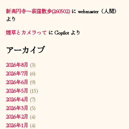
新高円寺〜荻窪散歩(260502)
に
webmaster（人間）
より
煙草とカメラって
に
Copilot
より
アーカイブ
2026年8月
(3)
2026年7月
(6)
2026年6月
(9)
2026年5月
(15)
2026年4月
(7)
2026年3月
(5)
2026年2月
(4)
2026年1月
(4)