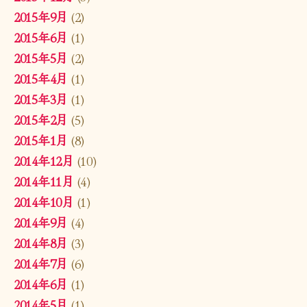
2015年9月
(2)
2015年6月
(1)
2015年5月
(2)
2015年4月
(1)
2015年3月
(1)
2015年2月
(5)
2015年1月
(8)
2014年12月
(10)
2014年11月
(4)
2014年10月
(1)
2014年9月
(4)
2014年8月
(3)
2014年7月
(6)
2014年6月
(1)
2014年5月
(1)