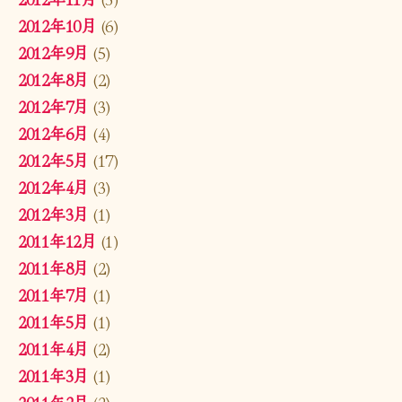
2012年10月
(6)
2012年9月
(5)
2012年8月
(2)
2012年7月
(3)
2012年6月
(4)
2012年5月
(17)
2012年4月
(3)
2012年3月
(1)
2011年12月
(1)
2011年8月
(2)
2011年7月
(1)
2011年5月
(1)
2011年4月
(2)
2011年3月
(1)