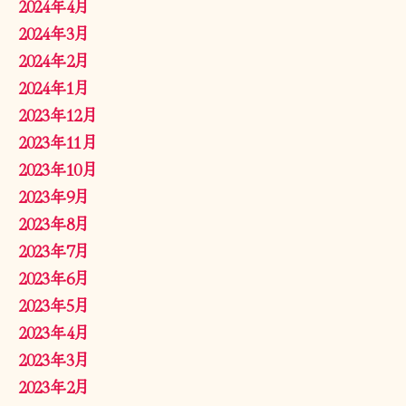
2024年4月
2024年3月
2024年2月
2024年1月
2023年12月
2023年11月
2023年10月
2023年9月
2023年8月
2023年7月
2023年6月
2023年5月
2023年4月
2023年3月
2023年2月