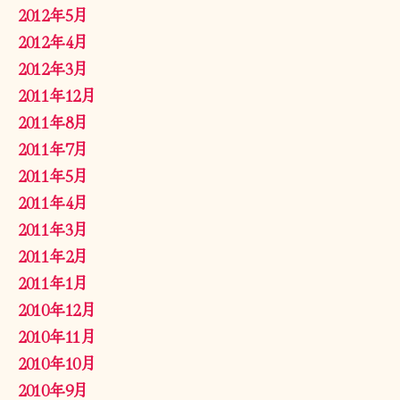
2012年5月
2012年4月
2012年3月
2011年12月
2011年8月
2011年7月
2011年5月
2011年4月
2011年3月
2011年2月
2011年1月
2010年12月
2010年11月
2010年10月
2010年9月