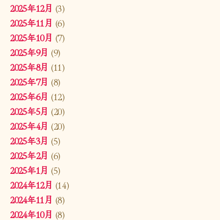
2025年12月
(3)
2025年11月
(6)
2025年10月
(7)
2025年9月
(9)
2025年8月
(11)
2025年7月
(8)
2025年6月
(12)
2025年5月
(20)
2025年4月
(20)
2025年3月
(5)
2025年2月
(6)
2025年1月
(5)
2024年12月
(14)
2024年11月
(8)
2024年10月
(8)