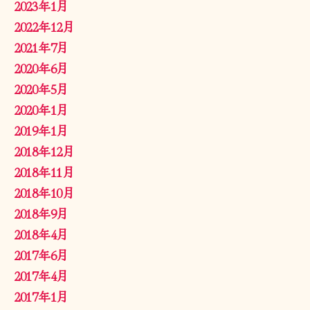
2023年1月
2022年12月
2021年7月
2020年6月
2020年5月
2020年1月
2019年1月
2018年12月
2018年11月
2018年10月
2018年9月
2018年4月
2017年6月
2017年4月
2017年1月