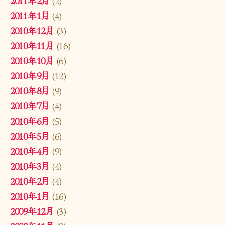
2011年2月
(2)
2011年1月
(4)
2010年12月
(3)
2010年11月
(16)
2010年10月
(6)
2010年9月
(12)
2010年8月
(9)
2010年7月
(4)
2010年6月
(5)
2010年5月
(6)
2010年4月
(9)
2010年3月
(4)
2010年2月
(4)
2010年1月
(16)
2009年12月
(3)