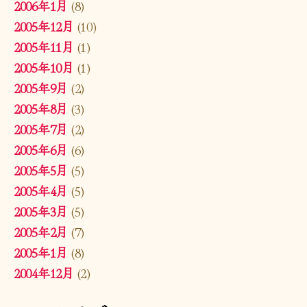
2006年1月
(8)
2005年12月
(10)
2005年11月
(1)
2005年10月
(1)
2005年9月
(2)
2005年8月
(3)
2005年7月
(2)
2005年6月
(6)
2005年5月
(5)
2005年4月
(5)
2005年3月
(5)
2005年2月
(7)
2005年1月
(8)
2004年12月
(2)