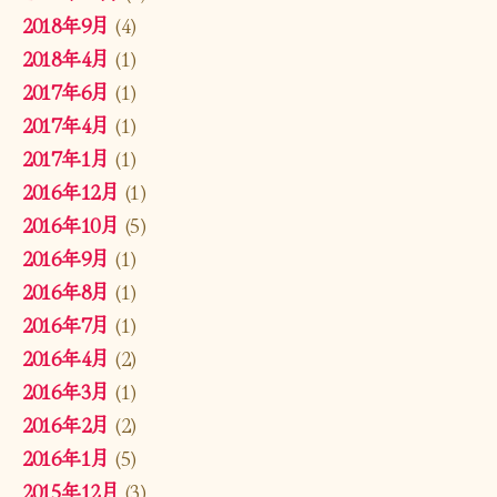
2018年9月
(4)
2018年4月
(1)
2017年6月
(1)
2017年4月
(1)
2017年1月
(1)
2016年12月
(1)
2016年10月
(5)
2016年9月
(1)
2016年8月
(1)
2016年7月
(1)
2016年4月
(2)
2016年3月
(1)
2016年2月
(2)
2016年1月
(5)
2015年12月
(3)