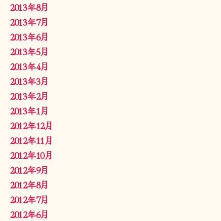
2013年8月
2013年7月
2013年6月
2013年5月
2013年4月
2013年3月
2013年2月
2013年1月
2012年12月
2012年11月
2012年10月
2012年9月
2012年8月
2012年7月
2012年6月