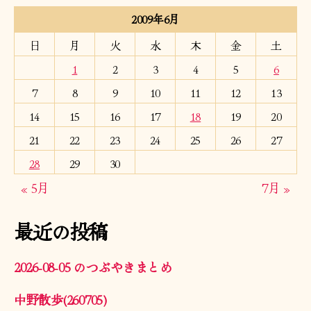
2009年6月
日
月
火
水
木
金
土
1
2
3
4
5
6
7
8
9
10
11
12
13
14
15
16
17
18
19
20
21
22
23
24
25
26
27
28
29
30
« 5月
7月 »
最近の投稿
2026-08-05 のつぶやきまとめ
中野散歩(260705)