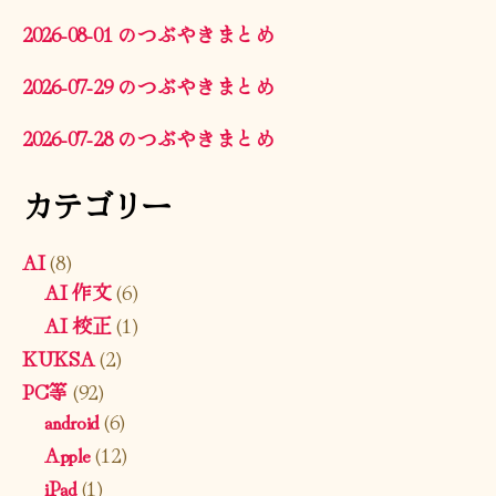
2026-08-01 のつぶやきまとめ
2026-07-29 のつぶやきまとめ
2026-07-28 のつぶやきまとめ
カテゴリー
AI
(8)
AI 作文
(6)
AI 校正
(1)
KUKSA
(2)
PC等
(92)
android
(6)
Apple
(12)
iPad
(1)