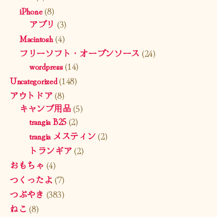
iPhone
(8)
アプリ
(3)
Macintosh
(4)
フリーソフト・オープンソース
(24)
wordpress
(14)
Uncategorized
(148)
アウトドア
(8)
キャンプ用品
(5)
trangia B25
(2)
trangia メスティン
(2)
トランギア
(2)
おもちゃ
(4)
つくったよ
(7)
つぶやき
(383)
ねこ
(8)