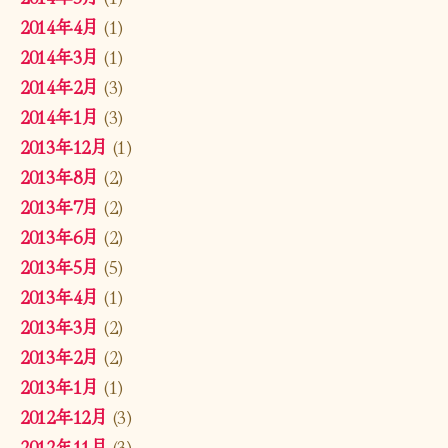
2014年4月
(1)
2014年3月
(1)
2014年2月
(3)
2014年1月
(3)
2013年12月
(1)
2013年8月
(2)
2013年7月
(2)
2013年6月
(2)
2013年5月
(5)
2013年4月
(1)
2013年3月
(2)
2013年2月
(2)
2013年1月
(1)
2012年12月
(3)
2012年11月
(3)