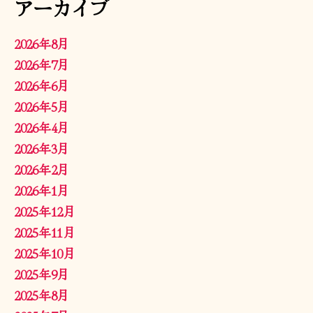
アーカイブ
2026年8月
2026年7月
2026年6月
2026年5月
2026年4月
2026年3月
2026年2月
2026年1月
2025年12月
2025年11月
2025年10月
2025年9月
2025年8月