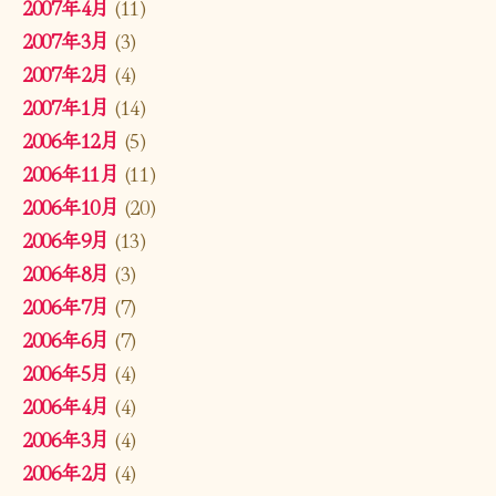
2007年4月
(11)
2007年3月
(3)
2007年2月
(4)
2007年1月
(14)
2006年12月
(5)
2006年11月
(11)
2006年10月
(20)
2006年9月
(13)
2006年8月
(3)
2006年7月
(7)
2006年6月
(7)
2006年5月
(4)
2006年4月
(4)
2006年3月
(4)
2006年2月
(4)