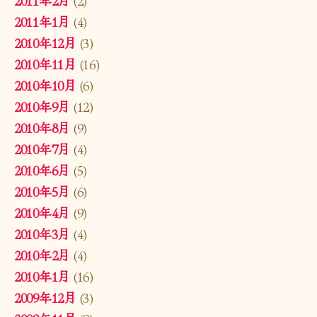
2011年2月
(2)
2011年1月
(4)
2010年12月
(3)
2010年11月
(16)
2010年10月
(6)
2010年9月
(12)
2010年8月
(9)
2010年7月
(4)
2010年6月
(5)
2010年5月
(6)
2010年4月
(9)
2010年3月
(4)
2010年2月
(4)
2010年1月
(16)
2009年12月
(3)