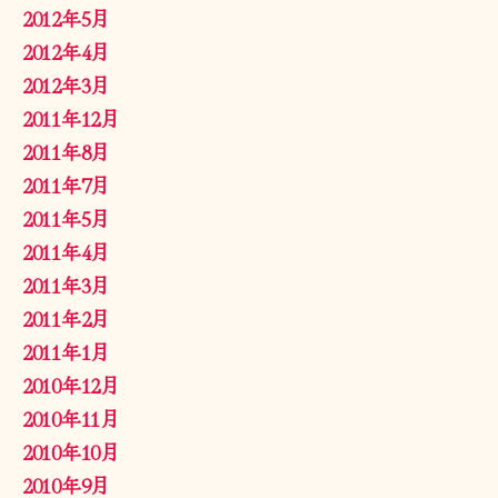
2012年5月
2012年4月
2012年3月
2011年12月
2011年8月
2011年7月
2011年5月
2011年4月
2011年3月
2011年2月
2011年1月
2010年12月
2010年11月
2010年10月
2010年9月