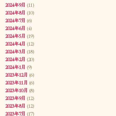
2024年9月
(11)
2024年8月
(10)
2024年7月
(6)
2024年6月
(4)
2024年5月
(19)
2024年4月
(12)
2024年3月
(18)
2024年2月
(20)
2024年1月
(9)
2023年12月
(6)
2023年11月
(6)
2023年10月
(8)
2023年9月
(12)
2023年8月
(12)
2023年7月
(17)