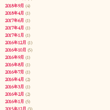
2018年9月
(4)
2018年4月
(1)
2017年6月
(1)
2017年4月
(1)
2017年1月
(1)
2016年12月
(1)
2016年10月
(5)
2016年9月
(1)
2016年8月
(1)
2016年7月
(1)
2016年4月
(2)
2016年3月
(1)
2016年2月
(2)
2016年1月
(5)
2015年12月
(3)