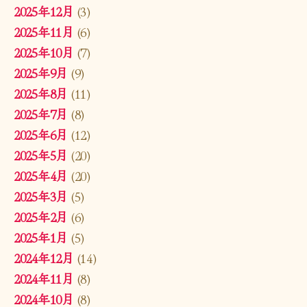
2025年12月
(3)
2025年11月
(6)
2025年10月
(7)
2025年9月
(9)
2025年8月
(11)
2025年7月
(8)
2025年6月
(12)
2025年5月
(20)
2025年4月
(20)
2025年3月
(5)
2025年2月
(6)
2025年1月
(5)
2024年12月
(14)
2024年11月
(8)
2024年10月
(8)