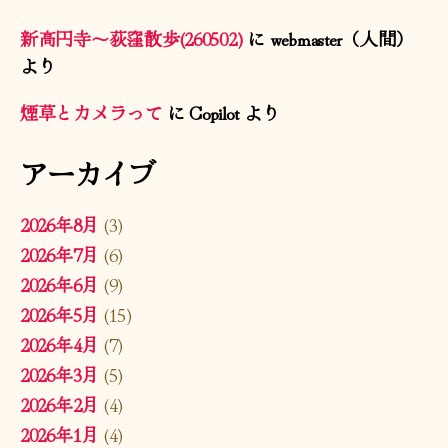
新高円寺〜荻窪散歩(260502)
に
webmaster（人間）
より
煙草とカメラって
に
Copilot
より
アーカイブ
2026年8月
(3)
2026年7月
(6)
2026年6月
(9)
2026年5月
(15)
2026年4月
(7)
2026年3月
(5)
2026年2月
(4)
2026年1月
(4)