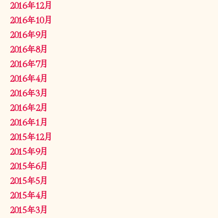
2016年12月
2016年10月
2016年9月
2016年8月
2016年7月
2016年4月
2016年3月
2016年2月
2016年1月
2015年12月
2015年9月
2015年6月
2015年5月
2015年4月
2015年3月