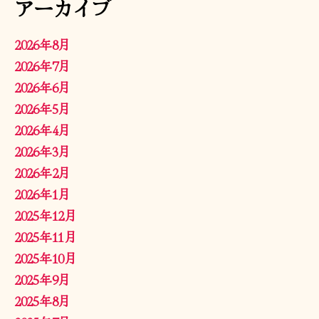
アーカイブ
2026年8月
2026年7月
2026年6月
2026年5月
2026年4月
2026年3月
2026年2月
2026年1月
2025年12月
2025年11月
2025年10月
2025年9月
2025年8月