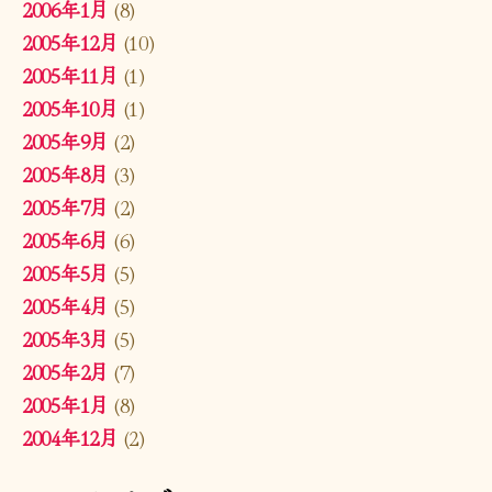
2006年1月
(8)
2005年12月
(10)
2005年11月
(1)
2005年10月
(1)
2005年9月
(2)
2005年8月
(3)
2005年7月
(2)
2005年6月
(6)
2005年5月
(5)
2005年4月
(5)
2005年3月
(5)
2005年2月
(7)
2005年1月
(8)
2004年12月
(2)