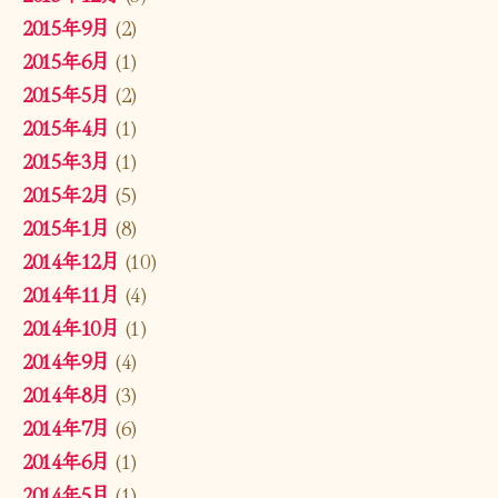
2015年9月
(2)
2015年6月
(1)
2015年5月
(2)
2015年4月
(1)
2015年3月
(1)
2015年2月
(5)
2015年1月
(8)
2014年12月
(10)
2014年11月
(4)
2014年10月
(1)
2014年9月
(4)
2014年8月
(3)
2014年7月
(6)
2014年6月
(1)
2014年5月
(1)