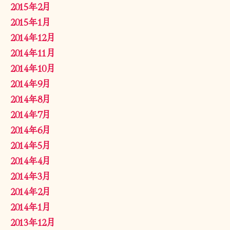
2015年2月
2015年1月
2014年12月
2014年11月
2014年10月
2014年9月
2014年8月
2014年7月
2014年6月
2014年5月
2014年4月
2014年3月
2014年2月
2014年1月
2013年12月