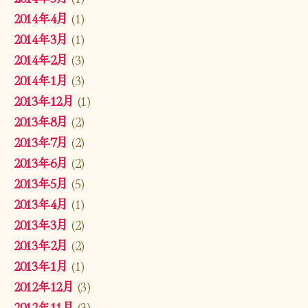
2014年4月
(1)
2014年3月
(1)
2014年2月
(3)
2014年1月
(3)
2013年12月
(1)
2013年8月
(2)
2013年7月
(2)
2013年6月
(2)
2013年5月
(5)
2013年4月
(1)
2013年3月
(2)
2013年2月
(2)
2013年1月
(1)
2012年12月
(3)
2012年11月
(3)