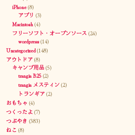
iPhone
(8)
アプリ
(3)
Macintosh
(4)
フリーソフト・オープンソース
(24)
wordpress
(14)
Uncategorized
(148)
アウトドア
(8)
キャンプ用品
(5)
trangia B25
(2)
trangia メスティン
(2)
トランギア
(2)
おもちゃ
(4)
つくったよ
(7)
つぶやき
(383)
ねこ
(8)