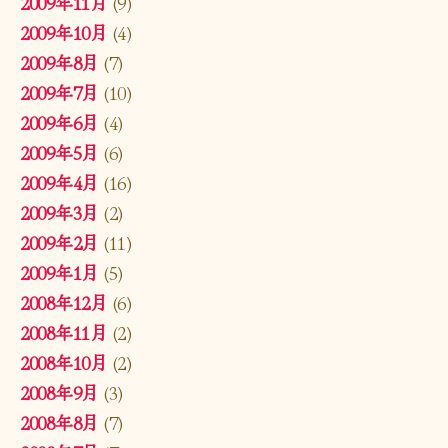
2009年11月
(9)
2009年10月
(4)
2009年8月
(7)
2009年7月
(10)
2009年6月
(4)
2009年5月
(6)
2009年4月
(16)
2009年3月
(2)
2009年2月
(11)
2009年1月
(5)
2008年12月
(6)
2008年11月
(2)
2008年10月
(2)
2008年9月
(3)
2008年8月
(7)