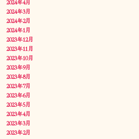
2024年4月
2024年3月
2024年2月
2024年1月
2023年12月
2023年11月
2023年10月
2023年9月
2023年8月
2023年7月
2023年6月
2023年5月
2023年4月
2023年3月
2023年2月