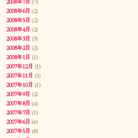
2008年7月
(7)
2008年6月
(2)
2008年5月
(2)
2008年4月
(2)
2008年3月
(3)
2008年2月
(2)
2008年1月
(1)
2007年12月
(1)
2007年11月
(3)
2007年10月
(1)
2007年9月
(2)
2007年8月
(4)
2007年7月
(1)
2007年6月
(6)
2007年5月
(8)