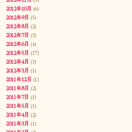
2012年10月
(6)
2012年9月
(5)
2012年8月
(2)
2012年7月
(3)
2012年6月
(4)
2012年5月
(17)
2012年4月
(3)
2012年3月
(1)
2011年12月
(1)
2011年8月
(2)
2011年7月
(1)
2011年5月
(1)
2011年4月
(2)
2011年3月
(1)