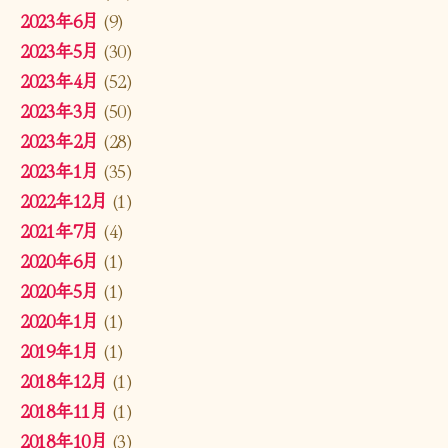
2023年6月
(9)
2023年5月
(30)
2023年4月
(52)
2023年3月
(50)
2023年2月
(28)
2023年1月
(35)
2022年12月
(1)
2021年7月
(4)
2020年6月
(1)
2020年5月
(1)
2020年1月
(1)
2019年1月
(1)
2018年12月
(1)
2018年11月
(1)
2018年10月
(3)