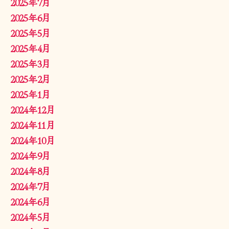
2025年7月
2025年6月
2025年5月
2025年4月
2025年3月
2025年2月
2025年1月
2024年12月
2024年11月
2024年10月
2024年9月
2024年8月
2024年7月
2024年6月
2024年5月