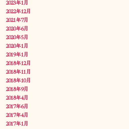
2023年1月
2022年12月
2021年7月
2020年6月
2020年5月
2020年1月
2019年1月
2018年12月
2018年11月
2018年10月
2018年9月
2018年4月
2017年6月
2017年4月
2017年1月