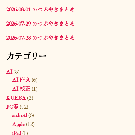
2026-08-01 のつぶやきまとめ
2026-07-29 のつぶやきまとめ
2026-07-28 のつぶやきまとめ
カテゴリー
AI
(8)
AI 作文
(6)
AI 校正
(1)
KUKSA
(2)
PC等
(92)
android
(6)
Apple
(12)
iPad
(1)