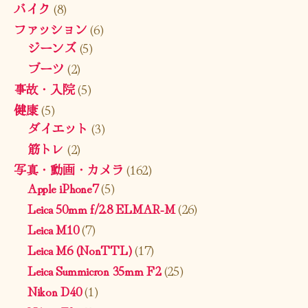
バイク
(8)
ファッション
(6)
ジーンズ
(5)
ブーツ
(2)
事故・入院
(5)
健康
(5)
ダイエット
(3)
筋トレ
(2)
写真・動画・カメラ
(162)
Apple iPhone7
(5)
Leica 50mm f/2.8 ELMAR-M
(26)
Leica M10
(7)
Leica M6 (NonTTL)
(17)
Leica Summicron 35mm F2
(25)
Nikon D40
(1)