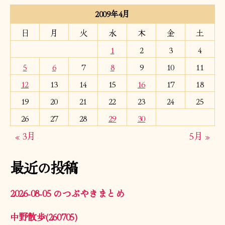
2009年4月
日
月
火
水
木
金
土
1
2
3
4
5
6
7
8
9
10
11
12
13
14
15
16
17
18
19
20
21
22
23
24
25
26
27
28
29
30
« 3月
5月 »
最近の投稿
2026-08-05 のつぶやきまとめ
中野散歩(260705)