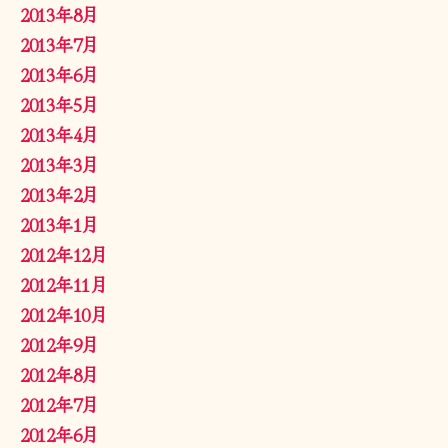
2013年8月
2013年7月
2013年6月
2013年5月
2013年4月
2013年3月
2013年2月
2013年1月
2012年12月
2012年11月
2012年10月
2012年9月
2012年8月
2012年7月
2012年6月