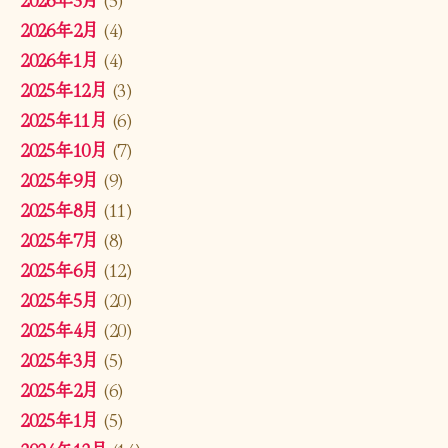
2026年2月
(4)
2026年1月
(4)
2025年12月
(3)
2025年11月
(6)
2025年10月
(7)
2025年9月
(9)
2025年8月
(11)
2025年7月
(8)
2025年6月
(12)
2025年5月
(20)
2025年4月
(20)
2025年3月
(5)
2025年2月
(6)
2025年1月
(5)