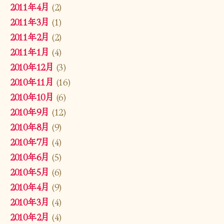
2011年4月
(2)
2011年3月
(1)
2011年2月
(2)
2011年1月
(4)
2010年12月
(3)
2010年11月
(16)
2010年10月
(6)
2010年9月
(12)
2010年8月
(9)
2010年7月
(4)
2010年6月
(5)
2010年5月
(6)
2010年4月
(9)
2010年3月
(4)
2010年2月
(4)