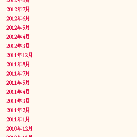
2012年7月
2012年6月
2012年5月
2012年4月
2012年3月
2011年12月
2011年8月
2011年7月
2011年5月
2011年4月
2011年3月
2011年2月
2011年1月
2010年12月