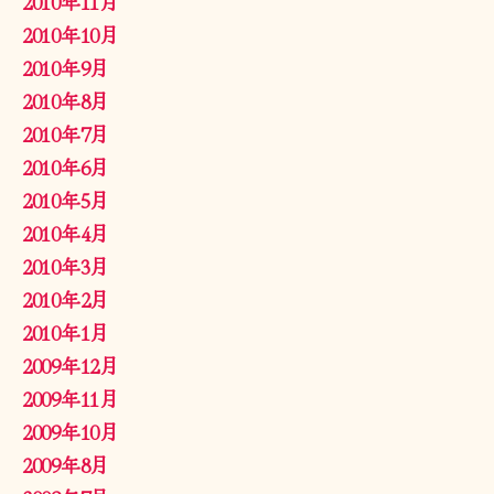
2010年11月
2010年10月
2010年9月
2010年8月
2010年7月
2010年6月
2010年5月
2010年4月
2010年3月
2010年2月
2010年1月
2009年12月
2009年11月
2009年10月
2009年8月