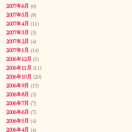
2007年6月
(6)
2007年5月
(8)
2007年4月
(11)
2007年3月
(3)
2007年2月
(4)
2007年1月
(14)
2006年12月
(5)
2006年11月
(11)
2006年10月
(20)
2006年9月
(13)
2006年8月
(3)
2006年7月
(7)
2006年6月
(7)
2006年5月
(4)
2006年4月
(4)