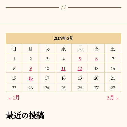
2009年2月
日
月
火
水
木
金
土
1
2
3
4
5
6
7
8
9
10
11
12
13
14
15
16
17
18
19
20
21
22
23
24
25
26
27
28
« 1月
3月 »
最近の投稿