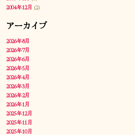
2004年12月
(2)
アーカイブ
2026年8月
2026年7月
2026年6月
2026年5月
2026年4月
2026年3月
2026年2月
2026年1月
2025年12月
2025年11月
2025年10月