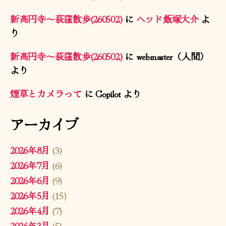
新高円寺〜荻窪散歩(260502)
に
ヘッド飯塚大介
よ
り
新高円寺〜荻窪散歩(260502)
に
webmaster（人間）
より
煙草とカメラって
に
Copilot
より
アーカイブ
2026年8月
(3)
2026年7月
(6)
2026年6月
(9)
2026年5月
(15)
2026年4月
(7)
2026年3月
(5)