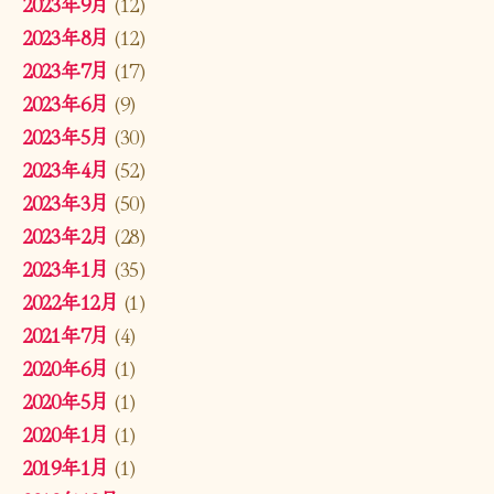
2023年9月
(12)
2023年8月
(12)
2023年7月
(17)
2023年6月
(9)
2023年5月
(30)
2023年4月
(52)
2023年3月
(50)
2023年2月
(28)
2023年1月
(35)
2022年12月
(1)
2021年7月
(4)
2020年6月
(1)
2020年5月
(1)
2020年1月
(1)
2019年1月
(1)