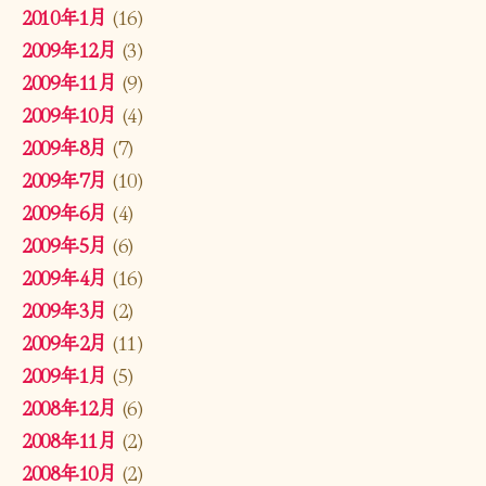
2010年1月
(16)
2009年12月
(3)
2009年11月
(9)
2009年10月
(4)
2009年8月
(7)
2009年7月
(10)
2009年6月
(4)
2009年5月
(6)
2009年4月
(16)
2009年3月
(2)
2009年2月
(11)
2009年1月
(5)
2008年12月
(6)
2008年11月
(2)
2008年10月
(2)