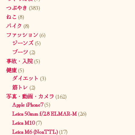
つぶやき
(383)
ねこ
(8)
バイク
(8)
ファッション
(6)
ジーンズ
(5)
ブーツ
(2)
事故・入院
(5)
健康
(5)
ダイエット
(3)
筋トレ
(2)
写真・動画・カメラ
(162)
Apple iPhone7
(5)
Leica 50mm f/2.8 ELMAR-M
(26)
Leica M10
(7)
Leica M6 (NonTTL)
(17)