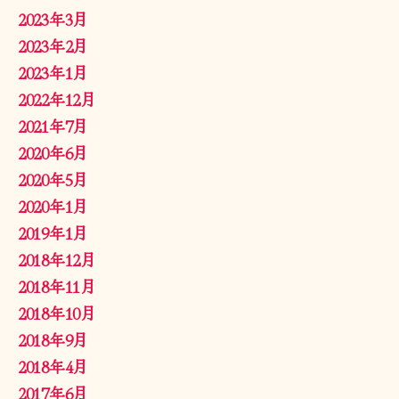
2023年3月
2023年2月
2023年1月
2022年12月
2021年7月
2020年6月
2020年5月
2020年1月
2019年1月
2018年12月
2018年11月
2018年10月
2018年9月
2018年4月
2017年6月