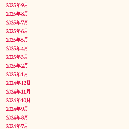
2025年9月
2025年8月
2025年7月
2025年6月
2025年5月
2025年4月
2025年3月
2025年2月
2025年1月
2024年12月
2024年11月
2024年10月
2024年9月
2024年8月
2024年7月