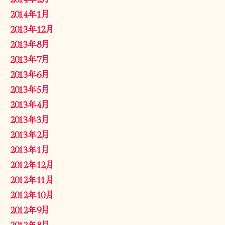
2014年1月
2013年12月
2013年8月
2013年7月
2013年6月
2013年5月
2013年4月
2013年3月
2013年2月
2013年1月
2012年12月
2012年11月
2012年10月
2012年9月
2012年8月