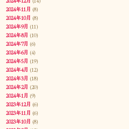
2024年12月
(14)
2024年11月
(8)
2024年10月
(8)
2024年9月
(11)
2024年8月
(10)
2024年7月
(6)
2024年6月
(4)
2024年5月
(19)
2024年4月
(12)
2024年3月
(18)
2024年2月
(20)
2024年1月
(9)
2023年12月
(6)
2023年11月
(6)
2023年10月
(8)