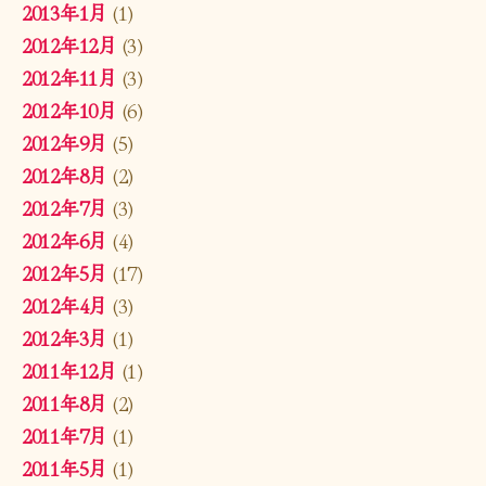
2013年1月
(1)
2012年12月
(3)
2012年11月
(3)
2012年10月
(6)
2012年9月
(5)
2012年8月
(2)
2012年7月
(3)
2012年6月
(4)
2012年5月
(17)
2012年4月
(3)
2012年3月
(1)
2011年12月
(1)
2011年8月
(2)
2011年7月
(1)
2011年5月
(1)