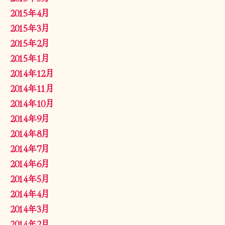
2015年4月
2015年3月
2015年2月
2015年1月
2014年12月
2014年11月
2014年10月
2014年9月
2014年8月
2014年7月
2014年6月
2014年5月
2014年4月
2014年3月
2014年2月