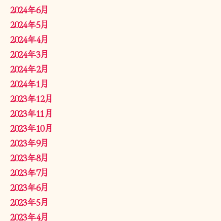
2024年6月
2024年5月
2024年4月
2024年3月
2024年2月
2024年1月
2023年12月
2023年11月
2023年10月
2023年9月
2023年8月
2023年7月
2023年6月
2023年5月
2023年4月