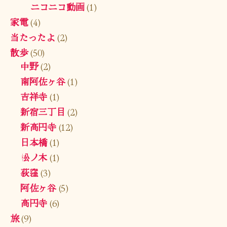
ニコニコ動画
(1)
家電
(4)
当たったよ
(2)
散歩
(50)
中野
(2)
南阿佐ヶ谷
(1)
吉祥寺
(1)
新宿三丁目
(2)
新高円寺
(12)
日本橋
(1)
松ノ木
(1)
荻窪
(3)
阿佐ヶ谷
(5)
高円寺
(6)
旅
(9)