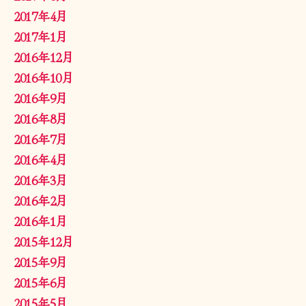
2017年4月
2017年1月
2016年12月
2016年10月
2016年9月
2016年8月
2016年7月
2016年4月
2016年3月
2016年2月
2016年1月
2015年12月
2015年9月
2015年6月
2015年5月