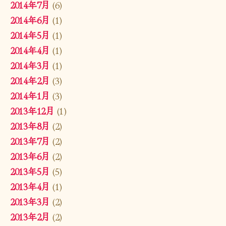
2014年7月
(6)
2014年6月
(1)
2014年5月
(1)
2014年4月
(1)
2014年3月
(1)
2014年2月
(3)
2014年1月
(3)
2013年12月
(1)
2013年8月
(2)
2013年7月
(2)
2013年6月
(2)
2013年5月
(5)
2013年4月
(1)
2013年3月
(2)
2013年2月
(2)