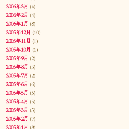
2006年3月
(4)
2006年2月
(4)
2006年1月
(8)
2005年12月
(10)
2005年11月
(1)
2005年10月
(1)
2005年9月
(2)
2005年8月
(3)
2005年7月
(2)
2005年6月
(6)
2005年5月
(5)
2005年4月
(5)
2005年3月
(5)
2005年2月
(7)
2005年1月
(8)