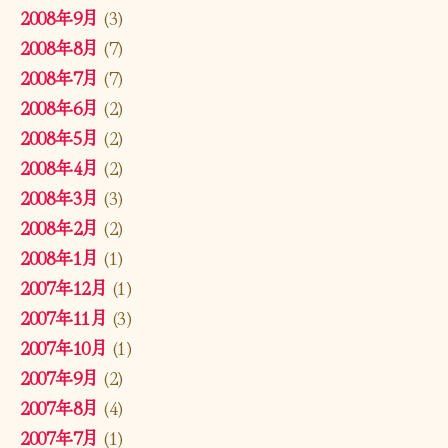
2008年9月
(3)
2008年8月
(7)
2008年7月
(7)
2008年6月
(2)
2008年5月
(2)
2008年4月
(2)
2008年3月
(3)
2008年2月
(2)
2008年1月
(1)
2007年12月
(1)
2007年11月
(3)
2007年10月
(1)
2007年9月
(2)
2007年8月
(4)
2007年7月
(1)