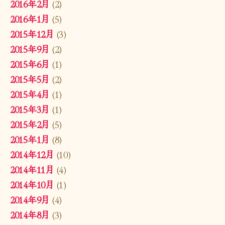
2016年2月
(2)
2016年1月
(5)
2015年12月
(3)
2015年9月
(2)
2015年6月
(1)
2015年5月
(2)
2015年4月
(1)
2015年3月
(1)
2015年2月
(5)
2015年1月
(8)
2014年12月
(10)
2014年11月
(4)
2014年10月
(1)
2014年9月
(4)
2014年8月
(3)