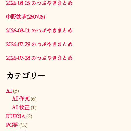
2026-08-05 のつぶやきまとめ
中野散歩(260705)
2026-08-01 のつぶやきまとめ
2026-07-29 のつぶやきまとめ
2026-07-28 のつぶやきまとめ
カテゴリー
AI
(8)
AI 作文
(6)
AI 校正
(1)
KUKSA
(2)
PC等
(92)