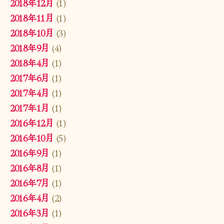
2018年12月
(1)
2018年11月
(1)
2018年10月
(3)
2018年9月
(4)
2018年4月
(1)
2017年6月
(1)
2017年4月
(1)
2017年1月
(1)
2016年12月
(1)
2016年10月
(5)
2016年9月
(1)
2016年8月
(1)
2016年7月
(1)
2016年4月
(2)
2016年3月
(1)