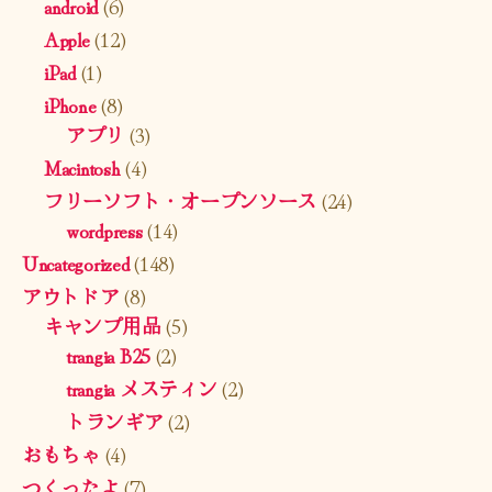
android
(6)
Apple
(12)
iPad
(1)
iPhone
(8)
アプリ
(3)
Macintosh
(4)
フリーソフト・オープンソース
(24)
wordpress
(14)
Uncategorized
(148)
アウトドア
(8)
キャンプ用品
(5)
trangia B25
(2)
trangia メスティン
(2)
トランギア
(2)
おもちゃ
(4)
つくったよ
(7)