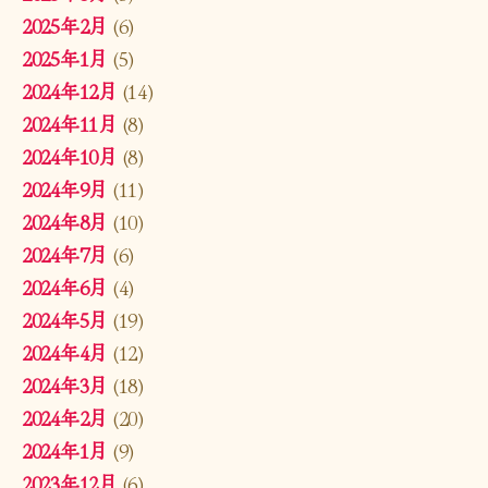
2025年2月
(6)
2025年1月
(5)
2024年12月
(14)
2024年11月
(8)
2024年10月
(8)
2024年9月
(11)
2024年8月
(10)
2024年7月
(6)
2024年6月
(4)
2024年5月
(19)
2024年4月
(12)
2024年3月
(18)
2024年2月
(20)
2024年1月
(9)
2023年12月
(6)