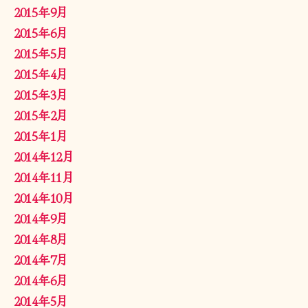
2015年9月
2015年6月
2015年5月
2015年4月
2015年3月
2015年2月
2015年1月
2014年12月
2014年11月
2014年10月
2014年9月
2014年8月
2014年7月
2014年6月
2014年5月