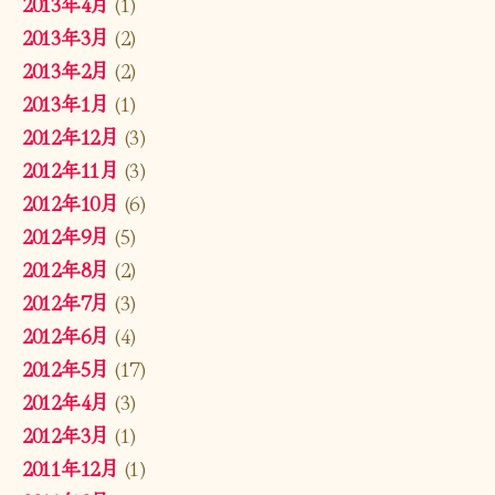
2013年4月
(1)
2013年3月
(2)
2013年2月
(2)
2013年1月
(1)
2012年12月
(3)
2012年11月
(3)
2012年10月
(6)
2012年9月
(5)
2012年8月
(2)
2012年7月
(3)
2012年6月
(4)
2012年5月
(17)
2012年4月
(3)
2012年3月
(1)
2011年12月
(1)