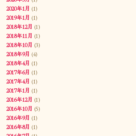
2020年1月
(1)
2019年1月
(1)
2018年12月
(1)
2018年11月
(1)
2018年10月
(3)
2018年9月
(4)
2018年4月
(1)
2017年6月
(1)
2017年4月
(1)
2017年1月
(1)
2016年12月
(1)
2016年10月
(5)
2016年9月
(1)
2016年8月
(1)
2016年7月
(1)