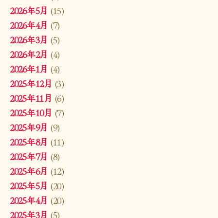
2026年5月
(15)
2026年4月
(7)
2026年3月
(5)
2026年2月
(4)
2026年1月
(4)
2025年12月
(3)
2025年11月
(6)
2025年10月
(7)
2025年9月
(9)
2025年8月
(11)
2025年7月
(8)
2025年6月
(12)
2025年5月
(20)
2025年4月
(20)
2025年3月
(5)