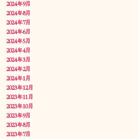
2024年9月
2024年8月
2024年7月
2024年6月
2024年5月
2024年4月
2024年3月
2024年2月
2024年1月
2023年12月
2023年11月
2023年10月
2023年9月
2023年8月
2023年7月