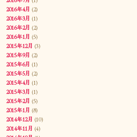
2016年4月
(2)
2016年3月
(1)
2016年2月
(2)
2016年1月
(5)
2015年12月
(3)
2015年9月
(2)
2015年6月
(1)
2015年5月
(2)
2015年4月
(1)
2015年3月
(1)
2015年2月
(5)
2015年1月
(8)
2014年12月
(10)
2014年11月
(4)