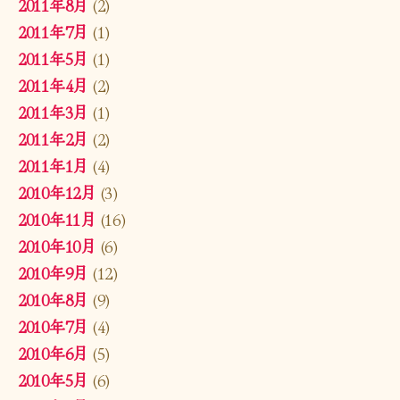
2011年8月
(2)
2011年7月
(1)
2011年5月
(1)
2011年4月
(2)
2011年3月
(1)
2011年2月
(2)
2011年1月
(4)
2010年12月
(3)
2010年11月
(16)
2010年10月
(6)
2010年9月
(12)
2010年8月
(9)
2010年7月
(4)
2010年6月
(5)
2010年5月
(6)