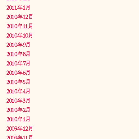
2011年1月
2010年12月
2010年11月
2010年10月
2010年9月
2010年8月
2010年7月
2010年6月
2010年5月
2010年4月
2010年3月
2010年2月
2010年1月
2009年12月
2009年11月