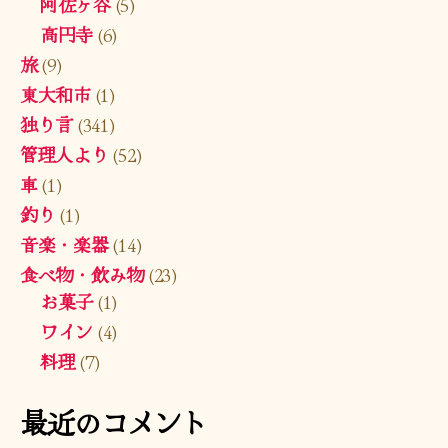
阿佐ヶ谷
(5)
高円寺
(6)
旅
(9)
東大和市
(1)
独り言
(341)
管理人より
(52)
車
(1)
釣り
(1)
音楽・楽器
(14)
食べ物・飲み物
(23)
お菓子
(1)
ワイン
(4)
料理
(7)
最近のコメント