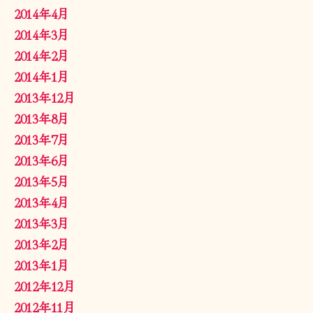
2014年4月
2014年3月
2014年2月
2014年1月
2013年12月
2013年8月
2013年7月
2013年6月
2013年5月
2013年4月
2013年3月
2013年2月
2013年1月
2012年12月
2012年11月