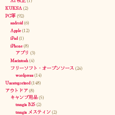
KUKSA
(2)
PC等
(92)
android
(6)
Apple
(12)
iPad
(1)
iPhone
(8)
アプリ
(3)
Macintosh
(4)
フリーソフト・オープンソース
(24)
wordpress
(14)
Uncategorized
(148)
アウトドア
(8)
キャンプ用品
(5)
trangia B25
(2)
trangia メスティン
(2)