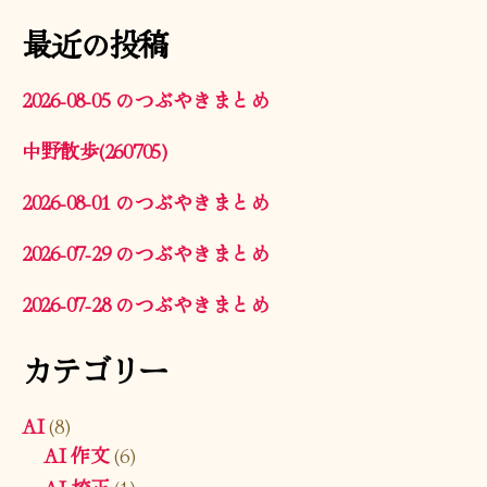
最近の投稿
2026-08-05 のつぶやきまとめ
中野散歩(260705)
2026-08-01 のつぶやきまとめ
2026-07-29 のつぶやきまとめ
2026-07-28 のつぶやきまとめ
カテゴリー
AI
(8)
AI 作文
(6)
AI 校正
(1)