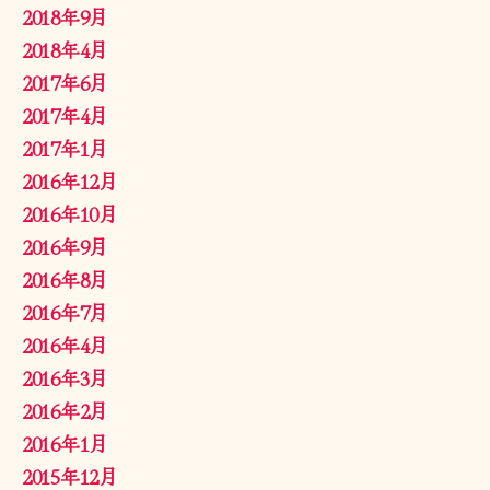
2018年9月
2018年4月
2017年6月
2017年4月
2017年1月
2016年12月
2016年10月
2016年9月
2016年8月
2016年7月
2016年4月
2016年3月
2016年2月
2016年1月
2015年12月