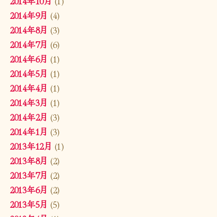
2014年10月
(1)
2014年9月
(4)
2014年8月
(3)
2014年7月
(6)
2014年6月
(1)
2014年5月
(1)
2014年4月
(1)
2014年3月
(1)
2014年2月
(3)
2014年1月
(3)
2013年12月
(1)
2013年8月
(2)
2013年7月
(2)
2013年6月
(2)
2013年5月
(5)