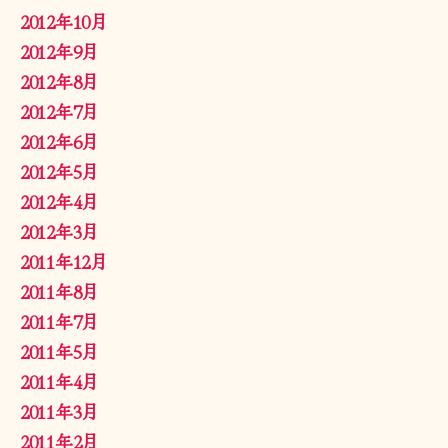
2012年10月
2012年9月
2012年8月
2012年7月
2012年6月
2012年5月
2012年4月
2012年3月
2011年12月
2011年8月
2011年7月
2011年5月
2011年4月
2011年3月
2011年2月