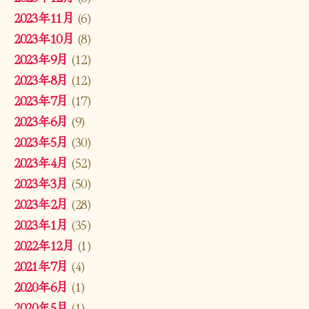
2023年11月
(6)
2023年10月
(8)
2023年9月
(12)
2023年8月
(12)
2023年7月
(17)
2023年6月
(9)
2023年5月
(30)
2023年4月
(52)
2023年3月
(50)
2023年2月
(28)
2023年1月
(35)
2022年12月
(1)
2021年7月
(4)
2020年6月
(1)
2020年5月
(1)