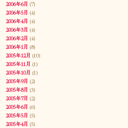
2006年6月
(7)
2006年5月
(4)
2006年4月
(4)
2006年3月
(4)
2006年2月
(4)
2006年1月
(8)
2005年12月
(10)
2005年11月
(1)
2005年10月
(1)
2005年9月
(2)
2005年8月
(3)
2005年7月
(2)
2005年6月
(6)
2005年5月
(5)
2005年4月
(5)