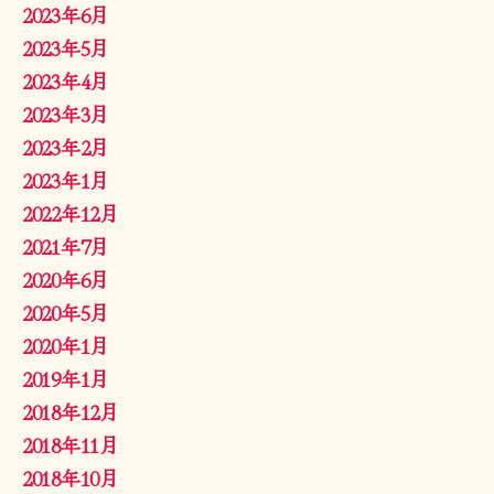
2023年6月
2023年5月
2023年4月
2023年3月
2023年2月
2023年1月
2022年12月
2021年7月
2020年6月
2020年5月
2020年1月
2019年1月
2018年12月
2018年11月
2018年10月