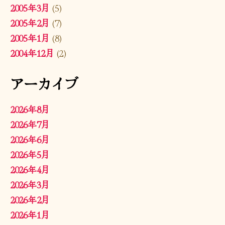
2005年3月
(5)
2005年2月
(7)
2005年1月
(8)
2004年12月
(2)
アーカイブ
2026年8月
2026年7月
2026年6月
2026年5月
2026年4月
2026年3月
2026年2月
2026年1月