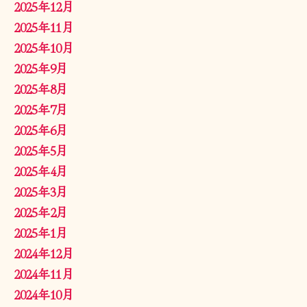
2025年12月
2025年11月
2025年10月
2025年9月
2025年8月
2025年7月
2025年6月
2025年5月
2025年4月
2025年3月
2025年2月
2025年1月
2024年12月
2024年11月
2024年10月