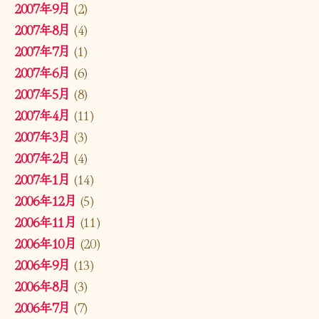
2007年9月
(2)
2007年8月
(4)
2007年7月
(1)
2007年6月
(6)
2007年5月
(8)
2007年4月
(11)
2007年3月
(3)
2007年2月
(4)
2007年1月
(14)
2006年12月
(5)
2006年11月
(11)
2006年10月
(20)
2006年9月
(13)
2006年8月
(3)
2006年7月
(7)