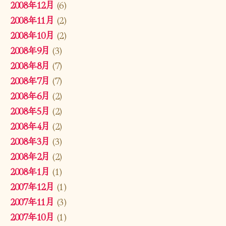
2008年12月
(6)
2008年11月
(2)
2008年10月
(2)
2008年9月
(3)
2008年8月
(7)
2008年7月
(7)
2008年6月
(2)
2008年5月
(2)
2008年4月
(2)
2008年3月
(3)
2008年2月
(2)
2008年1月
(1)
2007年12月
(1)
2007年11月
(3)
2007年10月
(1)