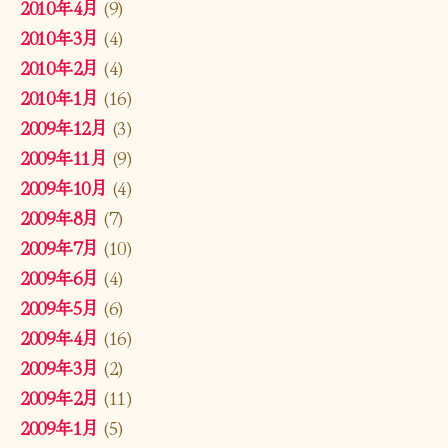
2010年4月
(9)
2010年3月
(4)
2010年2月
(4)
2010年1月
(16)
2009年12月
(3)
2009年11月
(9)
2009年10月
(4)
2009年8月
(7)
2009年7月
(10)
2009年6月
(4)
2009年5月
(6)
2009年4月
(16)
2009年3月
(2)
2009年2月
(11)
2009年1月
(5)