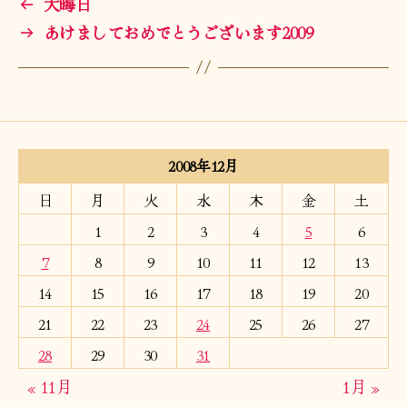
←
大晦日
→
あけましておめでとうございます2009
2008年12月
日
月
火
水
木
金
土
1
2
3
4
5
6
7
8
9
10
11
12
13
14
15
16
17
18
19
20
21
22
23
24
25
26
27
28
29
30
31
« 11月
1月 »