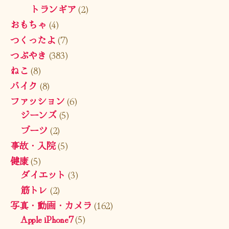
トランギア
(2)
おもちゃ
(4)
つくったよ
(7)
つぶやき
(383)
ねこ
(8)
バイク
(8)
ファッション
(6)
ジーンズ
(5)
ブーツ
(2)
事故・入院
(5)
健康
(5)
ダイエット
(3)
筋トレ
(2)
写真・動画・カメラ
(162)
Apple iPhone7
(5)