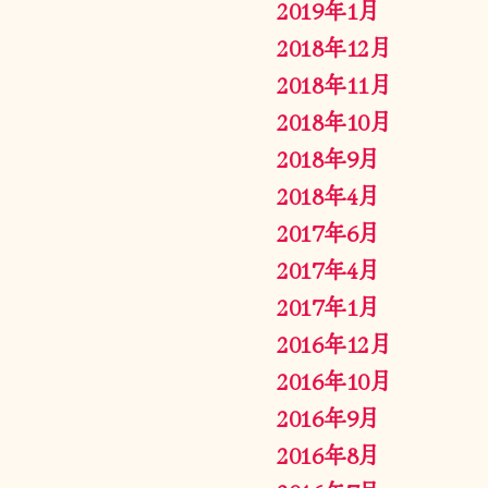
2019年1月
2018年12月
2018年11月
2018年10月
2018年9月
2018年4月
2017年6月
2017年4月
2017年1月
2016年12月
2016年10月
2016年9月
2016年8月