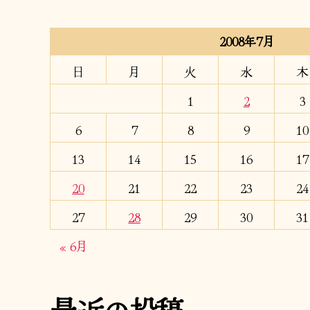
2008年7月
日
月
火
水
木
1
2
3
6
7
8
9
10
13
14
15
16
17
20
21
22
23
24
27
28
29
30
31
« 6月
最近の投稿