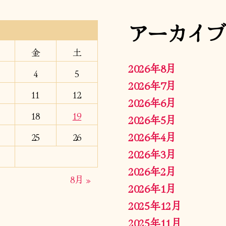
アーカイブ
金
土
2026年8月
4
5
2026年7月
11
12
2026年6月
18
19
2026年5月
2026年4月
25
26
2026年3月
2026年2月
8月 »
2026年1月
2025年12月
2025年11月