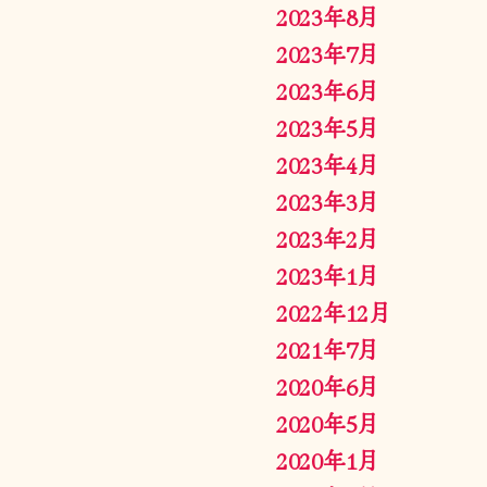
2023年8月
2023年7月
2023年6月
2023年5月
2023年4月
2023年3月
2023年2月
2023年1月
2022年12月
2021年7月
2020年6月
2020年5月
2020年1月