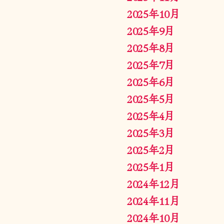
2025年10月
2025年9月
2025年8月
2025年7月
2025年6月
2025年5月
2025年4月
2025年3月
2025年2月
2025年1月
2024年12月
2024年11月
2024年10月