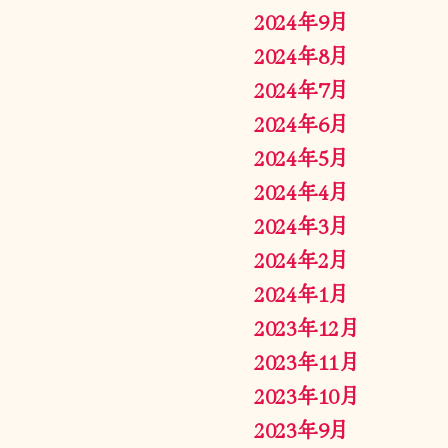
2024年9月
2024年8月
2024年7月
2024年6月
2024年5月
2024年4月
2024年3月
2024年2月
2024年1月
2023年12月
2023年11月
2023年10月
2023年9月