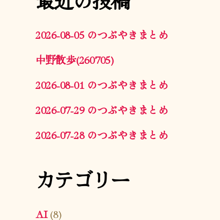
2026-08-05 のつぶやきまとめ
中野散歩(260705)
2026-08-01 のつぶやきまとめ
2026-07-29 のつぶやきまとめ
2026-07-28 のつぶやきまとめ
カテゴリー
AI
(8)