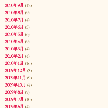
2010年9月
(12)
2010年8月
(9)
2010年7月
(4)
2010年6月
(5)
2010年5月
(6)
2010年4月
(9)
2010年3月
(4)
2010年2月
(4)
2010年1月
(16)
2009年12月
(3)
2009年11月
(9)
2009年10月
(4)
2009年8月
(7)
2009年7月
(10)
2009年6月
(4)