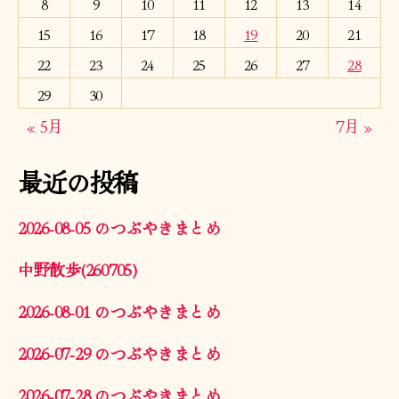
8
9
10
11
12
13
14
15
16
17
18
19
20
21
22
23
24
25
26
27
28
29
30
« 5月
7月 »
最近の投稿
2026-08-05 のつぶやきまとめ
中野散歩(260705)
2026-08-01 のつぶやきまとめ
2026-07-29 のつぶやきまとめ
2026-07-28 のつぶやきまとめ