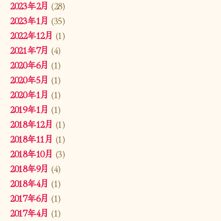
2023年2月
(28)
2023年1月
(35)
2022年12月
(1)
2021年7月
(4)
2020年6月
(1)
2020年5月
(1)
2020年1月
(1)
2019年1月
(1)
2018年12月
(1)
2018年11月
(1)
2018年10月
(3)
2018年9月
(4)
2018年4月
(1)
2017年6月
(1)
2017年4月
(1)