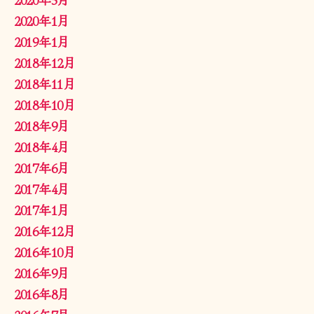
2020年1月
2019年1月
2018年12月
2018年11月
2018年10月
2018年9月
2018年4月
2017年6月
2017年4月
2017年1月
2016年12月
2016年10月
2016年9月
2016年8月