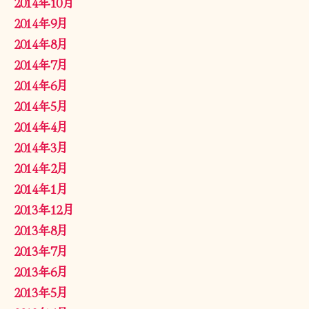
2014年10月
2014年9月
2014年8月
2014年7月
2014年6月
2014年5月
2014年4月
2014年3月
2014年2月
2014年1月
2013年12月
2013年8月
2013年7月
2013年6月
2013年5月