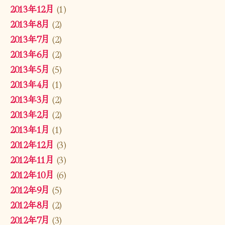
2013年12月
(1)
2013年8月
(2)
2013年7月
(2)
2013年6月
(2)
2013年5月
(5)
2013年4月
(1)
2013年3月
(2)
2013年2月
(2)
2013年1月
(1)
2012年12月
(3)
2012年11月
(3)
2012年10月
(6)
2012年9月
(5)
2012年8月
(2)
2012年7月
(3)