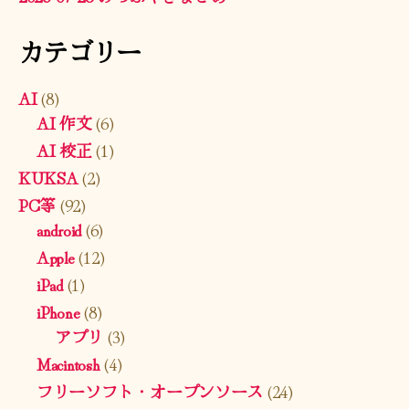
カテゴリー
AI
(8)
AI 作文
(6)
AI 校正
(1)
KUKSA
(2)
PC等
(92)
android
(6)
Apple
(12)
iPad
(1)
iPhone
(8)
アプリ
(3)
Macintosh
(4)
フリーソフト・オープンソース
(24)