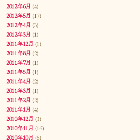
2012年6月
(4)
2012年5月
(17)
2012年4月
(3)
2012年3月
(1)
2011年12月
(1)
2011年8月
(2)
2011年7月
(1)
2011年5月
(1)
2011年4月
(2)
2011年3月
(1)
2011年2月
(2)
2011年1月
(4)
2010年12月
(3)
2010年11月
(16)
2010年10月
(6)