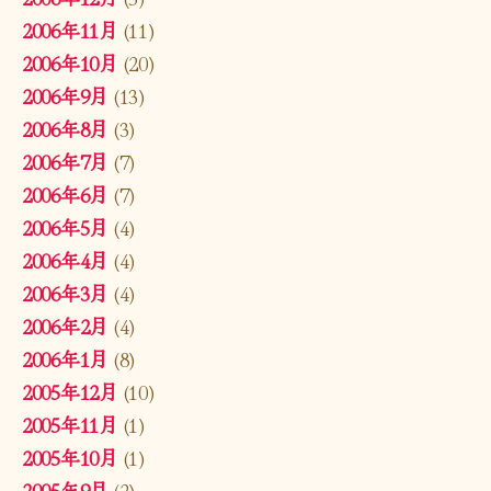
2006年11月
(11)
2006年10月
(20)
2006年9月
(13)
2006年8月
(3)
2006年7月
(7)
2006年6月
(7)
2006年5月
(4)
2006年4月
(4)
2006年3月
(4)
2006年2月
(4)
2006年1月
(8)
2005年12月
(10)
2005年11月
(1)
2005年10月
(1)
2005年9月
(2)