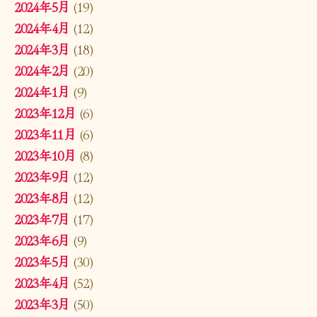
2024年5月
(19)
2024年4月
(12)
2024年3月
(18)
2024年2月
(20)
2024年1月
(9)
2023年12月
(6)
2023年11月
(6)
2023年10月
(8)
2023年9月
(12)
2023年8月
(12)
2023年7月
(17)
2023年6月
(9)
2023年5月
(30)
2023年4月
(52)
2023年3月
(50)