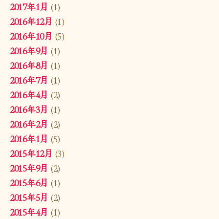
2017年1月
(1)
2016年12月
(1)
2016年10月
(5)
2016年9月
(1)
2016年8月
(1)
2016年7月
(1)
2016年4月
(2)
2016年3月
(1)
2016年2月
(2)
2016年1月
(5)
2015年12月
(3)
2015年9月
(2)
2015年6月
(1)
2015年5月
(2)
2015年4月
(1)