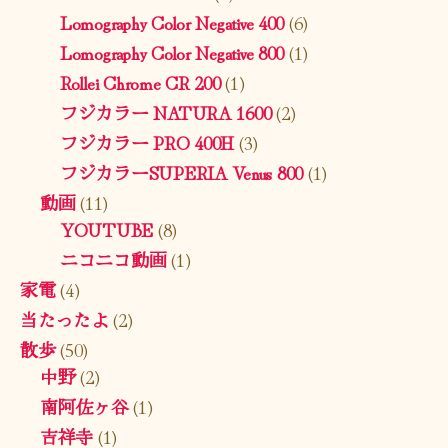
Lomography Color Negative 400
(6)
Lomography Color Negative 800
(1)
Rollei Chrome CR 200
(1)
フジカラー NATURA 1600
(2)
フジカラー PRO 400H
(3)
フジカラーSUPERIA Venus 800
(1)
動画
(11)
YOUTUBE
(8)
ニコニコ動画
(1)
家電
(4)
当たったよ
(2)
散歩
(50)
中野
(2)
南阿佐ヶ谷
(1)
吉祥寺
(1)