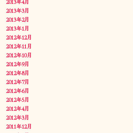
2013年4月
2013年3月
2013年2月
2013年1月
2012年12月
2012年11月
2012年10月
2012年9月
2012年8月
2012年7月
2012年6月
2012年5月
2012年4月
2012年3月
2011年12月