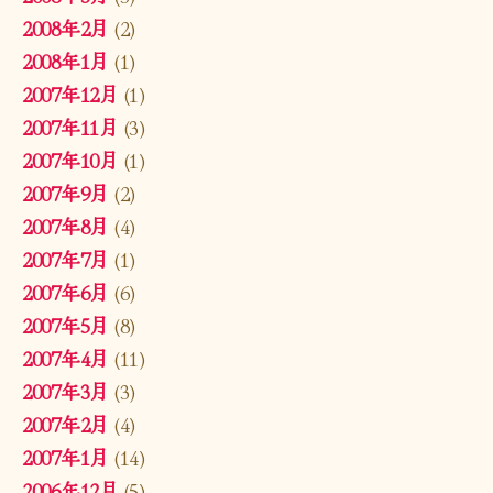
2008年2月
(2)
2008年1月
(1)
2007年12月
(1)
2007年11月
(3)
2007年10月
(1)
2007年9月
(2)
2007年8月
(4)
2007年7月
(1)
2007年6月
(6)
2007年5月
(8)
2007年4月
(11)
2007年3月
(3)
2007年2月
(4)
2007年1月
(14)
2006年12月
(5)