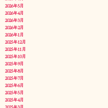
2026年5月
2026年4月
2026年3月
2026年2月
2026年1月
2025年12月
2025年11月
2025年10月
2025年9月
2025年8月
2025年7月
2025年6月
2025年5月
2025年4月
2025年3月