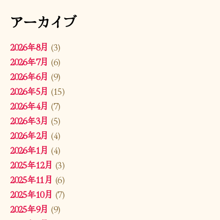
アーカイブ
2026年8月
(3)
2026年7月
(6)
2026年6月
(9)
2026年5月
(15)
2026年4月
(7)
2026年3月
(5)
2026年2月
(4)
2026年1月
(4)
2025年12月
(3)
2025年11月
(6)
2025年10月
(7)
2025年9月
(9)