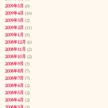
2009年5月
(6)
2009年4月
(16)
2009年3月
(2)
2009年2月
(11)
2009年1月
(5)
2008年12月
(6)
2008年11月
(2)
2008年10月
(2)
2008年9月
(3)
2008年8月
(7)
2008年7月
(7)
2008年6月
(2)
2008年5月
(2)
2008年4月
(2)
2008年3月
(3)