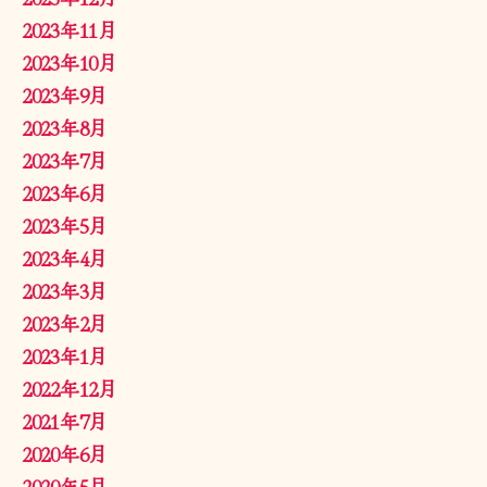
2023年11月
2023年10月
2023年9月
2023年8月
2023年7月
2023年6月
2023年5月
2023年4月
2023年3月
2023年2月
2023年1月
2022年12月
2021年7月
2020年6月
2020年5月