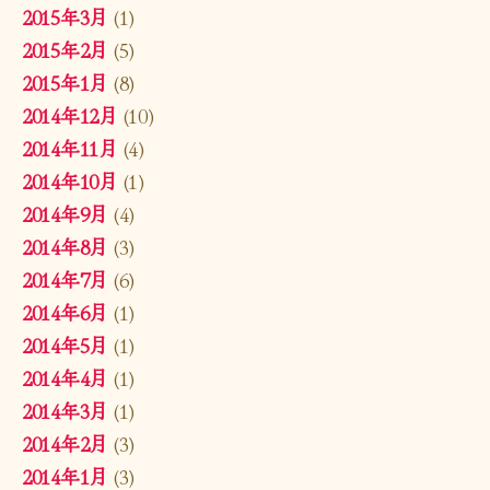
2015年3月
(1)
2015年2月
(5)
2015年1月
(8)
2014年12月
(10)
2014年11月
(4)
2014年10月
(1)
2014年9月
(4)
2014年8月
(3)
2014年7月
(6)
2014年6月
(1)
2014年5月
(1)
2014年4月
(1)
2014年3月
(1)
2014年2月
(3)
2014年1月
(3)