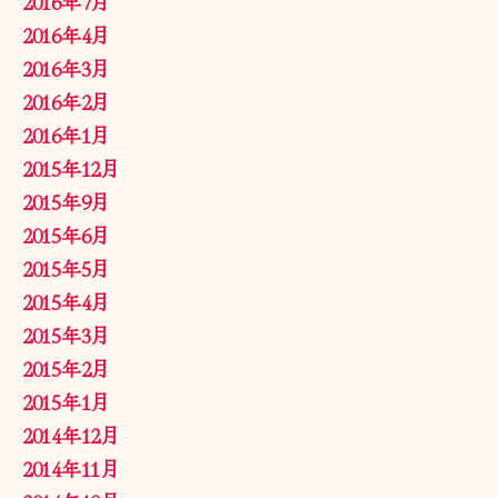
2016年7月
2016年4月
2016年3月
2016年2月
2016年1月
2015年12月
2015年9月
2015年6月
2015年5月
2015年4月
2015年3月
2015年2月
2015年1月
2014年12月
2014年11月