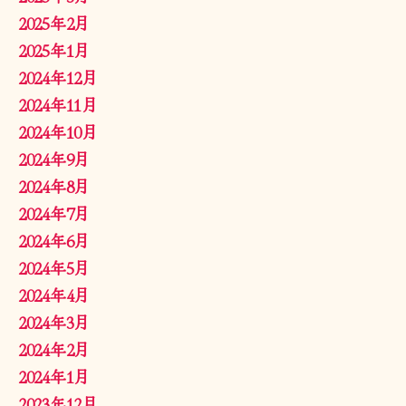
2025年2月
2025年1月
2024年12月
2024年11月
2024年10月
2024年9月
2024年8月
2024年7月
2024年6月
2024年5月
2024年4月
2024年3月
2024年2月
2024年1月
2023年12月