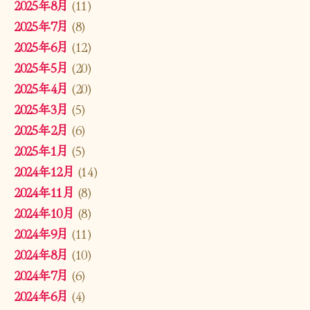
2025年8月
(11)
2025年7月
(8)
2025年6月
(12)
2025年5月
(20)
2025年4月
(20)
2025年3月
(5)
2025年2月
(6)
2025年1月
(5)
2024年12月
(14)
2024年11月
(8)
2024年10月
(8)
2024年9月
(11)
2024年8月
(10)
2024年7月
(6)
2024年6月
(4)