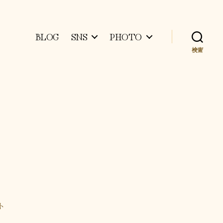
BLOG
SNS
PHOTO
検索
ト