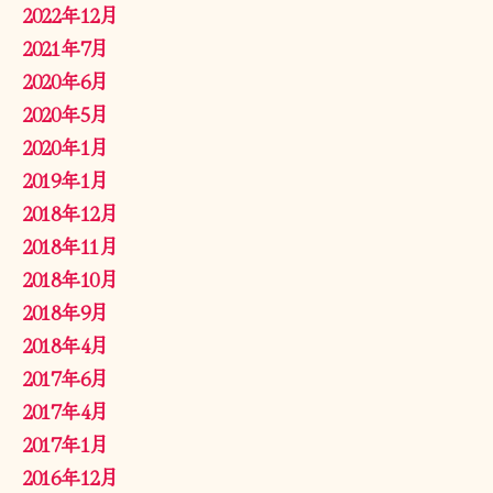
2022年12月
2021年7月
2020年6月
2020年5月
2020年1月
2019年1月
2018年12月
2018年11月
2018年10月
2018年9月
2018年4月
2017年6月
2017年4月
2017年1月
2016年12月