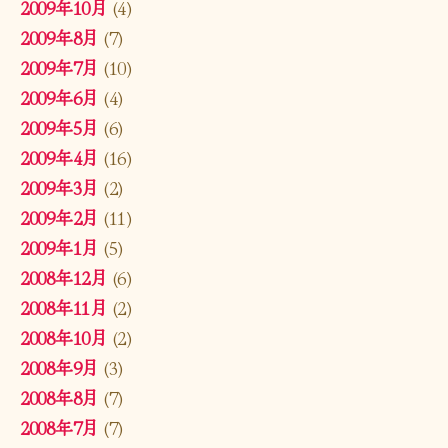
2009年10月
(4)
2009年8月
(7)
2009年7月
(10)
2009年6月
(4)
2009年5月
(6)
2009年4月
(16)
2009年3月
(2)
2009年2月
(11)
2009年1月
(5)
2008年12月
(6)
2008年11月
(2)
2008年10月
(2)
2008年9月
(3)
2008年8月
(7)
2008年7月
(7)