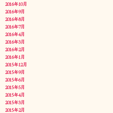
2016年10月
2016年9月
2016年8月
2016年7月
2016年4月
2016年3月
2016年2月
2016年1月
2015年12月
2015年9月
2015年6月
2015年5月
2015年4月
2015年3月
2015年2月