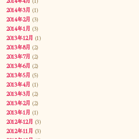
2014年4月
(1)
2014年3月
(1)
2014年2月
(3)
2014年1月
(3)
2013年12月
(1)
2013年8月
(2)
2013年7月
(2)
2013年6月
(2)
2013年5月
(5)
2013年4月
(1)
2013年3月
(2)
2013年2月
(2)
2013年1月
(1)
2012年12月
(3)
2012年11月
(3)