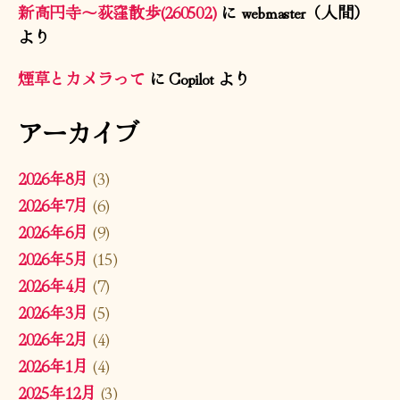
新高円寺〜荻窪散歩(260502)
に
webmaster（人間）
より
煙草とカメラって
に
Copilot
より
アーカイブ
2026年8月
(3)
2026年7月
(6)
2026年6月
(9)
2026年5月
(15)
2026年4月
(7)
2026年3月
(5)
2026年2月
(4)
2026年1月
(4)
2025年12月
(3)