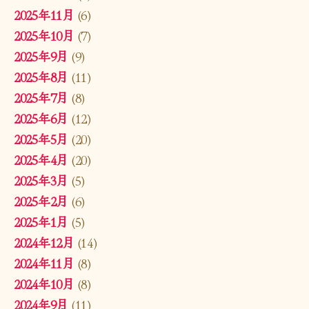
2025年11月
(6)
2025年10月
(7)
2025年9月
(9)
2025年8月
(11)
2025年7月
(8)
2025年6月
(12)
2025年5月
(20)
2025年4月
(20)
2025年3月
(5)
2025年2月
(6)
2025年1月
(5)
2024年12月
(14)
2024年11月
(8)
2024年10月
(8)
2024年9月
(11)