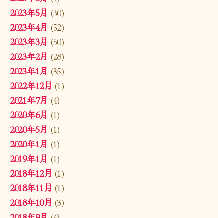
2023年5月
(30)
2023年4月
(52)
2023年3月
(50)
2023年2月
(28)
2023年1月
(35)
2022年12月
(1)
2021年7月
(4)
2020年6月
(1)
2020年5月
(1)
2020年1月
(1)
2019年1月
(1)
2018年12月
(1)
2018年11月
(1)
2018年10月
(3)
2018年9月
(4)