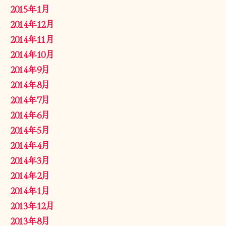
2015年1月
2014年12月
2014年11月
2014年10月
2014年9月
2014年8月
2014年7月
2014年6月
2014年5月
2014年4月
2014年3月
2014年2月
2014年1月
2013年12月
2013年8月