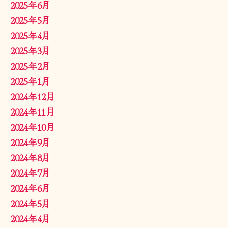
2025年6月
2025年5月
2025年4月
2025年3月
2025年2月
2025年1月
2024年12月
2024年11月
2024年10月
2024年9月
2024年8月
2024年7月
2024年6月
2024年5月
2024年4月