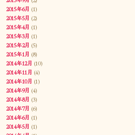
2015年6月
(1)
2015年5月
(2)
2015年4月
(1)
2015年3月
(1)
2015年2月
(5)
2015年1月
(8)
2014年12月
(10)
2014年11月
(4)
2014年10月
(1)
2014年9月
(4)
2014年8月
(3)
2014年7月
(6)
2014年6月
(1)
2014年5月
(1)