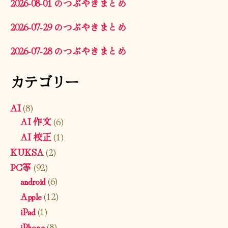
2026-08-01 のつぶやきまとめ
2026-07-29 のつぶやきまとめ
2026-07-28 のつぶやきまとめ
カテゴリー
AI
(8)
AI 作文
(6)
AI 校正
(1)
KUKSA
(2)
PC等
(92)
android
(6)
Apple
(12)
iPad
(1)
iPhone
(8)