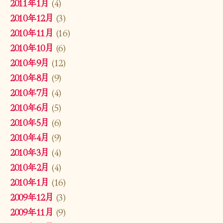
2011年1月
(4)
2010年12月
(3)
2010年11月
(16)
2010年10月
(6)
2010年9月
(12)
2010年8月
(9)
2010年7月
(4)
2010年6月
(5)
2010年5月
(6)
2010年4月
(9)
2010年3月
(4)
2010年2月
(4)
2010年1月
(16)
2009年12月
(3)
2009年11月
(9)