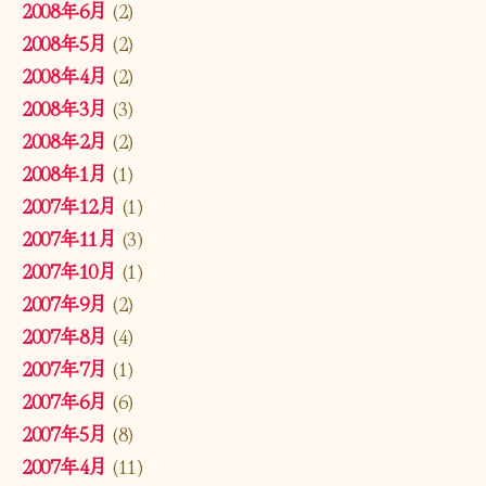
2008年6月
(2)
2008年5月
(2)
2008年4月
(2)
2008年3月
(3)
2008年2月
(2)
2008年1月
(1)
2007年12月
(1)
2007年11月
(3)
2007年10月
(1)
2007年9月
(2)
2007年8月
(4)
2007年7月
(1)
2007年6月
(6)
2007年5月
(8)
2007年4月
(11)