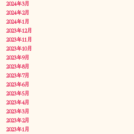
2024年3月
2024年2月
2024年1月
2023年12月
2023年11月
2023年10月
2023年9月
2023年8月
2023年7月
2023年6月
2023年5月
2023年4月
2023年3月
2023年2月
2023年1月