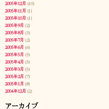
2005年12月
(10)
2005年11月
(1)
2005年10月
(1)
2005年9月
(2)
2005年8月
(3)
2005年7月
(2)
2005年6月
(6)
2005年5月
(5)
2005年4月
(5)
2005年3月
(5)
2005年2月
(7)
2005年1月
(8)
2004年12月
(2)
アーカイブ