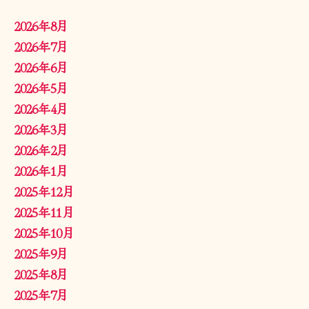
2026年8月
2026年7月
2026年6月
2026年5月
2026年4月
2026年3月
2026年2月
2026年1月
2025年12月
2025年11月
2025年10月
2025年9月
2025年8月
2025年7月