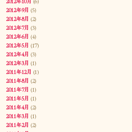
2012年10月
(6)
2012年9月
(5)
2012年8月
(2)
2012年7月
(3)
2012年6月
(4)
2012年5月
(17)
2012年4月
(3)
2012年3月
(1)
2011年12月
(1)
2011年8月
(2)
2011年7月
(1)
2011年5月
(1)
2011年4月
(2)
2011年3月
(1)
2011年2月
(2)