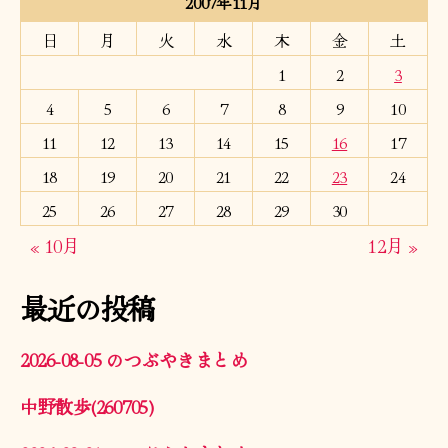
2007年11月
日
月
火
水
木
金
土
1
2
3
4
5
6
7
8
9
10
11
12
13
14
15
16
17
18
19
20
21
22
23
24
25
26
27
28
29
30
« 10月
12月 »
最近の投稿
2026-08-05 のつぶやきまとめ
中野散歩(260705)