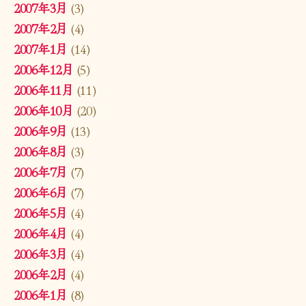
2007年3月
(3)
2007年2月
(4)
2007年1月
(14)
2006年12月
(5)
2006年11月
(11)
2006年10月
(20)
2006年9月
(13)
2006年8月
(3)
2006年7月
(7)
2006年6月
(7)
2006年5月
(4)
2006年4月
(4)
2006年3月
(4)
2006年2月
(4)
2006年1月
(8)