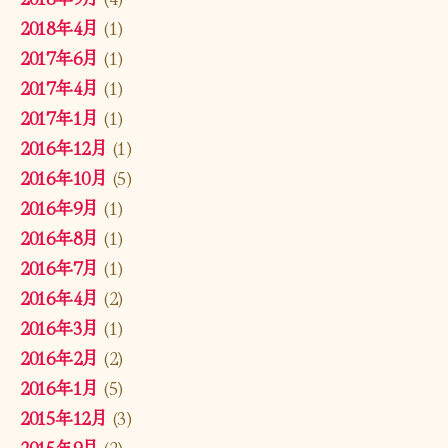
2018年4月
(1)
2017年6月
(1)
2017年4月
(1)
2017年1月
(1)
2016年12月
(1)
2016年10月
(5)
2016年9月
(1)
2016年8月
(1)
2016年7月
(1)
2016年4月
(2)
2016年3月
(1)
2016年2月
(2)
2016年1月
(5)
2015年12月
(3)
2015年9月
(2)