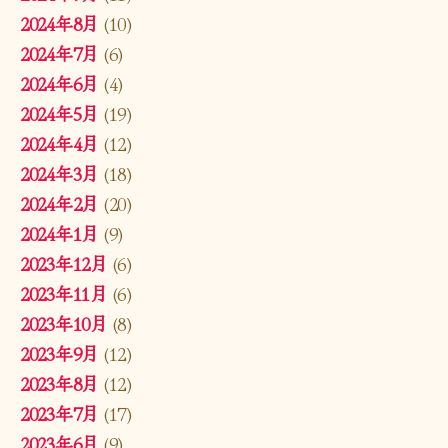
2024年8月
(10)
2024年7月
(6)
2024年6月
(4)
2024年5月
(19)
2024年4月
(12)
2024年3月
(18)
2024年2月
(20)
2024年1月
(9)
2023年12月
(6)
2023年11月
(6)
2023年10月
(8)
2023年9月
(12)
2023年8月
(12)
2023年7月
(17)
2023年6月
(9)