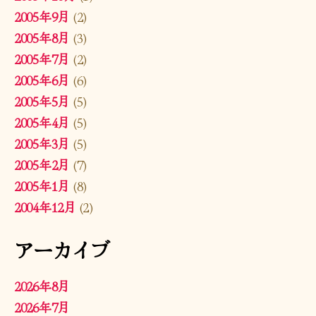
2005年9月
(2)
2005年8月
(3)
2005年7月
(2)
2005年6月
(6)
2005年5月
(5)
2005年4月
(5)
2005年3月
(5)
2005年2月
(7)
2005年1月
(8)
2004年12月
(2)
アーカイブ
2026年8月
2026年7月