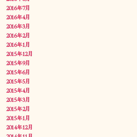
2016年7月
2016年4月
2016年3月
2016年2月
2016年1月
2015年12月
2015年9月
2015年6月
2015年5月
2015年4月
2015年3月
2015年2月
2015年1月
2014年12月
2014年11月