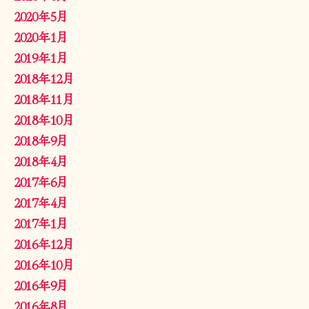
2020年5月
2020年1月
2019年1月
2018年12月
2018年11月
2018年10月
2018年9月
2018年4月
2017年6月
2017年4月
2017年1月
2016年12月
2016年10月
2016年9月
2016年8月