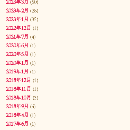
2023年3月
(50)
2023年2月
(28)
2023年1月
(35)
2022年12月
(1)
2021年7月
(4)
2020年6月
(1)
2020年5月
(1)
2020年1月
(1)
2019年1月
(1)
2018年12月
(1)
2018年11月
(1)
2018年10月
(3)
2018年9月
(4)
2018年4月
(1)
2017年6月
(1)