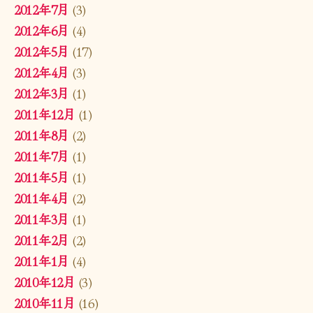
2012年7月
(3)
2012年6月
(4)
2012年5月
(17)
2012年4月
(3)
2012年3月
(1)
2011年12月
(1)
2011年8月
(2)
2011年7月
(1)
2011年5月
(1)
2011年4月
(2)
2011年3月
(1)
2011年2月
(2)
2011年1月
(4)
2010年12月
(3)
2010年11月
(16)