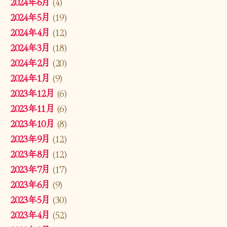
2024年6月
(4)
2024年5月
(19)
2024年4月
(12)
2024年3月
(18)
2024年2月
(20)
2024年1月
(9)
2023年12月
(6)
2023年11月
(6)
2023年10月
(8)
2023年9月
(12)
2023年8月
(12)
2023年7月
(17)
2023年6月
(9)
2023年5月
(30)
2023年4月
(52)