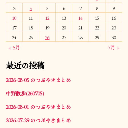
3
4
5
6
7
8
9
10
11
12
13
14
15
16
17
18
19
20
21
22
23
24
25
26
27
28
29
30
« 5月
7月 »
最近の投稿
2026-08-05 のつぶやきまとめ
中野散歩(260705)
2026-08-01 のつぶやきまとめ
2026-07-29 のつぶやきまとめ