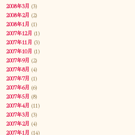
2008年3月
(3)
2008年2月
(2)
2008年1月
(1)
2007年12月
(1)
2007年11月
(3)
2007年10月
(1)
2007年9月
(2)
2007年8月
(4)
2007年7月
(1)
2007年6月
(6)
2007年5月
(8)
2007年4月
(11)
2007年3月
(3)
2007年2月
(4)
2007年1月
(14)