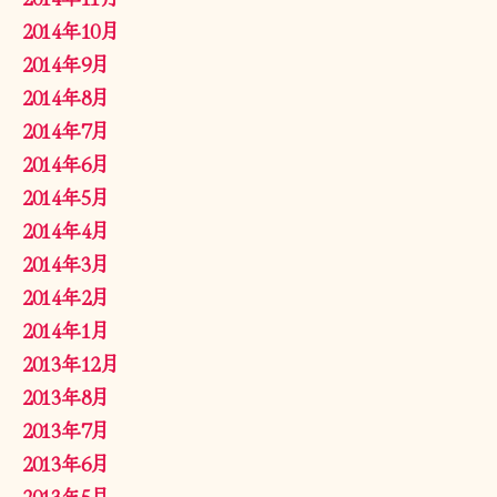
2014年10月
2014年9月
2014年8月
2014年7月
2014年6月
2014年5月
2014年4月
2014年3月
2014年2月
2014年1月
2013年12月
2013年8月
2013年7月
2013年6月
2013年5月