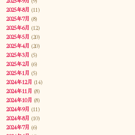
2025年9月
(9)
2025年8月
(11)
2025年7月
(8)
2025年6月
(12)
2025年5月
(20)
2025年4月
(20)
2025年3月
(5)
2025年2月
(6)
2025年1月
(5)
2024年12月
(14)
2024年11月
(8)
2024年10月
(8)
2024年9月
(11)
2024年8月
(10)
2024年7月
(6)