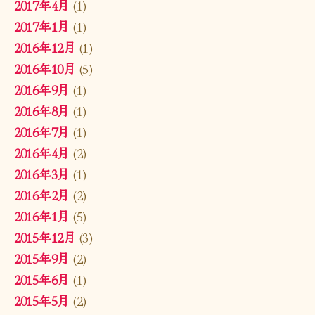
2017年4月
(1)
2017年1月
(1)
2016年12月
(1)
2016年10月
(5)
2016年9月
(1)
2016年8月
(1)
2016年7月
(1)
2016年4月
(2)
2016年3月
(1)
2016年2月
(2)
2016年1月
(5)
2015年12月
(3)
2015年9月
(2)
2015年6月
(1)
2015年5月
(2)