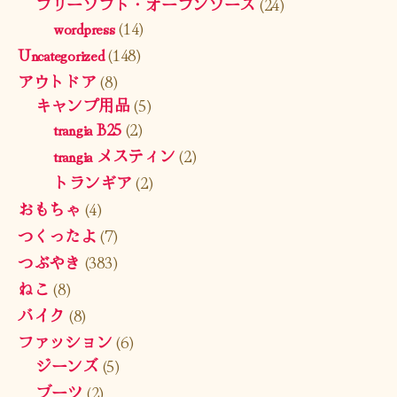
フリーソフト・オープンソース
(24)
wordpress
(14)
Uncategorized
(148)
アウトドア
(8)
キャンプ用品
(5)
trangia B25
(2)
trangia メスティン
(2)
トランギア
(2)
おもちゃ
(4)
つくったよ
(7)
つぶやき
(383)
ねこ
(8)
バイク
(8)
ファッション
(6)
ジーンズ
(5)
ブーツ
(2)