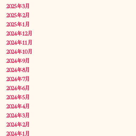
2025年3月
2025年2月
2025年1月
2024年12月
2024年11月
2024年10月
2024年9月
2024年8月
2024年7月
2024年6月
2024年5月
2024年4月
2024年3月
2024年2月
2024年1月