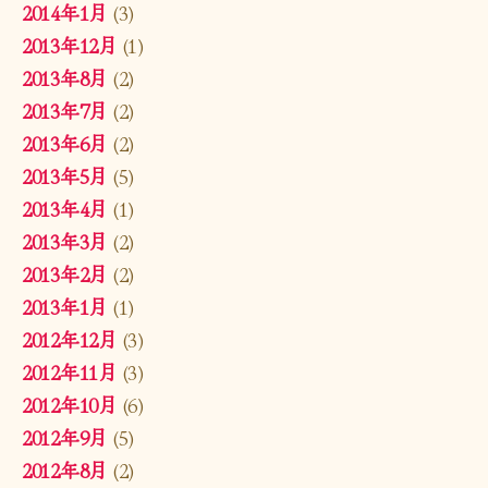
2014年1月
(3)
2013年12月
(1)
2013年8月
(2)
2013年7月
(2)
2013年6月
(2)
2013年5月
(5)
2013年4月
(1)
2013年3月
(2)
2013年2月
(2)
2013年1月
(1)
2012年12月
(3)
2012年11月
(3)
2012年10月
(6)
2012年9月
(5)
2012年8月
(2)