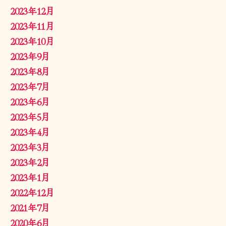
2023年12月
2023年11月
2023年10月
2023年9月
2023年8月
2023年7月
2023年6月
2023年5月
2023年4月
2023年3月
2023年2月
2023年1月
2022年12月
2021年7月
2020年6月