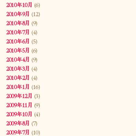
2010年10月
(6)
2010年9月
(12)
2010年8月
(9)
2010年7月
(4)
2010年6月
(5)
2010年5月
(6)
2010年4月
(9)
2010年3月
(4)
2010年2月
(4)
2010年1月
(16)
2009年12月
(3)
2009年11月
(9)
2009年10月
(4)
2009年8月
(7)
2009年7月
(10)