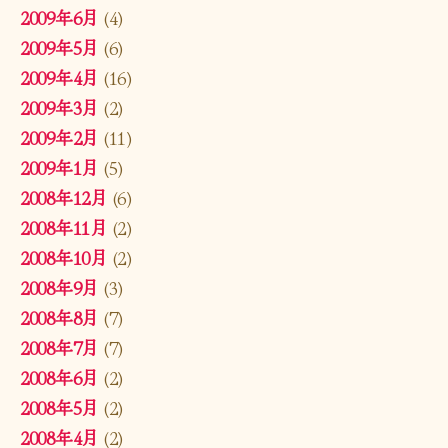
2009年6月
(4)
2009年5月
(6)
2009年4月
(16)
2009年3月
(2)
2009年2月
(11)
2009年1月
(5)
2008年12月
(6)
2008年11月
(2)
2008年10月
(2)
2008年9月
(3)
2008年8月
(7)
2008年7月
(7)
2008年6月
(2)
2008年5月
(2)
2008年4月
(2)