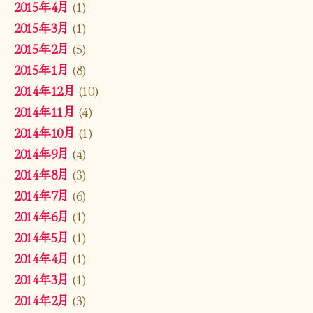
2015年4月
(1)
2015年3月
(1)
2015年2月
(5)
2015年1月
(8)
2014年12月
(10)
2014年11月
(4)
2014年10月
(1)
2014年9月
(4)
2014年8月
(3)
2014年7月
(6)
2014年6月
(1)
2014年5月
(1)
2014年4月
(1)
2014年3月
(1)
2014年2月
(3)