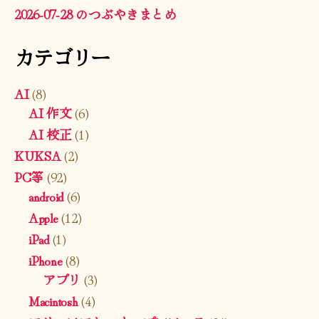
2026-07-28 のつぶやきまとめ
カテゴリー
AI
(8)
AI 作文
(6)
AI 校正
(1)
KUKSA
(2)
PC等
(92)
android
(6)
Apple
(12)
iPad
(1)
iPhone
(8)
アプリ
(3)
Macintosh
(4)