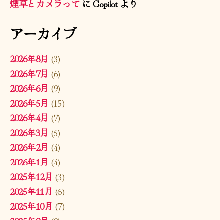
煙草とカメラって
に
Copilot
より
アーカイブ
2026年8月
(3)
2026年7月
(6)
2026年6月
(9)
2026年5月
(15)
2026年4月
(7)
2026年3月
(5)
2026年2月
(4)
2026年1月
(4)
2025年12月
(3)
2025年11月
(6)
2025年10月
(7)