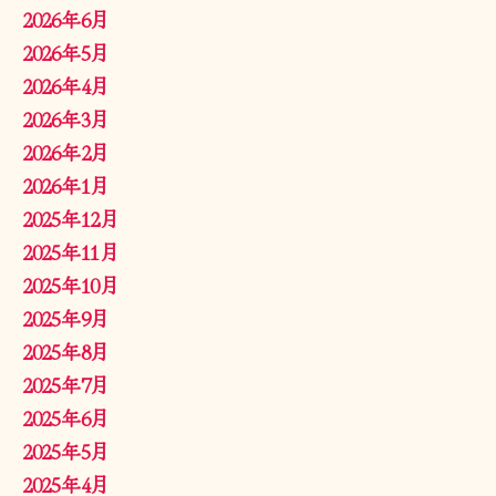
2026年6月
2026年5月
2026年4月
2026年3月
2026年2月
2026年1月
2025年12月
2025年11月
2025年10月
2025年9月
2025年8月
2025年7月
2025年6月
2025年5月
2025年4月