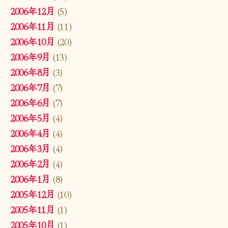
2006年12月
(5)
2006年11月
(11)
2006年10月
(20)
2006年9月
(13)
2006年8月
(3)
2006年7月
(7)
2006年6月
(7)
2006年5月
(4)
2006年4月
(4)
2006年3月
(4)
2006年2月
(4)
2006年1月
(8)
2005年12月
(10)
2005年11月
(1)
2005年10月
(1)