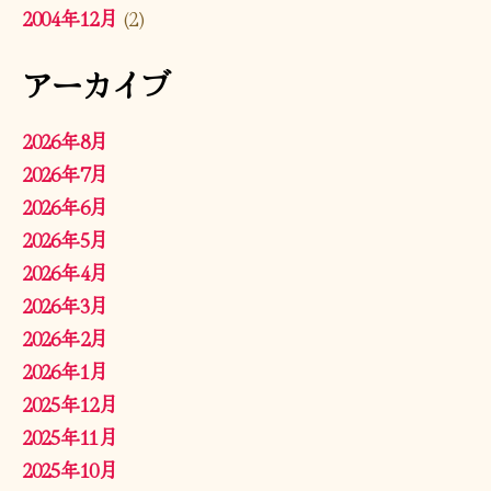
2004年12月
(2)
アーカイブ
2026年8月
2026年7月
2026年6月
2026年5月
2026年4月
2026年3月
2026年2月
2026年1月
2025年12月
2025年11月
2025年10月