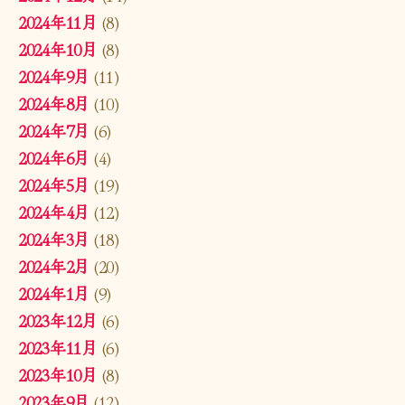
2024年11月
(8)
2024年10月
(8)
2024年9月
(11)
2024年8月
(10)
2024年7月
(6)
2024年6月
(4)
2024年5月
(19)
2024年4月
(12)
2024年3月
(18)
2024年2月
(20)
2024年1月
(9)
2023年12月
(6)
2023年11月
(6)
2023年10月
(8)
2023年9月
(12)