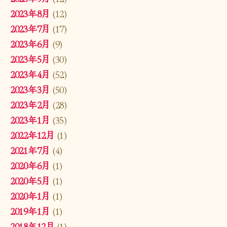
2023年8月
(12)
2023年7月
(17)
2023年6月
(9)
2023年5月
(30)
2023年4月
(52)
2023年3月
(50)
2023年2月
(28)
2023年1月
(35)
2022年12月
(1)
2021年7月
(4)
2020年6月
(1)
2020年5月
(1)
2020年1月
(1)
2019年1月
(1)
2018年12月
(1)