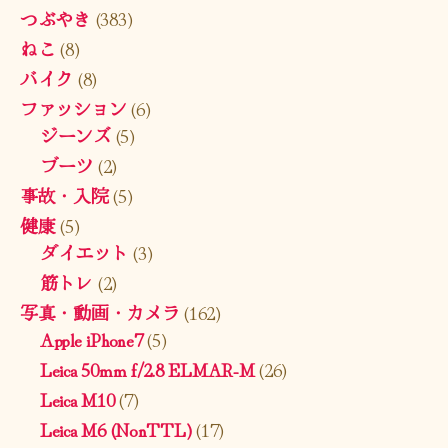
つぶやき
(383)
ねこ
(8)
バイク
(8)
ファッション
(6)
ジーンズ
(5)
ブーツ
(2)
事故・入院
(5)
健康
(5)
ダイエット
(3)
筋トレ
(2)
写真・動画・カメラ
(162)
Apple iPhone7
(5)
Leica 50mm f/2.8 ELMAR-M
(26)
Leica M10
(7)
Leica M6 (NonTTL)
(17)