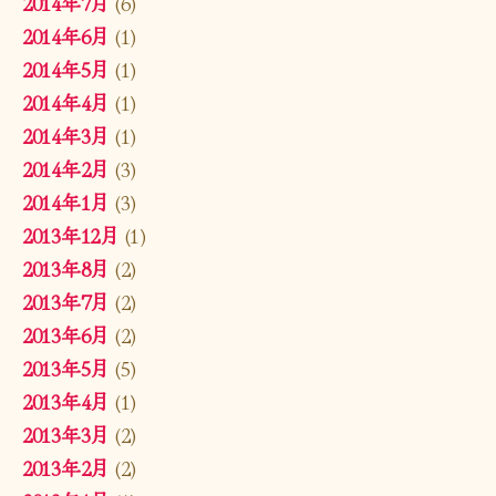
2014年7月
(6)
2014年6月
(1)
2014年5月
(1)
2014年4月
(1)
2014年3月
(1)
2014年2月
(3)
2014年1月
(3)
2013年12月
(1)
2013年8月
(2)
2013年7月
(2)
2013年6月
(2)
2013年5月
(5)
2013年4月
(1)
2013年3月
(2)
2013年2月
(2)