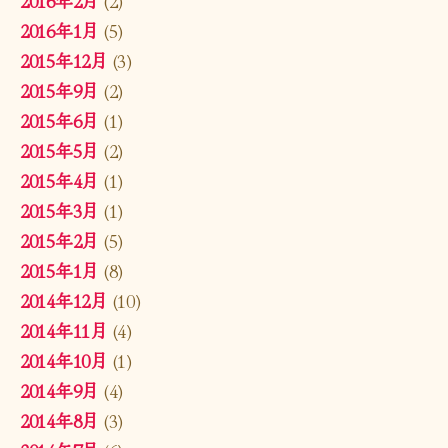
2016年1月
(5)
2015年12月
(3)
2015年9月
(2)
2015年6月
(1)
2015年5月
(2)
2015年4月
(1)
2015年3月
(1)
2015年2月
(5)
2015年1月
(8)
2014年12月
(10)
2014年11月
(4)
2014年10月
(1)
2014年9月
(4)
2014年8月
(3)