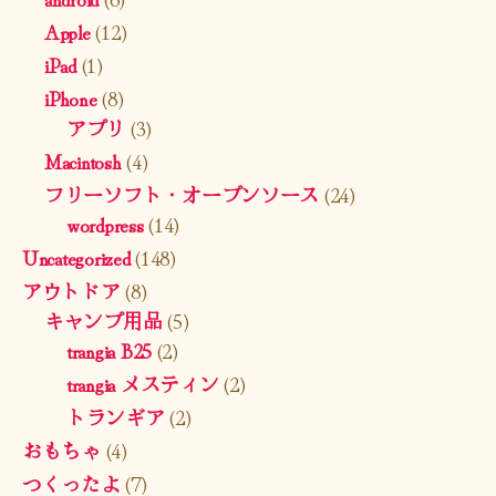
Apple
(12)
iPad
(1)
iPhone
(8)
アプリ
(3)
Macintosh
(4)
フリーソフト・オープンソース
(24)
wordpress
(14)
Uncategorized
(148)
アウトドア
(8)
キャンプ用品
(5)
trangia B25
(2)
trangia メスティン
(2)
トランギア
(2)
おもちゃ
(4)
つくったよ
(7)