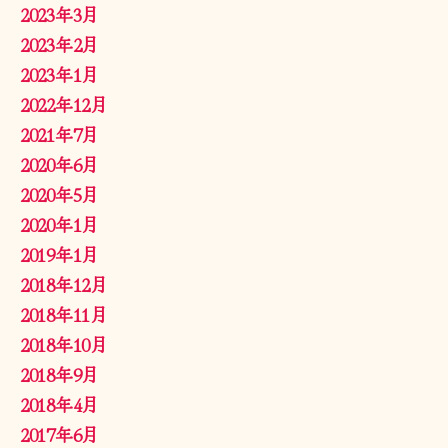
2023年3月
2023年2月
2023年1月
2022年12月
2021年7月
2020年6月
2020年5月
2020年1月
2019年1月
2018年12月
2018年11月
2018年10月
2018年9月
2018年4月
2017年6月