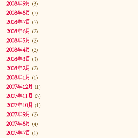
2008年9月
(3)
2008年8月
(7)
2008年7月
(7)
2008年6月
(2)
2008年5月
(2)
2008年4月
(2)
2008年3月
(3)
2008年2月
(2)
2008年1月
(1)
2007年12月
(1)
2007年11月
(3)
2007年10月
(1)
2007年9月
(2)
2007年8月
(4)
2007年7月
(1)