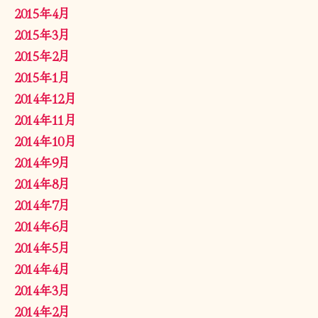
2015年4月
2015年3月
2015年2月
2015年1月
2014年12月
2014年11月
2014年10月
2014年9月
2014年8月
2014年7月
2014年6月
2014年5月
2014年4月
2014年3月
2014年2月