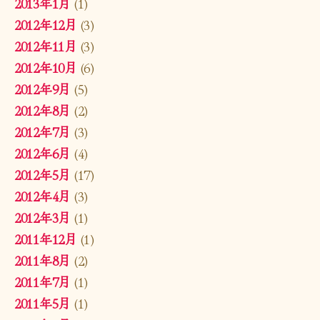
2013年1月
(1)
2012年12月
(3)
2012年11月
(3)
2012年10月
(6)
2012年9月
(5)
2012年8月
(2)
2012年7月
(3)
2012年6月
(4)
2012年5月
(17)
2012年4月
(3)
2012年3月
(1)
2011年12月
(1)
2011年8月
(2)
2011年7月
(1)
2011年5月
(1)