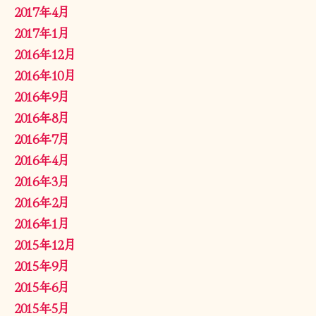
2017年4月
2017年1月
2016年12月
2016年10月
2016年9月
2016年8月
2016年7月
2016年4月
2016年3月
2016年2月
2016年1月
2015年12月
2015年9月
2015年6月
2015年5月