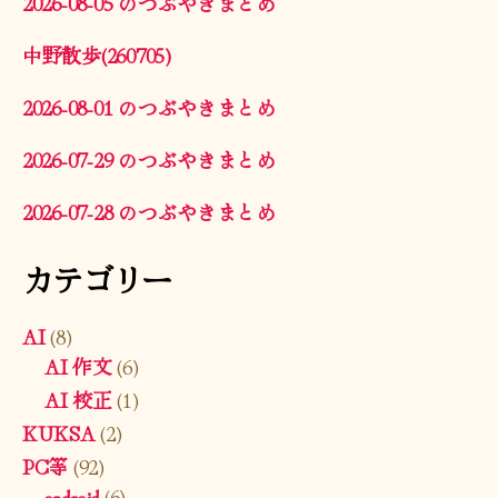
2026-08-05 のつぶやきまとめ
中野散歩(260705)
2026-08-01 のつぶやきまとめ
2026-07-29 のつぶやきまとめ
2026-07-28 のつぶやきまとめ
カテゴリー
AI
(8)
AI 作文
(6)
AI 校正
(1)
KUKSA
(2)
PC等
(92)
android
(6)