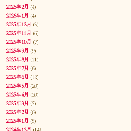
2026年2月
(4)
2026年1月
(4)
2025年12月
(3)
2025年11月
(6)
2025年10月
(7)
2025年9月
(9)
2025年8月
(11)
2025年7月
(8)
2025年6月
(12)
2025年5月
(20)
2025年4月
(20)
2025年3月
(5)
2025年2月
(6)
2025年1月
(5)
2024年12月
(14)