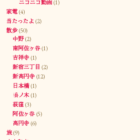
ニコニコ動画
(1)
家電
(4)
当たったよ
(2)
散歩
(50)
中野
(2)
南阿佐ヶ谷
(1)
吉祥寺
(1)
新宿三丁目
(2)
新高円寺
(12)
日本橋
(1)
松ノ木
(1)
荻窪
(3)
阿佐ヶ谷
(5)
高円寺
(6)
旅
(9)