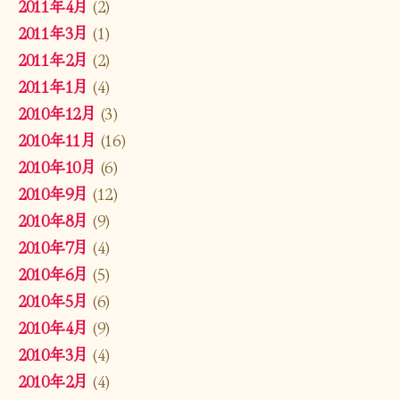
2011年4月
(2)
2011年3月
(1)
2011年2月
(2)
2011年1月
(4)
2010年12月
(3)
2010年11月
(16)
2010年10月
(6)
2010年9月
(12)
2010年8月
(9)
2010年7月
(4)
2010年6月
(5)
2010年5月
(6)
2010年4月
(9)
2010年3月
(4)
2010年2月
(4)