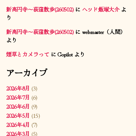
新高円寺〜荻窪散歩(260502)
に
ヘッド飯塚大介
よ
り
新高円寺〜荻窪散歩(260502)
に
webmaster（人間）
より
煙草とカメラって
に
Copilot
より
アーカイブ
2026年8月
(3)
2026年7月
(6)
2026年6月
(9)
2026年5月
(15)
2026年4月
(7)
2026年3月
(5)