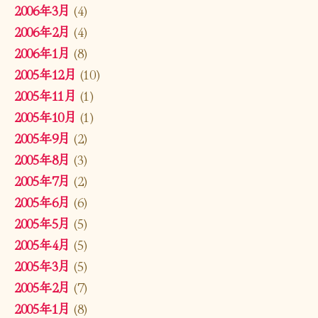
2006年3月
(4)
2006年2月
(4)
2006年1月
(8)
2005年12月
(10)
2005年11月
(1)
2005年10月
(1)
2005年9月
(2)
2005年8月
(3)
2005年7月
(2)
2005年6月
(6)
2005年5月
(5)
2005年4月
(5)
2005年3月
(5)
2005年2月
(7)
2005年1月
(8)