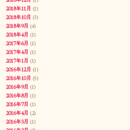
2018年11月
(1)
2018年10月
(3)
2018年9月
(4)
2018年4月
(1)
2017年6月
(1)
2017年4月
(1)
2017年1月
(1)
2016年12月
(1)
2016年10月
(5)
2016年9月
(1)
2016年8月
(1)
2016年7月
(1)
2016年4月
(2)
2016年3月
(1)
2016年2月
(2)