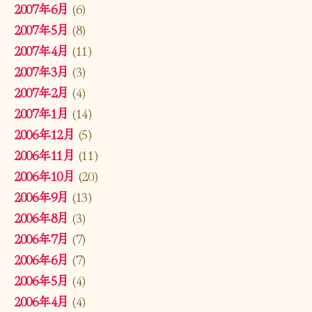
2007年6月
(6)
2007年5月
(8)
2007年4月
(11)
2007年3月
(3)
2007年2月
(4)
2007年1月
(14)
2006年12月
(5)
2006年11月
(11)
2006年10月
(20)
2006年9月
(13)
2006年8月
(3)
2006年7月
(7)
2006年6月
(7)
2006年5月
(4)
2006年4月
(4)