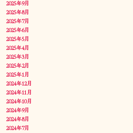
2025年9月
2025年8月
2025年7月
2025年6月
2025年5月
2025年4月
2025年3月
2025年2月
2025年1月
2024年12月
2024年11月
2024年10月
2024年9月
2024年8月
2024年7月