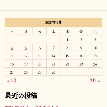
2007年2月
日
月
火
水
木
金
土
1
2
3
4
5
6
7
8
9
10
11
12
13
14
15
16
17
18
19
20
21
22
23
24
25
26
27
28
« 1月
3月 »
最近の投稿