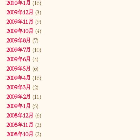
2010年1月
(16)
2009年12月
(3)
2009年11月
(9)
2009年10月
(4)
2009年8月
(7)
2009年7月
(10)
2009年6月
(4)
2009年5月
(6)
2009年4月
(16)
2009年3月
(2)
2009年2月
(11)
2009年1月
(5)
2008年12月
(6)
2008年11月
(2)
2008年10月
(2)