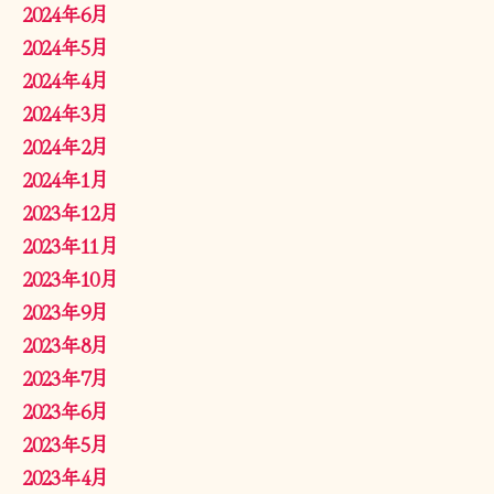
2024年6月
2024年5月
2024年4月
2024年3月
2024年2月
2024年1月
2023年12月
2023年11月
2023年10月
2023年9月
2023年8月
2023年7月
2023年6月
2023年5月
2023年4月