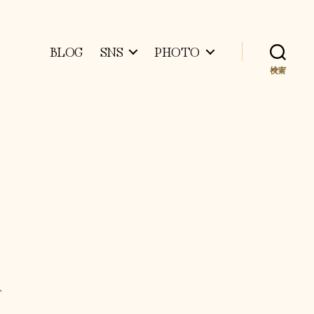
BLOG
SNS
PHOTO
検索
ト