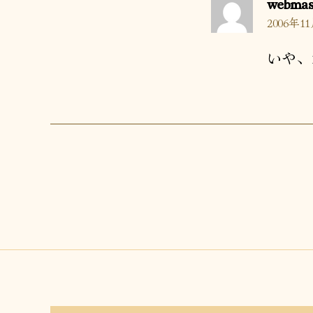
webmas
2006年11
いや、