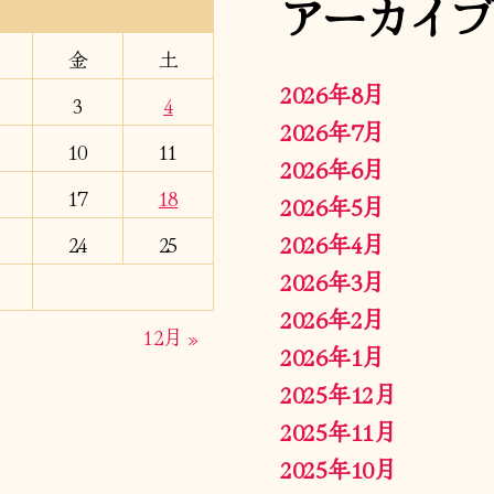
アーカイブ
金
土
2026年8月
3
4
2026年7月
10
11
2026年6月
17
18
2026年5月
2026年4月
24
25
2026年3月
2026年2月
12月 »
2026年1月
2025年12月
2025年11月
2025年10月