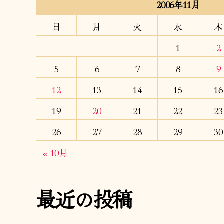
2006年11月
日
月
火
水
木
1
2
5
6
7
8
9
12
13
14
15
16
19
20
21
22
23
26
27
28
29
30
« 10月
最近の投稿