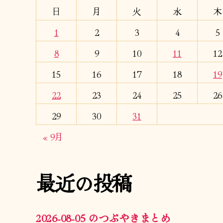
日
月
火
水
木
1
2
3
4
5
8
9
10
11
12
15
16
17
18
19
22
23
24
25
26
29
30
31
« 9月
最近の投稿
2026-08-05 のつぶやきまとめ