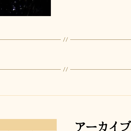
アーカイブ