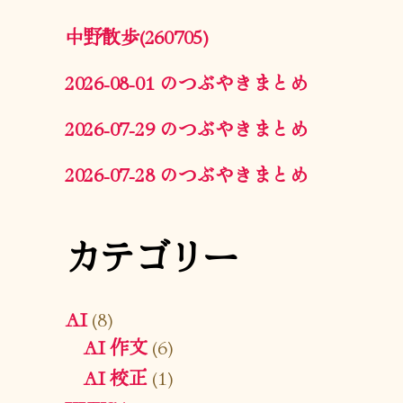
中野散歩(260705)
2026-08-01 のつぶやきまとめ
2026-07-29 のつぶやきまとめ
2026-07-28 のつぶやきまとめ
カテゴリー
AI
(8)
AI 作文
(6)
AI 校正
(1)