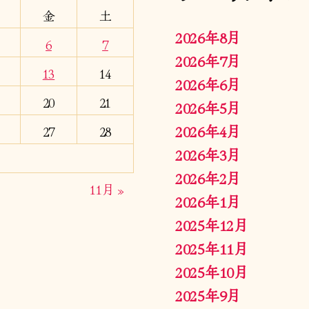
金
土
2026年8月
6
7
2026年7月
13
14
2026年6月
20
21
2026年5月
2026年4月
27
28
2026年3月
2026年2月
11月 »
2026年1月
2025年12月
2025年11月
2025年10月
2025年9月