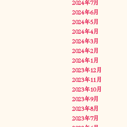
2024年7月
2024年6月
2024年5月
2024年4月
2024年3月
2024年2月
2024年1月
2023年12月
2023年11月
2023年10月
2023年9月
2023年8月
2023年7月