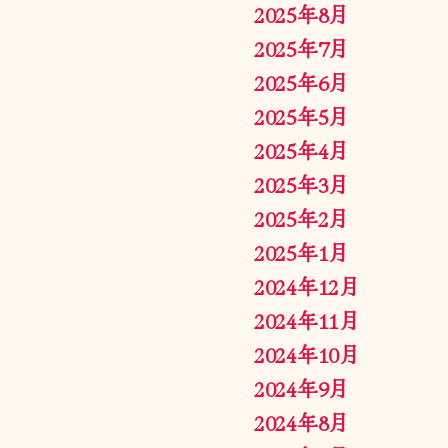
2025年8月
2025年7月
2025年6月
2025年5月
2025年4月
2025年3月
2025年2月
2025年1月
2024年12月
2024年11月
2024年10月
2024年9月
2024年8月