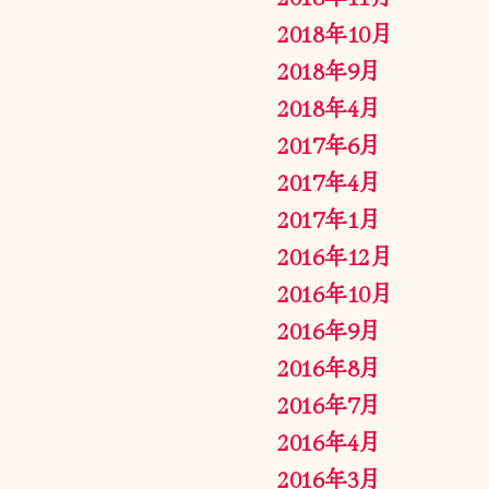
2018年10月
2018年9月
2018年4月
2017年6月
2017年4月
2017年1月
2016年12月
2016年10月
2016年9月
2016年8月
2016年7月
2016年4月
2016年3月