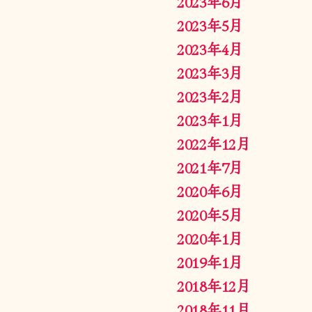
2023年6月
2023年5月
2023年4月
2023年3月
2023年2月
2023年1月
2022年12月
2021年7月
2020年6月
2020年5月
2020年1月
2019年1月
2018年12月
2018年11月