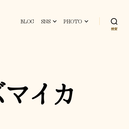
BLOG
SNS
PHOTO
検索
ズマイカ