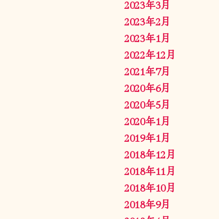
2023年3月
2023年2月
2023年1月
2022年12月
2021年7月
2020年6月
2020年5月
2020年1月
2019年1月
2018年12月
2018年11月
2018年10月
2018年9月