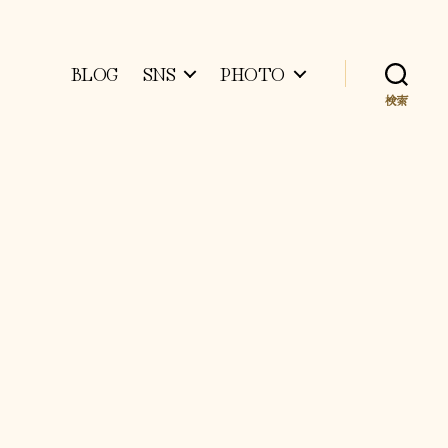
BLOG
SNS
PHOTO
検索