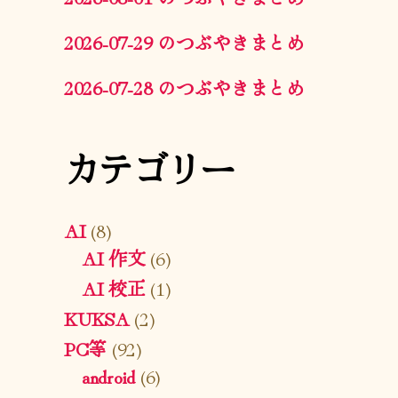
2026-07-29 のつぶやきまとめ
2026-07-28 のつぶやきまとめ
カテゴリー
AI
(8)
AI 作文
(6)
AI 校正
(1)
KUKSA
(2)
PC等
(92)
android
(6)