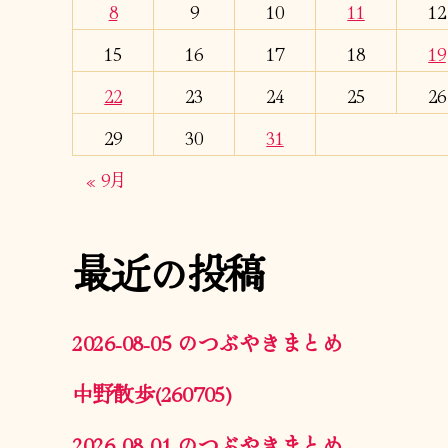
8
9
10
11
12
15
16
17
18
19
22
23
24
25
26
29
30
31
« 9月
最近の投稿
2026-08-05 のつぶやきまとめ
中野散歩(260705)
2026-08-01 のつぶやきまとめ