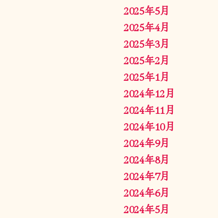
2025年5月
2025年4月
2025年3月
2025年2月
2025年1月
2024年12月
2024年11月
2024年10月
2024年9月
2024年8月
2024年7月
2024年6月
2024年5月