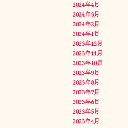
2024年4月
2024年3月
2024年2月
2024年1月
2023年12月
2023年11月
2023年10月
2023年9月
2023年8月
2023年7月
2023年6月
2023年5月
2023年4月