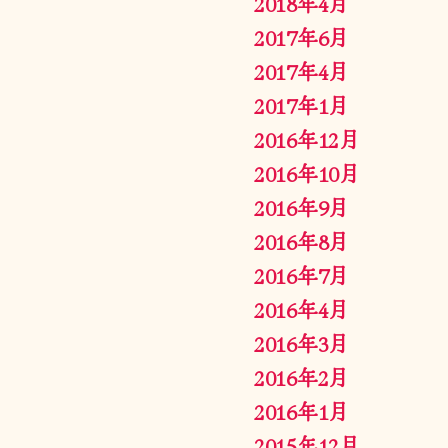
2018年4月
2017年6月
2017年4月
2017年1月
2016年12月
2016年10月
2016年9月
2016年8月
2016年7月
2016年4月
2016年3月
2016年2月
2016年1月
2015年12月