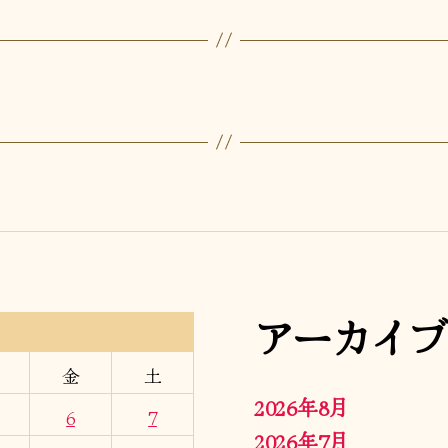
アーカイブ
金
土
2026年8月
6
7
2026年7月