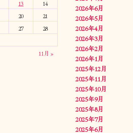
13
14
2026年6月
20
21
2026年5月
2026年4月
27
28
2026年3月
2026年2月
11月 »
2026年1月
2025年12月
2025年11月
2025年10月
2025年9月
2025年8月
2025年7月
2025年6月